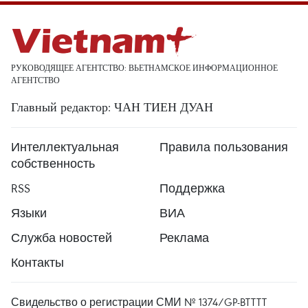
РУКОВОДЯЩЕЕ АГЕНТСТВО: ВЬЕТНАМСКОЕ ИНФОРМАЦИОННОЕ
АГЕНТСТВО
Главный редактор: ЧАН ТИЕН ДУАН
Интеллектуальная
Правила пользования
собственность
RSS
Поддержка
Языки
ВИА
Служба новостей
Реклама
Контакты
Свидельство о регистрации СМИ № 1374/GP-BTTTT