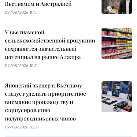
Вьетнамом и Австралией
09/08/2026 11:15
У вьетнамской
сельскохозяйственной продукции
сохраняется значительный
потенциал на рынке Алжира
09/08/2026 10:51
Японский эксперт: Вьетнаму
следует уделить приоритетное
внимание производству и
корпусированию
полупроводниковых чипов
09/08/2026 02:37