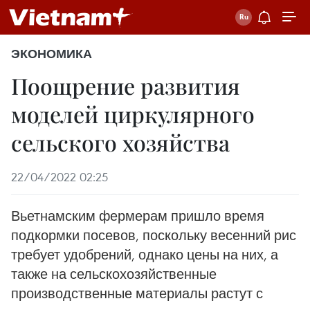
ЭКОНОМИКА
Поощрение развития
моделей циркулярного
сельского хозяйства
22/04/2022 02:25
Вьетнамским фермерам пришло время
подкормки посевов, поскольку весенний рис
требует удобрений, однако цены на них, а
также на сельскохозяйственные
производственные материалы растут с