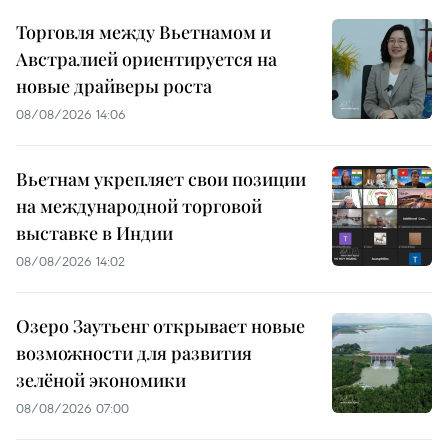
Торговля между Вьетнамом и
Австралией ориентируется на
новые драйверы роста
08/08/2026 14:06
Вьетнам укрепляет свои позиции
на международной торговой
выставке в Индии
08/08/2026 14:02
Озеро Заутьенг открывает новые
возможности для развития
зелёной экономики
08/08/2026 07:00