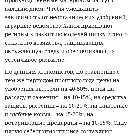
каждым днем. Чтобы уменьшить
зависимость от неорганических удобрений,
аграрные ведомства Ханоя призывают
регионы к развитию моделей циркулярного
сельского хозяйства, защищающих
окружающую среду и обеспечивающих
устойчивое развитие.
По данным экономистов, по сравнению с
тем же периодом прошлого года цены на
удобрения выросли на 40-50%, цены на
рассаду и саженцы – на 10-15%, на средства
защиты растений – на 10-20%, на животные
и рыбные корма – на 15-20%, на
ветеринарные препараты – на 10-15%. Одну
пятую себестоимости риса составляют