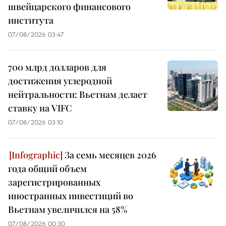
швейцарского финансового
института
07/08/2026 03:47
700 млрд долларов для
достижения углеродной
нейтральности: Вьетнам делает
ставку на VIFC
07/08/2026 03:10
За семь месяцев 2026
года общий объем
зарегистрированных
иностранных инвестиций во
Вьетнам увеличился на 58%
07/08/2026 00:30