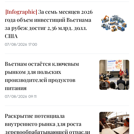
За семь месяцев 2026
года объем инвестиций Вьетнама
за рубеж достиг 2,36 млрд. долл.
США
07/08/2026 17:00
Вьетнам остаётся ключевым
рынком для польских
производителей продуктов
питания
07/08/2026 09:11
Раскрытие потенциала
внутреннего рынка для роста
деревообрабатывающей отрасли