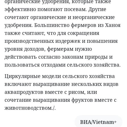
органические удобрения, которые также
эффективно помогают посевам. Другие
сочетают органические и неорганические
удобрения. Большинство фермеров из Ханоя
также считают, что для сокращения
производственных издержек и повышения
уровня доходов, фермерам нужно
действовать согласно законам природы и
пользоваться отходами сельского хозяйства.
Циркулярные модели сельского хозяйства
включают выращивание нескольких видов
аквапродуктов вместе с рисом, или
сочетание выращивания фруктов вместе с
животноводством./.
ВИА/Vietnam+