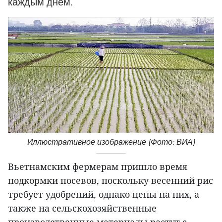
каждым днем.
Иллюстративное изображение (Фото: ВИА)
Вьетнамским фермерам пришло время
подкормки посевов, поскольку весенний рис
требует удобрений, однако цены на них, а
также на сельскохозяйственные
производственные материалы растут с