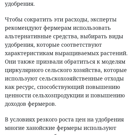
удобрения.
Чтобы сократить эти расходы, эксперты
рекомендуют фермерам использовать
альтернативные средства, выбирать виды
удобрения, которые соответствуют
характеристикам выращиваемых растений.
Они также призвали обратиться к моделям
циркулярного сельского хозяйства, которые
используют сельскохозяйственные отходы
как ресурс, способствующий повышению
ценности сельхозпродукции и повышению
доходов фермеров.
В условиях резкого роста цен на удобрения
многие ханойские фермеры используют