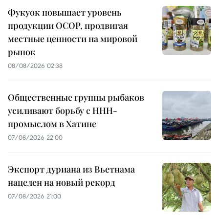
Фукуок повышает уровень
продукции OCOP, продвигая
местные ценности на мировой
рынок
08/08/2026 02:38
Общественные группы рыбаков
усиливают борьбу с ННН-
промыслом в Хатине
07/08/2026 22:00
Экспорт дуриана из Вьетнама
нацелен на новый рекорд
07/08/2026 21:00