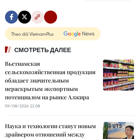
Theo dõi VietnamPlus
СМОТРЕТЬ ДАЛЕЕ
Вьетнамская
сельскохозяйственная продукция
обладает значительным
нераскрытым экспортным
потенциалом на рынке Алжира
09/08/2026 22:08
Наука и технологии станут новым
драйвером отношений между