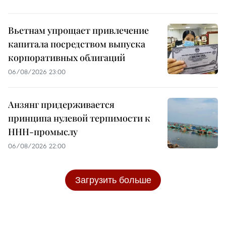
Вьетнам упрощает привлечение
капитала посредством выпуска
корпоративных облигаций
06/08/2026 23:00
Анзянг придерживается
принципа нулевой терпимости к
ННН-промыслу
06/08/2026 22:00
Загрузить больше