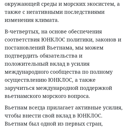
окружающей среды и морских экосистем, а
также с негативными последствиями
изменения климата.
В-четвертых, на основе обеспечения
соответствия ЮНКЛОС политики, законов и
постановлений Вьетнама, мы можем
подтвердить обязательства и
положительный вклад в усилия
международного сообщества по полному
осуществлению ЮНКЛОС, а также
заручиться международной поддержкой
вьетнамского морского вопроса.
Вьетнам всегда прилагает активные усилия,
чтобы внести свой вклад в ЮНКЛОС.
Вьетнам был одной из первых стран,