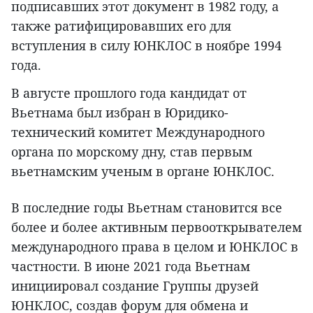
подписавших этот документ в 1982 году, а
также ратифицировавших его для
вступления в силу ЮНКЛОС в ноябре 1994
года.
В августе прошлого года кандидат от
Вьетнама был избран в Юридико-
технический комитет Международного
органа по морскому дну, став первым
вьетнамским ученым в органе ЮНКЛОС.
В последние годы Вьетнам становится все
более и более активным первооткрывателем
международного права в целом и ЮНКЛОС в
частности. В июне 2021 года Вьетнам
инициировал создание Группы друзей
ЮНКЛОС, создав форум для обмена и