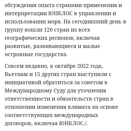
обсуждения опыта странами применения и
интерпретации ЮНКЛОС в управлении и
использовании моря. На сегодняшний день в
группу вошли 120 стран из всех
географических регионов, включая
развитые, развивающиеся и малые
островные государства.
Совсем недавно, в октябре 2022 года,
Вьетнам и 15 других стран выступили с
инициативой обратиться за советом к
Международному Суду для уточнения
ответственности и обязательств стран в
отношении изменения климата на основе
соответствующих международных
договоров, включая ЮНКЛОС./.