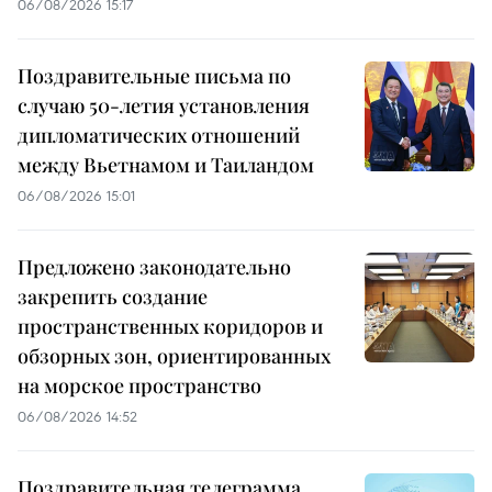
06/08/2026 15:17
Поздравительные письма по
случаю 50-летия установления
дипломатических отношений
между Вьетнамом и Таиландом
06/08/2026 15:01
Предложено законодательно
закрепить создание
пространственных коридоров и
обзорных зон, ориентированных
на морское пространство
06/08/2026 14:52
Поздравительная телеграмма