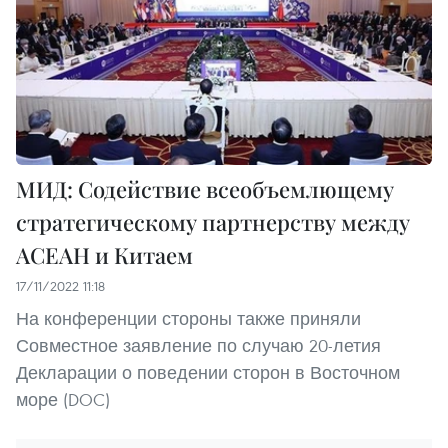
МИД: Содействие всеобъемлющему
стратегическому партнерству между
АСЕАН и Китаем
17/11/2022 11:18
На конференции стороны также приняли
Совместное заявление по случаю 20-летия
Декларации о поведении сторон в Восточном
море (DOC)