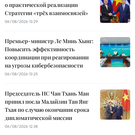
о практической реализации
Стратегии «трёх взаимосвязей»
06/08/2026 13:29
Премьер-министр Ле Минь Хынг:
Повысить эффективность
координации при реагировании
на угрозы кибербезопасности
06/08/2026 13:25
Председатель НС Чан Тхань Ман
принял посла Малайзии Тан Янг
Тхая по случаю окончания срока
дипломатической миссии
06/08/2026 12:38