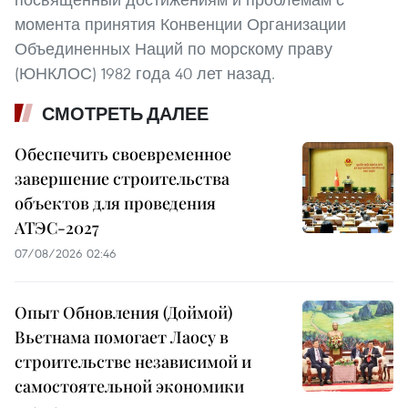
момента принятия Конвенции Организации
Объединенных Наций по морскому праву
(ЮНКЛОС) 1982 года 40 лет назад.
СМОТРЕТЬ ДАЛЕЕ
Обеспечить своевременное
завершение строительства
объектов для проведения
АТЭС-2027
07/08/2026 02:46
Опыт Обновления (Доймой)
Вьетнама помогает Лаосу в
строительстве независимой и
самостоятельной экономики