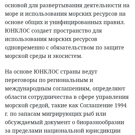
основой для развертывания деятельности на
море и использования морских ресурсов на
основе общих и унифицированных правил.
ЮНКЛОС создает пространство для
использования морских ресурсов
одновременно с обязательством по защите
морской среды и экосистем.
На основе ЮНКЛОС страны ведут
переговоры по региональным и
международным соглашениям, определяют
области сотрудничества в сфере управления
морской средой, такие как Соглашение 1994
г. по запасам мигрирующих рыб или
обсуждаемый документ о биоразнообразии
за пределами национальной юрисдикции