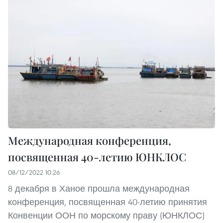
Международная конференция,
посвященная 40-летию ЮНКЛОС
08/12/2022 10:26
8 декабря в Ханое прошла международная
конференция, посвященная 40-летию принятия
Конвенции ООН по морскому праву (ЮНКЛОС)