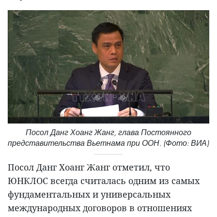
Посол Данг Хоанг Жанг, глава Постоянного
представительства Вьетнама при ООН. (Фото: ВИА)
Посол Данг Хоанг Жанг отметил, что
ЮНКЛОС всегда считалась одним из самых
фундаментальных и универсальных
международных договоров в отношениях