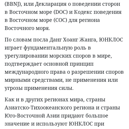
(BBNJ), или Декларация о поведении сторон
в Восточном море (DOC) и Кодекс поведения
в Восточном море (COC) для региона
Восточного моря.
По словам посла Данг Хоанг Жанга, ЮНКЛОС
играет фундаментальную роль в
урегулировании морских споров в мире,
подтверждает основной принцип
международного права о разрешении споров
мирными средствами, не применения или
угрозы применения силы.
Как и в других регионах мира, страны
Азиатско-Тихоокеанского региона и страны
Юго-Восточной Азии придают большое
значение и используют ЮНКЛОС при