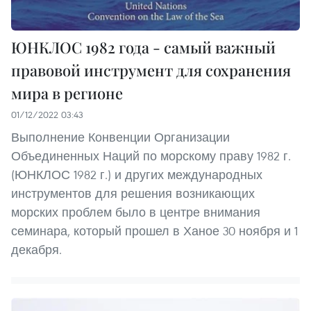
ЮНКЛОС 1982 года - самый важный
правовой инструмент для сохранения
мира в регионе
01/12/2022 03:43
Выполнение Конвенции Организации
Объединенных Наций по морскому праву 1982 г.
(ЮНКЛОС 1982 г.) и других международных
инструментов для решения возникающих
морских проблем было в центре внимания
семинара, который прошел в Ханое 30 ноября и 1
декабря.