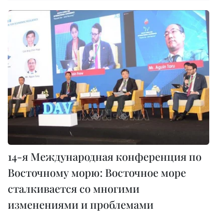
14-я Международная конференция по
Восточному морю: Восточное море
сталкивается со многими
изменениями и проблемами