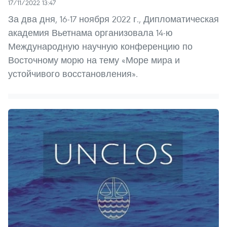
17/11/2022 13:47
За два дня, 16-17 ноября 2022 г., Дипломатическая
академия Вьетнама организовала 14-ю
Международную научную конференцию по
Восточному морю на тему «Море мира и
устойчивого восстановления».