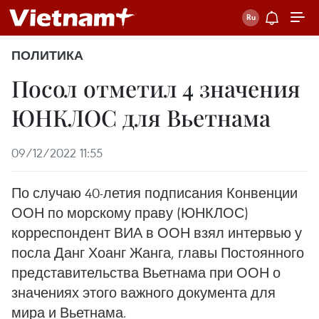
ПОЛИТИКА
Посол отметил 4 значения
ЮНКЛОС для Вьетнама
09/12/2022 11:55
По случаю 40-летия подписания Конвенции
ООН по морскому праву (ЮНКЛОС)
корреспондент ВИА в ООН взял интервью у
посла Данг Хоанг Жанга, главы Постоянного
представительства Вьетнама при ООН о
значениях этого важного документа для
мира и Вьетнама.