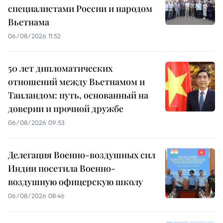
специалистами России и народом
Вьетнама
06/08/2026 11:52
50 лет дипломатических
отношений между Вьетнамом и
Таиландом: путь, основанный на
доверии и прочной дружбе
06/08/2026 09:53
Делегация Военно-воздушных сил
Индии посетила Военно-
воздушную офицерскую школу
06/08/2026 08:46