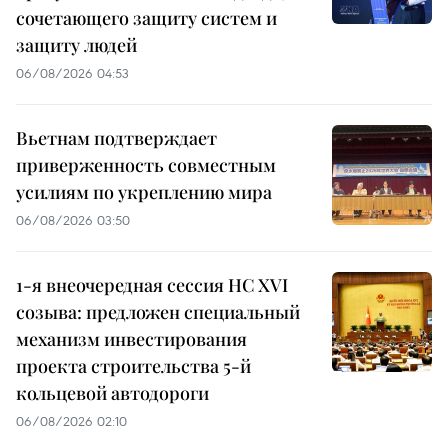
сочетающего защиту систем и
защиту людей
06/08/2026 04:53
Вьетнам подтверждает
приверженность совместным
усилиям по укреплению мира
06/08/2026 03:50
1-я внеочередная сессия НС XVI
созыва: предложен специальный
механизм инвестирования
проекта строительства 5-й
кольцевой автодороги
06/08/2026 02:10