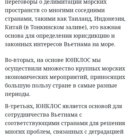
переговоры о делимитации морских
пространств со многими соседними
странами, такими как Таиланд, Индонезия,
Китай (в Тонкинском заливе), это важная
основа для определения юрисдикцию и
законных интересов Вьетнама на море.
Во-вторых, на основе ЮНКЛОС мы
осуществили множество крупных морских
экономических мероприятий, приносящих
большую пользу стране в самые разные
периоды.
В-третьих, ЮНКЛОС является основой для
сотрудничества Вьетнама с
соответствующими странами для решения
многих проблем, связанных с деградацией