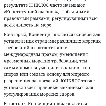
результате ЮНКЛОС часто называют
«Конституцией океанов», глобальными
правовыми рамками, регулирующими всю
деятельность на море.
Во-вторых, Конвенция является основой для
установления странами различных морских
требований в соответствии с
международным правом, уменьшения
чрезмерных морских требований, тем
самым помогая уменьшить количество
споров или создать основу для мирного
разрешения разногласий. ЮНКЛОС также
устанавливает правовые механизмы для
урегулирования морских споров.
В-третьих, Конвенция также является