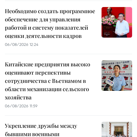
Необходимо создать программное
обеспечение для управления
работой и систему показателей
оценки деятельности кадров
06/08/2026 12:24
Китайские предприятия высоко
оценивают перспективы
сотрудничества с Вьетнамом в
области механизации сельского
хозяйства
06/08/2026 11:59
Укрепление дружбы между
бывшими военными