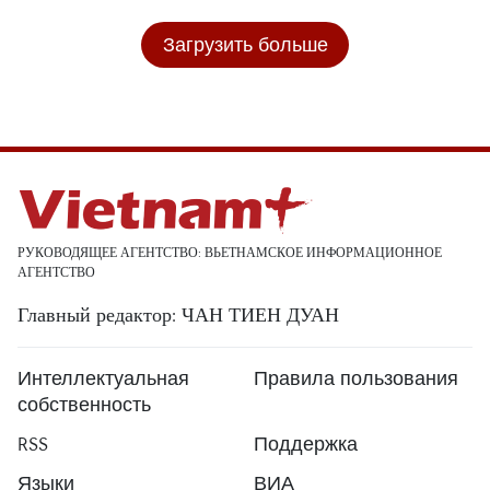
Загрузить больше
РУКОВОДЯЩЕЕ АГЕНТСТВО: ВЬЕТНАМСКОЕ ИНФОРМАЦИОННОЕ
АГЕНТСТВО
Главный редактор: ЧАН ТИЕН ДУАН
Интеллектуальная
Правила пользования
собственность
RSS
Поддержка
Языки
ВИА