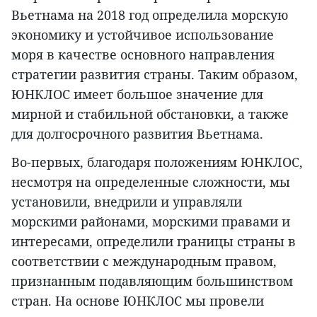
Вьетнама на 2018 год определила морскую
экономику и устойчивое использование
моря в качестве основного направления
стратегии развития страны. Таким образом,
ЮНКЛОС имеет большое значение для
мирной и стабильной обстановки, а также
для долгосрочного развития Вьетнама.
Во-первых, благодаря положениям ЮНКЛОС,
несмотря на определенные сложности, мы
установили, внедрили и управляли
морскими районами, морскими правами и
интересами, определили границы страны в
соответствии с международным правом,
признанным подавляющим большинством
стран. На основе ЮНКЛОС мы провели