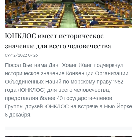
ЮНКЛОС имеет историческое
значение для всего человечества
09/12/2022 07:26
Посол Вьетнама Данг Хоанг Жанг подчеркнул
историческое значение Конвенции Организации
Объединенных Наций по морскому праву 1982
года (ЮНКЛОС) для всего человечества,
представляя более 40 государств-членов
Группы друзей ЮНКЛОС на встрече в Нью-Йорке
8 декабря.