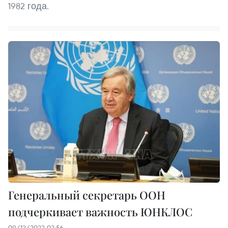
1982 года.
Генеральный секретарь ООН
подчеркивает важность ЮНКЛОС
09/12/2022 02:56