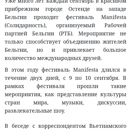
Уже много лет каждый сентябрь в красивом
прибрежном городе Остенде на западе
Бельгии проходит фестиваль Manifesta
(Солидарность), организуемый Рабочей
партией Бельгии (РТБ). Мероприятие не
только способствует объединению жителей
Бельгии, но и привлекает большое
количество международных друзей.
В этом году фестиваль Manifesta длился в
течение двух дней, с 9 по 10 сентября. В
рамках фестиваля прошли такие
мероприятия, как представление культуры
стран мира, музыки, дискуссии,
развлекательные шоу.
В беседе с корреспондентом Вьетнамского