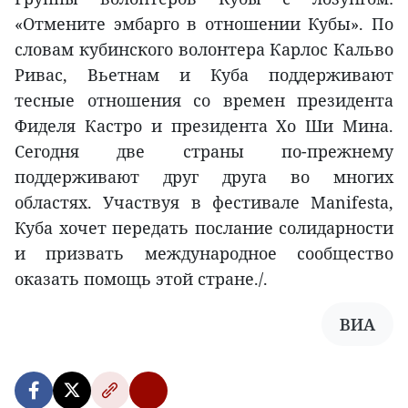
«Отмените эмбарго в отношении Кубы». По
словам кубинского волонтера Карлос Кальво
Ривас, Вьетнам и Куба поддерживают
тесные отношения со времен президента
Фиделя Кастро и президента Хо Ши Мина.
Сегодня две страны по-прежнему
поддерживают друг друга во многих
областях. Участвуя в фестивале Manifesta,
Куба хочет передать послание солидарности
и призвать международное сообщество
оказать помощь этой стране./.
ВИА