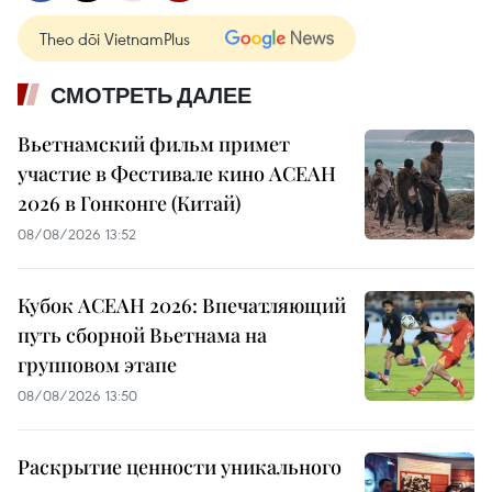
Theo dõi VietnamPlus
СМОТРЕТЬ ДАЛЕЕ
Вьетнамский фильм примет
участие в Фестивале кино АСЕАН
2026 в Гонконге (Китай)
08/08/2026 13:52
Кубок АСЕАН 2026: Впечатляющий
путь сборной Вьетнама на
групповом этапе
08/08/2026 13:50
Раскрытие ценности уникального