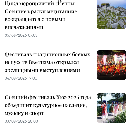
Цикл мероприятий «Йенты –
Осенние краски медитации»
возвращается с новыми
впечатлениями
05/08/2026 07:03
Фестиваль традиционных боевых
искусств Вьетнама открылся
зрелищными выступлениями
04/08/2026 19:00
Осенний фестиваль Хюэ 2026 года
объединит культурное наследие,
музыку и спорт
03/08/2026 20:00