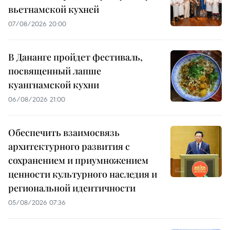
вьетнамской кухней
07/08/2026 20:00
В Дананге пройдет фестиваль,
посвященный лапше
куангнамской кухни
06/08/2026 21:00
Обеспечить взаимосвязь
архитектурного развития с
сохранением и приумножением
ценности культурного наследия и
региональной идентичности
05/08/2026 07:36