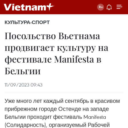
КУЛЬТУРА-СПОРТ
Посольство Вьетнама
продвигает культуру на
фестивале Manifesta в
Бельгии
11/09/2023 09:43
Уже много лет каждый сентябрь в красивом
прибрежном городе Остенде на западе
Бельгии проходит фестиваль Manifesta
(Солидарность), организуемый Рабочей