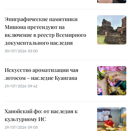
Эпиграфические памятники
Мишона претендуют на
включение в реестр Всемирного
документального наследия
30/07/2026 03:00
Искусство ароматизации чая
лотосом – наследие Куангана
29/07/2026 09:42
Ханойский фо: от наследия к
культурному ИС
29/07/2026 09:05