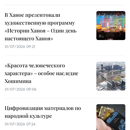
В Ханое презентовали
художественную программу
«Истории Ханоя – Один день
настоящего Ханоя»
31/07/2026 09:21
«Красота человеческого
характера» – особое наследие
Хошимина
31/07/2026 09:06
Цифровизация материалов по
народной культуре
31/07/2026 07:24