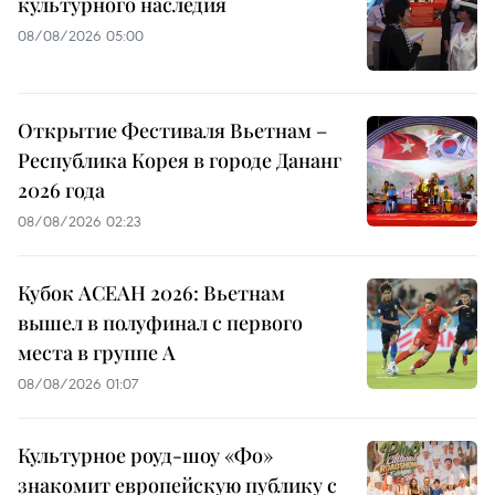
культурного наследия
08/08/2026 05:00
Открытие Фестиваля Вьетнам –
Республика Корея в городе Дананг
2026 года
08/08/2026 02:23
Кубок АСЕАН 2026: Вьетнам
вышел в полуфинал с первого
места в группе A
08/08/2026 01:07
Культурное роуд-шоу «Фо»
знакомит европейскую публику с