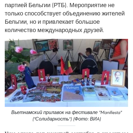
партией Бельгии (РТБ). Мероприятие не
только способствует объединению жителей
Бельгии, но и привлекает большое
количество международных друзей.
Вьетнамский прилавок на фестивале "Manifiesta"
("Солидарность") (Фото: ВИA)