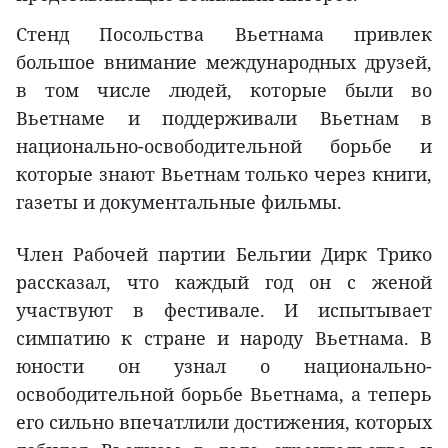
Стенд Посольства Вьетнама привлек
большое внимание международных друзей,
в том числе людей, которые были во
Вьетнаме и поддерживали Вьетнам в
национально-освободительной борьбе и
которые знают Вьетнам только через книги,
газеты и документальные фильмы.
Член Рабочей партии Бельгии Дирк Трико
рассказал, что каждый год он с женой
участвуют в фестивале. И испытывает
симпатию к стране и народу Вьетнама. В
юности он узнал о национально-
освободительной борьбе Вьетнама, а теперь
его сильно впечатлили достижения, которых