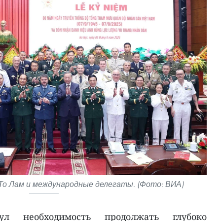
То Лам и международные делегаты. (Фото: ВИА)
нул необходимость продолжать глубоко