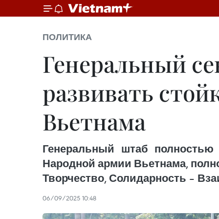
ПОЛИТИКА
Генеральный се
развивать стойк
Вьетнама
Генеральный штаб полностью 
Народной армии Вьетнама, полн
Творчество, Солидарность – Вза
06/09/2025 10:48