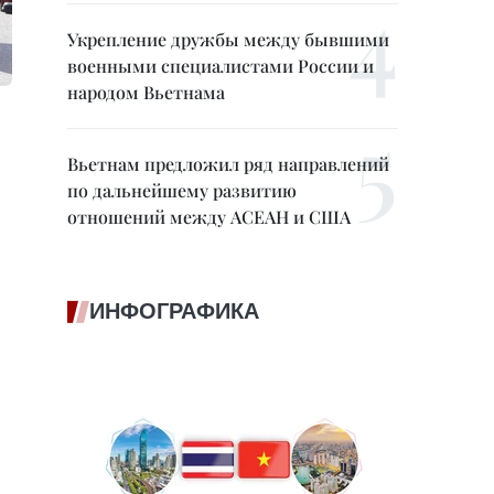
Укрепление дружбы между бывшими
военными специалистами России и
народом Вьетнама
Вьетнам предложил ряд направлений
по дальнейшему развитию
отношений между АСЕАН и США
ИНФОГРАФИКА