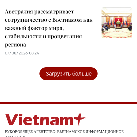
Австралия рассматривает
сотрудничество с Вьетнамом как
важный фактор мира,
стабильности и процветания
региона
07/08/2026 08:24
Загрузить больше
РУКОВОДЯЩЕЕ АГЕНТСТВО: ВЬЕТНАМСКОЕ ИНФОРМАЦИОННОЕ