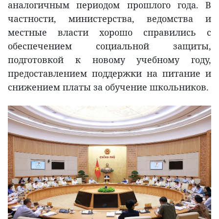
аналогичным периодом прошлого года. В
частности, министерства, ведомства и
местные власти хорошо справились с
обеспечением социальной защиты,
подготовкой к новому учебному году,
предоставлением поддержки на питание и
снижением платы за обучение школьников.