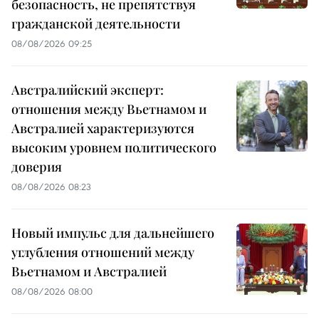
безопасность, не препятствуя
гражданской деятельности
08/08/2026 09:25
Австралийский эксперт:
отношения между Вьетнамом и
Австралией характеризуются
высоким уровнем политического
доверия
08/08/2026 08:23
Новый импульс для дальнейшего
углубления отношений между
Вьетнамом и Австралией
08/08/2026 08:00