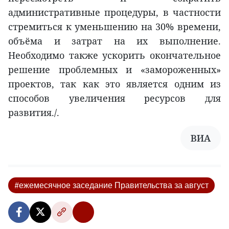
административные процедуры, в частности
стремиться к уменьшению на 30% времени,
объёма и затрат на их выполнение.
Необходимо также ускорить окончательное
решение проблемных и «замороженных»
проектов, так как это является одним из
способов увеличения ресурсов для
развития./.
ВИА
#ежемесячное заседание Правительства за август