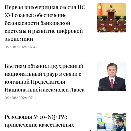
Первая внеочередная сессия НС
XVI созыва: обеспечение
безопасности банковской
системы и развитие цифровой
экономики
09/08/2026 07:42
Вьетнам объявил двухдневный
национальный траур в связи с
кончиной Председателя
Национальной ассамблеи Лаоса
09/08/2026 07:11
Резолюция № 10-NQ/TW:
привлечение качественных