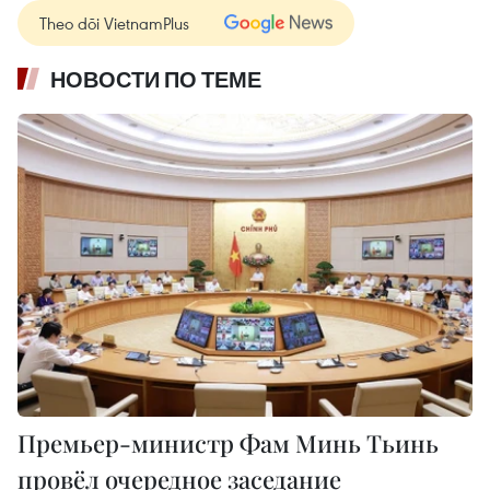
Theo dõi VietnamPlus
НОВОСТИ ПО ТЕМЕ
Премьер-министр Фам Минь Тьинь
провёл очередное заседание