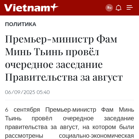
ПОЛИТИКА
Премьер-министр Фам
Минь Тьинь провёл
очередное заседание
Правительства за август
06/09/2025 05:40
6 сентября Премьер-министр Фам Минь
Тьинь провёл очередное заседание
правительства за август, на котором были
рассмотрены социально-экономическая