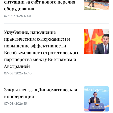
ситуации за счёт нового перечня
оборудования
07/08/2026 17:05
Углубление, наполнение
практическим содержанием и
повышение эффективности
Всеобъемлющего стратегического
партнёрства между Вьетнамом и
Австралией
07/08/2026 16:40
Закрылась 33-я Дипломатическая
конференция
07/08/2026 15:11