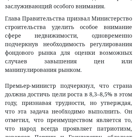
заслуживающий особого внимания.
Глава Правительства призвал Министерство
строительства уделить особое внимание
сфере недвижимости, одновременно
подчеркнув необходимость регулирования
фондового рынка для оценки возможных
случаев завышения цен или
манипулирования рынком.
Премьер-министр подчеркнул, что страна
должна достичь цели роста в 8,3–8,5% в этом
году, признавая трудности, но утверждая,
что эта задача необходимо выполнить. Он
отметил, что преимуществом является то,
что народ всегда проявляет патриотизм,
доверяет Партии и Государству, обладает