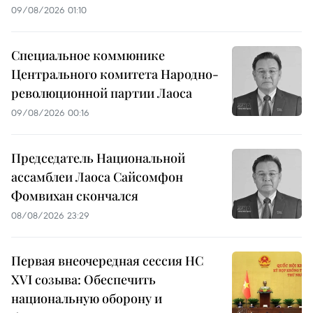
09/08/2026 01:10
Специальное коммюнике
Центрального комитета Народно-
революционной партии Лаоса
09/08/2026 00:16
Председатель Национальной
ассамблеи Лаоса Сайсомфон
Фомвихан скончался
08/08/2026 23:29
Первая внеочередная сессия НС
XVI созыва: Обеспечить
национальную оборону и