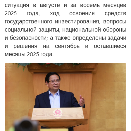
ситуация в августе и за восемь месяцев
2025 года, ход освоения средств
государственного инвестирования, вопросы
социальной защиты, национальной обороны
и безопасности; а также определены задачи
и решения на сентябрь и оставшиеся
месяцы 2025 года.