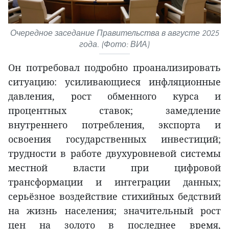
Очередное заседание Правительства в августе 2025
года. (Фото: ВИА)
Он потребовал подробно проанализировать
ситуацию: усиливающиеся инфляционные
давления, рост обменного курса и
процентных ставок; замедление
внутреннего потребления, экспорта и
освоения государственных инвестиций;
трудности в работе двухуровневой системы
местной власти при цифровой
трансформации и интеграции данных;
серьёзное воздействие стихийных бедствий
на жизнь населения; значительный рост
цен на золото в последнее время,