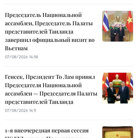
Председатель Национальной
ассамблеи, Председатель Палаты
представителей Таиланда
завершил официальный визит во
Вьетнам
07/08/2026 14:58
Генсек, Президент То Лам принял
Председателя Национальной
ассамблеи — Председателя Палаты
представителей Таиланда
07/08/2026 14:11
1-я внеочередная первая сессия