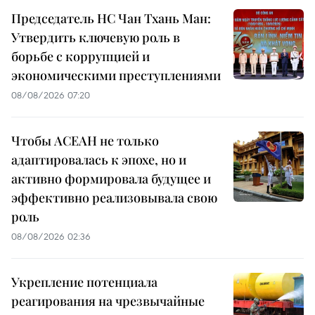
Председатель НС Чан Тхань Ман:
Утвердить ключевую роль в
борьбе с коррупцией и
экономическими преступлениями
08/08/2026 07:20
Чтобы АСЕАН не только
адаптировалась к эпохе, но и
активно формировала будущее и
эффективно реализовывала свою
роль
08/08/2026 02:36
Укрепление потенциала
реагирования на чрезвычайные