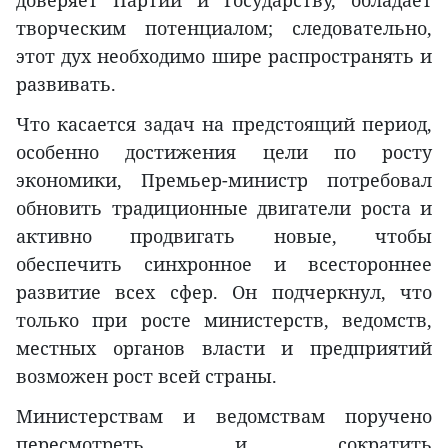
творческим потенциалом; следовательно,
этот дух необходимо шире распространять и
развивать.
Что касается задач на предстоящий период,
особенно достижения цели по росту
экономики, Премьер-министр потребовал
обновить традиционные двигатели роста и
активно продвигать новые, чтобы
обеспечить синхронное и всестороннее
развитие всех сфер. Он подчеркнул, что
только при росте министерств, ведомств,
местных органов власти и предприятий
возможен рост всей страны.
Министерствам и ведомствам поручено
пересмотреть и сократить