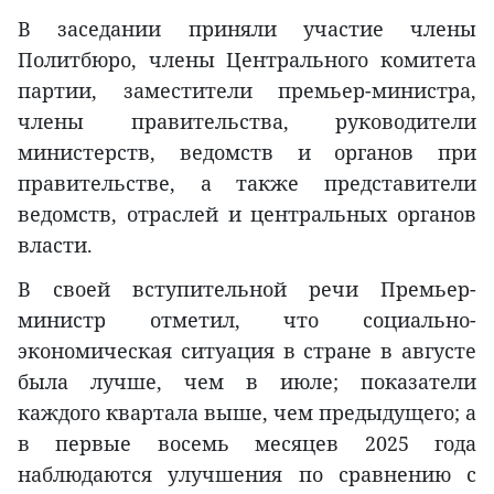
В заседании приняли участие члены
Политбюро, члены Центрального комитета
партии, заместители премьер-министра,
члены правительства, руководители
министерств, ведомств и органов при
правительстве, а также представители
ведомств, отраслей и центральных органов
власти.
В своей вступительной речи Премьер-
министр отметил, что социально-
экономическая ситуация в стране в августе
была лучше, чем в июле; показатели
каждого квартала выше, чем предыдущего; а
в первые восемь месяцев 2025 года
наблюдаются улучшения по сравнению с