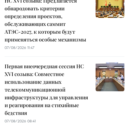
НС XVI созыва: Предлагается
обнародовать критерии
определения проектов,
обслуживающих саммит
АТЭС-2027, к которым будут
применяться особые механизмы
07/08/2026 11:47
Первая внеочередная сессия НС
XVI созыва: Совместное
использование данных
телекоммуникационной
инфраструктуры для управления
и реагирования на стихийные
бедствия
07/08/2026 08:41