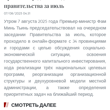
правительства за июль
07/08/2025 04:31
Утром 7 августа 2025 года Премьер-министр Фам
Минь Тьинь председательствовал на очередном
заседании Правительства за июль, которое
проходило в онлайн-формате с 34 провинциями
и городами с целью обсуждения социально-
экономической ситуации, освоения
государственного капитального инвестирования,
хода реализации трёх национальных целевых
программ, реорганизации организационной
структуры и двухуровневой модели местной
администрации, а также определения
приоритетных задач на ближайший период.
СМОТРЕТЬ ДАЛЕЕ