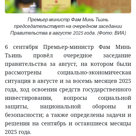
Премьер-министр Фам Минь Тьинь
председательствует на очередном заседании
Правительства в августе 2025 года. (Фото: ВИА)
6 сентября Премьер-министр Фам Минь
Тьинь провёл очередное заседание
правительства за август, на котором были
рассмотрены социально-экономическая
ситуация в августе и за восемь месяцев 2025
года, ход освоения средств государственного
инвестирования, вопросы социальной
защиты, национальной обороны и
безопасности; а также определены задачи и
решения на сентябрь и оставшиеся месяцы
2025 года.