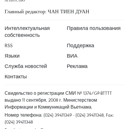
АГЕНТСТВО
Главный редактор: ЧАН ТИЕН ДУАН
Интеллектуальная
Правила пользования
собственность
RSS
Поддержка
Языки
ВИА
Служба новостей
Реклама
Контакты
Свидельство о регистрации СМИ № 1374/GP-BTTTT
выдано 11 сентября, 2008 г. Министерством
Информации и Коммуникаций Вьетнама.
Номер телефона: (024) 39411349 - (024) 39411348, Fax:
(024) 39411348