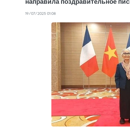
направила поздравительное пи
19/07/2025 01:08