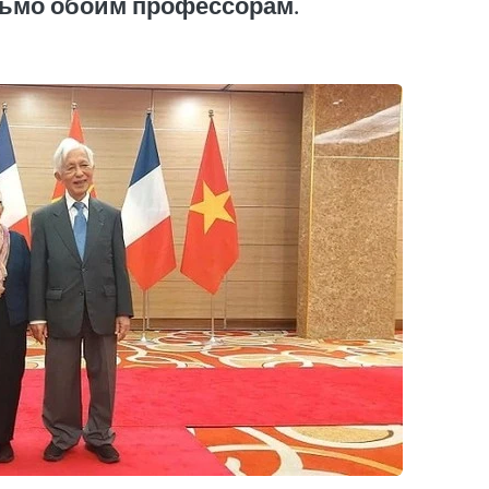
сьмо обоим профессорам.