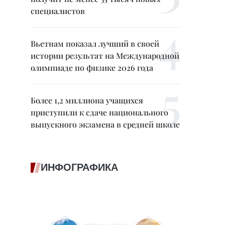
специалистов
Вьетнам показал лучший в своей
истории результат на Международной
олимпиаде по физике 2026 года
Более 1,2 миллиона учащихся
приступили к сдаче национального
выпускного экзамена в средней школе
ИНФОГРАФИКА