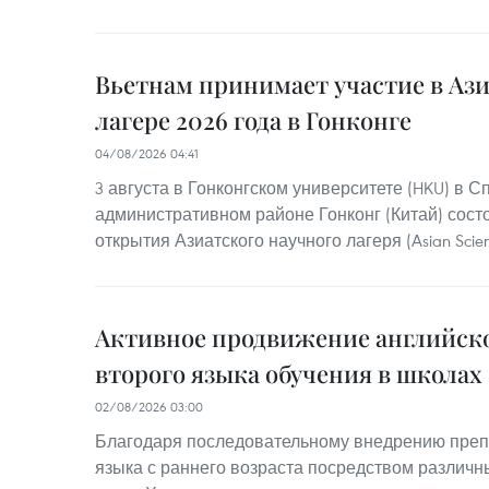
Вьетнам принимает участие в Аз
лагере 2026 года в Гонконге
04/08/2026 04:41
3 августа в Гонконгском университете (HKU) в 
административном районе Гонконг (Китай) сос
открытия Азиатского научного лагеря (Asian Scie
Активное продвижение английско
второго языка обучения в школах
02/08/2026 03:00
Благодаря последовательному внедрению преп
языка с раннего возраста посредством различн