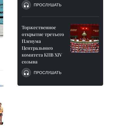
ПРОСЛУШАТЬ
Торжественное
открытие третьего
Пленума
Центрального
комитета КПВ XIV
созыва
ПРОСЛУШАТЬ