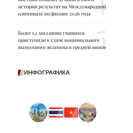
истории результат на Международной
олимпиаде по физике 2026 года
Более 1,2 миллиона учащихся
приступили к сдаче национального
выпускного экзамена в средней школе
ИНФОГРАФИКА