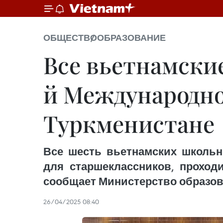
ОБЩЕСТВО
ОБРАЗОВАНИЕ
Все вьетнамские
й Международно
Туркменистане
Все шесть вьетнамских школьн
для старшеклассников, проходи
сообщает Министерство образов
26/04/2025 08:40