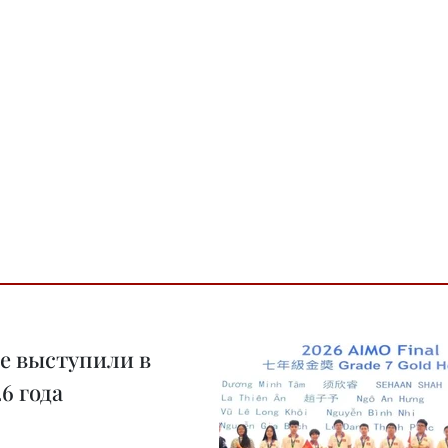
е выступили в
6 года