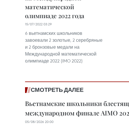
математической
олимпиаде 2022 года
15/07/2022 03:29
6 вьетнамских школьников
завоевали 2 золотые, 2 серебряные
и 2 бронзовые медали на
Международной математической
олимпиаде 2022 (IMO 2022)
СМОТРЕТЬ ДАЛЕЕ
Вьетнамские школьники блестящ
международном финале AIMO 202
05/08/2026 20:00