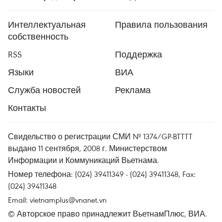
Интеллектуальная
Правила пользования
собственность
RSS
Поддержка
Языки
ВИА
Служба новостей
Реклама
Контакты
Свидельство о регистрации СМИ № 1374/GP-BTTTT
выдано 11 сентября, 2008 г. Министерством
Информации и Коммуникаций Вьетнама.
Номер телефона: (024) 39411349 - (024) 39411348, Fax:
(024) 39411348
Email:
vietnamplus@vnanet.vn
© Авторское право принадлежит ВьетнамПлюс, ВИА.