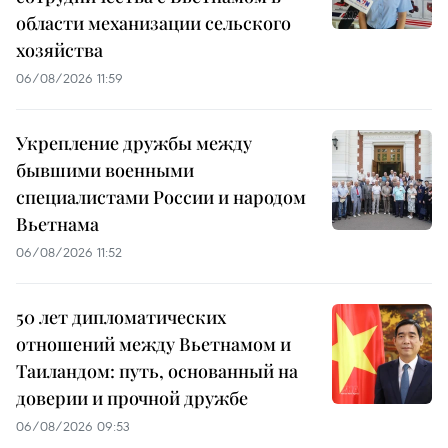
области механизации сельского
хозяйства
06/08/2026 11:59
Укрепление дружбы между
бывшими военными
специалистами России и народом
Вьетнама
06/08/2026 11:52
50 лет дипломатических
отношений между Вьетнамом и
Таиландом: путь, основанный на
доверии и прочной дружбе
06/08/2026 09:53