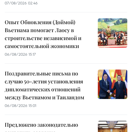
07/08/2026 02:46
Опыт Обновления (Доймой)
Вьетнама помогает Лаосу в
строительстве независимой и
самостоятельной экономики
06/08/2026 15:17
Поздравительные письма по
случаю 50-летия установления
дипломатических отношений
между Вьетнамом и Таиландом
06/08/2026 15:01
Предложено законодательно