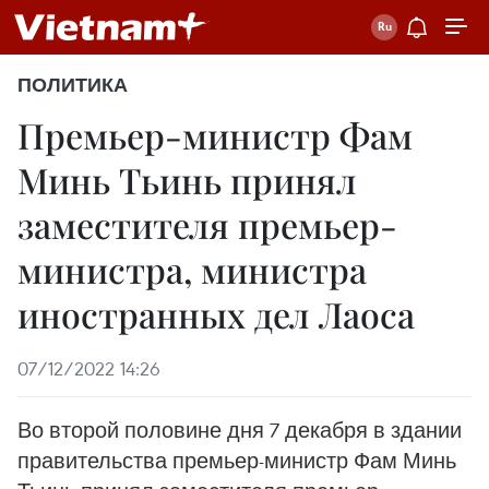
ПОЛИТИКА
Премьер-министр Фам
Минь Тьинь принял
заместителя премьер-
министра, министра
иностранных дел Лаоса
07/12/2022 14:26
Во второй половине дня 7 декабря в здании
правительства премьер-министр Фам Минь