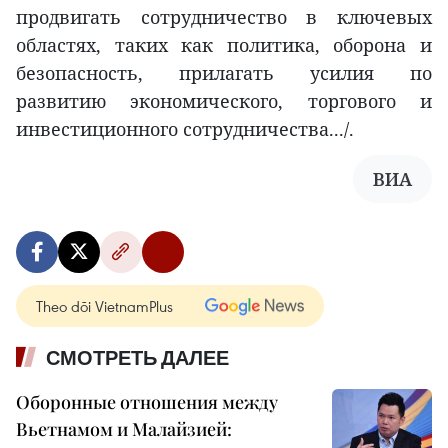
продвигать сотрудничество в ключевых
областях, таких как политика, оборона и
безопасность, прилагать усилия по
развитию экономического, торгового и
инвестиционного сотрудничества.../.
ВИА
Theo dõi VietnamPlus
СМОТРЕТЬ ДАЛЕЕ
Оборонные отношения между
Вьетнамом и Малайзией: