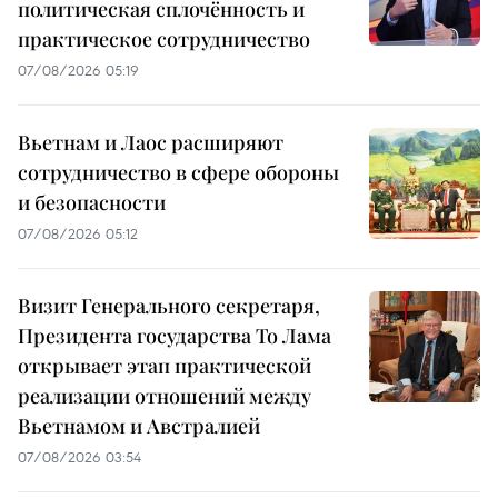
политическая сплочённость и
практическое сотрудничество
07/08/2026 05:19
Вьетнам и Лаос расширяют
сотрудничество в сфере обороны
и безопасности
07/08/2026 05:12
Визит Генерального секретаря,
Президента государства То Лама
открывает этап практической
реализации отношений между
Вьетнамом и Австралией
07/08/2026 03:54