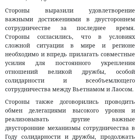
Стороны выразили удовлетворение
важными достижениями в двустороннем
сотрудничестве за последнее время.
Стороны согласились, что в условиях
сложной ситуации в мире и регионе
необходимо и впредь прилагать совместные
усилия для постоянного укрепления
отношений великой дружбы, особой
солидарности и всеобъемлющего
сотрудничества между Вьетнамом и Лаосом.
Стороны также договорились проводить
обмен делегациями высокого уровня и
реализовывать другие важные
двусторонние механизмы сотрудничества в
Году солидарности и дружбы, продолжать