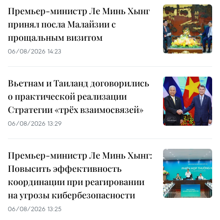
Премьер-министр Ле Минь Хынг
принял посла Малайзии с
прощальным визитом
06/08/2026 14:23
Вьетнам и Таиланд договорились
о практической реализации
Стратегии «трёх взаимосвязей»
06/08/2026 13:29
Премьер-министр Ле Минь Хынг:
Повысить эффективность
координации при реагировании
на угрозы кибербезопасности
06/08/2026 13:25