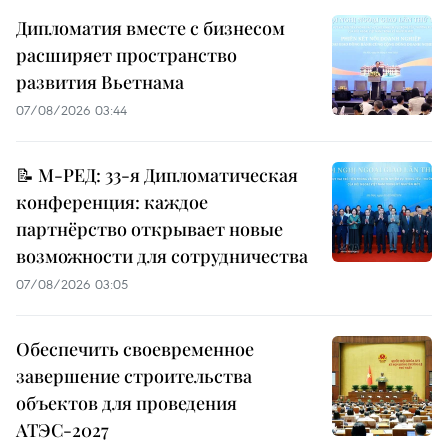
Дипломатия вместе с бизнесом
расширяет пространство
развития Вьетнама
07/08/2026 03:44
📝 М-РЕД: 33-я Дипломатическая
конференция: каждое
партнёрство открывает новые
возможности для сотрудничества
07/08/2026 03:05
Обеспечить своевременное
завершение строительства
объектов для проведения
АТЭС-2027