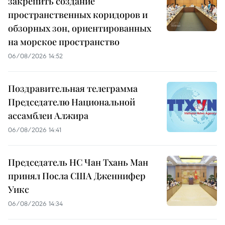
закрепить создание
пространственных коридоров и
обзорных зон, ориентированных
на морское пространство
06/08/2026 14:52
Поздравительная телеграмма
Председателю Национальной
ассамблеи Алжира
06/08/2026 14:41
Председатель НС Чан Тхань Ман
принял Посла США Дженнифер
Уикс
06/08/2026 14:34