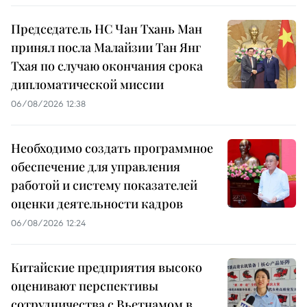
Председатель НС Чан Тхань Ман
принял посла Малайзии Тан Янг
Тхая по случаю окончания срока
дипломатической миссии
06/08/2026 12:38
Необходимо создать программное
обеспечение для управления
работой и систему показателей
оценки деятельности кадров
06/08/2026 12:24
Китайские предприятия высоко
оценивают перспективы
сотрудничества с Вьетнамом в