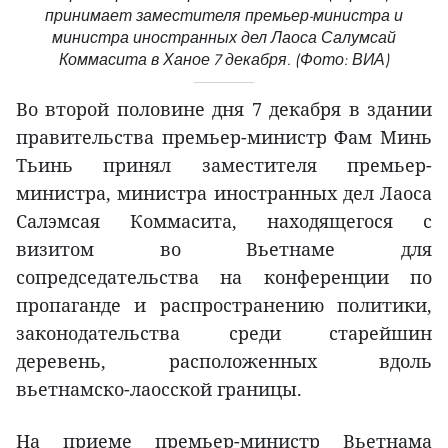
принимает заместителя премьер-министра и
министра иностранных дел Лаоса Салумсай
Коммасита в Ханое 7 декабря. (Фото: ВИА)
Во второй половине дня 7 декабря в здании
правительства премьер-министр Фам Минь
Тьинь принял заместителя премьер-
министра, министра иностранных дел Лаоса
Салэмсая Коммасита, находящегося с
визитом во Вьетнаме для
сопредседательства на конференции по
пропаганде и распространению политики,
законодательства среди старейшин
деревень, расположенных вдоль
вьетнамско-лаосской границы.
На приеме премьер-министр Вьетнама