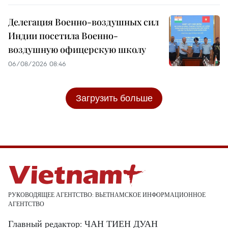
Делегация Военно-воздушных сил
Индии посетила Военно-
воздушную офицерскую школу
06/08/2026 08:46
Загрузить больше
РУКОВОДЯЩЕЕ АГЕНТСТВО: ВЬЕТНАМСКОЕ ИНФОРМАЦИОННОЕ
АГЕНТСТВО
Главный редактор: ЧАН ТИЕН ДУАН