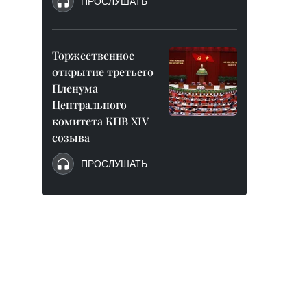
ПРОСЛУШАТЬ
Торжественное
открытие третьего
Пленума
Центрального
комитета КПВ XIV
созыва
ПРОСЛУШАТЬ