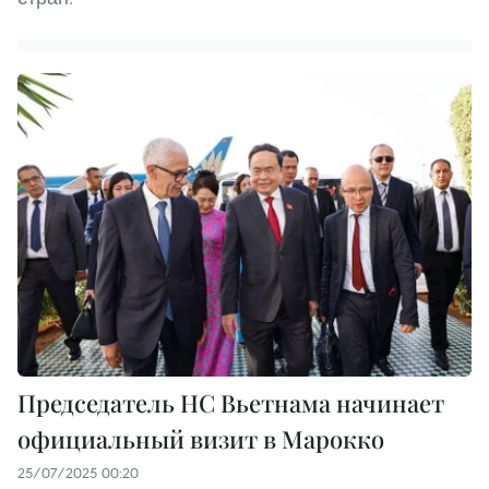
Председатель НС Вьетнама начинает
официальный визит в Марокко
25/07/2025 00:20