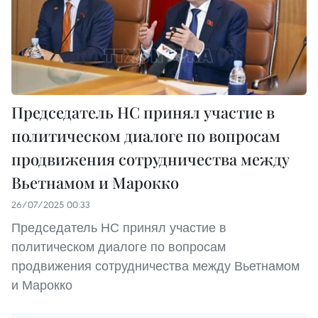
Председатель НС принял участие в
политическом диалоге по вопросам
продвижения сотрудничества между
Вьетнамом и Марокко
26/07/2025 00:33
Председатель НС принял участие в
политическом диалоге по вопросам
продвижения сотрудничества между Вьетнамом
и Марокко