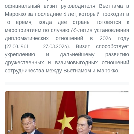
официальный визит руководителя Вьетнама в
Марокко за последние 6 лет, который проходит в
то время, когда две страны готовятся к
мероприятиям по случаю 65-летия установления
дипломатических отношений в 2026 году
(27.03.1961 – 27.03.2026). Визит способствует
укреплению и дальнейшему развитию
дружественных и взаимовыгодных отношений
сотрудничества между Вьетнамом и Марокко.