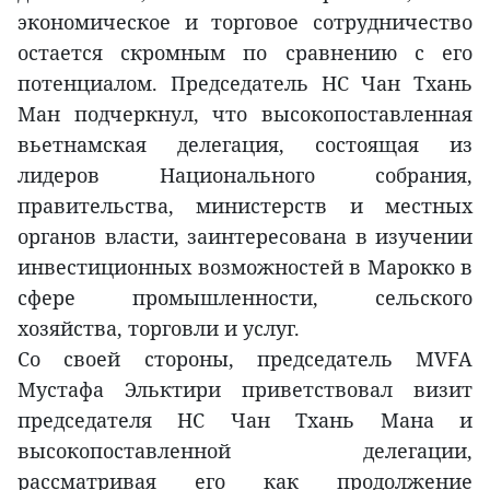
экономическое и торговое сотрудничество
остается скромным по сравнению с его
потенциалом. Председатель НС Чан Тхань
Ман подчеркнул, что высокопоставленная
вьетнамская делегация, состоящая из
лидеров Национального собрания,
правительства, министерств и местных
органов власти, заинтересована в изучении
инвестиционных возможностей в Марокко в
сфере промышленности, сельского
хозяйства, торговли и услуг.
Со своей стороны, председатель MVFA
Мустафа Эльктири приветствовал визит
председателя НС Чан Тхань Мана и
высокопоставленной делегации,
рассматривая его как продолжение