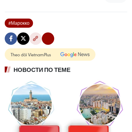
#Марокко
Theo dõi VietnamPlus
НОВОСТИ ПО ТЕМЕ