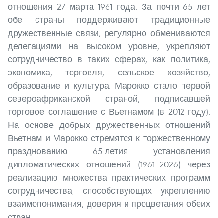
отношения 27 марта 1961 года. За почти 65 лет
обе страны поддерживают традиционные
дружественные связи, регулярно обмениваются
делегациями на высоком уровне, укрепляют
сотрудничество в таких сферах, как политика,
экономика, торговля, сельское хозяйство,
образование и культура. Марокко стало первой
североафриканской страной, подписавшей
торговое соглашение с Вьетнамом (в 2012 году).
На основе добрых дружественных отношений
Вьетнам и Марокко стремятся к торжественному
празднованию 65-летия установления
дипломатических отношений (1961–2026) через
реализацию множества практических программ
сотрудничества, способствующих укреплению
взаимопонимания, доверия и процветания обеих
стран.