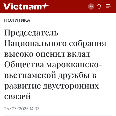
ПОЛИТИКА
Председатель
Национального собрания
высоко оценил вклад
Общества марокканско-
вьетнамской дружбы в
развитие двусторонних
связей
26/07/2025 14:07