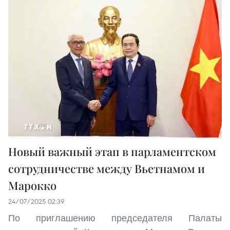
Новый важный этап в парламентском
сотрудничестве между Вьетнамом и
Марокко
24/07/2025 02:39
По приглашению председателя Палаты