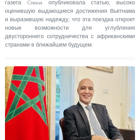
газета Cresus опубликовала статью, высоко
оценившую выдающиеся достижения Вьетнама
и выразившую надежду, что эта поездка откроет
новые возможности для углубления
двустороннего сотрудничества с африканскими
странами в ближайшем будущем.