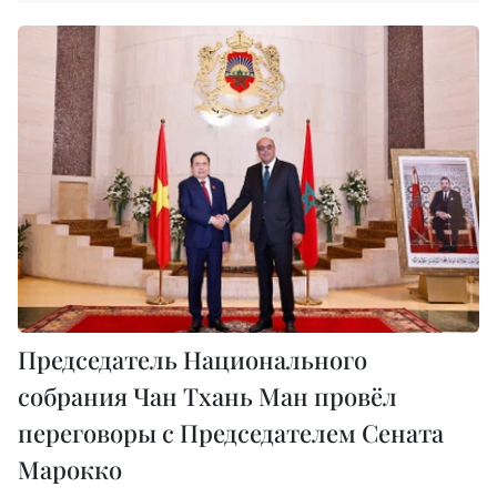
Председатель Национального
собрания Чан Тхань Ман провёл
переговоры с Председателем Сената
Марокко