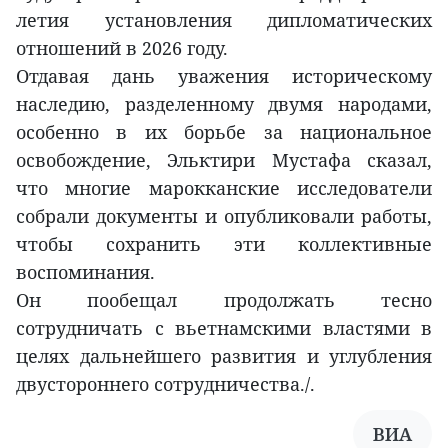
летия установления дипломатических
отношений в 2026 году.
Отдавая дань уважения историческому
наследию, разделенному двумя народами,
особенно в их борьбе за национальное
освобождение, Эльктири Мустафа сказал,
что многие марокканские исследователи
собрали документы и опубликовали работы,
чтобы сохранить эти коллективные
воспоминания.
Он пообещал продолжать тесно
сотрудничать с вьетнамскими властями в
целях дальнейшего развития и углубления
двустороннего сотрудничества./.
ВИА