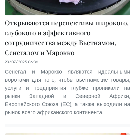
Открываются перспективы широкого,
глубокого и эффективного
сотрудничества между Вьетнамом,
Сенегалом и Марокко
23/07/2025 06:36
Сенегал и Марокко являются идеальными
воротами для того, чтобы вьетнамские товары,
услуги и предприятия глубже проникали на
рынки Западной и Северной Африки,
Европейского Союза (ЕС), а также выходили на
рынок всего африканского континента.