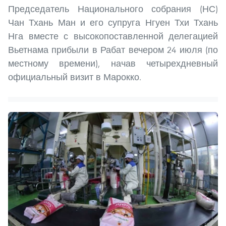
Председатель Национального собрания (НС)
Чан Тхань Ман и его супруга Нгуен Тхи Тхань
Нга вместе с высокопоставленной делегацией
Вьетнама прибыли в Рабат вечером 24 июля (по
местному времени), начав четырехдневный
официальный визит в Марокко.