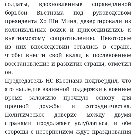
солдаты, вдохновленные справедливой
борьбой Вьетнама под руководством
президента Хо Ши Мина, дезертировали из
колониальных войск и присоединились к
вьетнамскому сопротивлению. Некоторые
из них впоследствии остались в стране,
чтобы внести свой вклад в послевоенное
восстановление и развитие страны, отметил
он.
Председатель НС Вьетнама подтвердил, что
это наследие взаимной поддержки в военное
время заложило прочную основу для
прочной дружбы и сотрудничества.
Политическое доверие между двумя
странами продолжает углубляться, и обе
стороны с нетерпением ждут празднования