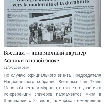
Вьетнам — динамичный партнёр
Африки в новой эпохе
22/07/2025 08:04
По случаю официального визита Председателя
Национального собрания Вьетнама Чан Тхань
Мана в Сенегал и Марокко, а также его участия в
Конференции спикеров парламентов мира в
Швейцарии с 22 июля, алжирская ежедневная