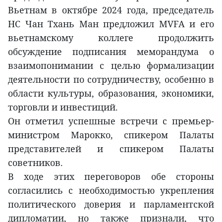
Вьетнам в октябре 2024 года, председатель
НС Чан Тхань Ман предложил MVFA и его
вьетнамскому коллеге продолжить
обсуждение подписания меморандума о
взаимопонимании с целью формализации
деятельности по сотрудничеству, особенно в
области культуры, образования, экономики,
торговли и инвестиций.
Он отметил успешные встречи с премьер-
министром Марокко, спикером Палаты
представителей и спикером Палаты
советников.
В ходе этих переговоров обе стороны
согласились с необходимостью укрепления
политического доверия и парламентской
дипломатии, но также признали, что