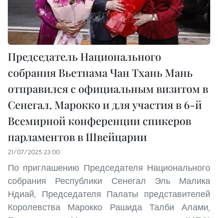
Председатель Национального
собрания Вьетнама Чан Тхань Мань
отправился с официальным визитом в
Сенегал, Марокко и для участия в 6-й
Всемирной конференции спикеров
парламентов в Швейцарии
21/07/2025 23:00
По приглашению Председателя Национального
собрания Республики Сенегал Эль Малика
Ндиай, Председателя Палаты представителей
Королевства Марокко Рашида Талби Алами,