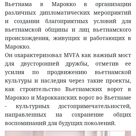
Вьетнама в Марокко в организации
различных дипломатических мероприятий
и создании благоприятных условий для
вьетнамской общины и лиц вьетнамского
происхождения, живущих и работающих в
Марокко.
Он охарактеризовал MVFA как важный мост
для двусторонней дружбы, отметив ее
усилия по продвижению вьетнамской
культуры и наследия через такие проекты,
как строительство Вьетнамских ворот в
Марокко и Марокканских ворот во Вьетнаме
- культурных достопримечательностей,
направленных на сохранение общих
воспоминаний для будущих поколений.