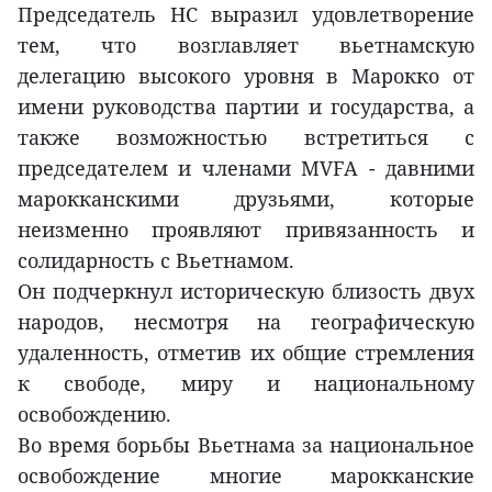
Председатель НС выразил удовлетворение
тем, что возглавляет вьетнамскую
делегацию высокого уровня в Марокко от
имени руководства партии и государства, а
также возможностью встретиться с
председателем и членами MVFA - давними
марокканскими друзьями, которые
неизменно проявляют привязанность и
солидарность с Вьетнамом.
Он подчеркнул историческую близость двух
народов, несмотря на географическую
удаленность, отметив их общие стремления
к свободе, миру и национальному
освобождению.
Во время борьбы Вьетнама за национальное
освобождение многие марокканские