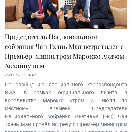
Председатель Национального
собрания Чан Тхань Ман встретился с
Премьер-министром Марокко Азизом
Акханнушем
25/07/2025 14:49
По сообщению специального корреспондента
ВИА, в рамках официального визита в
Королевство Марокко утром 25 июля по
местному времени Председатель
Национального собрания Вьетнама (НС) Чан
Тхань Ман провёл встречу с Премьер-министром