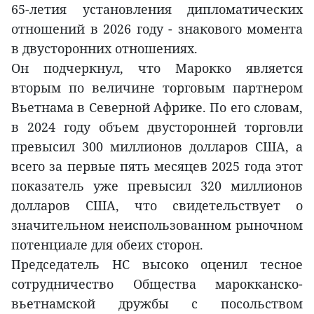
65-летия установления дипломатических
отношений в 2026 году - знакового момента
в двусторонних отношениях.
Он подчеркнул, что Марокко является
вторым по величине торговым партнером
Вьетнама в Северной Африке. По его словам,
в 2024 году объем двусторонней торговли
превысил 300 миллионов долларов США, а
всего за первые пять месяцев 2025 года этот
показатель уже превысил 320 миллионов
долларов США, что свидетельствует о
значительном неиспользованном рыночном
потенциале для обеих сторон.
Председатель НС высоко оценил тесное
сотрудничество Общества марокканско-
вьетнамской дружбы с посольством