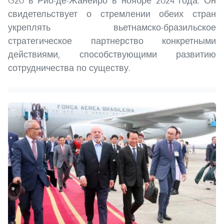
G20 в Рио-де-Жанейро в ноябре 2024 года. Он
свидетельствует о стремлении обеих стран
укреплять вьетнамско-бразильское
стратегическое партнерство конкретными
действиями, способствующими развитию
сотрудничества по существу.