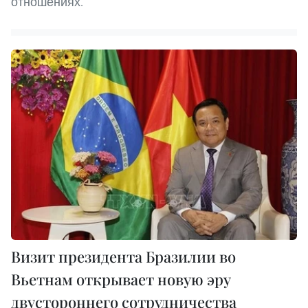
отношениях.
Визит президента Бразилии во
Вьетнам открывает новую эру
двустороннего сотрудничества