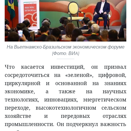
На Вьетнамско-Бразильском экономическом форуме
(Фото: ВИA)
Что касается инвестиций, он призвал
сосредоточиться на «зеленой», цифровой,
циркулярной и основанной на знаниях
экономике, а также на научных
технологиях, инновациях, энергетическом
переходе, высокотехнологичном сельском
хозяйстве и передовых отраслях
промышленности. Он подчеркнул важность