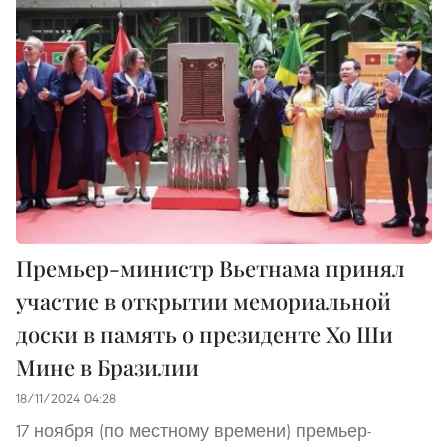
Премьер-министр Вьетнама принял
участие в открытии мемориальной
доски в память о президенте Хо Ши
Мине в Бразилии
18/11/2024 04:28
17 ноября (по местному времени) премьер-