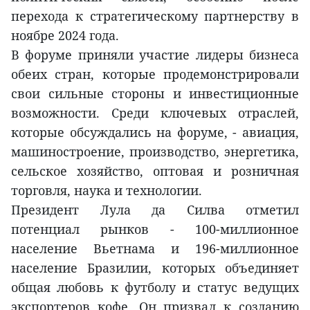
перехода к стратегическому партнерству в
ноябре 2024 года.
В форуме приняли участие лидеры бизнеса
обеих стран, которые продемонстрировали
свои сильные стороны и инвестиционные
возможности. Среди ключевых отраслей,
которые обсуждались на форуме, - авиация,
машиностроение, производство, энергетика,
сельское хозяйство, оптовая и розничная
торговля, наука и технологии.
Президент Лула да Силва отметил
потенциал рынков - 100-миллионное
население Вьетнама и 196-миллионное
население Бразилии, которых объединяет
общая любовь к футболу и статус ведущих
экспортеров кофе. Он призвал к созданию