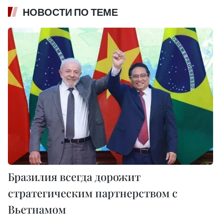
НОВОСТИ ПО ТЕМЕ
Бразилия всегда дорожит
стратегическим партнерством с
Вьетнамом