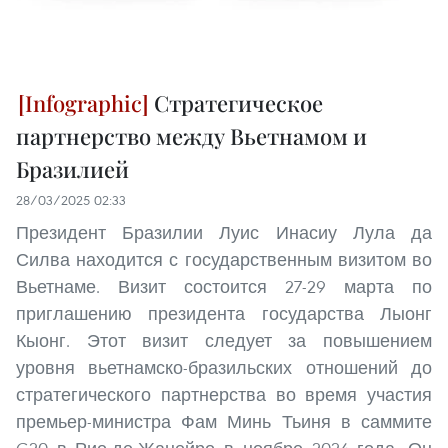
Стратегическое
партнерство между Вьетнамом и
Бразилией
28/03/2025 02:33
Президент Бразилии Луис Инасиу Лула да
Силва находится с государственным визитом во
Вьетнаме. Визит состоится 27-29 марта по
приглашению президента государства Лыонг
Кыонг. Этот визит следует за повышением
уровня вьетнамско-бразильских отношений до
стратегического партнерства во время участия
премьер-министра Фам Минь Тьиня в саммите