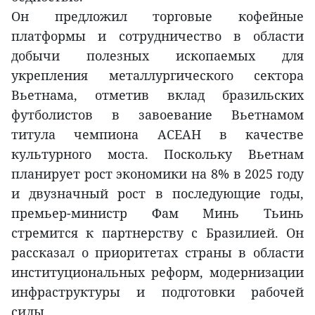
Он предложил торговые кофейные
платформы и сотрудничество в области
добычи полезных ископаемых для
укрепления металлургического сектора
Вьетнама, отметив вклад бразильских
футболистов в завоевание Вьетнамом
титула чемпиона АСЕАН в качестве
культурного моста. Поскольку Вьетнам
планирует рост экономики на 8% в 2025 году
и двузначный рост в последующие годы,
премьер-министр Фам Минь Тьинь
стремится к партнерству с Бразилией. Он
рассказал о приоритетах страны в области
институциональных реформ, модернизации
инфраструктуры и подготовки рабочей
силы.