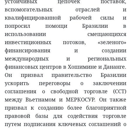
устойчивых цепочек поставок,
вспомогательных отраслей и
квалифицированной рабочей силы и
попросил помощи Бразилии в
использовании смещающихся
инвестиционных потоков, «зеленого»
финансирования и создании
международных и региональных
финансовых центров в Хошимине и Дананге.
Он призвал правительство Бразилии
ускорить переговоры о заключении
соглашения о свободной торговле (ССТ)
между Вьетнамом и МЕРКОСУР. Он также
призвал к созданию более благоприятной
правовой базы для содействия торговле
путем подписания ключевых соглашений о