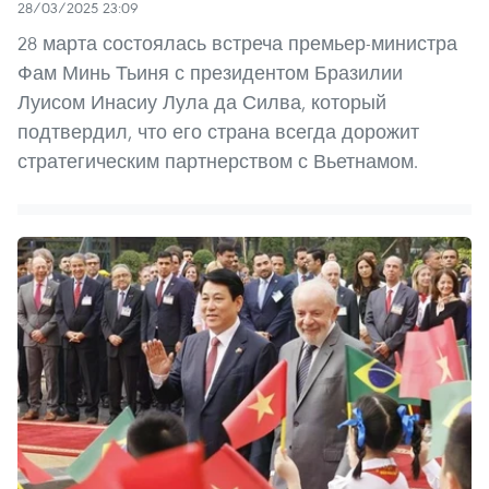
28/03/2025 23:09
28 марта состоялась встреча премьер-министра
Фам Минь Тьиня с президентом Бразилии
Луисом Инасиу Лула да Силва, который
подтвердил, что его страна всегда дорожит
стратегическим партнерством с Вьетнамом.