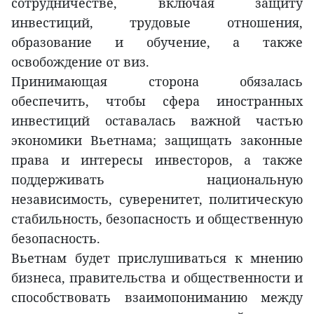
сотрудничестве, включая защиту
инвестиций, трудовые отношения,
образование и обучение, а также
освобождение от виз.
Принимающая сторона обязалась
обеспечить, чтобы сфера иностранных
инвестиций оставалась важной частью
экономики Вьетнама; защищать законные
права и интересы инвесторов, а также
поддерживать национальную
независимость, суверенитет, политическую
стабильность, безопасность и общественную
безопасность.
Вьетнам будет прислушиваться к мнению
бизнеса, правительства и общественности и
способствовать взаимопониманию между