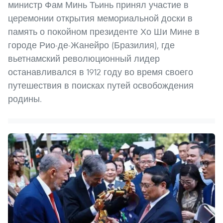
министр Фам Минь Тьинь принял участие в
церемонии открытия мемориальной доски в
память о покойном президенте Хо Ши Мине в
городе Рио-де-Жанейро (Бразилия), где
вьетнамский революционный лидер
останавливался в 1912 году во время своего
путешествия в поисках путей освобождения
родины.