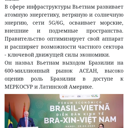
В сфере инфраструктуры Вьетнам развивает
атомную энергетику, ветряную и солнечную
энергию, сети 5G/6G, осваивает морские,
внешние и подземные пространства.
Правительство оптимизирует свой аппарат
и расширяет возможности частного сектора
- ключевой движущей силы экономики.
Он назвал Вьетнам выходом Бразилии на
600-миллионный рынок АСЕАН, высоко
оценив роль Бразилии в доступе к
МЕРКОСУР и Латинской Америке.