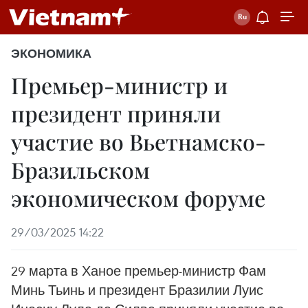
ЭКОНОМИКА
Премьер-министр и
президент приняли
участие во Вьетнамско-
Бразильском
экономическом форуме
29/03/2025 14:22
29 марта в Ханое премьер-министр Фам
Минь Тьинь и президент Бразилии Луис