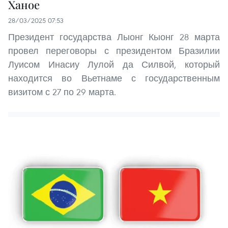
Ханое
28/03/2025 07:53
Президент государства Лыонг Кыонг 28 марта
провел переговоры с президентом Бразилии
Луисом Инасиу Лулой да Силвой, который
находится во Вьетнаме с государственным
визитом с 27 по 29 марта.