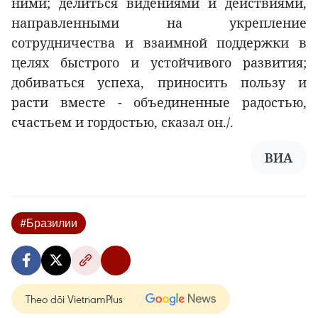
ними; делиться видениями и действиями,
направленными на укрепление
сотрудничества и взаимной поддержки в
целях быстрого и устойчивого развития;
добиваться успеха, приносить пользу и
расти вместе - объединенные радостью,
счастьем и гордостью, сказал он./.
ВИА
#Бразилии
Theo dõi VietnamPlus