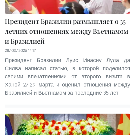
Президент Бразилии размышляет о 35-
летних отношениях между Вьетнамом
и Бразилией
28/03/2025 14:17
Президент Бразилии Луис Инасиу Лула да
Силва написал статью, в которой поделился
своими впечатлениями от второго визита в
Ханой 27-29 марта и оценил отношения между
Бразилией и Вьетнамом за последние 35 лет.