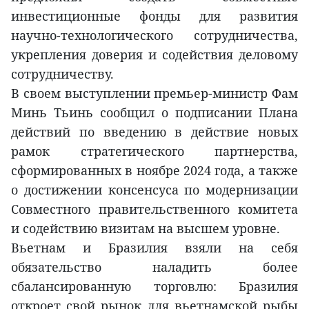
инвестиционные фонды для развития
научно-технологического сотрудничества,
укрепления доверия и содействия деловому
сотрудничеству.
В своем выступлении премьер-министр Фам
Минь Тьинь сообщил о подписании Плана
действий по введению в действие новых
рамок стратегического партнерства,
сформированных в ноябре 2024 года, а также
о достижении консенсуса по модернизации
Совместного правительственного комитета
и содействию визитам на высшем уровне.
Вьетнам и Бразилия взяли на себя
обязательство наладить более
сбалансированную торговлю: Бразилия
откроет свой рынок для вьетнамской рыбы