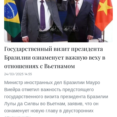
Государственный визит президента
Бразилии ознаменует важную веху в
отношениях с Вьетнамом
24/03/2025 14:55
Министр иностранных дел Бразилии Мауро
Виейра отметил важность предстоящего
государственного визита президента Бразилии
Лулы да Силвы во Вьетнам, заявив, что он
ознаменует новую главу в двусторонних