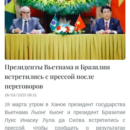
Президенты Вьетнама и Бразилии
встретились с прессой после
переговоров
28/03/2025 08:32
28 марта утром в Ханое президент государства
Вьетнама Лыонг Кыонг и президент Бразилии
Луис Инасиу Лула да Силва встретились с
прессой, чтобы сообщить о результатах