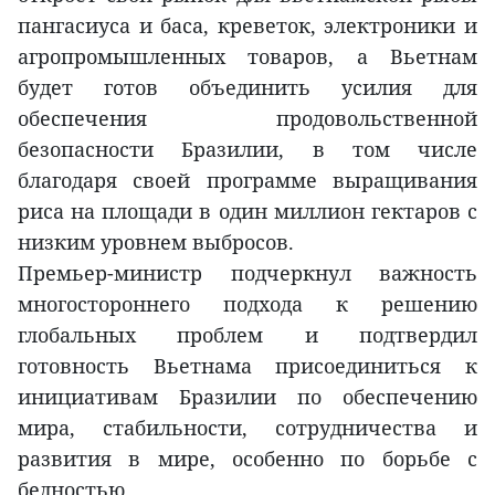
пангасиуса и баса, креветок, электроники и
агропромышленных товаров, а Вьетнам
будет готов объединить усилия для
обеспечения продовольственной
безопасности Бразилии, в том числе
благодаря своей программе выращивания
риса на площади в один миллион гектаров с
низким уровнем выбросов.
Премьер-министр подчеркнул важность
многостороннего подхода к решению
глобальных проблем и подтвердил
готовность Вьетнама присоединиться к
инициативам Бразилии по обеспечению
мира, стабильности, сотрудничества и
развития в мире, особенно по борьбе с
бедностью.