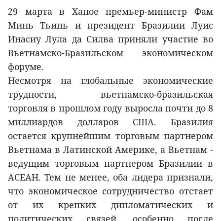
29 марта в Ханое премьер-министр Фам
Минь Тьинь и президент Бразилии Луис
Инасиу Лула да Силва приняли участие во
Вьетнамско-Бразильском экономическом
форуме.
Несмотря на глобальные экономические
трудности, вьетнамско-бразильская
торговля в прошлом году выросла почти до 8
миллиардов долларов США. Бразилия
остается крупнейшим торговым партнером
Вьетнама в Латинской Америке, а Вьетнам -
ведущим торговым партнером Бразилии в
АСЕАН. Тем не менее, оба лидера признали,
что экономическое сотрудничество отстает
от их крепких дипломатических и
политических связей, особенно после