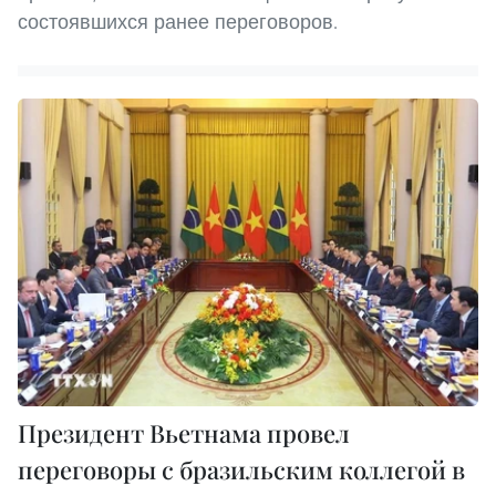
состоявшихся ранее переговоров.
Президент Вьетнама провел
переговоры с бразильским коллегой в