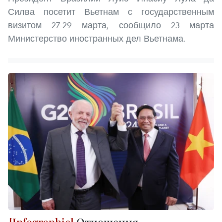
Силва посетит Вьетнам с государственным
визитом 27-29 марта, сообщило 23 марта
Министерство иностранных дел Вьетнама.
Отношения