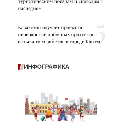
туристическим поездам и «поездам
наследия»
Казахстан изучает проект по
переработке побочных продуктов
сельского хозяйства в городе Кантхо
ИНФОГРАФИКА