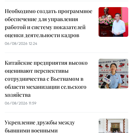
Необходимо создать программное
обеспечение для управления
работой и систему показателей
оценки деятельности кадров
06/08/2026 12:24
Китайские предприятия высоко
оценивают перспективы
сотрудничества с Вьетнамом в
области механизации сельского
хозяйства
06/08/2026 11:59
Укрепление дружбы между
бывшими военными