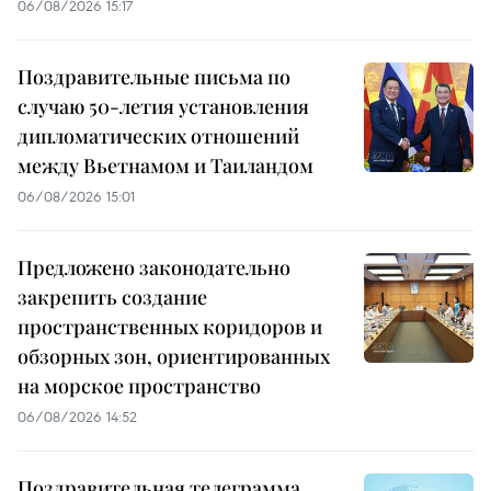
06/08/2026 15:17
Поздравительные письма по
случаю 50-летия установления
дипломатических отношений
между Вьетнамом и Таиландом
06/08/2026 15:01
Предложено законодательно
закрепить создание
пространственных коридоров и
обзорных зон, ориентированных
на морское пространство
06/08/2026 14:52
Поздравительная телеграмма