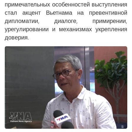
примечательных особенностей выступления
стал акцент Вьетнама на превентивной
дипломатии, диалоге, примирении,
урегулировании и механизмах укрепления
доверия.