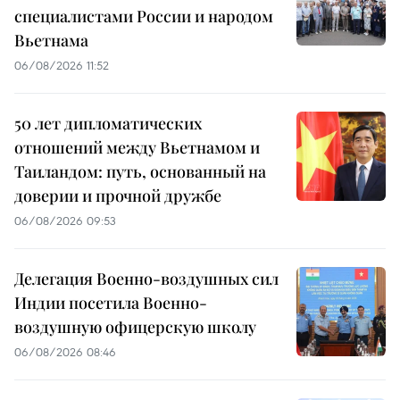
специалистами России и народом
Вьетнама
06/08/2026 11:52
50 лет дипломатических
отношений между Вьетнамом и
Таиландом: путь, основанный на
доверии и прочной дружбе
06/08/2026 09:53
Делегация Военно-воздушных сил
Индии посетила Военно-
воздушную офицерскую школу
06/08/2026 08:46