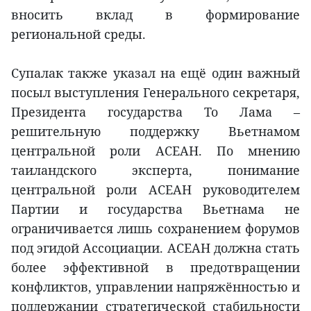
вносить вклад в формирование
региональной среды.
Супалак также указал на ещё один важный
посыл выступления Генерального секретаря,
Президента государства То Лама –
решительную поддержку Вьетнамом
центральной роли АСЕАН. По мнению
таиландского эксперта, понимание
центральной роли АСЕАН руководителем
Партии и государства Вьетнама не
ограничивается лишь сохранением форумов
под эгидой Ассоциации. АСЕАН должна стать
более эффективной в предотвращении
конфликтов, управлении напряжённостью и
поддержании стратегической стабильности