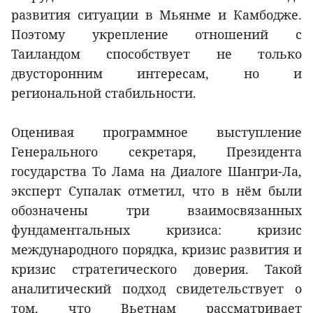
развития ситуации в Мьянме и Камбодже.
Поэтому укрепление отношений с
Таиландом способствует не только
двусторонним интересам, но и
региональной стабильности.
Оценивая программное выступление
Генерального секретаря, Президента
государства То Лама на Диалоге Шангри-Ла,
эксперт Супалак отметил, что в нём были
обозначены три взаимосвязанных
фундаментальных кризиса: кризис
международного порядка, кризис развития и
кризис стратегического доверия. Такой
аналитический подход свидетельствует о
том, что Вьетнам рассматривает