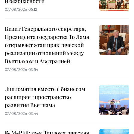
и безопасности
07/08/2026 05:12
Визит Генерального секретаря,
Президента государства То Лама
открывает этап практической
реализации отношений между
Вьетнамом и Австралией
07/08/2026 03:54
Дипломатия вместе с бизнесом
расширяет пространство
развития Вьетнама
07/08/2026 03:44
📝 М-РЕД: 33-я Дипломатическая