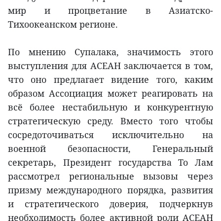
мир и процветание в Азиатско-
Тихоокеанском регионе.
По мнению Супалака, значимость этого
выступления для АСЕАН заключается в том,
что оно предлагает видение того, каким
образом Ассоциация может реагировать на
всё более нестабильную и конкурентную
стратегическую среду. Вместо того чтобы
сосредоточиваться исключительно на
военной безопасности, Генеральный
секретарь, Президент государства То Лам
рассмотрел региональные вызовы через
призму международного порядка, развития
и стратегического доверия, подчеркнув
необходимость более активной роли АСЕАН