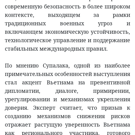
современную безопасность в более широком
контексте, выходящем за рамки
традиционных военных угроз и
включающем экономическую устойчивость,
технологическое управление и поддержание
стабильных международных правил.
По мнению Супалака, одной из наиболее
примечательных особенностей выступления
стал акцент Вьетнама на превентивной
дипломатии, диалоге, примирении,
урегулировании и механизмах укрепления
доверия. Эксперт считает, что призыв к
созданию механизмов снижения рисков
отражает растущую уверенность Вьетнама
как регионального участника, готового