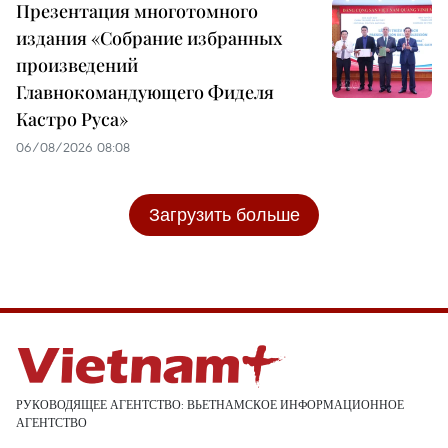
Презентация многотомного
издания «Собрание избранных
произведений
Главнокомандующего Фиделя
Кастро Руса»
06/08/2026 08:08
Загрузить больше
РУКОВОДЯЩЕЕ АГЕНТСТВО: ВЬЕТНАМСКОЕ ИНФОРМАЦИОННОЕ
АГЕНТСТВО