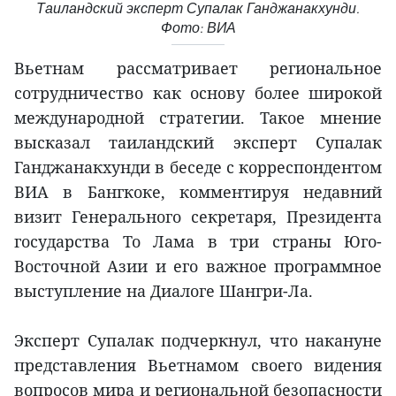
Таиландский эксперт Супалак Ганджанакхунди.
Фото: ВИА
Вьетнам рассматривает региональное
сотрудничество как основу более широкой
международной стратегии. Такое мнение
высказал таиландский эксперт Супалак
Ганджанакхунди в беседе с корреспондентом
ВИА в Бангкоке, комментируя недавний
визит Генерального секретаря, Президента
государства То Лама в три страны Юго-
Восточной Азии и его важное программное
выступление на Диалоге Шангри-Ла.
Эксперт Супалак подчеркнул, что накануне
представления Вьетнамом своего видения
вопросов мира и региональной безопасности