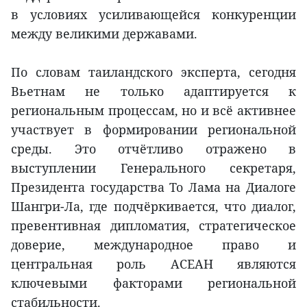
в условиях усиливающейся конкуренции
между великими державами.
По словам таиландского эксперта, сегодня
Вьетнам не только адаптируется к
региональным процессам, но и всё активнее
участвует в формировании региональной
среды. Это отчётливо отражено в
выступлении Генерального секретаря,
Президента государства То Лама на Диалоге
Шангри-Ла, где подчёркивается, что диалог,
превентивная дипломатия, стратегическое
доверие, международное право и
центральная роль АСЕАН являются
ключевыми факторами региональной
стабильности.