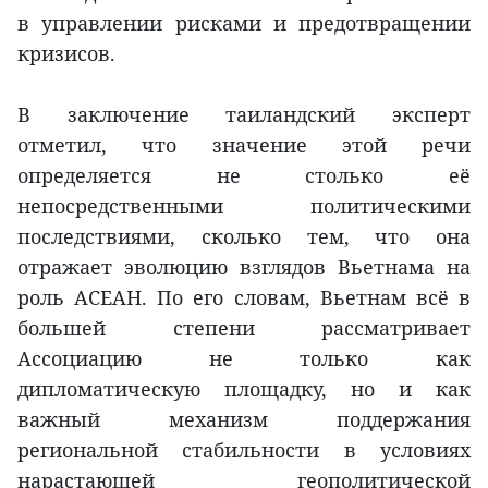
в управлении рисками и предотвращении
кризисов.
В заключение таиландский эксперт
отметил, что значение этой речи
определяется не столько её
непосредственными политическими
последствиями, сколько тем, что она
отражает эволюцию взглядов Вьетнама на
роль АСЕАН. По его словам, Вьетнам всё в
большей степени рассматривает
Ассоциацию не только как
дипломатическую площадку, но и как
важный механизм поддержания
региональной стабильности в условиях
нарастающей геополитической