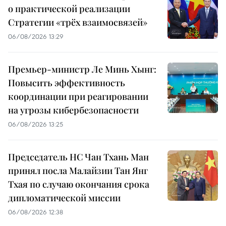
о практической реализации
Стратегии «трёх взаимосвязей»
06/08/2026 13:29
Премьер-министр Ле Минь Хынг:
Повысить эффективность
координации при реагировании
на угрозы кибербезопасности
06/08/2026 13:25
Председатель НС Чан Тхань Ман
принял посла Малайзии Тан Янг
Тхая по случаю окончания срока
дипломатической миссии
06/08/2026 12:38