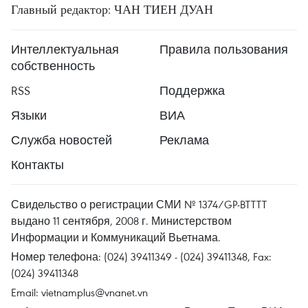
Главный редактор: ЧАН ТИЕН ДУАН
Интеллектуальная
Правила пользования
собственность
RSS
Поддержка
Языки
ВИА
Служба новостей
Реклама
Контакты
Свидельство о регистрации СМИ № 1374/GP-BTTTT
выдано 11 сентября, 2008 г. Министерством
Информации и Коммуникаций Вьетнама.
Номер телефона: (024) 39411349 - (024) 39411348, Fax:
(024) 39411348
Email:
vietnamplus@vnanet.vn