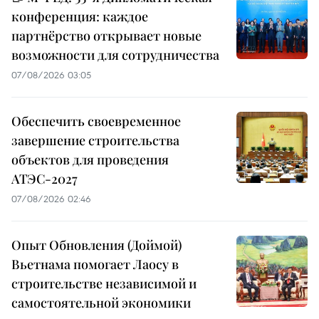
конференция: каждое
партнёрство открывает новые
возможности для сотрудничества
07/08/2026 03:05
Обеспечить своевременное
завершение строительства
объектов для проведения
АТЭС-2027
07/08/2026 02:46
Опыт Обновления (Доймой)
Вьетнама помогает Лаосу в
строительстве независимой и
самостоятельной экономики