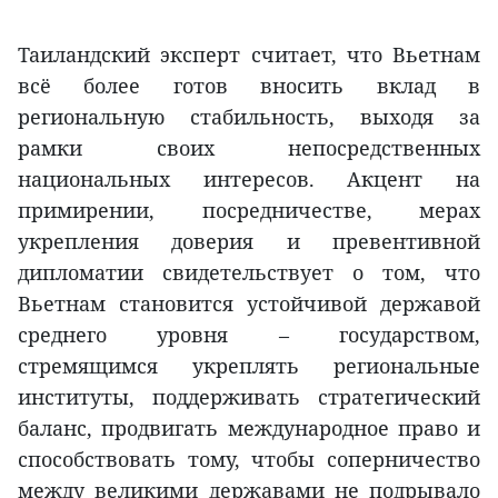
Таиландский эксперт считает, что Вьетнам
всё более готов вносить вклад в
региональную стабильность, выходя за
рамки своих непосредственных
национальных интересов. Акцент на
примирении, посредничестве, мерах
укрепления доверия и превентивной
дипломатии свидетельствует о том, что
Вьетнам становится устойчивой державой
среднего уровня – государством,
стремящимся укреплять региональные
институты, поддерживать стратегический
баланс, продвигать международное право и
способствовать тому, чтобы соперничество
между великими державами не подрывало