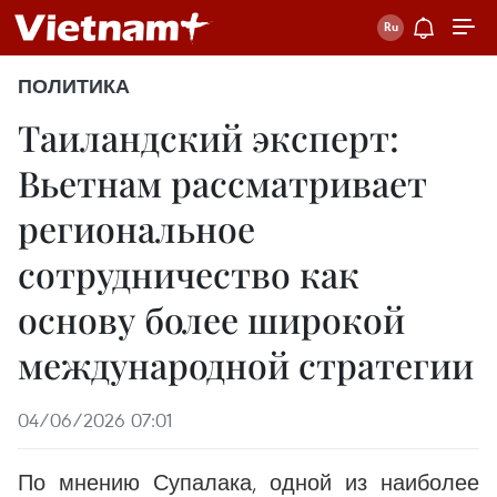
ПОЛИТИКА
Таиландский эксперт:
Вьетнам рассматривает
региональное
сотрудничество как
основу более широкой
международной стратегии
04/06/2026 07:01
По мнению Супалака, одной из наиболее