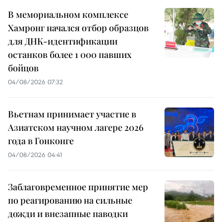
В мемориальном комплексе
Хамронг начался отбор образцов
для ДНК-идентификации
останков более 1 000 павших
бойцов
04/08/2026 07:32
Вьетнам принимает участие в
Азиатском научном лагере 2026
года в Гонконге
04/08/2026 04:41
Заблаговременное принятие мер
по реагированию на сильные
дожди и внезапные паводки