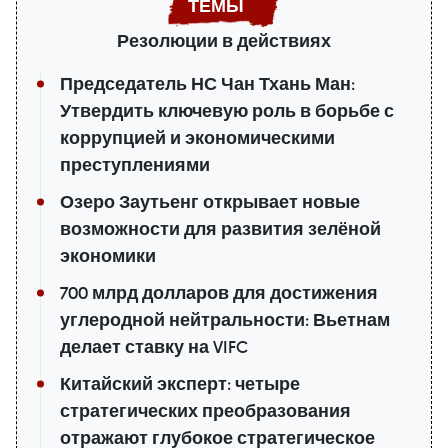
Резолюции в действиях
Председатель НС Чан Тхань Ман:
Утвердить ключевую роль в борьбе с
коррупцией и экономическими
преступлениями
Озеро Заутьенг открывает новые
возможности для развития зелёной
экономики
700 млрд долларов для достижения
углеродной нейтральности: Вьетнам
делает ставку на VIFC
Китайский эксперт: четыре
стратегических преобразования
отражают глубокое стратегическое