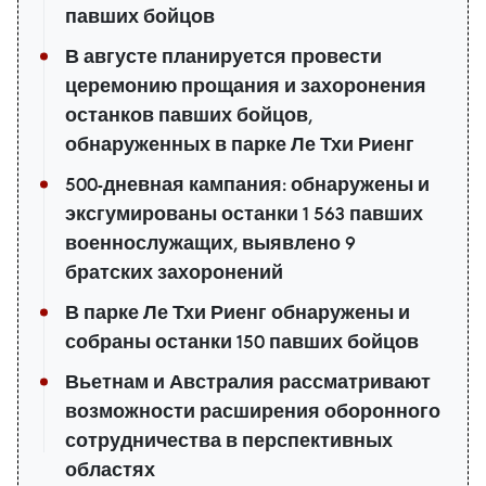
павших бойцов
В августе планируется провести
церемонию прощания и захоронения
останков павших бойцов,
обнаруженных в парке Ле Тхи Риенг
500-дневная кампания: обнаружены и
эксгумированы останки 1 563 павших
военнослужащих, выявлено 9
братских захоронений
В парке Ле Тхи Риенг обнаружены и
собраны останки 150 павших бойцов
Вьетнам и Австралия рассматривают
возможности расширения оборонного
сотрудничества в перспективных
областях