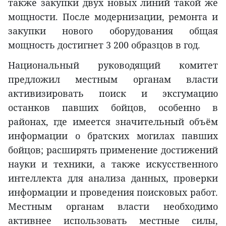
также закупки двух новых линий такой же
мощности. После модернизации, ремонта и
закупки нового оборудования общая
мощность достигнет 3 200 образцов в год.
Национальный руководящий комитет
предложил местным органам власти
активизировать поиск и эксгумацию
останков павших бойцов, особенно в
районах, где имеется значительный объём
информации о братских могилах павших
бойцов; расширять применение достижений
науки и техники, а также искусственного
интеллекта для анализа данных, проверки
информации и проведения поисковых работ.
Местным органам власти необходимо
активнее использовать местные силы,