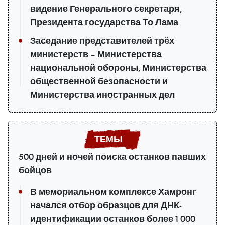
видение Генерального секретаря,
Президента государства То Лама
Заседание представителей трёх
министерств – Министерства
национальной обороны, Министерства
общественной безопасности и
Министерства иностранных дел
500 дней и ночей поиска останков павших
бойцов
В мемориальном комплексе Хамронг
начался отбор образцов для ДНК-
идентификации останков более 1 000