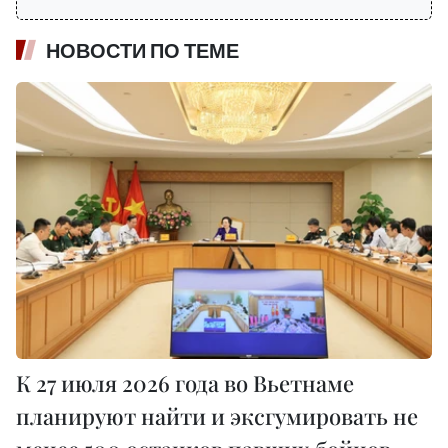
НОВОСТИ ПО ТЕМЕ
К 27 июля 2026 года во Вьетнаме
планируют найти и эксгумировать не