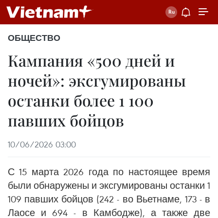
ОБЩЕСТВО
Кампания «500 дней и
ночей»: эксгумированы
останки более 1 100
павших бойцов
10/06/2026 03:00
С 15 марта 2026 года по настоящее время
были обнаружены и эксгумированы останки 1
109 павших бойцов (242 - во Вьетнаме, 173 - в
Лаосе и 694 - в Камбодже), а также две