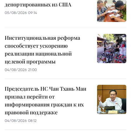
депортированных из США
05/08/2026 09:14
Институциональная реформа
способствует ускорению
реализации национальной
целевой программы
04/08/2026 21:00
Председатель НС Чан Тхань Ман
призвал перейти от
информирования граждан к их
правовой поддержке
04/08/2026 08:12