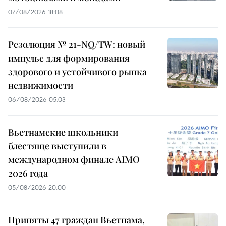
07/08/2026 18:08
Резолюция № 21-NQ/TW: новый
импульс для формирования
здорового и устойчивого рынка
недвижимости
06/08/2026 05:03
Вьетнамские школьники
блестяще выступили в
международном финале AIMO
2026 года
05/08/2026 20:00
Приняты 47 граждан Вьетнама,