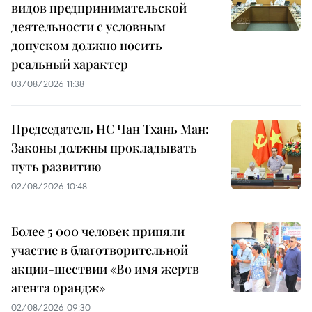
видов предпринимательской
деятельности с условным
допуском должно носить
реальный характер
03/08/2026 11:38
Председатель НС Чан Тхань Ман:
Законы должны прокладывать
путь развитию
02/08/2026 10:48
Более 5 000 человек приняли
участие в благотворительной
акции-шествии «Во имя жертв
агента орандж»
02/08/2026 09:30