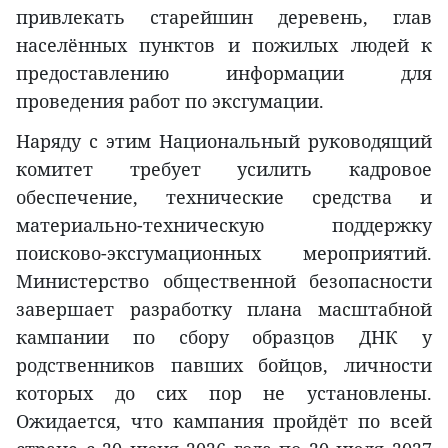
привлекать старейшин деревень, глав
населённых пунктов и пожилых людей к
предоставлению информации для
проведения работ по эксгумации.
Наряду с этим Национальный руководящий
комитет требует усилить кадровое
обеспечение, технические средства и
материально-техническую поддержку
поисково-эксгумационных мероприятий.
Министерство общественной безопасности
завершает разработку плана масштабной
кампании по сбору образцов ДНК у
родственников павших бойцов, личности
которых до сих пор не установлены.
Ожидается, что кампания пройдёт по всей