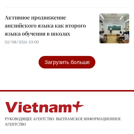
Активное продвижение
английского языка как второго
языка обучения в школах
02/08/2026 03:00
Загрузить больше
РУКОВОДЯЩЕЕ АГЕНТСТВО: ВЬЕТНАМСКОЕ ИНФОРМАЦИОННОЕ
АГЕНТСТВО