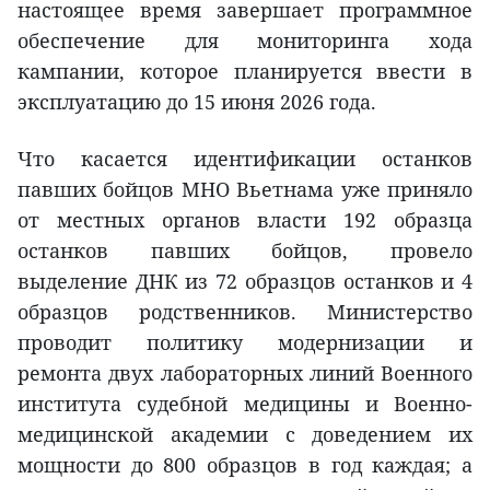
настоящее время завершает программное
обеспечение для мониторинга хода
кампании, которое планируется ввести в
эксплуатацию до 15 июня 2026 года.
Что касается идентификации останков
павших бойцов МНО Вьетнама уже приняло
от местных органов власти 192 образца
останков павших бойцов, провело
выделение ДНК из 72 образцов останков и 4
образцов родственников. Министерство
проводит политику модернизации и
ремонта двух лабораторных линий Военного
института судебной медицины и Военно-
медицинской академии с доведением их
мощности до 800 образцов в год каждая; а