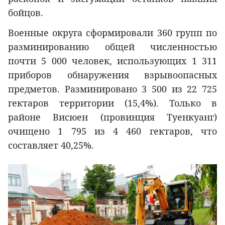
бойцов.
Военные округа сформировали 360 групп по
разминированию общей численностью
почти 5 000 человек, использующих 1 311
приборов обнаружения взрывоопасных
предметов. Разминировано 3 500 из 22 725
гектаров территории (15,4%). Только в
районе Висюен (провинция Туенкуанг)
очищено 1 795 из 4 460 гектаров, что
составляет 40,25%.