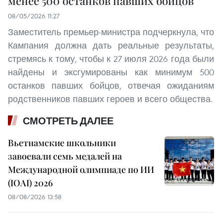
менее 500 останков павших бойцов
08/05/2026 11:27
Заместитель премьер-министра подчеркнула, что
Кампания должна дать реальные результаты,
стремясь к тому, чтобы к 27 июля 2026 года были
найдены и эксгумированы как минимум 500
останков павших бойцов, отвечая ожиданиям
родственников павших героев и всего общества.
СМОТРЕТЬ ДАЛЕЕ
Вьетнамские школьники
завоевали семь медалей на
Международной олимпиаде по ИИ
(IOAI) 2026
08/08/2026 13:58