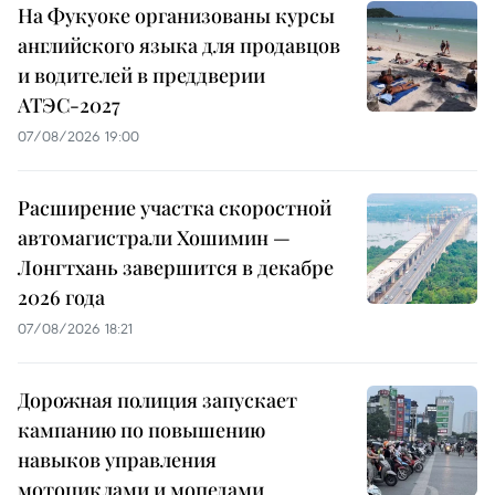
На Фукуоке организованы курсы
английского языка для продавцов
и водителей в преддверии
АТЭС-2027
07/08/2026 19:00
Расширение участка скоростной
автомагистрали Хошимин —
Лонгтхань завершится в декабре
2026 года
07/08/2026 18:21
Дорожная полиция запускает
кампанию по повышению
навыков управления
мотоциклами и мопедами