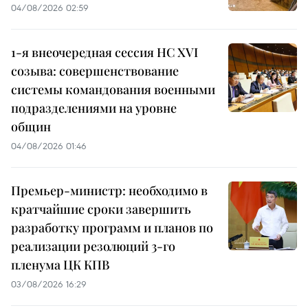
04/08/2026 02:59
1-я внеочередная сессия НС XVI
созыва: совершенствование
системы командования военными
подразделениями на уровне
общин
04/08/2026 01:46
Премьер-министр: необходимо в
кратчайшие сроки завершить
разработку программ и планов по
реализации резолюций 3-го
пленума ЦК КПВ
03/08/2026 16:29