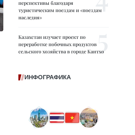
перспективы благодаря
туристическим поездам и «поездам
наследия»
Казахстан изучает проект по
переработке побочных продуктов
сельского хозяйства в городе Кантхо
ИНФОГРАФИКА