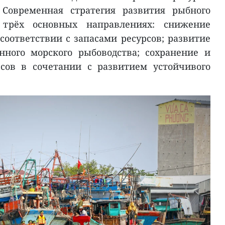
 Современная стратегия развития рыбного
 трёх основных направлениях: снижение
соответствии с запасами ресурсов; развитие
ного морского рыбоводства; сохранение и
рсов в сочетании с развитием устойчивого