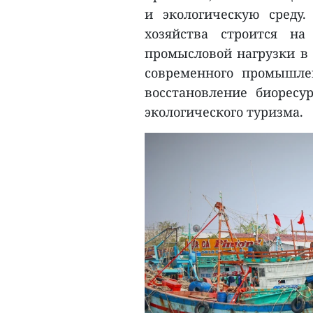
и экологическую среду.
хозяйства строится на
промысловой нагрузки в 
современного промышлен
восстановление биоресу
экологического туризма.