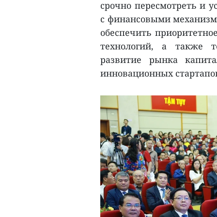
срочно пересмотреть и у
с финансовыми механизма
обеспечить приоритетное
технологий, а также т
развитие рынка капит
инновационных стартапо