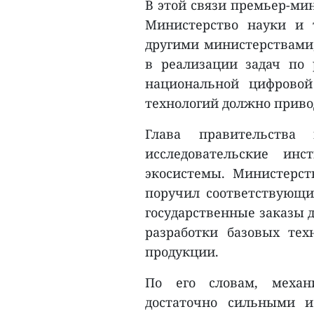
В этой связи премьер-ми
Министерство науки и 
другими министерствами
в реализации задач по 
национальной цифровой
технологий должно приво
Глава правительства 
исследовательские ин
экосистемы. Министерст
поручил соответствующи
государственные заказы д
разработки базовых тех
продукции.
По его словам, меха
достаточно сильными 