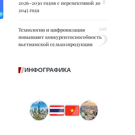
2026–2030 годов с перспективой до
2045 года
Технологии и цифровизация
повышают конкурентоспособность
вьетнамской сельхозпродукции
ИНФОГРАФИКА