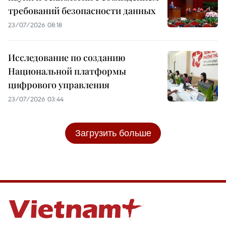
требований безопасности данных
23/07/2026 08:18
Исследование по созданию
Национальной платформы
цифрового управления
23/07/2026 03:44
Загрузить больше