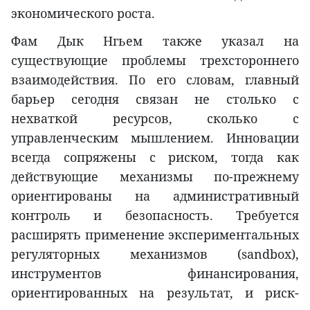
экономического роста.
Фам Дык Нгьем также указал на
существующие проблемы трехстороннего
взаимодействия. По его словам, главный
барьер сегодня связан не столько с
нехваткой ресурсов, сколько с
управленческим мышлением. Инновации
всегда сопряжены с риском, тогда как
действующие механизмы по-прежнему
ориентированы на административный
контроль и безопасность. Требуется
расширять применение экспериментальных
регуляторных механизмов (sandbox),
инструментов финансирования,
ориентированных на результат, и риск-