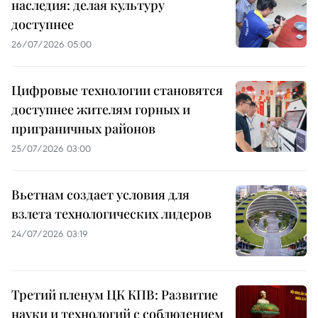
наследия: делая культуру
доступнее
26/07/2026 05:00
Цифровые технологии становятся
доступнее жителям горных и
приграничных районов
25/07/2026 03:00
Вьетнам создает условия для
взлета технологических лидеров
24/07/2026 03:19
Третий пленум ЦК КПВ: Развитие
науки и технологий с соблюдением