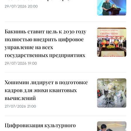
29/07/2026 20:00
Бакнинь ставит цель к 2030 году
полностью внедрить цифровое
управление на всех
государственных предприятиях
29/07/2026 19:00
Хошимин лидирует в подготовке
кадров для эпохи квантовых
вычислений
27/07/2026 21:00
Цифровизация культурного