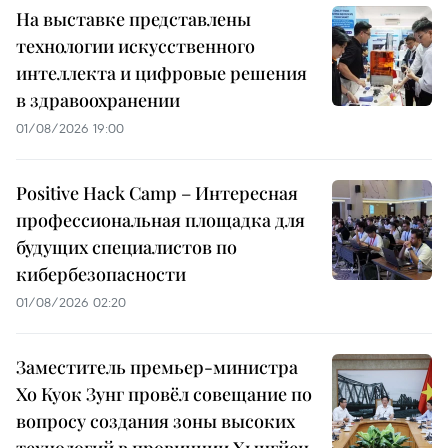
На выставке представлены
технологии искусственного
интеллекта и цифровые решения
в здравоохранении
01/08/2026 19:00
Positive Hack Camp – Интересная
профессиональная площадка для
будущих специалистов по
кибербезопасности
01/08/2026 02:20
Заместитель премьер-министра
Хо Куок Зунг провёл совещание по
вопросу создания зоны высоких