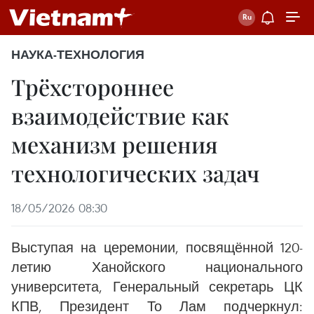
НАУКА-ТЕХНОЛОГИЯ
Трёхстороннее
взаимодействие как
механизм решения
технологических задач
18/05/2026 08:30
Выступая на церемонии, посвящённой 120-
летию Ханойского национального
университета, Генеральный секретарь ЦК
КПВ, Президент То Лам подчеркнул: