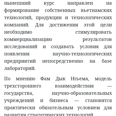
нынешний курс направлен на
формирование собственных вьетнамских
технологий, продукции и технологических
компаний. Для достижения этой цели
необходимо стимулировать
коммерциализацию результатов
исследований и создавать условия для
появления научно-технологических
предприятий непосредственно на базе
лабораторий.
По мнению Фам Дык Нгьема, модель
трехстороннего взаимодействия —
государства, научно-образовательных
учреждений и бизнеса — становится
практически обязательным условием для
развития стратегических технологий.