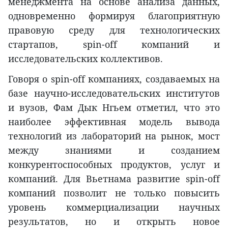
менеджмента на основе анализа данных,
одновременно формируя благоприятную
правовую среду для технологических
стартапов, spin-off компаний и
исследовательских коллективов.
Говоря о spin-off компаниях, создаваемых на
базе научно-исследовательских институтов
и вузов, Фам Дык Нгьем отметил, что это
наиболее эффективная модель вывода
технологий из лабораторий на рынок, мост
между знаниями и созданием
конкурентоспособных продуктов, услуг и
компаний. Для Вьетнама развитие spin-off
компаний позволит не только повысить
уровень коммерциализации научных
результатов, но и открыть новое