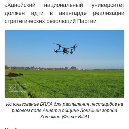
«Ханойский национальный университет
должен идти в авангарде реализации
стратегических резолюций Партии.
Использование БПЛА для распыления пестицидов на
рисовом поле Аннят в общине Лонгдьен города
Хошимин (Фото: ВИА)