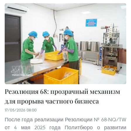
Резолюция 68: прозрачный механизм
для прорыва частного бизнеса
17/05/2026 08:00
После года реализации Резолюции № 68-NQ/TW
от 4 мая 2025 года Политбюро о развитии