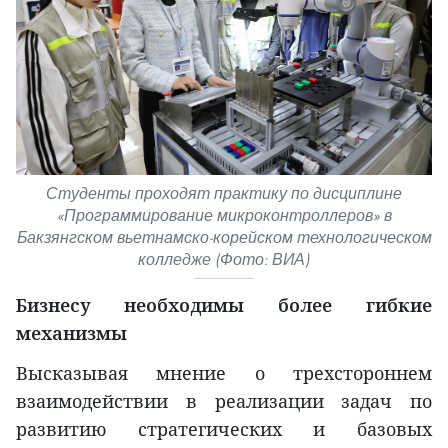
Студенты проходят практику по дисциплине
«Программирование микроконтроллеров» в
Бакзянгском вьетнамско-корейском технологическом
колледже (Фото: ВИА)
Бизнесу необходимы более гибкие
механизмы
Высказывая мнение о трехстороннем
взаимодействии в реализации задач по
развитию стратегических и базовых