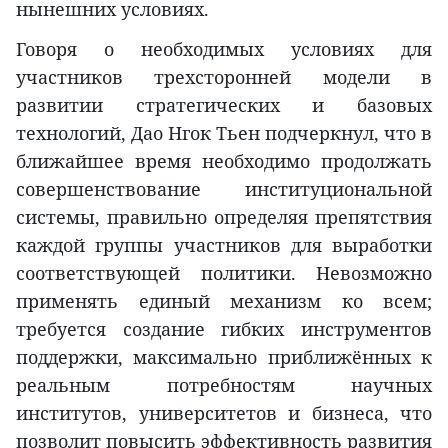
нынешних условиях.
Говоря о необходимых условиях для
участников трехсторонней модели в
развитии стратегических и базовых
технологий, Дао Нгок Тьен подчеркнул, что в
ближайшее время необходимо продолжать
совершенствование институциональной
системы, правильно определяя препятствия
каждой группы участников для выработки
соответствующей политики. Невозможно
применять единый механизм ко всем;
требуется создание гибких инструментов
поддержки, максимально приближённых к
реальным потребностям научных
институтов, университетов и бизнеса, что
позволит повысить эффективность развития