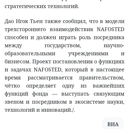
стратегических технологий.
Дао Нгок Тьен также сообщил, что в модели
трехстороннего взаимодействия NAFOSTED
способен и должен играть роль посредника
между государством, научно-
образовательными учреждениями и
бизнесом. Проект постановления о функциях
и задачах NAFOSTED, который в настоящее
время рассматривается правительством,
чётко определяет одну из важнейших
функций фонда — выступать связующим
звеном и посредником в экосистеме науки,
технологий и инноваций./.
ВИА