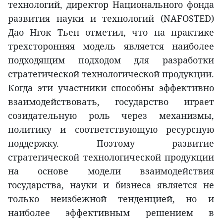
технологий, директор Национального фонда
развития науки и технологий (NAFOSTED)
Дао Нгок Тьен отметил, что на практике
трехсторонняя модель является наиболее
подходящим подходом для разработки
стратегической технологической продукции.
Когда эти участники способны эффективно
взаимодействовать, государство играет
созидательную роль через механизмы,
политику и соответствующую ресурсную
поддержку. Поэтому развитие
стратегической технологической продукции
на основе модели взаимодействия
государства, науки и бизнеса является не
только неизбежной тенденцией, но и
наиболее эффективным решением в