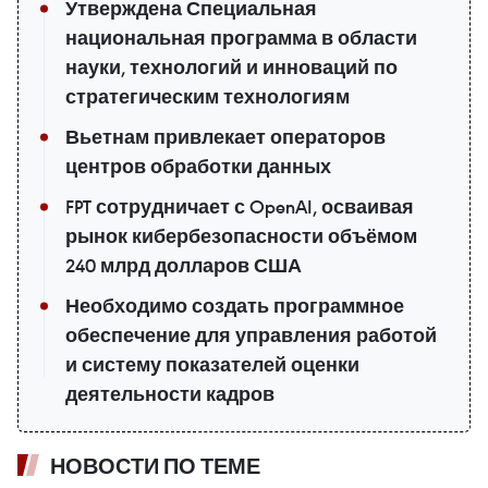
Утверждена Специальная
национальная программа в области
науки, технологий и инноваций по
стратегическим технологиям
Вьетнам привлекает операторов
центров обработки данных
FPT сотрудничает с OpenAI, осваивая
рынок кибербезопасности объёмом
240 млрд долларов США
Необходимо создать программное
обеспечение для управления работой
и систему показателей оценки
деятельности кадров
НОВОСТИ ПО ТЕМЕ