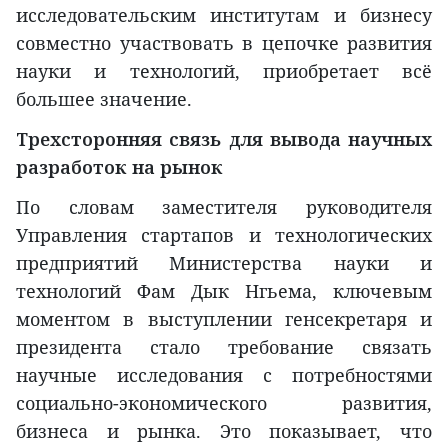
исследовательским институтам и бизнесу
совместно участвовать в цепочке развития
науки и технологий, приобретает всё
большее значение.
Трехсторонняя связь для вывода научных
разработок на рынок
По словам заместителя руководителя
Управления стартапов и технологических
предприятий Министерства науки и
технологий Фам Дык Нгьема, ключевым
моментом в выступлении генсекретаря и
президента стало требование связать
научные исследования с потребностями
социально-экономического развития,
бизнеса и рынка. Это показывает, что