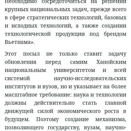
Необходимо сосредоточиться на решении
крупных национальных задач, прежде всего
в сфере стратегических технологий, базовых
и исходных технологий, а также создании
технологической продукции под брендом
Вьетнама».
Этот посыл не только ставит задачу
обновления перед самим Ханойским
национальным университетом и всей
системой научно-исследовательских
институтов и вузов, но и указывает на более
масштабное требование: наука и технологии
должны действительно стать главной
движущей силой экономического роста в
будущем. Поэтому создание механизма,
позволяющего государству, вузам, научно-