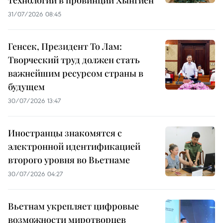
технологий в провинции Хынгйен
31/07/2026 08:45
Генсек, Президент То Лам:
Творческий труд должен стать
важнейшим ресурсом страны в
будущем
30/07/2026 13:47
Иностранцы знакомятся с
электронной идентификацией
второго уровня во Вьетнаме
30/07/2026 04:27
Вьетнам укрепляет цифровые
возможности миротворцев