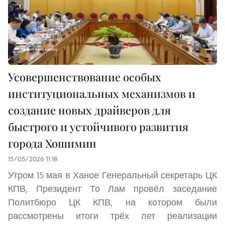
Усовершенствование особых
институциональных механизмов и
создание новых драйверов для
быстрого и устойчивого развития
города Хошимин
15/05/2026 11:18
Утром 15 мая в Ханое Генеральный секретарь ЦК
КПВ, Президент То Лам провёл заседание
Политбюро ЦК КПВ, на котором были
рассмотрены итоги трёх лет реализации