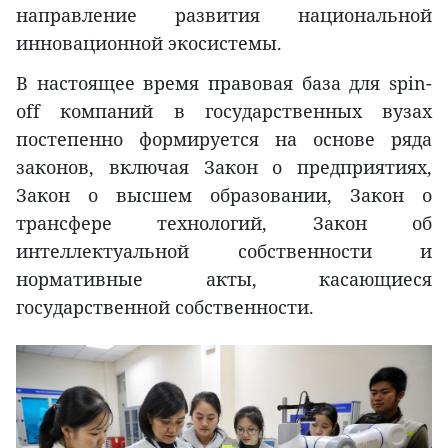
направление развития национальной
инновационной экосистемы.
В настоящее время правовая база для spin-
off компаний в государственных вузах
постепенно формируется на основе ряда
законов, включая Закон о предприятиях,
Закон о высшем образовании, Закон о
трансфере технологий, Закон об
интеллектуальной собственности и
нормативные акты, касающиеся
государственной собственности.