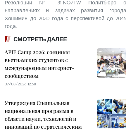
Резолюции № 31-NQ/TW Политбюро о
направлениях и задачах развития города
Хошимин до 2030 года с перспективой до 2045
года.
СМОТРЕТЬ ДАЛЕЕ
APIE Camp 2026: соединяя
вьетнамских студентов с
международным интернет-
сообществом
07/08/2026 12:58
Утверждена Специальная
национальная программа в
области науки, технологий и
инноваций по стратегическим