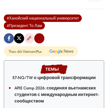
#Ханойский национальный университет
#Президент То Лам
Theo dõi VietnamPlus
57-NQ/TW о цифровой трансформации
APIE Camp 2026: соединяя вьетнамских
студентов с международным интернет-
сообществом