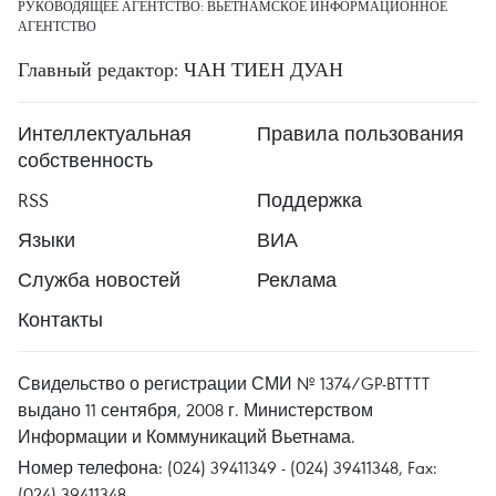
РУКОВОДЯЩЕЕ АГЕНТСТВО: ВЬЕТНАМСКОЕ ИНФОРМАЦИОННОЕ
АГЕНТСТВО
Главный редактор: ЧАН ТИЕН ДУАН
Интеллектуальная
Правила пользования
собственность
RSS
Поддержка
Языки
ВИА
Служба новостей
Реклама
Контакты
Свидельство о регистрации СМИ № 1374/GP-BTTTT
выдано 11 сентября, 2008 г. Министерством
Информации и Коммуникаций Вьетнама.
Номер телефона: (024) 39411349 - (024) 39411348, Fax:
(024) 39411348