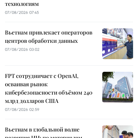
технологиям
07/08/2026 07:45
Вьетнам привлекает операторов
центров обработки данных
07/08/2026 03:02
FPT сотрудничает с OpenAI,
осваивая рынок
кибербезопасности объёмом 240
млрд долларов США
07/08/2026 02:59
Вьетнам в глобальной волне
развития ИИ: по материалам