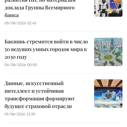
доклада Группы Всемирного
банка
05/08/2026 02:45
Бакнинь стремится войти в число
50 ведущих умных городов мира к
2030 году
04/08/2026 00:00
Данные, искусственный
интеллект и устойчивая
трансформация формируют
будущее страховой отрасли
01/08/2026 22:59