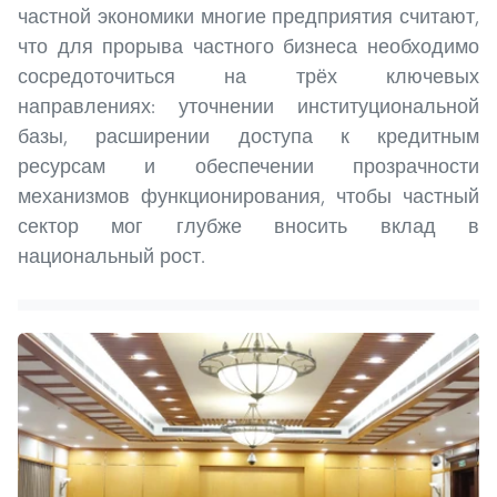
частной экономики многие предприятия считают,
что для прорыва частного бизнеса необходимо
сосредоточиться на трёх ключевых
направлениях: уточнении институциональной
базы, расширении доступа к кредитным
ресурсам и обеспечении прозрачности
механизмов функционирования, чтобы частный
сектор мог глубже вносить вклад в
национальный рост.