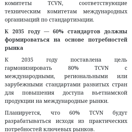
комитеты TCVN, соответствующие
техническим комитетам международных
организаций по стандартизации.
К 2035 году — 60% стандартов должны
формироваться на основе потребностей
рынка
К 2035 году поставлена цель
гармонизировать 80% TCVN с
международными, региональными или
зарубежными стандартами развитых стран
для повышения доступа вьетнамской
продукции на международные рынки.
Планируется, что 60% TCVN будут
разрабатываться исходя из практических
потребностей ключевых рынков.