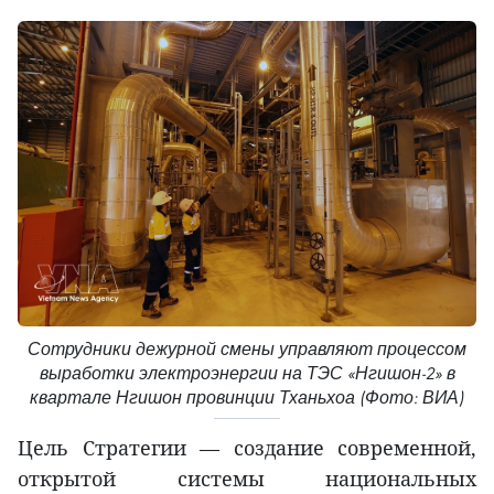
Сотрудники дежурной смены управляют процессом
выработки электроэнергии на ТЭС «Нгишон-2» в
квартале Нгишон провинции Тханьхоа (Фото: ВИА)
Цель Стратегии — создание современной,
открытой системы национальных