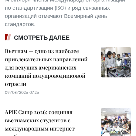
по стандартизации (ISO) и ряд связанных
организаций отмечают Всемирный день
стандартов.
СМОТРЕТЬ ДАЛЕЕ
Вьетнам — одно из наиболее
привлекательных направлений
для ведущих американских
компаний полупроводниковой
отрасли
09/08/2026 07:26
APIE Camp 2026: соединяя
вьетнамских студентов с
международным интернет-