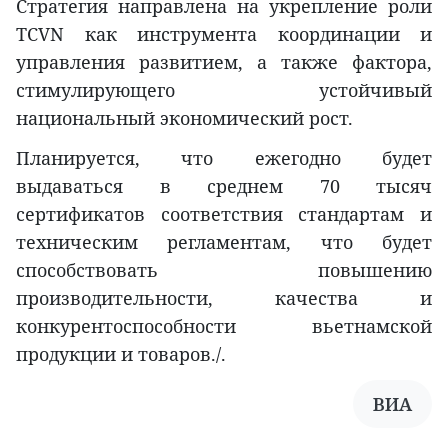
Стратегия направлена на укрепление роли
TCVN как инструмента координации и
управления развитием, а также фактора,
стимулирующего устойчивый
национальный экономический рост.
Планируется, что ежегодно будет
выдаваться в среднем 70 тысяч
сертификатов соответствия стандартам и
техническим регламентам, что будет
способствовать повышению
производительности, качества и
конкурентоспособности вьетнамской
продукции и товаров./.
ВИА