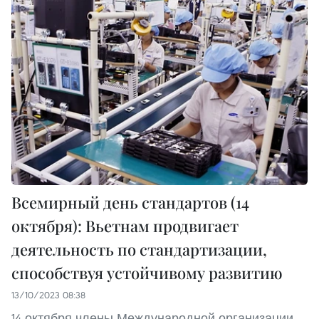
Всемирный день стандартов (14
октября): Вьетнам продвигает
деятельность по стандартизации,
способствуя устойчивому развитию
13/10/2023 08:38
14 октября члены Международной организации