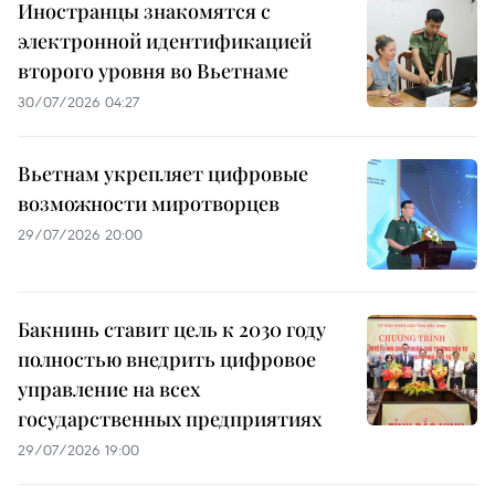
Иностранцы знакомятся с
электронной идентификацией
второго уровня во Вьетнаме
30/07/2026 04:27
Вьетнам укрепляет цифровые
возможности миротворцев
29/07/2026 20:00
Бакнинь ставит цель к 2030 году
полностью внедрить цифровое
управление на всех
государственных предприятиях
29/07/2026 19:00