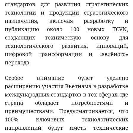
стандартов для развития стратегических
технологий и продукции стратегического
назначения, включая разработку и
публикацию около 100 новых TCVN,
создающих техническую основу для
технологического развития, инноваций,
цифровой трансформации и «зелёного»
перехода.
Особое внимание будет уделено
расширению участия Вьетнама в разработке
международных стандартов в тех сферах, где
страна обладает потребностями и
преимуществами. Предусматривается, что
100% ключевых технологических
направлений будут иметь технические