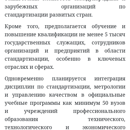
зарубежных организаций по
стандартизации развитых стран.
Кроме того, предполагается обучение и
повышение квалификации не менее 5 тысяч
государственных служащих, сотрудников
организаций и предприятий в области
стандартизации, особенно в ключевых
отраслях и сферах.
Одновременно планируется интеграция
дисциплин по стандартизации, метрологии
и управлению качеством в официальные
учебные программы как минимум 50 вузов
и учреждений профессионального
образования технического,
технологического и экономического