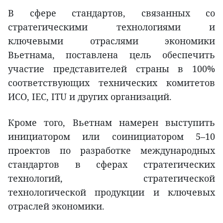
В сфере стандартов, связанных со
стратегическими технологиями и
ключевыми отраслями экономики
Вьетнама, поставлена цель обеспечить
участие представителей страны в 100%
соответствующих технических комитетов
ИСО, IEC, ITU и других организаций.
Кроме того, Вьетнам намерен выступить
инициатором или соинициатором 5–10
проектов по разработке международных
стандартов в сферах стратегических
технологий, стратегической
технологической продукции и ключевых
отраслей экономики.