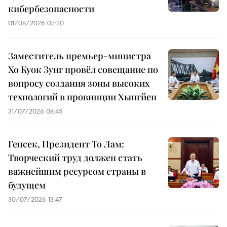
кибербезопасности
01/08/2026 02:20
Заместитель премьер-министра
Хо Куок Зунг провёл совещание по
вопросу создания зоны высоких
технологий в провинции Хынгйен
31/07/2026 08:45
Генсек, Президент То Лам:
Творческий труд должен стать
важнейшим ресурсом страны в
будущем
30/07/2026 13:47