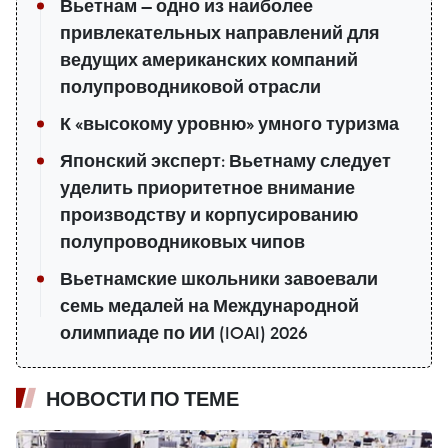
Вьетнам — одно из наиболее
привлекательных направлений для
ведущих американских компаний
полупроводниковой отрасли
К «высокому уровню» умного туризма
Японский эксперт: Вьетнаму следует
уделить приоритетное внимание
производству и корпусированию
полупроводниковых чипов
Вьетнамские школьники завоевали
семь медалей на Международной
олимпиаде по ИИ (IOAI) 2026
НОВОСТИ ПО ТЕМЕ