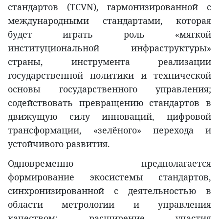
стандартов (TCVN), гармонизированной с
международными стандартами, которая
будет играть роль «мягкой
институциональной инфраструктуры»
страны, инструмента реализации
государственной политики и технической
основы государственного управления;
содействовать превращению стандартов в
движущую силу инноваций, цифровой
трансформации, «зелёного» перехода и
устойчивого развития.
Одновременно предполагается
формирование экосистемы стандартов,
синхронизированной с деятельностью в
области метрологии и управления
качеством; расширение участия