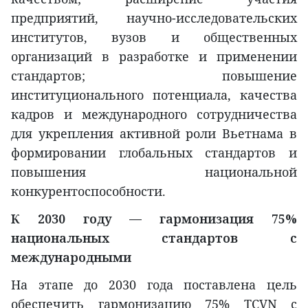
предприятий, научно-исследовательских
институтов, вузов и общественных
организаций в разработке и применении
стандартов; повышение
институционального потенциала, качества
кадров и международного сотрудничества
для укрепления активной роли Вьетнама в
формировании глобальных стандартов и
повышения национальной
конкурентоспособности.
К 2030 году — гармонизация 75%
национальных стандартов с
международными
На этапе до 2030 года поставлена цель
обеспечить гармонизацию 75% TCVN с