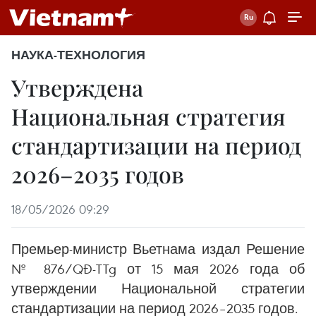
НАУКА-ТЕХНОЛОГИЯ
Утверждена
Национальная стратегия
стандартизации на период
2026–2035 годов
18/05/2026 09:29
Премьер-министр Вьетнама издал Решение
№ 876/QĐ-TTg от 15 мая 2026 года об
утверждении Национальной стратегии
стандартизации на период 2026–2035 годов.