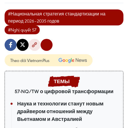
#Национальная стратегия стандартизации на
период 2026–2035 годов
#Nghị quyết 57
Theo dõi VietnamPlus
57-NQ/TW о цифровой трансформации
Наука и технологии станут новым
драйвером отношений между
Вьетнамом и Австралией