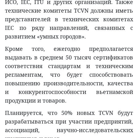
ИСО, IEC, ITU и других организаций. Также
технические комитеты TCVN должны иметь
представителей в технических комитетах
IEC по ряду направлений, связанных с
развитием «умных городов».
Кроме того, ежегодно предполагается
выдавать в среднем 50 тысяч сертификатов
соответствия стандартам и техническим
регламентам, что будет способствовать
повышению производительности, качества
и конкурентоспособности вьетнамской
продукции и товаров.
Планируется, что 50% новых TCVN будут
разрабатываться при участии предприятий,
ассоциаций, научно-исследовательских