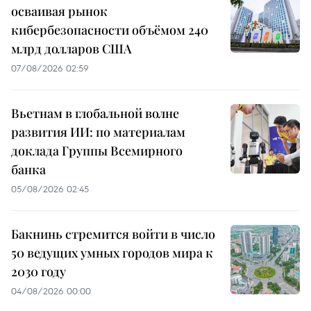
осваивая рынок
кибербезопасности объёмом 240
млрд долларов США
07/08/2026 02:59
Вьетнам в глобальной волне
развития ИИ: по материалам
доклада Группы Всемирного
банка
05/08/2026 02:45
Бакнинь стремится войти в число
50 ведущих умных городов мира к
2030 году
04/08/2026 00:00