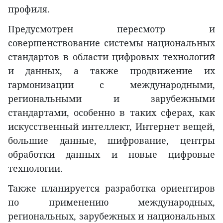
профиля.
Предусмотрен пересмотр и
совершенствование системы национальных
стандартов в области цифровых технологий
и данных, а также продвижение их
гармонизации с международными,
региональными и зарубежными
стандартами, особенно в таких сферах, как
искусственный интеллект, Интернет вещей,
большие данные, шифрование, центры
обработки данных и новые цифровые
технологии.
Также планируется разработка ориентиров
по применению международных,
региональных, зарубежных и национальных