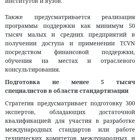
институтов и вузов.
Также предусматривается реализация
программы поддержки как минимум 50
тысяч малых и средних предприятий в
получении доступа и применении TCVN
посредством финансовой поддержки,
обучения на местах и отраслевого
консультирования.
Подготовка не менее 5 тысяч
специалистов в области стандартизации
Стратегия предусматривает подготовку 300
экспертов, обладающих достаточной
квалификацией для участия в разработке
международных стандартов или работе
технических комитетов международных и