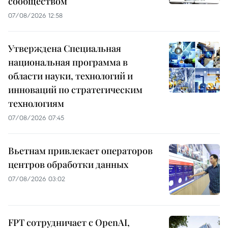
сообществом
07/08/2026 12:58
Утверждена Специальная
национальная программа в
области науки, технологий и
инноваций по стратегическим
технологиям
07/08/2026 07:45
Вьетнам привлекает операторов
центров обработки данных
07/08/2026 03:02
FPT сотрудничает с OpenAI,