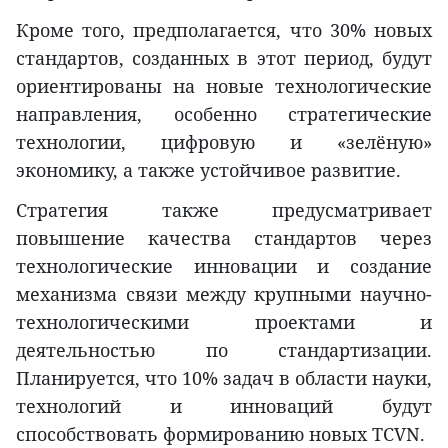
Кроме того, предполагается, что 30% новых
стандартов, созданных в этот период, будут
ориентированы на новые технологические
направления, особенно стратегические
технологии, цифровую и «зелёную»
экономику, а также устойчивое развитие.
Стратегия также предусматривает
повышение качества стандартов через
технологические инновации и создание
механизма связи между крупными научно-
технологическими проектами и
деятельностью по стандартизации.
Планируется, что 10% задач в области науки,
технологий и инноваций будут
способствовать формированию новых TCVN.