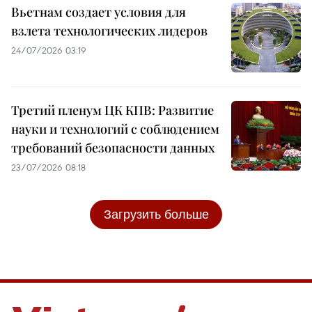
Вьетнам создает условия для
взлета технологических лидеров
24/07/2026 03:19
Третий пленум ЦК КПВ: Развитие
науки и технологий с соблюдением
требований безопасности данных
23/07/2026 08:18
Загрузить больше