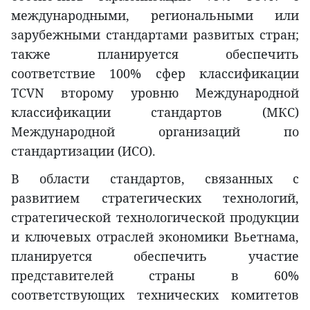
международными, региональными или
зарубежными стандартами развитых стран;
также планируется обеспечить
соответствие 100% сфер классификации
TCVN второму уровню Международной
классификации стандартов (МКС)
Международной организаций по
стандартизации (ИСО).
В области стандартов, связанных с
развитием стратегических технологий,
стратегической технологической продукции
и ключевых отраслей экономики Вьетнама,
планируется обеспечить участие
представителей страны в 60%
соответствующих технических комитетов