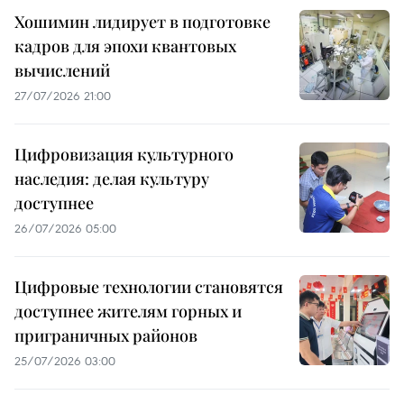
Хошимин лидирует в подготовке
кадров для эпохи квантовых
вычислений
27/07/2026 21:00
Цифровизация культурного
наследия: делая культуру
доступнее
26/07/2026 05:00
Цифровые технологии становятся
доступнее жителям горных и
приграничных районов
25/07/2026 03:00