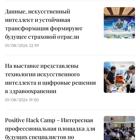
Данные, искусственный
интеллект и устойчивая
трансформация формируют
будущее страховой отрасли
01/08/2026 22:59
На выставке представлены
технологии искусственного
интеллекта и цифровые решения
в здравоохранении
01/08/2026 19:00
Positive Hack Camp – Интересная
профессиональная площадка для
будущих специалистов по