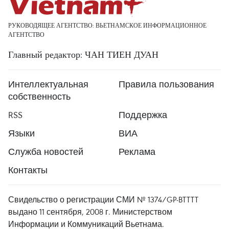
РУКОВОДЯЩЕЕ АГЕНТСТВО: ВЬЕТНАМСКОЕ ИНФОРМАЦИОННОЕ
АГЕНТСТВО
Главный редактор: ЧАН ТИЕН ДУАН
Интеллектуальная
Правила пользования
собственность
RSS
Поддержка
Языки
ВИА
Служба новостей
Реклама
Контакты
Свидельство о регистрации СМИ № 1374/GP-BTTTT
выдано 11 сентября, 2008 г. Министерством
Информации и Коммуникаций Вьетнама.