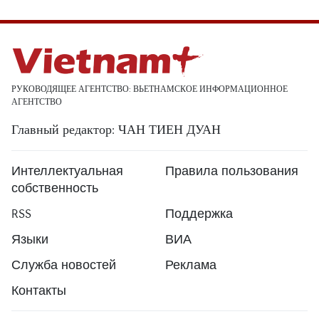
РУКОВОДЯЩЕЕ АГЕНТСТВО: ВЬЕТНАМСКОЕ ИНФОРМАЦИОННОЕ
АГЕНТСТВО
Главный редактор: ЧАН ТИЕН ДУАН
Интеллектуальная
Правила пользования
собственность
RSS
Поддержка
Языки
ВИА
Служба новостей
Реклама
Контакты