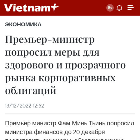
ЭКОНОМИКА
Премьер-министр
попросил меры для
здорового и прозрачного
рынка корпоративных
облигаций
13/12/2022 12:52
Премьер-министр Фам Минь Тьинь попросил
министра финансов до 20 декабря