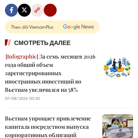
Theo dõi VietnamPlus
СМОТРЕТЬ ДАЛЕЕ
За семь месяцев 2026
года общий объем
зарегистрированных
иностранных инвестиций во
Вьетнам увеличился на 58%
07/08/2026 00:30
Вьетнам упрощает привлечение
капитала посредством выпуска
корпоративных облигаций