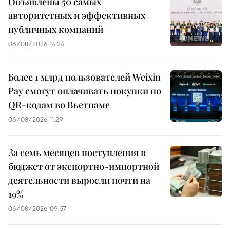
Объявлены 50 самых
авторитетных и эффективных
публичных компаний
06/08/2026 14:24
Более 1 млрд пользователей Weixin
Pay смогут оплачивать покупки по
QR-кодам во Вьетнаме
06/08/2026 11:29
За семь месяцев поступления в
бюджет от экспортно-импортной
деятельности выросли почти на
19%
06/08/2026 09:57