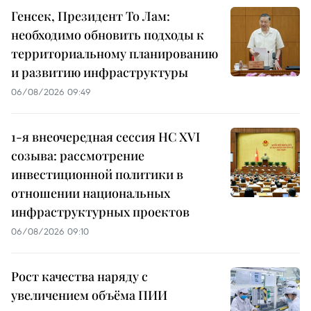
Генсек, Президент То Лам:
необходимо обновить подходы к
территориальному планированию
и развитию инфраструктуры
06/08/2026 09:49
1-я внеочередная сессия НС XVI
созыва: рассмотрение
инвестиционной политики в
отношении национальных
инфраструктурных проектов
06/08/2026 09:10
Рост качества наряду с
увеличением объёма ПИИ