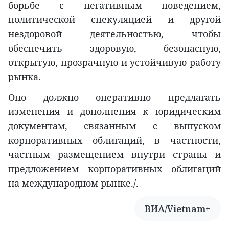
борьбе с негативным поведением,
политической спекуляцией и другой
нездоровой деятельностью, чтобы
обеспечить здоровую, безопасную,
открытую, прозрачную и устойчивую работу
рынка.
Оно должно оперативно предлагать
изменения и дополнения к юридическим
документам, связанным с выпуском
корпоративных облигаций, в частности,
частным размещением внутри страны и
предложением корпоративных облигаций
на международном рынке./.
ВИА/Vietnam+