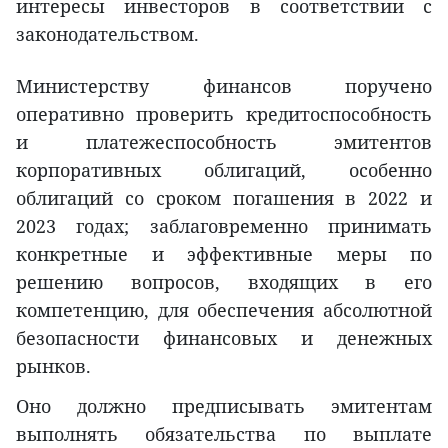
интересы инвесторов в соответствии с
законодательством.
Министерству финансов поручено
оперативно проверить кредитоспособность
и платежеспособность эмитентов
корпоративных облигаций, особенно
облигаций со сроком погашения в 2022 и
2023 годах; заблаговременно принимать
конкретные и эффективные меры по
решению вопросов, входящих в его
компетенцию, для обеспечения абсолютной
безопасности финансовых и денежных
рынков.
Оно должно предписывать эмитентам
выполнять обязательства по выплате