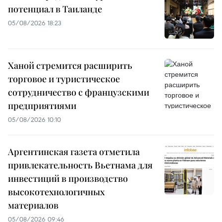
потенциал в Таиланде
05/08/2026 18:23
Ханой стремится расширить
торговое и туристическое
сотрудничество с французскими
предприятиями
05/08/2026 10:10
Аргентинская газета отметила
привлекательность Вьетнама для
инвестиций в производство
высокотехнологичных
материалов
05/08/2026 09:46