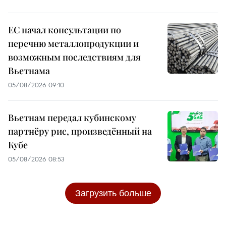
ЕС начал консультации по
перечню металлопродукции и
возможным последствиям для
Вьетнама
05/08/2026 09:10
Вьетнам передал кубинскому
партнёру рис, произведённый на
Кубе
05/08/2026 08:53
Загрузить больше