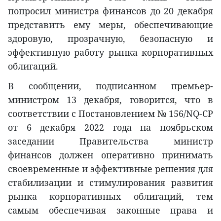
попросил министра финансов до 20 декабря
представить ему меры, обеспечивающие
здоровую, прозрачную, безопасную и
эффективную работу рынка корпоративных
облигаций.
В сообщении, подписанном премьер-
министром 13 декабря, говорится, что в
соответствии с Постановлением № 156/NQ-CP
от 6 декабря 2022 года на ноябрьском
заседании Правительства министр
финансов должен оперативно принимать
своевременные и эффективные решения для
стабилизации и стимулирования развития
рынка корпоративных облигаций, тем
самым обеспечивая законные права и