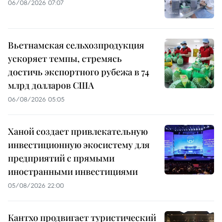
06/08/2026 07:07
Вьетнамская сельхозпродукция
ускоряет темпы, стремясь
достичь экспортного рубежа в 74
млрд долларов США
06/08/2026 05:05
Ханой создает привлекательную
инвестиционную экосистему для
предприятий с прямыми
иностранными инвестициями
05/08/2026 22:00
Кантхо продвигает туристический