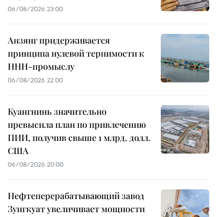
06/08/2026 23:00
Анзянг придерживается
принципа нулевой терпимости к
ННН-промыслу
06/08/2026 22:00
Куангнинь значительно
превысила план по привлечению
ПИИ, получив свыше 1 млрд. долл.
США
06/08/2026 20:00
Нефтеперерабатывающий завод
Зунгкуат увеличивает мощности