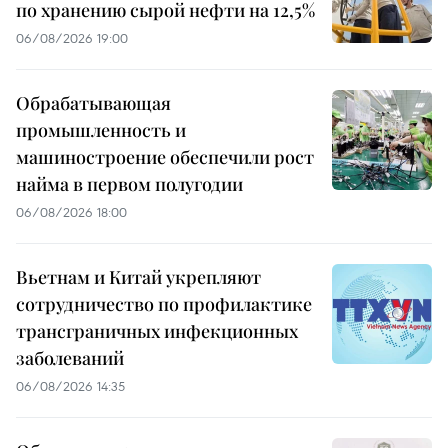
по хранению сырой нефти на 12,5%
06/08/2026 19:00
Обрабатывающая
промышленность и
машиностроение обеспечили рост
найма в первом полугодии
06/08/2026 18:00
Вьетнам и Китай укрепляют
сотрудничество по профилактике
трансграничных инфекционных
заболеваний
06/08/2026 14:35