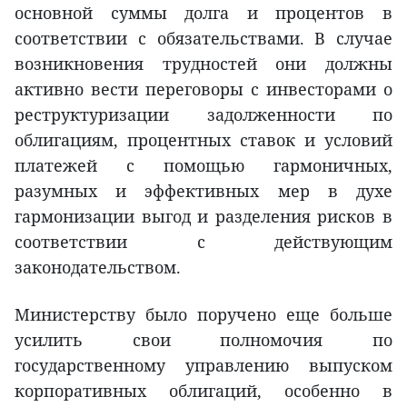
основной суммы долга и процентов в
соответствии с обязательствами. В случае
возникновения трудностей они должны
активно вести переговоры с инвесторами о
реструктуризации задолженности по
облигациям, процентных ставок и условий
платежей с помощью гармоничных,
разумных и эффективных мер в духе
гармонизации выгод и разделения рисков в
соответствии с действующим
законодательством.
Министерству было поручено еще больше
усилить свои полномочия по
государственному управлению выпуском
корпоративных облигаций, особенно в