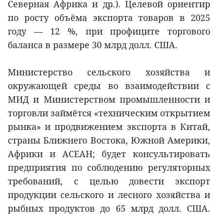
Северная Африка и др.). Целевой ориентир
по росту объёма экспорта товаров в 2025
году — 12 %, при профиците торгового
баланса в размере 30 млрд долл. США.
Министерство сельского хозяйства и
окружающей среды во взаимодействии с
МИД и Министерством промышленности и
торговли займётся «техническим открытием
рынка» и продвижением экспорта в Китай,
страны Ближнего Востока, Южной Америки,
Африки и АСЕАН; будет консультировать
предприятия по соблюдению регуляторных
требований, с целью довести экспорт
продукции сельского и лесного хозяйства и
рыбных продуктов до 65 млрд долл. США.