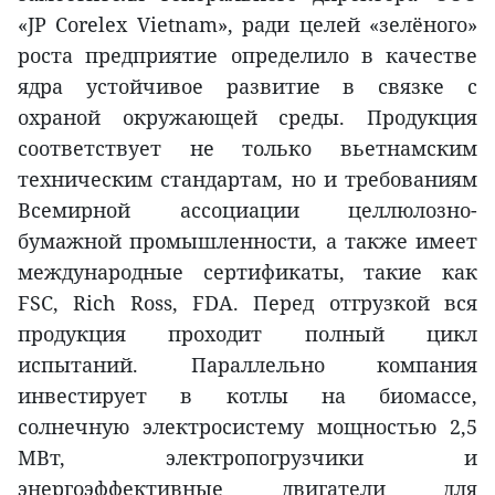
«JP Corelex Vietnam», ради целей «зелёного»
роста предприятие определило в качестве
ядра устойчивое развитие в связке с
охраной окружающей среды. Продукция
соответствует не только вьетнамским
техническим стандартам, но и требованиям
Всемирной ассоциации целлюлозно-
бумажной промышленности, а также имеет
международные сертификаты, такие как
FSC, Rich Ross, FDA. Перед отгрузкой вся
продукция проходит полный цикл
испытаний. Параллельно компания
инвестирует в котлы на биомассе,
солнечную электросистему мощностью 2,5
МВт, электропогрузчики и
энергоэффективные двигатели для