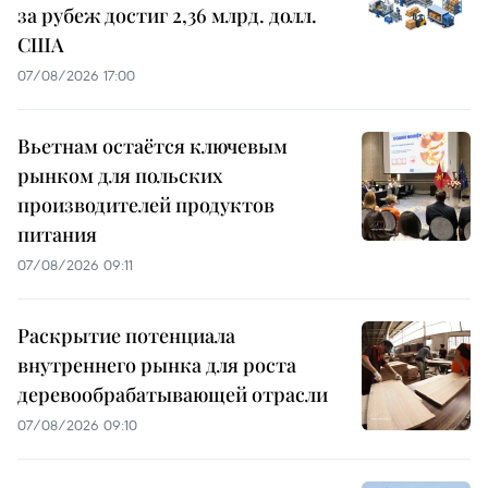
за рубеж достиг 2,36 млрд. долл.
США
07/08/2026 17:00
Вьетнам остаётся ключевым
рынком для польских
производителей продуктов
питания
07/08/2026 09:11
Раскрытие потенциала
внутреннего рынка для роста
деревообрабатывающей отрасли
07/08/2026 09:10