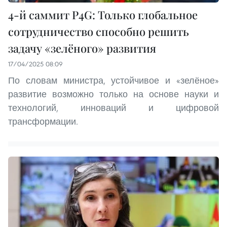
4-й саммит P4G: Только глобальное
сотрудничество способно решить
задачу «зелёного» развития
17/04/2025 08:09
По словам министра, устойчивое и «зелёное»
развитие возможно только на основе науки и
технологий, инноваций и цифровой
трансформации.