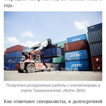
год».
Погрузочно-разгрузочные работы с контейнерами в
порту Танкангкатлай. (Фото: ВИА)
Как отмечают специалисты, в долгосрочной