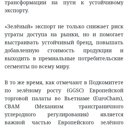
трансформации на пути к устойчивому
экспорту.
«Зелёный» экспорт не только снижает риск
утраты доступа на рынки, но и помогает
выстраивать устойчивый бренд, повышать
добавленную стоимость продукции и
выходить в премиальные потребительские
сегменты по всему миру.
В то же время, как отмечают в Подкомитете
по зелёному росту (GGSC) Европейской
торговой палаты во Вьетнаме (EuroCham),
CBAM (Механизм трансграничного
углеродного регулирования) является
важной частью Европейского зелёного