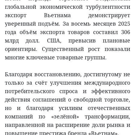
глобальной экономической турбулентности
экспорт Вьетнама демонстрирует
уверенный подъём. За восемь месяцев 2025
года объём экспорта товаров составил 306
млрд долл. США, превысив плановые
ориентиры. Существенный рост показали
многие ключевые товарные группы.
Благодаря восстановлению, достигнутому не
только за счёт улучшения международного
потребительского спроса и эффективного
действия соглашений о свободной торговле,
но и благодаря усилиям отечественных
компаний по «зелёной» трансформации,
направленной на расширение доли рынка и
повышение престижа бренда «Вьетнам».