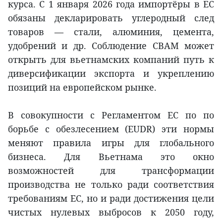
курса. С 1 января 2026 года импортёры в ЕС
обязаны декларировать углеродный след
товаров — стали, алюминия, цемента,
удобрений и др. Соблюдение CBAM может
открыть для вьетнамских компаний путь к
диверсификации экспорта и укреплению
позиций на европейском рынке.
В совокупности с Регламентом ЕС по по
борьбе с обезлесением (EUDR) эти нормы
меняют правила игры для глобального
бизнеса. Для Вьетнама это окно
возможностей для трансформации
производства не только ради соответствия
требованиям ЕС, но и ради достижения цели
чистых нулевых выбросов к 2050 году,