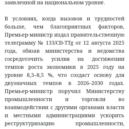
заявленной на национальном уровне.
В условиях, когда вызовов и трудностей
больше, чем благоприятных факторов,
Премьер-министр издал правительственную
телеграмму № 133/CĐ-TTg от 12 августа 2025
года, обязав министерства и ведомства
сосредоточить усилия на достижении
темпов роста экономики в 2025 году на
уровне 8,3–8,5 %, что создаст основу для
двузначных темпов в 2026–2030 годах.
Премьер-министр поручил Министерству
промышленности и торговли во
взаимодействии с другими органами власти
и местными администрациями ускорить
реструктуризацию промышленности,