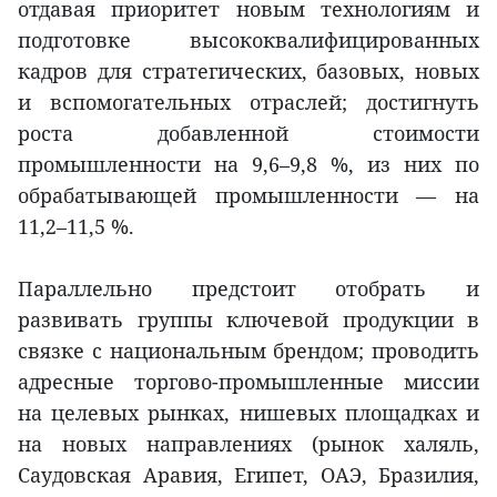
отдавая приоритет новым технологиям и
подготовке высококвалифицированных
кадров для стратегических, базовых, новых
и вспомогательных отраслей; достигнуть
роста добавленной стоимости
промышленности на 9,6–9,8 %, из них по
обрабатывающей промышленности — на
11,2–11,5 %.
Параллельно предстоит отобрать и
развивать группы ключевой продукции в
связке с национальным брендом; проводить
адресные торгово-промышленные миссии
на целевых рынках, нишевых площадках и
на новых направлениях (рынок халяль,
Саудовская Аравия, Египет, ОАЭ, Бразилия,