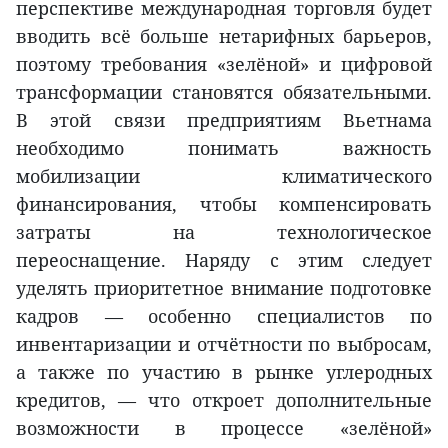
перспективе международная торговля будет
вводить всё больше нетарифных барьеров,
поэтому требования «зелёной» и цифровой
трансформации становятся обязательными.
В этой связи предприятиям Вьетнама
необходимо понимать важность
мобилизации климатического
финансирования, чтобы компенсировать
затраты на технологическое
переоснащение. Наряду с этим следует
уделять приоритетное внимание подготовке
кадров — особенно специалистов по
инвентаризации и отчётности по выбросам,
а также по участию в рынке углеродных
кредитов, — что откроет дополнительные
возможности в процессе «зелёной»