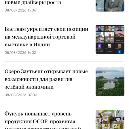
новые драйверы роста
08/08/2026 14:06
Вьетнам укрепляет свои позиции
на международной торговой
выставке в Индии
08/08/2026 14:02
Озеро Заутьенг открывает новые
возможности для развития
зелёной экономики
08/08/2026 07:00
Фукуок повышает уровень
продукции OCOP, продвигая
местные ценности на мировой