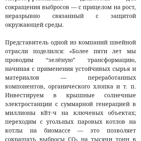
сокращения выбросов — с прицелом на рост,
неразрывно связанный с защитой
окружающей среды.
Представитель одной из компаний швейной
отрасли поделился: «Более пяти лет мы
проводим “зелёную” трансформацию,
начиная с применения устойчивых сырья и
материалов — переработанных
компонентов, органического хлопка и т. п.
Инвестируем в крышные солнечные
электростанции с суммарной генерацией в
миллионы кВт⋅ч на ключевых объектах;
переходим с угольных паровых котлов на
котлы на биомассе — это позволяет
сокращать выбросы CO₂ на тысячи тонн в