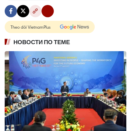
Theo dõi VietnamPlus
НОВОСТИ ПО ТЕМЕ