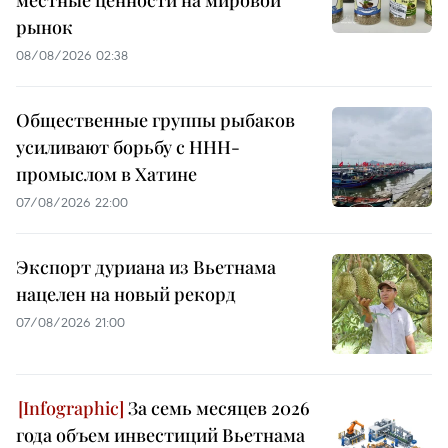
рынок
08/08/2026 02:38
Общественные группы рыбаков
усиливают борьбу с ННН-
промыслом в Хатине
07/08/2026 22:00
Экспорт дуриана из Вьетнама
нацелен на новый рекорд
07/08/2026 21:00
За семь месяцев 2026
года объем инвестиций Вьетнама