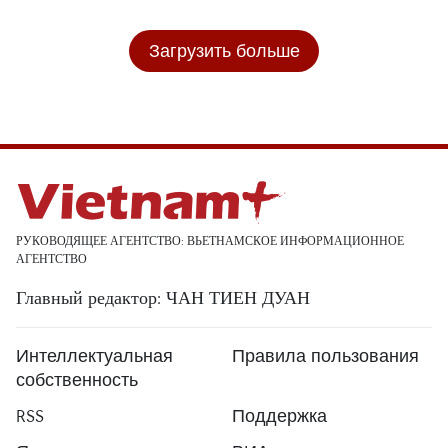
Загрузить больше
РУКОВОДЯЩЕЕ АГЕНТСТВО: ВЬЕТНАМСКОЕ ИНФОРМАЦИОННОЕ
АГЕНТСТВО
Главный редактор: ЧАН ТИЕН ДУАН
Интеллектуальная
Правила пользования
собственность
RSS
Поддержка