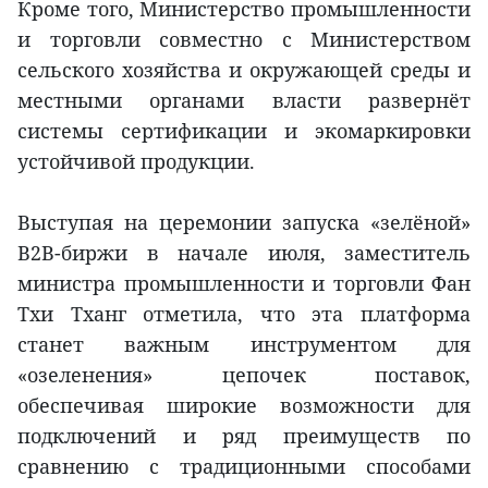
Кроме того, Министерство промышленности
и торговли совместно с Министерством
сельского хозяйства и окружающей среды и
местными органами власти развернёт
системы сертификации и экомаркировки
устойчивой продукции.
Выступая на церемонии запуска «зелёной»
B2B-биржи в начале июля, заместитель
министра промышленности и торговли Фан
Тхи Тханг отметила, что эта платформа
станет важным инструментом для
«озеленения» цепочек поставок,
обеспечивая широкие возможности для
подключений и ряд преимуществ по
сравнению с традиционными способами