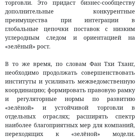
торговли. Это придаст бизнес-сообществу
дополнительные конкурентные
преимущества при интеграции в
глобальные цепочки поставок с низким
углеродным следом и ориентацией на
«зелёный» рост.
В то же время, по словам Фан Тхи Тханг,
необходимо продолжать совершенствовать
институты и усиливать межведомственную
координацию; формировать правовую рамку
и регуляторные нормы по развитию
«зелёной» и устойчивой торговли в
отдельных отраслях; расширять спектр
наиболее благоприятных мер для компаний,
переходящих к «зелёной» модели.