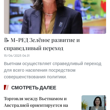
📝 М-РЕД Зелёное развитие и
справедливый переход
15/04/2025 04:31
Вьетнам осуществляет справедливый переход
для всего населения посредством
совершенствования политики.
СМОТРЕТЬ ДАЛЕЕ
Торговля между Вьетнамом и
Австралией ориентируется на