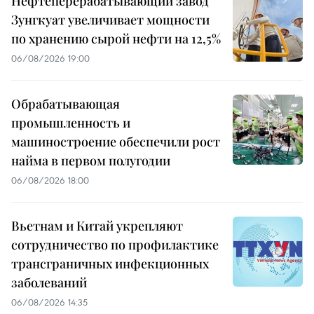
Нефтеперерабатывающий завод
Зунгкуат увеличивает мощности
по хранению сырой нефти на 12,5%
06/08/2026 19:00
Обрабатывающая
промышленность и
машиностроение обеспечили рост
найма в первом полугодии
06/08/2026 18:00
Вьетнам и Китай укрепляют
сотрудничество по профилактике
трансграничных инфекционных
заболеваний
06/08/2026 14:35