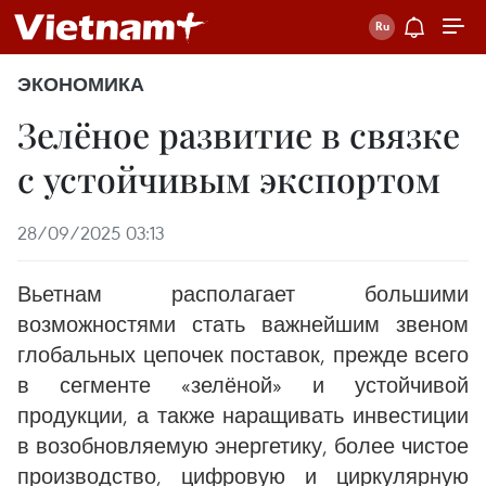
ЭКОНОМИКА
Зелёное развитие в связке
с устойчивым экспортом
28/09/2025 03:13
Вьетнам располагает большими
возможностями стать важнейшим звеном
глобальных цепочек поставок, прежде всего
в сегменте «зелёной» и устойчивой
продукции, а также наращивать инвестиции
в возобновляемую энергетику, более чистое
производство, цифровую и циркулярную