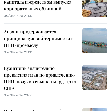
капитала посредством выпуска
корпоративных облигаций
06/08/2026 23:00
Анзянг придерживается
принципа нулевой терпимости к
ННН-промыслу
06/08/2026 22:00
Куангнинь значительно
превысила план по привлечению
ПИИ, получив свыше 1 млрд. долл.
США
06/08/2026 20:00