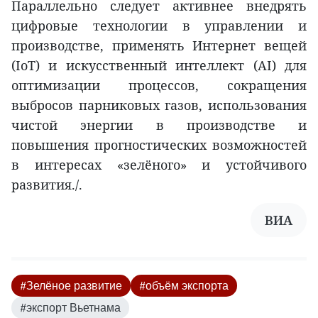
Параллельно следует активнее внедрять
цифровые технологии в управлении и
производстве, применять Интернет вещей
(IoT) и искусственный интеллект (AI) для
оптимизации процессов, сокращения
выбросов парниковых газов, использования
чистой энергии в производстве и
повышения прогностических возможностей
в интересах «зелёного» и устойчивого
развития./.
ВИА
#Зелёное развитие
#объём экспорта
#экспорт Вьетнама