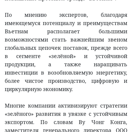
По мнению экспертов, благодаря
имеющемуся потенциалу и преимуществам
Вьетнам располагает большими
возможностями стать важнейшим звеном
глобальных цепочек поставок, прежде всего
в сегменте «зелёной» и устойчивой
продукции, а также наращивать
инвестиции в возобновляемую энергетику,
более чистое производство, цифровую и
циркулярную экономику.
Многие компании активизируют стратегии
«зелёного» развития в увязке с устойчивым
экспортом. По словам Ву Чонг Конга,
заместителя генерального директора ООО