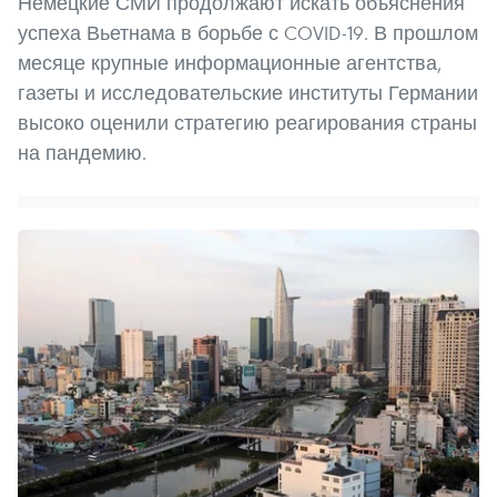
Немецкие СМИ продолжают искать объяснения
успеха Вьетнама в борьбе с COVID-19. В прошлом
месяце крупные информационные агентства,
газеты и исследовательские институты Германии
высоко оценили стратегию реагирования страны
на пандемию.