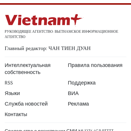
РУКОВОДЯЩЕЕ АГЕНТСТВО: ВЬЕТНАМСКОЕ ИНФОРМАЦИОННОЕ
АГЕНТСТВО
Главный редактор: ЧАН ТИЕН ДУАН
Интеллектуальная
Правила пользования
собственность
RSS
Поддержка
Языки
ВИА
Служба новостей
Реклама
Контакты
Свидельство о регистрации СМИ № 1374/GP-BTTTT