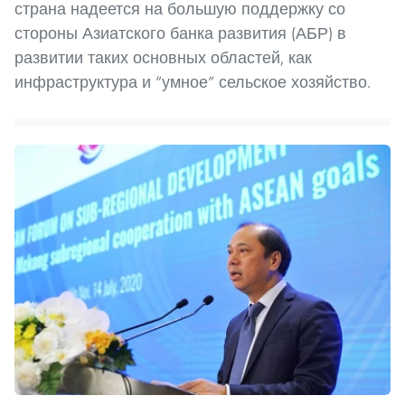
страна надеется на большую поддержку со
стороны Азиатского банка развития (АБР) в
развитии таких основных областей, как
инфраструктура и “умное” сельское хозяйство.