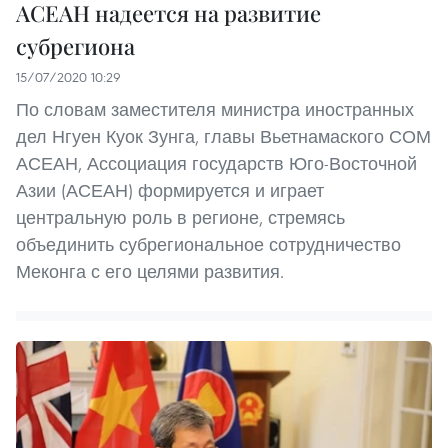
АСЕАН надеется на развитие
субрегиона
15/07/2020 10:29
По словам заместителя министра иностранных
дел Нгуен Куок Зунга, главы Вьетнамаского СОМ
АСЕАН, Ассоциация государств Юго-Восточной
Азии (АСЕАН) формируется и играет
центральную роль в регионе, стремясь
объединить субрегиональное сотрудничество
Меконга с его целями развития.