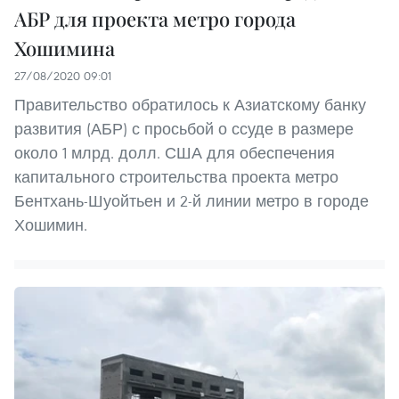
АБР для проекта метро города
Хошимина
27/08/2020 09:01
Правительство обратилось к Азиатскому банку
развития (АБР) с просьбой о ссуде в размере
около 1 млрд. долл. США для обеспечения
капитального строительства проекта метро
Бентхань-Шуойтьен и 2-й линии метро в городе
Хошимин.