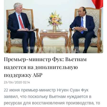
Премьер-министр Фук: Вьетнам
надеется на дополнительную
поддержку АБР
23/06/2020 02:14
22 июня премьер-министр Нгуен Суан Фук
заявил, что поскольку Вьетнам нуждается в
ресурсах для восстановления производства, то