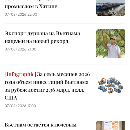
промыслом в Хатине
07/08/2026 22:00
Экспорт дуриана из Вьетнама
нацелен на новый рекорд
07/08/2026 21:00
За семь месяцев 2026
года объем инвестиций Вьетнама
за рубеж достиг 2,36 млрд. долл.
США
07/08/2026 17:00
Вьетнам остаётся ключевым