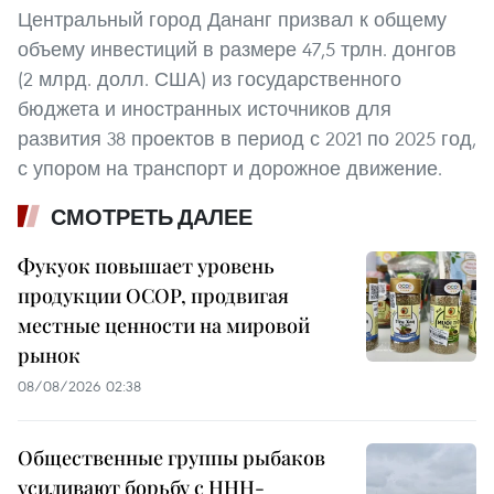
Центральный город Дананг призвал к общему
объему инвестиций в размере 47,5 трлн. донгов
(2 млрд. долл. США) из государственного
бюджета и иностранных источников для
развития 38 проектов в период с 2021 по 2025 год,
с упором на транспорт и дорожное движение.
СМОТРЕТЬ ДАЛЕЕ
Фукуок повышает уровень
продукции OCOP, продвигая
местные ценности на мировой
рынок
08/08/2026 02:38
Общественные группы рыбаков
усиливают борьбу с ННН-