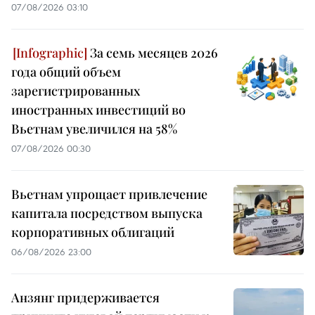
07/08/2026 03:10
За семь месяцев 2026
года общий объем
зарегистрированных
иностранных инвестиций во
Вьетнам увеличился на 58%
07/08/2026 00:30
Вьетнам упрощает привлечение
капитала посредством выпуска
корпоративных облигаций
06/08/2026 23:00
Анзянг придерживается