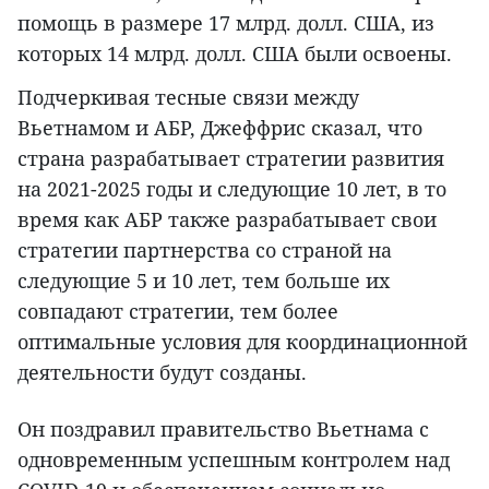
помощь в размере 17 млрд. долл. США, из
которых 14 млрд. долл. США были освоены.
Подчеркивая тесные связи между
Вьетнамом и АБР, Джеффрис сказал, что
страна разрабатывает стратегии развития
на 2021-2025 годы и следующие 10 лет, в то
время как АБР также разрабатывает свои
стратегии партнерства со страной на
следующие 5 и 10 лет, тем больше их
совпадают стратегии, тем более
оптимальные условия для координационной
деятельности будут созданы.
Он поздравил правительство Вьетнама с
одновременным успешным контролем над