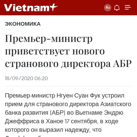
ЭКОНОМИКА
Премьер-министр
приветствует нового
странового директора АБР
18/09/2020 06:20
Премьер-министр Нгуен Суан Фук устроил
прием для странового директора Азиатского
банка развития (АБР) во Вьетнаме Эндрю
Джеффриса в Ханое 17 сентября, в ходе
которого он выразил надежду, что