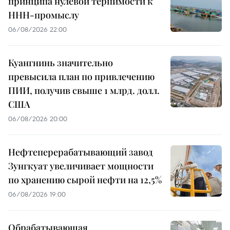
принципа нулевой терпимости к
ННН-промыслу
06/08/2026 22:00
Куангнинь значительно
превысила план по привлечению
ПИИ, получив свыше 1 млрд. долл.
США
06/08/2026 20:00
Нефтеперерабатывающий завод
Зунгкуат увеличивает мощности
по хранению сырой нефти на 12,5%
06/08/2026 19:00
Обрабатывающая