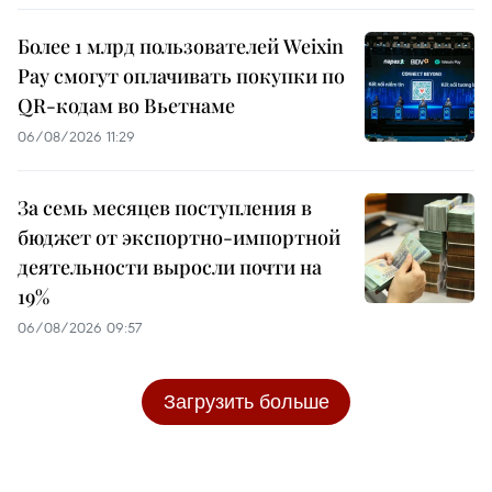
Более 1 млрд пользователей Weixin
Pay смогут оплачивать покупки по
QR-кодам во Вьетнаме
06/08/2026 11:29
За семь месяцев поступления в
бюджет от экспортно-импортной
деятельности выросли почти на
19%
06/08/2026 09:57
Загрузить больше