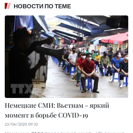
НОВОСТИ ПО ТЕМЕ
Немецкие СМИ: Вьетнам - яркий
момент в борьбе COVID-19
23/04/2020 09:32