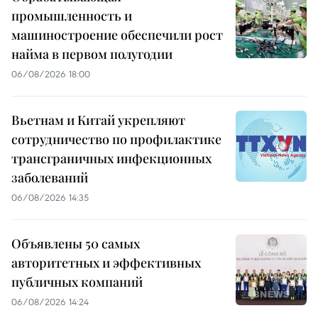
промышленность и
машиностроение обеспечили рост
найма в первом полугодии
06/08/2026 18:00
Вьетнам и Китай укрепляют
сотрудничество по профилактике
трансграничных инфекционных
заболеваний
06/08/2026 14:35
Объявлены 50 самых
авторитетных и эффективных
публичных компаний
06/08/2026 14:24