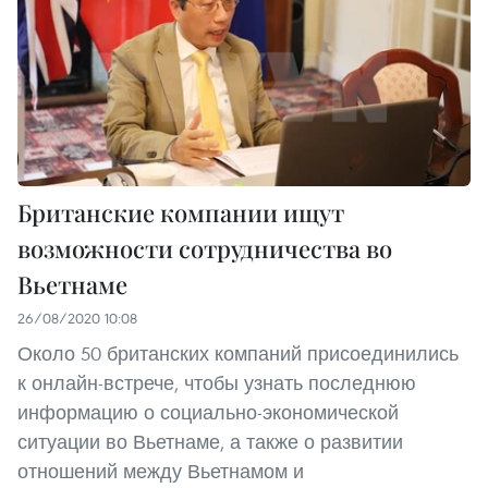
Британские компании ищут
возможности сотрудничества во
Вьетнаме
26/08/2020 10:08
Около 50 британских компаний присоединились
к онлайн-встрече, чтобы узнать последнюю
информацию о социально-экономической
ситуации во Вьетнаме, а также о развитии
отношений между Вьетнамом и