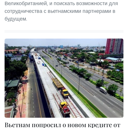
Великобританией, и поискать возможности для
сотрудничества с вьетнамскими партнерами в
будущем.
Вьетнам попросил о новом кредите от