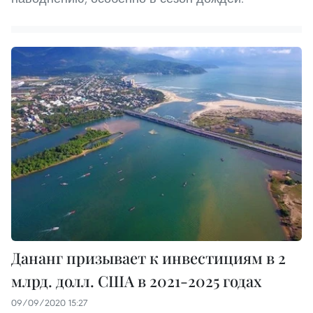
Дананг призывает к инвестициям в 2
млрд. долл. США в 2021-2025 годах
09/09/2020 15:27