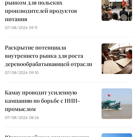
рынком для польских
производителей продуктов
питания
07/08/2026 09:11
Раскрытие потенциала
внутреннего рынка для роста
деревообрабатывающей отрасли
07/08/2026 09:10
Камау проводит усиленную
кампанию по борьбе с ННН-
промыслом
07/08/2026 08:26