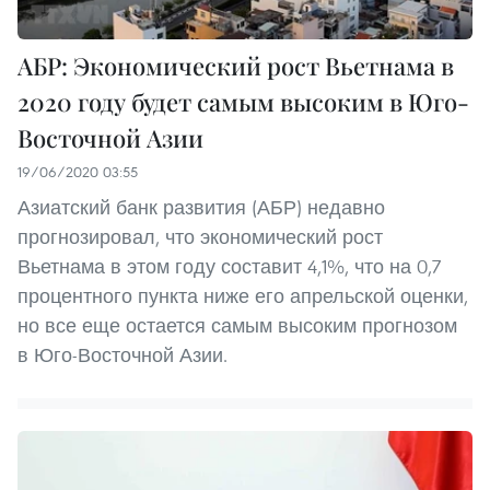
АБР: Экономический рост Вьетнама в
2020 году будет самым высоким в Юго-
Восточной Азии
19/06/2020 03:55
Азиатский банк развития (АБР) недавно
прогнозировал, что экономический рост
Вьетнама в этом году составит 4,1%, что на 0,7
процентного пункта ниже его апрельской оценки,
но все еще остается самым высоким прогнозом
в Юго-Восточной Азии.