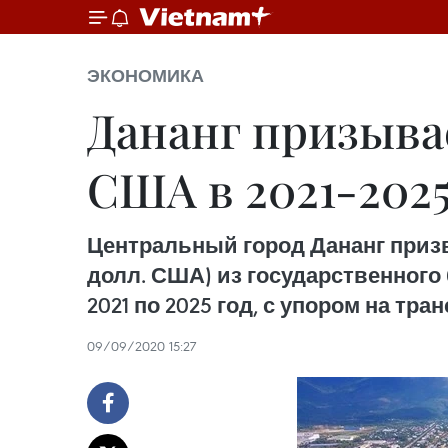
ЭКОНОМИКА
Дананг призывае
США в 2021-2025
Центральный город Дананг призва
долл. США) из государственного
2021 по 2025 год, с упором на тр
09/09/2020 15:27