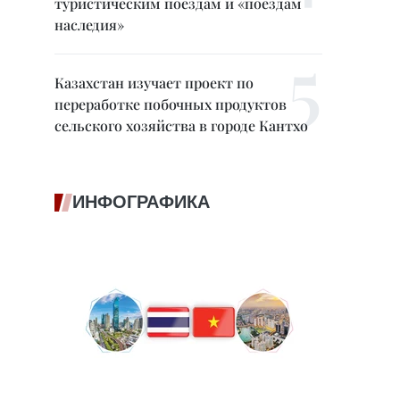
туристическим поездам и «поездам
наследия»
Казахстан изучает проект по
переработке побочных продуктов
сельского хозяйства в городе Кантхо
ИНФОГРАФИКА