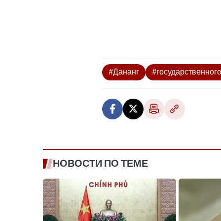
#Дананг
#государственног
НОВОСТИ ПО ТЕМЕ