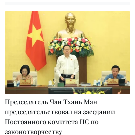
Председатель Чан Тхань Ман
председательствовал на заседании
Постоянного комитета НС по
законотворчеству