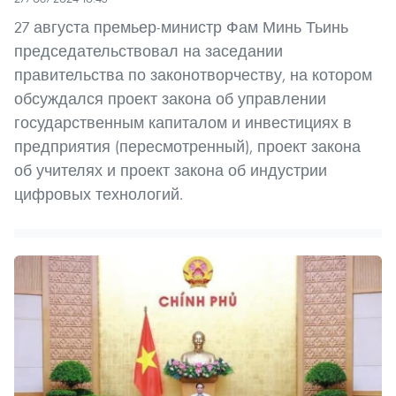
27 августа премьер-министр Фам Минь Тьинь
председательствовал на заседании
правительства по законотворчеству, на котором
обсуждался проект закона об управлении
государственным капиталом и инвестициях в
предприятия (пересмотренный), проект закона
об учителях и проект закона об индустрии
цифровых технологий.