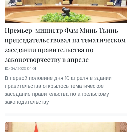
Премьер-министр Фам Минь Тьинь
председательствовал на тематическом
заседании правительства по
законотворчеству в апреле
10/04/2023 04:01
В первой половине дня 10 апреля в здании
правительства открылось тематическое
заседание правительства по апрельскому
законодательству