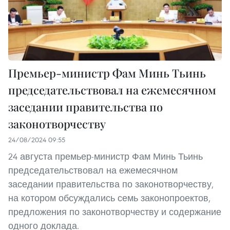
Премьер-министр Фам Минь Тьинь
председательствовал на ежемесячном
заседании правительства по
законотворчеству
24/08/2024 09:55
24 августа премьер-министр Фам Минь Тьинь
председательствовал на ежемесячном
заседании правительства по законотворчеству,
на котором обсуждались семь законопроектов,
предложения по законотворчеству и содержание
одного доклада.