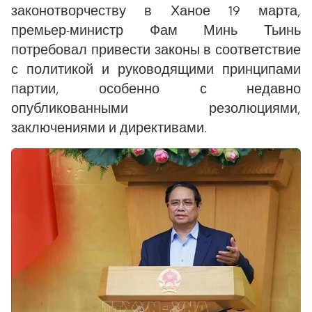
законотворчеству в Ханое 19 марта,
премьер-министр Фам Минь Тьинь
потребовал привести законы в соответствие
с политикой и руководящими принципами
партии, особенно с недавно
опубликованными резолюциями,
заключениями и директивами.