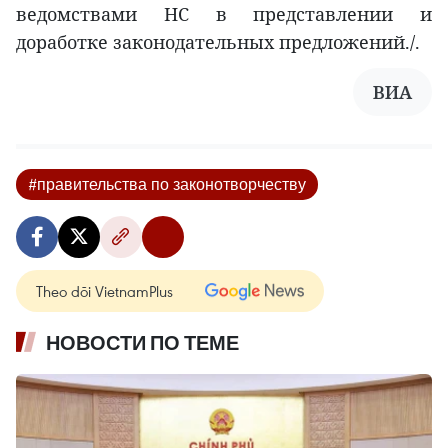
ведомствами НС в представлении и
доработке законодательных предложений./.
ВИА
#правительства по законотворчеству
Theo dõi VietnamPlus
НОВОСТИ ПО ТЕМЕ