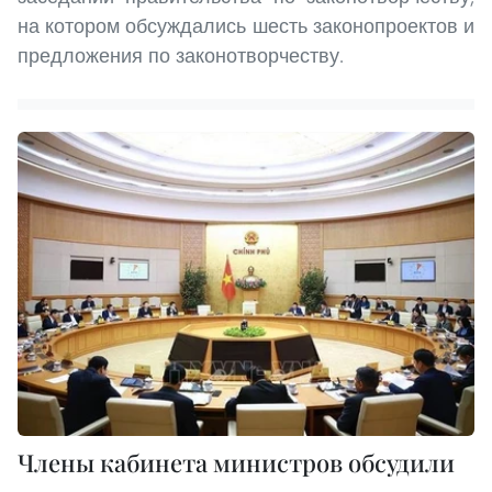
на котором обсуждались шесть законопроектов и
предложения по законотворчеству.
Члены кабинета министров обсудили