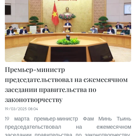
Премьер-министр
председательствовал на ежемесячном
заседании правительства по
законотворчеству
19/03/2025 08:04
19 марта премьер-министр Фам Минь Тьинь
председательствовал на ежемесячном
заседании правительства по законотворчеству,