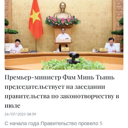
Премьер-министр Фам Минь Тьинь
председательствует на заседании
правительства по законотворчеству в
июле
26/07/2023 08:59
С начала года Правительство провело 5