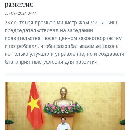
развития
23/09/2024 07:44
23 сентября премьер-министр Фам Минь Тьинь
председательствовал на заседании
правительства, посвященном законотворчеству,
и потребовал, чтобы разрабатываемые законы
не только улучшали управление, но и создавали
благоприятные условия для развития.