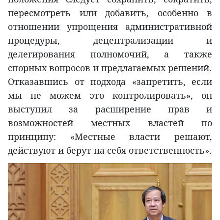
пересмотреть или добавить, особенно в
отношении упрощения административной
процедуры, децентрализации и
делегирования полномочий, а также
спорных вопросов и предлагаемых решений.
Отказавшись от подхода «запретить, если
мы не можем это контролировать», он
выступил за расширение прав и
возможностей местных властей по
принципу: «Местные власти решают,
действуют и берут на себя ответственность».