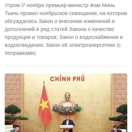
Утром 17 ноября премьер-министр Фам Минь
Тьинь провел ноябрьское совещание, на котором
обсуждались Закон о внесении изменений и
дополнений в ряд статей Закона о качестве
продукции и товаров; Закон о водоснабжении и
водоотведении; Закон об электроэнергетике (с
поправками).