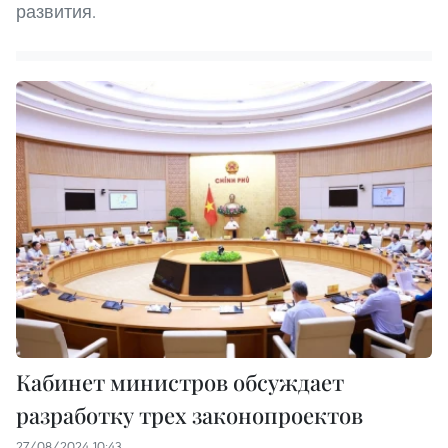
развития.
Кабинет министров обсуждает
разработку трех законопроектов
27/08/2024 10:43