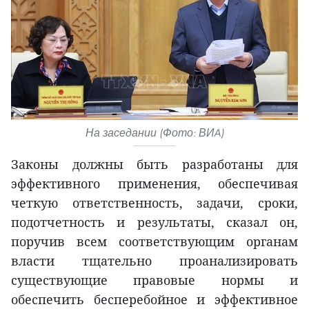
На заседании (Фото: ВИA)
Законы должны быть разработаны для
эффективного применения, обеспечивая
четкую ответственность, задачи, сроки,
подотчетность и результаты, сказал он,
поручив всем соответствующим органам
власти тщательно проанализировать
существующие правовые нормы и
обеспечить бесперебойное и эффективное