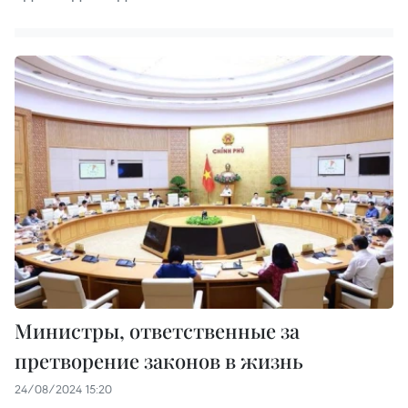
Министры, ответственные за
претворение законов в жизнь
24/08/2024 15:20