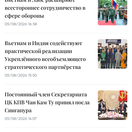
всестороннее сотрудничество в
сфере обороны
05/08/2026 16:58
Вьетнам и Индия содействуют
практической реализации
Укреплённого всеобъемлющего
стратегического партнёрства
05/08/2026 15:50
Постоянный член Секретариата
ЦК КПВ Чан Кам Ту принял посла
Сингапура
05/08/2026 14:07