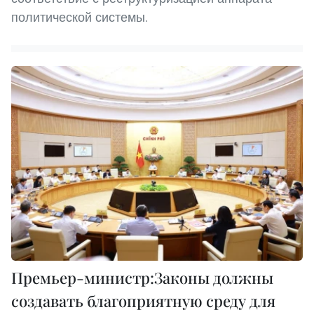
политической системы.
Премьер-министр:Законы должны
создавать благоприятную среду для