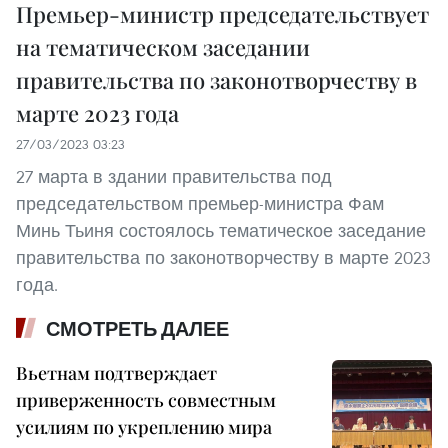
Премьер-министр председательствует
на тематическом заседании
правительства по законотворчеству в
марте 2023 года
27/03/2023 03:23
27 марта в здании правительства под
председательством премьер-министра Фам
Минь Тьиня состоялось тематическое заседание
правительства по законотворчеству в марте 2023
года.
СМОТРЕТЬ ДАЛЕЕ
Вьетнам подтверждает
приверженность совместным
усилиям по укреплению мира