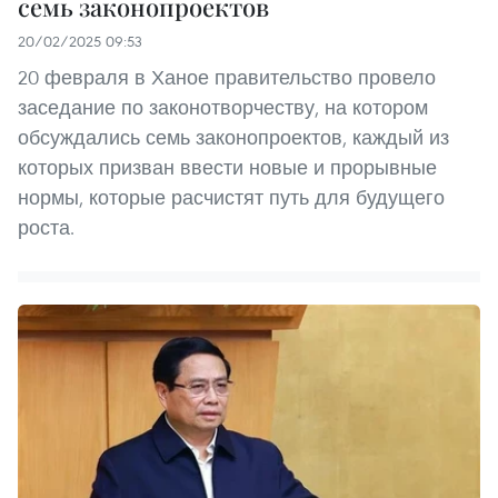
семь законопроектов
20/02/2025 09:53
20 февраля в Ханое правительство провело
заседание по законотворчеству, на котором
обсуждались семь законопроектов, каждый из
которых призван ввести новые и прорывные
нормы, которые расчистят путь для будущего
роста.