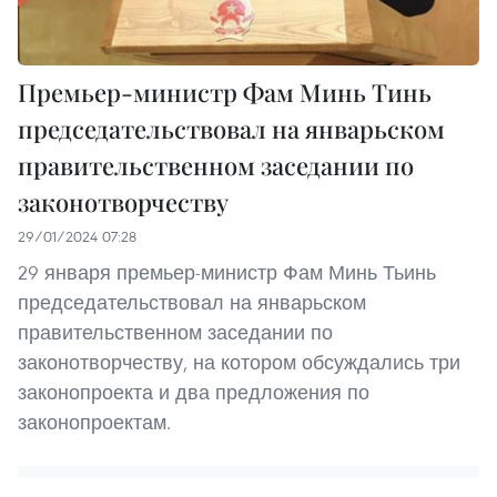
Премьер-министр Фам Минь Тинь
председательствовал на январьском
правительственном заседании по
законотворчеству
29/01/2024 07:28
29 января премьер-министр Фам Минь Тьинь
председательствовал на январьском
правительственном заседании по
законотворчеству, на котором обсуждались три
законопроекта и два предложения по
законопроектам.