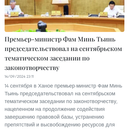
Премьер-министр Фам Минь Тьинь
председательствовал на сентябрьском
тематическом заседании по
законотворчеству
14/09/2024 23:11
14 сентября в Ханое премьер-министр Фам Минь
Тьинь председательствовал на сентябрьском
тематическом заседании по законотворчеству,
нацеленном на продолжение содействия
завершению правовой базы, устранению
препятствий и высвобождению ресурсов для