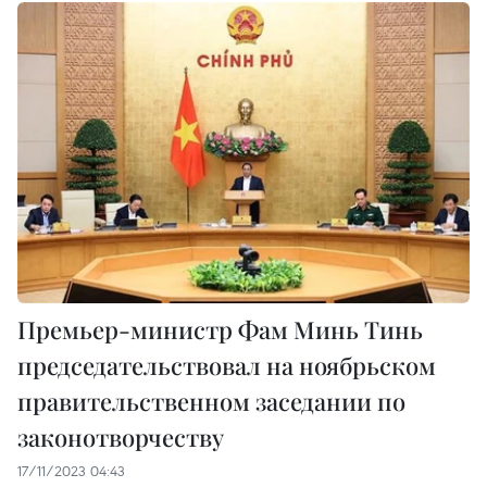
Премьер-министр Фам Минь Тинь
председательствовал на ноябрьском
правительственном заседании по
законотворчеству
17/11/2023 04:43