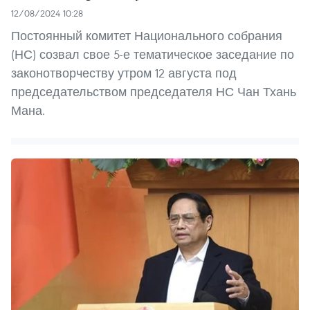
12/08/2024 10:28
Постоянный комитет Национального собрания
(НС) созвал свое 5-е тематическое заседание по
законотворчеству утром 12 августа под
председательством председателя НС Чан Тхань
Мана.