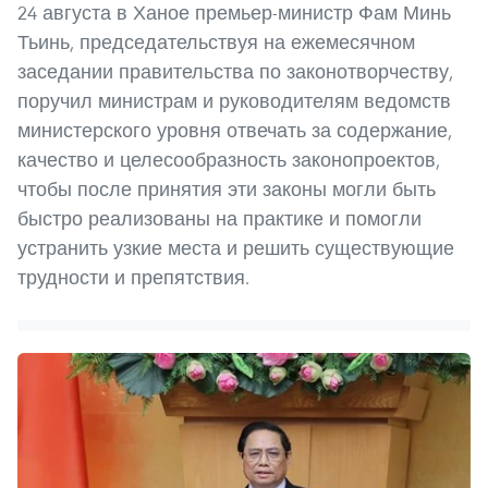
24 августа в Ханое премьер-министр Фам Минь
Тьинь, председательствуя на ежемесячном
заседании правительства по законотворчеству,
поручил министрам и руководителям ведомств
министерского уровня отвечать за содержание,
качество и целесообразность законопроектов,
чтобы после принятия эти законы могли быть
быстро реализованы на практике и помогли
устранить узкие места и решить существующие
трудности и препятствия.