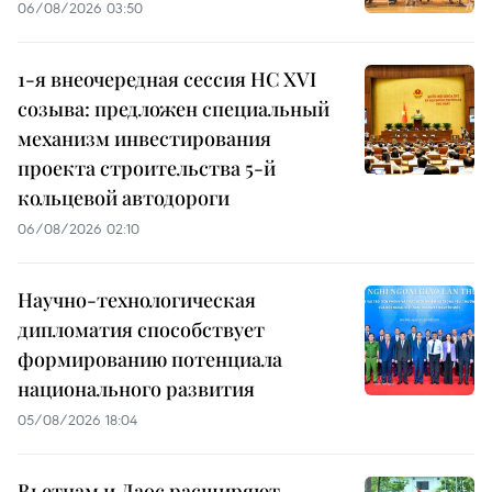
06/08/2026 03:50
1-я внеочередная сессия НС XVI
созыва: предложен специальный
механизм инвестирования
проекта строительства 5-й
кольцевой автодороги
06/08/2026 02:10
Научно-технологическая
дипломатия способствует
формированию потенциала
национального развития
05/08/2026 18:04
Вьетнам и Лаос расширяют