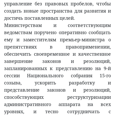
управление без правовых пробелов, чтобы
создать новые пространства для развития и
достичь поставленных целей.
Министерствам и соответствующим
ведомствам поручено оперативно сообщать
ему и заместителям премьер-министра о
препятствиях в правоприменении,
обеспечить своевременное и качественное
завершение законов и резолюций,
запланированных к представлению на 9-й
сессии Национального собрания 15-го
созыва, ускорить разработку и
представление законов и резолюций,
способствующих реструктуризации
административного аппарата на всех
уровнях, и тесно сотрудничать с