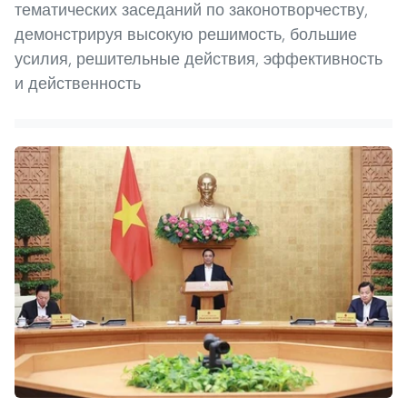
тематических заседаний по законотворчеству,
демонстрируя высокую решимость, большие
усилия, решительные действия, эффективность
и действенность