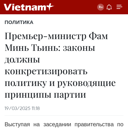
ПОЛИТИКА
Премьер-министр Фам
Минь Тьинь: законы
должны
конкретизировать
политику и руководящие
принципы партии
19/03/2025 11:18
Выступая на заседании правительства по