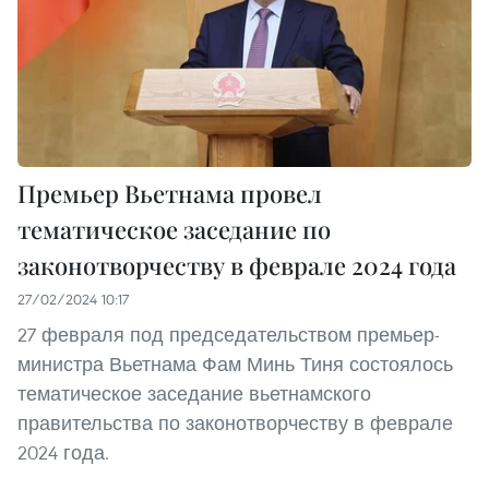
Премьер Вьетнама провел
тематическое заседание по
законотворчеству в феврале 2024 года
27/02/2024 10:17
27 февраля под председательством премьер-
министра Вьетнама Фам Минь Тиня состоялось
тематическое заседание вьетнамского
правительства по законотворчеству в феврале
2024 года.