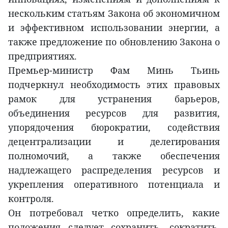
нескольким статьям Закона об экономичном
и эффективном использовании энергии, а
также предложение по обновлению Закона о
предприятиях.
Премьер-министр Фам Минь Тьинь
подчеркнул необходимость этих правовых
рамок для устранения барьеров,
объединения ресурсов для развития,
упорядочения бюрократии, содействия
децентрализации и делегирования
полномочий, а также обеспечения
надлежащего распределения ресурсов и
укрепления оперативного потенциала и
контроля.
Он потребовал четко определить, какие
положения следует сохранить, сократить,