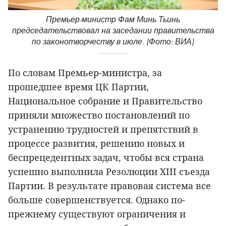
Премьер-министр Фам Минь Тьинь
председательствовал на заседании правительства
по законотворчеству в июле. (Фото: ВИА)
По словам Премьер-министра, за
прошедшее время ЦК Партии,
Национальное собрание и Правительство
приняли множество постановлений по
устранению трудностей и препятствий в
процессе развития, решению новых и
беспрецедентных задач, чтобы вся страна
успешно выполнила Резолюции XIII съезда
Партии. В результате правовая система все
больше совершенствуется. Однако по-
прежнему существуют ограничения и