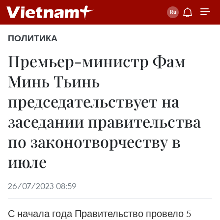
ПОЛИТИКА
Премьер-министр Фам
Минь Тьинь
председательствует на
заседании правительства
по законотворчеству в
июле
26/07/2023 08:59
С начала года Правительство провело 5