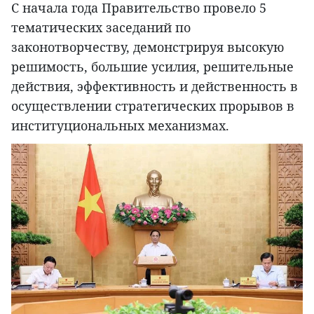
С начала года Правительство провело 5
тематических заседаний по
законотворчеству, демонстрируя высокую
решимость, большие усилия, решительные
действия, эффективность и действенность в
осуществлении стратегических прорывов в
институциональных механизмах.