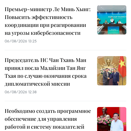
Премьер-министр Ле Минь Хынг:
Повысить эффективность
координации при реагировании
на угрозы кибербезопасности
06/08/2026 13:25
Председатель НС Чан Тхань Ман
принял посла Малайзии Тан Янг
Тхая по случаю окончания срока
дипломатической миссии
06/08/2026 12:38
Необходимо создать программное
обеспечение для управления
работой и систему показателей