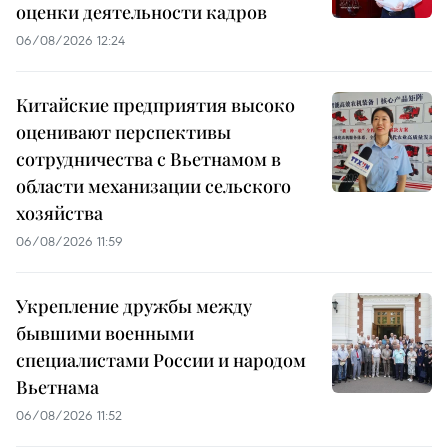
оценки деятельности кадров
06/08/2026 12:24
Китайские предприятия высоко
оценивают перспективы
сотрудничества с Вьетнамом в
области механизации сельского
хозяйства
06/08/2026 11:59
Укрепление дружбы между
бывшими военными
специалистами России и народом
Вьетнама
06/08/2026 11:52