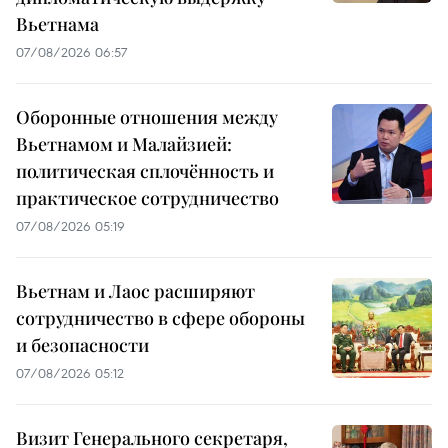
Вьетнама
07/08/2026 06:57
Оборонные отношения между
Вьетнамом и Малайзией:
политическая сплочённость и
практическое сотрудничество
07/08/2026 05:19
Вьетнам и Лаос расширяют
сотрудничество в сфере обороны
и безопасности
07/08/2026 05:12
Визит Генерального секретаря,