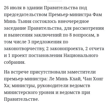
26 июля в здании Правительства под
председательством Премьер-министра Фам
Минь Тьиня состоялось внеочередное
заседание Правительства, для рассмотрения
и вынесения заключений по 8 вопросам, в
том числе 3 предложения по
законотворчеству, 2 законопроекта, 2 отчета
и 1 проект постановления Национального
собрания.
На встрече присутствовали заместители
премьер-министра: Ле Минь Кхай, Чан Хонг
Ха; министры, руководители ведомств
министерского уровня и ведомств при
Правительстве.