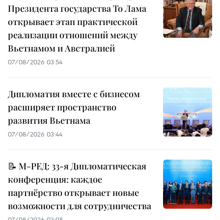
Президента государства То Лама
открывает этап практической
реализации отношений между
Вьетнамом и Австралией
07/08/2026 03:54
Дипломатия вместе с бизнесом
расширяет пространство
развития Вьетнама
07/08/2026 03:44
📝 М-РЕД: 33-я Дипломатическая
конференция: каждое
партнёрство открывает новые
возможности для сотрудничества
07/08/2026 03:05