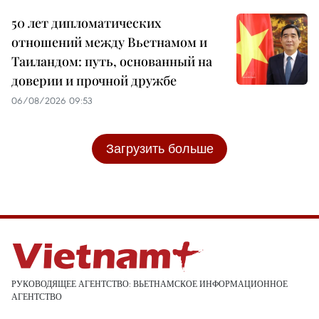
50 лет дипломатических
отношений между Вьетнамом и
Таиландом: путь, основанный на
доверии и прочной дружбе
06/08/2026 09:53
Загрузить больше
РУКОВОДЯЩЕЕ АГЕНТСТВО: ВЬЕТНАМСКОЕ ИНФОРМАЦИОННОЕ
АГЕНТСТВО