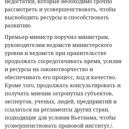
недостатки, которые необходимо срочно
рассмотреть и усовершенствовать, чтобы
высвободить ресурсы и способствовать
развитию.
Премьер-министр поручил министрам,
руководителям ведомств министерского
уровня и ведомств при правительстве
продолжать сосредотачивать время, усилия
и ресурсы на законотворчество и
обеспечивать его процесс, ход и качество.
Кроме того, продолжать консультировать и
получать мнения затронутых субъектов,
экспертов, ученых, людей, предприятий и
ссылаться на регламенты других стран,
подходящие для условия Вьетнама, чтобы
усовершенствовать правовой институт./.