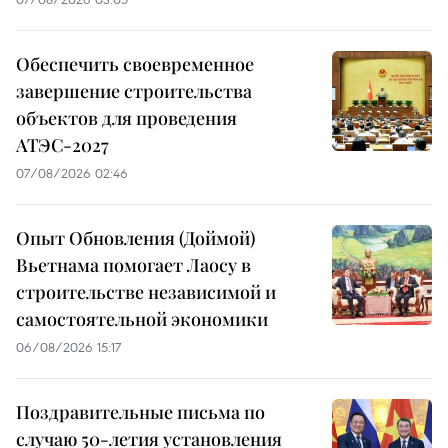
Обеспечить своевременное
завершение строительства
объектов для проведения
АТЭС-2027
07/08/2026 02:46
Опыт Обновления (Доймой)
Вьетнама помогает Лаосу в
строительстве независимой и
самостоятельной экономики
06/08/2026 15:17
Поздравительные письма по
случаю 50-летия установления