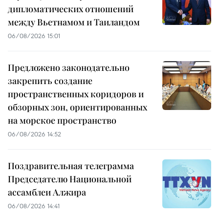
дипломатических отношений
между Вьетнамом и Таиландом
06/08/2026 15:01
Предложено законодательно
закрепить создание
пространственных коридоров и
обзорных зон, ориентированных
на морское пространство
06/08/2026 14:52
Поздравительная телеграмма
Председателю Национальной
ассамблеи Алжира
06/08/2026 14:41