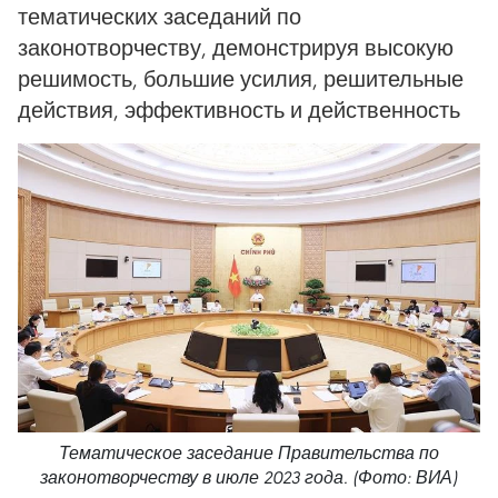
тематических заседаний по
законотворчеству, демонстрируя высокую
решимость, большие усилия, решительные
действия, эффективность и действенность
Тематическое заседание Правительства по
законотворчеству в июле 2023 года. (Фото: ВИА)