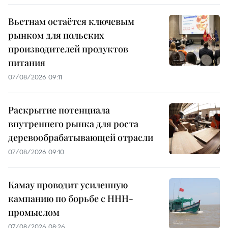
Вьетнам остаётся ключевым
рынком для польских
производителей продуктов
питания
07/08/2026 09:11
Раскрытие потенциала
внутреннего рынка для роста
деревообрабатывающей отрасли
07/08/2026 09:10
Камау проводит усиленную
кампанию по борьбе с ННН-
промыслом
07/08/2026 08:26