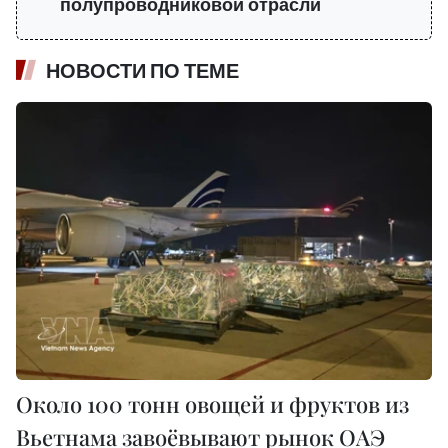
полупроводниковой отрасли
НОВОСТИ ПО ТЕМЕ
Около 100 тонн овощей и фруктов из
Вьетнама завоёвывают рынок ОАЭ