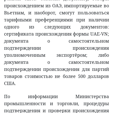
происхождением из ОАЭ, импортируемые во
Вьетнам, и наоборот, смогут пользоваться
тарифными преференциями при наличии
одного из следующих документов:
сертификата происхождения формы UAE-VN;
документа о самостоятельном
подтверждении происхождения
уполномоченным экспортёром; либо
документа о самостоятельном
подтверждении происхождения для партий
товаров стоимостью не более 500 долларов
США.
По информации Министерства
промышленности и торговли, процедуры
подтверждения и проверки происхождения