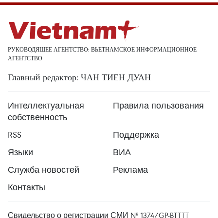
РУКОВОДЯЩЕЕ АГЕНТСТВО: ВЬЕТНАМСКОЕ ИНФОРМАЦИОННОЕ
АГЕНТСТВО
Главный редактор: ЧАН ТИЕН ДУАН
Интеллектуальная
Правила пользования
собственность
RSS
Поддержка
Языки
ВИА
Служба новостей
Реклама
Контакты
Свидельство о регистрации СМИ № 1374/GP-BTTTT