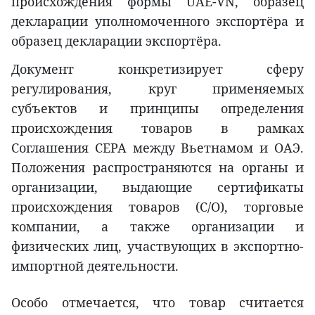
происхождения формы UAE-VN, образец
декларации уполномоченного экспортёра и
образец декларации экспортёра.
Документ конкретизирует сферу
регулирования, круг применяемых
субъектов и принципы определения
происхождения товаров в рамках
Соглашения CEPA между Вьетнамом и ОАЭ.
Положения распространяются на органы и
организации, выдающие сертификаты
происхождения товаров (C/O), торговые
компании, а также организации и
физических лиц, участвующих в экспортно-
импортной деятельности.
Особо отмечается, что товар считается