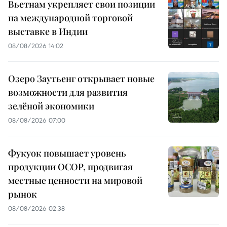
Вьетнам укрепляет свои позиции
на международной торговой
выставке в Индии
08/08/2026 14:02
Озеро Заутьенг открывает новые
возможности для развития
зелёной экономики
08/08/2026 07:00
Фукуок повышает уровень
продукции OCOP, продвигая
местные ценности на мировой
рынок
08/08/2026 02:38