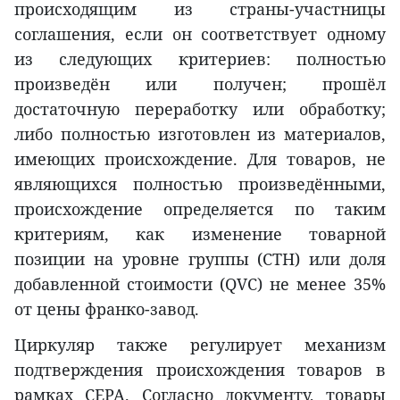
происходящим из страны-участницы
соглашения, если он соответствует одному
из следующих критериев: полностью
произведён или получен; прошёл
достаточную переработку или обработку;
либо полностью изготовлен из материалов,
имеющих происхождение. Для товаров, не
являющихся полностью произведёнными,
происхождение определяется по таким
критериям, как изменение товарной
позиции на уровне группы (CTH) или доля
добавленной стоимости (QVC) не менее 35%
от цены франко-завод.
Циркуляр также регулирует механизм
подтверждения происхождения товаров в
рамках CEPA. Согласно документу, товары