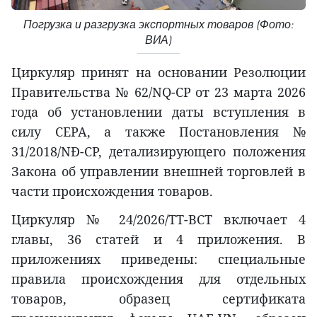
Погрузка и разгрузка экспортных товаров (Фото:
ВИА)
Циркуляр принят на основании Резолюции
Правительства № 62/NQ-CP от 23 марта 2026
года об установлении даты вступления в
силу CEPA, а также Постановления №
31/2018/NĐ-CP, детализирующего положения
Закона об управлении внешней торговлей в
части происхождения товаров.
Циркуляр № 24/2026/TT-BCT включает 4
главы, 36 статей и 4 приложения. В
приложениях приведены: специальные
правила происхождения для отдельных
товаров, образец сертификата