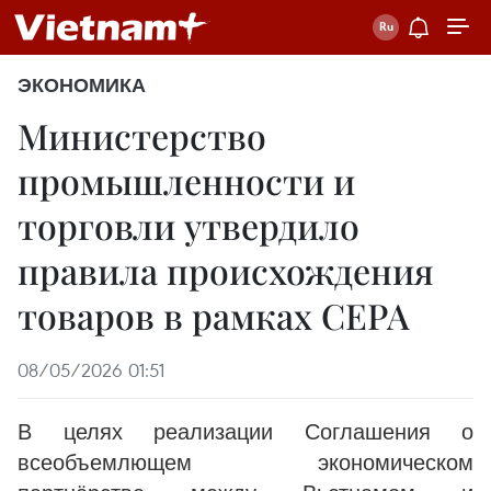
ЭКОНОМИКА
Министерство
промышленности и
торговли утвердило
правила происхождения
товаров в рамках CEPA
08/05/2026 01:51
В целях реализации Соглашения о
всеобъемлющем экономическом