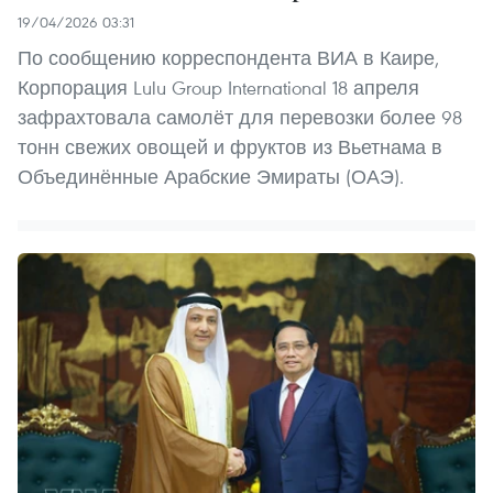
19/04/2026 03:31
По сообщению корреспондента ВИА в Каире,
Корпорация Lulu Group International 18 апреля
зафрахтовала самолёт для перевозки более 98
тонн свежих овощей и фруктов из Вьетнама в
Объединённые Арабские Эмираты (ОАЭ).