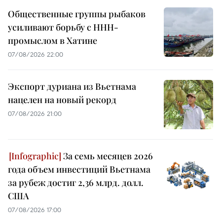
Общественные группы рыбаков
усиливают борьбу с ННН-
промыслом в Хатине
07/08/2026 22:00
Экспорт дуриана из Вьетнама
нацелен на новый рекорд
07/08/2026 21:00
За семь месяцев 2026
года объем инвестиций Вьетнама
за рубеж достиг 2,36 млрд. долл.
США
07/08/2026 17:00