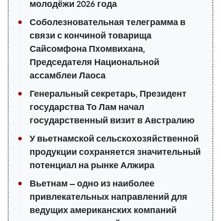
молодёжи 2026 года
Соболезновательная телеграмма в
связи с кончиной товарища
Сайсомфона Пхомвихана,
Председателя Национальной
ассамблеи Лаоса
Генеральный секретарь, Президент
государства То Лам начал
государственный визит в Австралию
У вьетнамской сельскохозяйственной
продукции сохраняется значительный
потенциал на рынке Алжира
Вьетнам — одно из наиболее
привлекательных направлений для
ведущих американских компаний