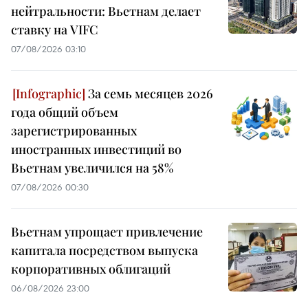
нейтральности: Вьетнам делает
ставку на VIFC
07/08/2026 03:10
За семь месяцев 2026
года общий объем
зарегистрированных
иностранных инвестиций во
Вьетнам увеличился на 58%
07/08/2026 00:30
Вьетнам упрощает привлечение
капитала посредством выпуска
корпоративных облигаций
06/08/2026 23:00