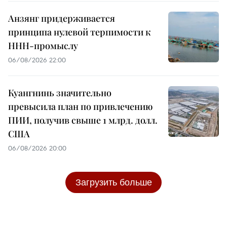
Анзянг придерживается
принципа нулевой терпимости к
ННН-промыслу
06/08/2026 22:00
Куангнинь значительно
превысила план по привлечению
ПИИ, получив свыше 1 млрд. долл.
США
06/08/2026 20:00
Загрузить больше