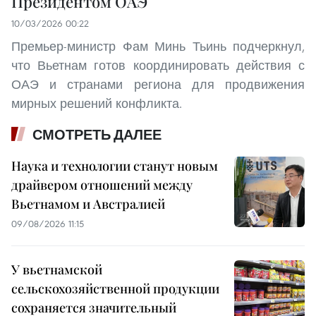
Президентом ОАЭ
10/03/2026 00:22
Премьер-министр Фам Минь Тьинь подчеркнул,
что Вьетнам готов координировать действия с
ОАЭ и странами региона для продвижения
мирных решений конфликта.
СМОТРЕТЬ ДАЛЕЕ
Наука и технологии станут новым
драйвером отношений между
Вьетнамом и Австралией
09/08/2026 11:15
У вьетнамской
сельскохозяйственной продукции
сохраняется значительный