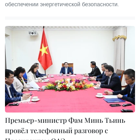
обеспечении энергетической безопасности.
Премьер-министр Фам Минь Тьинь
провёл телефонный разговор с