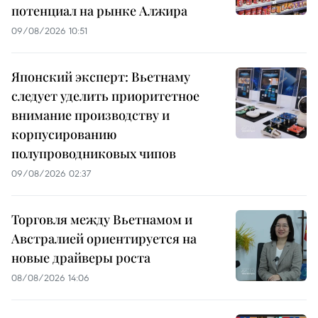
потенциал на рынке Алжира
09/08/2026 10:51
Японский эксперт: Вьетнаму
следует уделить приоритетное
внимание производству и
корпусированию
полупроводниковых чипов
09/08/2026 02:37
Торговля между Вьетнамом и
Австралией ориентируется на
новые драйверы роста
08/08/2026 14:06