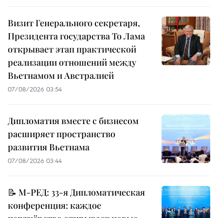
Визит Генерального секретаря,
Президента государства То Лама
открывает этап практической
реализации отношений между
Вьетнамом и Австралией
07/08/2026 03:54
Дипломатия вместе с бизнесом
расширяет пространство
развития Вьетнама
07/08/2026 03:44
📝 М-РЕД: 33-я Дипломатическая
конференция: каждое