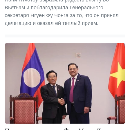
Вьетнам и поблагодарила Генерального
секретаря Нгуен Фу Чонга за то, что он принял
делегацию и оказал ей теплый прием.