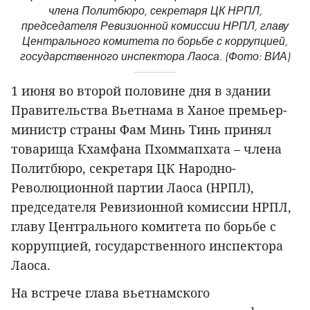
члена Политбюро, секретаря ЦК НРПЛ,
председателя Ревизионной комиссии НРПЛ, главу
Центрального комитета по борьбе с коррупцией,
государственного инспектора Лаоса. (Фото: ВИА)
1 июня во второй половине дня в здании
Правительства Вьетнама в Ханое премьер-
министр страны Фам Минь Тинь принял
товарища Кхамфана Пхоммапхата – члена
Политбюро, секретаря ЦК Народно-
Революционной партии Лаоса (НРПЛ),
председателя Ревизионной комиссии НРПЛ,
главу Центрального комитета по борьбе с
коррупцией, государственного инспектора
Лаоса.
На встрече глава вьетнамского