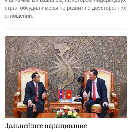
стран обсудили меры по развитию двусторонних
отношений.
Дальнейшее наращивание