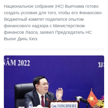
Национальное собрание (НС) Вьетнама готово
создать условия для того, чтобы его Финансово-
бюджетный комитет поделился опытом
финансового надзора с Министерством
финансов Лаоса, заявил Председатель НС
Выонг Динь Хюэ.