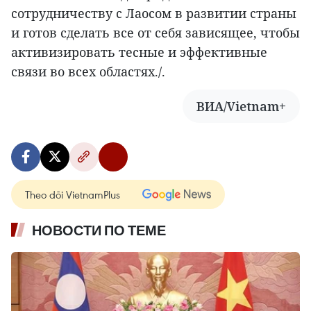
сотрудничеству с Лаосом в развитии страны
и готов сделать все от себя зависящее, чтобы
активизировать тесные и эффективные
связи во всех областях./.
ВИА/Vietnam+
Theo dõi VietnamPlus
НОВОСТИ ПО ТЕМЕ