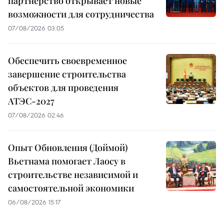
партнёрство открывает новые
возможности для сотрудничества
07/08/2026 03:05
Обеспечить своевременное
завершение строительства
объектов для проведения
АТЭС-2027
07/08/2026 02:46
Опыт Обновления (Доймой)
Вьетнама помогает Лаосу в
строительстве независимой и
самостоятельной экономики
06/08/2026 15:17