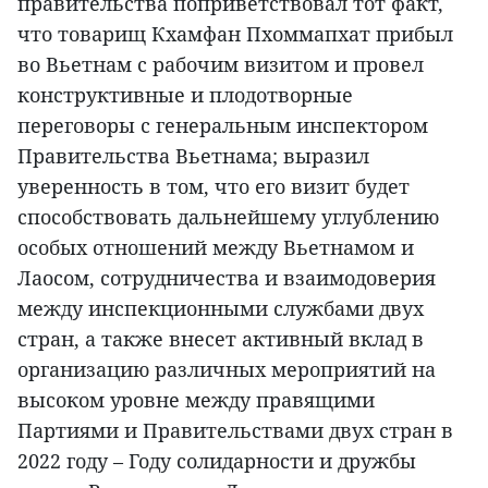
правительства поприветствовал тот факт,
что товарищ Кхамфан Пхоммапхат прибыл
во Вьетнам с рабочим визитом и провел
конструктивные и плодотворные
переговоры с генеральным инспектором
Правительства Вьетнама; выразил
уверенность в том, что его визит будет
способствовать дальнейшему углублению
особых отношений между Вьетнамом и
Лаосом, сотрудничества и взаимодоверия
между инспекционными службами двух
стран, а также внесет активный вклад в
организацию различных мероприятий на
высоком уровне между правящими
Партиями и Правительствами двух стран в
2022 году – Году солидарности и дружбы