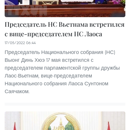
Председатель НС Вьетнама встретился
с вице-председателем НС Лаоса
17/05/2022 06:44
Председатель Национального собрания (НС)
Выонг Динь Хюэ 17 мая встретился с
председателем парламентской группы дружбы
Лаос-Вьетнам, вице-председателем
Национального собрания Лаоса Сунтоном
Саячаком.