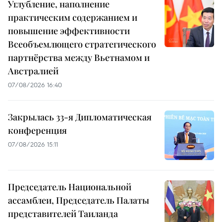
Углубление, наполнение
практическим содержанием и
повышение эффективности
Всеобъемлющего стратегического
партнёрства между Вьетнамом и
Австралией
07/08/2026 16:40
Закрылась 33-я Дипломатическая
конференция
07/08/2026 15:11
Председатель Национальной
ассамблеи, Председатель Палаты
представителей Таиланда