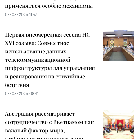
применяться особые механизмы
07/08/2026 11:47
Первая внеочередная сессия НС
XVI созыва: Совместное
использование данных
телекоммуникационной
инфраструктуры для управления
и реагирования на стихийные
бедствия
07/08/2026 08:41
Австралия рассматривает
сотрудничество с Вьетнамом как
важный фактор мира,
стабильности и процветания