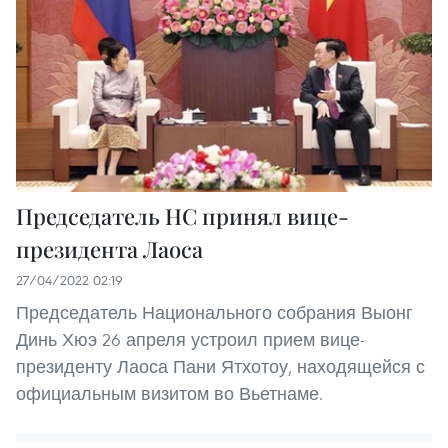
Председатель НС принял вице-
президента Лаоса
27/04/2022 02:19
Председатель Национального собрания Выонг
Динь Хюэ 26 апреля устроил прием вице-
президенту Лаоса Пани Ятхотоу, находящейся с
официальным визитом во Вьетнаме.