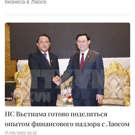
бизнеса в Лаосе.
НС Вьетнама готово поделиться
опытом финансового надзора с Лаосом
17/05/2022 03:32