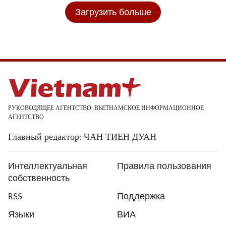
Загрузить больше
РУКОВОДЯЩЕЕ АГЕНТСТВО: ВЬЕТНАМСКОЕ ИНФОРМАЦИОННОЕ
АГЕНТСТВО
Главный редактор: ЧАН ТИЕН ДУАН
Интеллектуальная
Правила пользования
собственность
RSS
Поддержка
Языки
ВИА