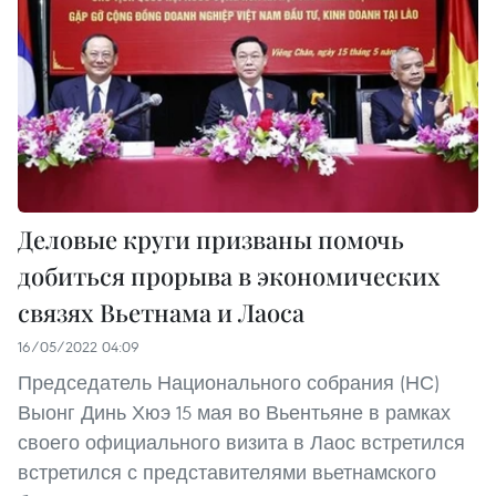
Деловые круги призваны помочь
добиться прорыва в экономических
связях Вьетнама и Лаоса
16/05/2022 04:09
Председатель Национального собрания (НС)
Выонг Динь Хюэ 15 мая во Вьентьяне в рамках
своего официального визита в Лаос встретился
встретился с представителями вьетнамского