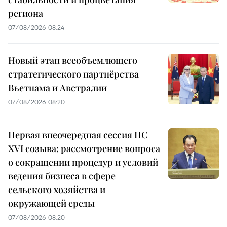
региона
07/08/2026 08:24
Новый этап всеобъемлющего
стратегического партнёрства
Вьетнама и Австралии
07/08/2026 08:20
Первая внеочередная сессия НС
XVI созыва: рассмотрение вопроса
о сокращении процедур и условий
ведения бизнеса в сфере
сельского хозяйства и
окружающей среды
07/08/2026 08:20