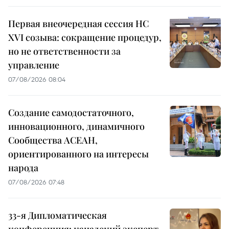
Первая внеочередная сессия НС
XVI созыва: сокращение процедур,
но не ответственности за
управление
07/08/2026 08:04
Создание самодостаточного,
инновационного, динамичного
Сообщества АСЕАН,
ориентированного на интересы
народа
07/08/2026 07:48
33-я Дипломатическая
конференция: канадский эксперт