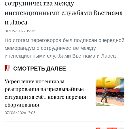
сотрудничества между
инспекционными службами Вьетнама
и Лаоса
01/06/2022 15:05
По итогам переговоров был подписан очередной
меморандум о сотрудничестве между
инспекционными службами Вьетнама и Лаоса
СМОТРЕТЬ ДАЛЕЕ
Укрепление потенциала
реагирования на чрезвычайные
ситуации за счёт нового перечня
оборудования
07/08/2026 17:05