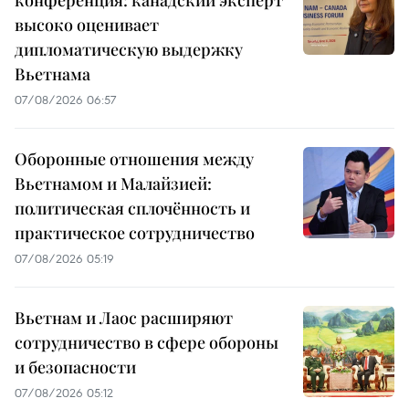
высоко оценивает
дипломатическую выдержку
Вьетнама
07/08/2026 06:57
Оборонные отношения между
Вьетнамом и Малайзией:
политическая сплочённость и
практическое сотрудничество
07/08/2026 05:19
Вьетнам и Лаос расширяют
сотрудничество в сфере обороны
и безопасности
07/08/2026 05:12