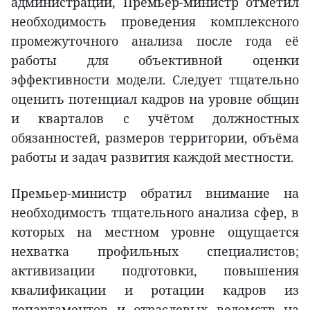
администрации, Премьер-министр отметил
необходимость проведения комплексного
промежуточного анализа после года её
работы для объективной оценки
эффективности модели. Следует тщательно
оценить потенциал кадров на уровне общин
и кварталов с учётом должностных
обязанностей, размеров территории, объёма
работы и задач развития каждой местности.
Премьер-министр обратил внимание на
необходимость тщательного анализа сфер, в
которых на местном уровне ощущается
нехватка профильных специалистов;
активизации подготовки, повышения
квалификации и ротации кадров из
департаментов и отраслевых ведомств на