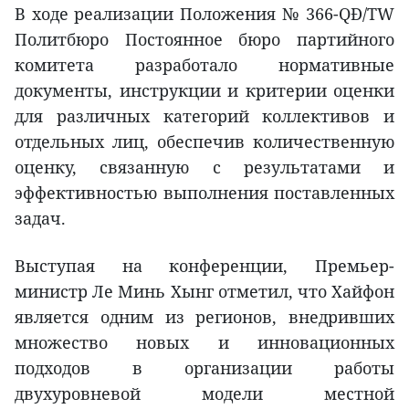
В ходе реализации Положения № 366-QĐ/TW
Политбюро Постоянное бюро партийного
комитета разработало нормативные
документы, инструкции и критерии оценки
для различных категорий коллективов и
отдельных лиц, обеспечив количественную
оценку, связанную с результатами и
эффективностью выполнения поставленных
задач.
Выступая на конференции, Премьер-
министр Ле Минь Хынг отметил, что Хайфон
является одним из регионов, внедривших
множество новых и инновационных
подходов в организации работы
двухуровневой модели местной