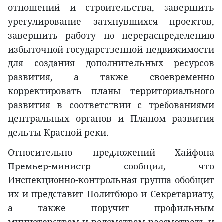
отношений и строительства, завершить
урегулирование затянувшихся проектов,
завершить работу по перераспределению
избыточной государственной недвижимости
для создания дополнительных ресурсов
развития, а также своевременно
корректировать планы территориального
развития в соответствии с требованиями
центральных органов и Планом развития
дельты Красной реки.
Относительно предложений Хайфона
Премьер-министр сообщил, что
Инспекционно-контрольная группа обобщит
их и представит Политбюро и Секретариату,
а также поручит профильным
министерствам и ведомствам рассмотреть и