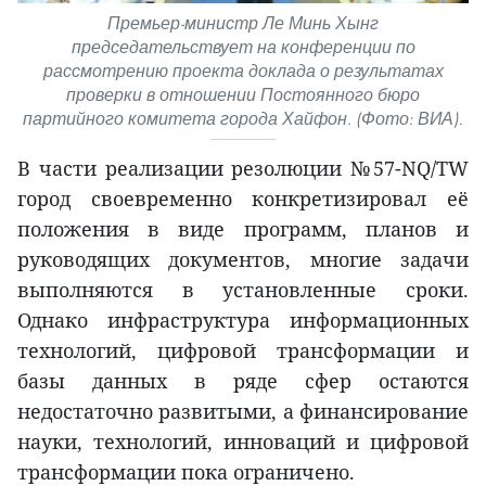
Премьер-министр Ле Минь Хынг
председательствует на конференции по
рассмотрению проекта доклада о результатах
проверки в отношении Постоянного бюро
партийного комитета города Хайфон. (Фото: ВИА).
В части реализации резолюции №57-NQ/TW
город своевременно конкретизировал её
положения в виде программ, планов и
руководящих документов, многие задачи
выполняются в установленные сроки.
Однако инфраструктура информационных
технологий, цифровой трансформации и
базы данных в ряде сфер остаются
недостаточно развитыми, а финансирование
науки, технологий, инноваций и цифровой
трансформации пока ограничено.