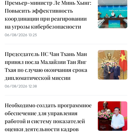
Премьер-министр Ле Минь Хынг:
Повысить эффективность
координации при реагировании
на угрозы кибербезопасности
06/08/2026 13:25
Председатель НС Чан Тхань Ман
принял посла Малайзии Тан Янг
Тхая по случаю окончания срока
дипломатической миссии
06/08/2026 12:38
Необходимо создать программное
обеспечение для управления
работой и систему показателей
оценки деятельности кадров