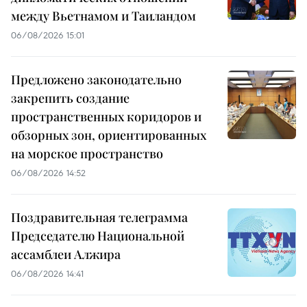
между Вьетнамом и Таиландом
06/08/2026 15:01
Предложено законодательно
закрепить создание
пространственных коридоров и
обзорных зон, ориентированных
на морское пространство
06/08/2026 14:52
Поздравительная телеграмма
Председателю Национальной
ассамблеи Алжира
06/08/2026 14:41