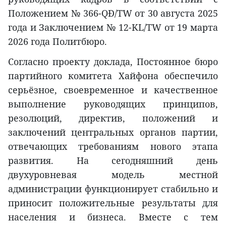
Положением № 366-QĐ/TW от 30 августа 2025
года и Заключением № 12-KL/TW от 19 марта
2026 года Политбюро.
Согласно проекту доклада, Постоянное бюро
партийного комитета Хайфона обеспечило
серьёзное, своевременное и качественное
выполнение руководящих принципов,
резолюций, директив, положений и
заключений центральных органов партии,
отвечающих требованиям нового этапа
развития. На сегодняшний день
двухуровневая модель местной
администрации функционирует стабильно и
приносит положительные результаты для
населения и бизнеса. Вместе с тем