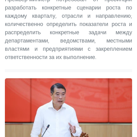
разработать конкретные сценарии роста по
каждому кварталу, отрасли и направлению;
количественно определить показатели роста и
распределить конкретные задачи между
департаментами, ведомствами, местными
властями и предприятиями с закреплением
ответственности за их выполнение.