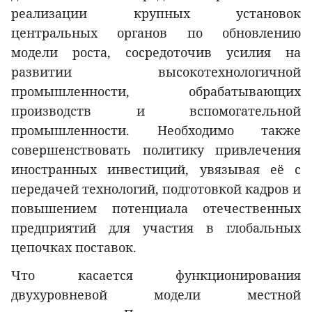
реализации крупных установок
центральных органов по обновлению
модели роста, сосредоточив усилия на
развитии высокотехнологичной
промышленности, обрабатывающих
производств и вспомогательной
промышленности. Необходимо также
совершенствовать политику привлечения
иностранных инвестиций, увязывая её с
передачей технологий, подготовкой кадров и
повышением потенциала отечественных
предприятий для участия в глобальных
цепочках поставок.
Что касается функционирования
двухуровневой модели местной