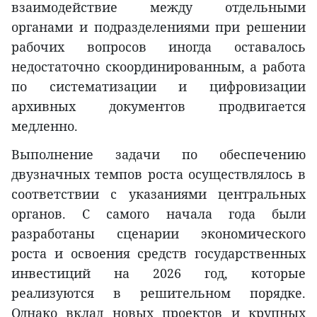
взаимодействие между отдельными
органами и подразделениями при решении
рабочих вопросов иногда оставалось
недостаточно скоординированным, а работа
по систематизации и цифровизации
архивных документов продвигается
медленно.
Выполнение задачи по обеспечению
двузначных темпов роста осуществлялось в
соответствии с указаниями центральных
органов. С самого начала года были
разработаны сценарии экономического
роста и освоения средств государственных
инвестиций на 2026 год, которые
реализуются в решительном порядке.
Однако вклад новых проектов и крупных