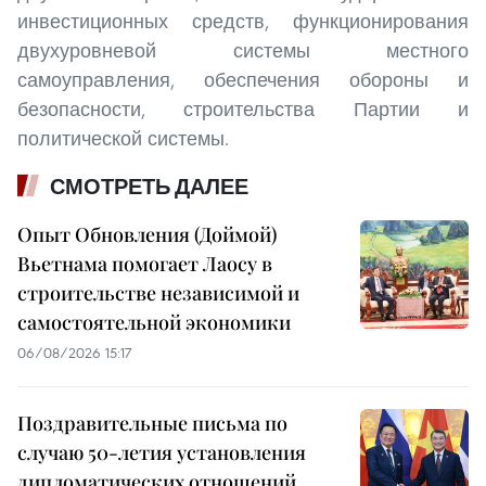
инвестиционных средств, функционирования
двухуровневой системы местного
самоуправления, обеспечения обороны и
безопасности, строительства Партии и
политической системы.
СМОТРЕТЬ ДАЛЕЕ
Опыт Обновления (Доймой)
Вьетнама помогает Лаосу в
строительстве независимой и
самостоятельной экономики
06/08/2026 15:17
Поздравительные письма по
случаю 50-летия установления
дипломатических отношений