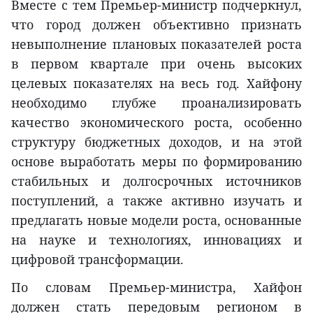
Вместе с тем Премьер-министр подчеркнул,
что город должен объективно признать
невыполнение плановых показателей роста
в первом квартале при очень высоких
целевых показателях на весь год. Хайфону
необходимо глубже проанализировать
качество экономического роста, особенно
структуру бюджетных доходов, и на этой
основе выработать меры по формированию
стабильных и долгосрочных источников
поступлений, а также активно изучать и
предлагать новые модели роста, основанные
на науке и технологиях, инновациях и
цифровой трансформации.
По словам Премьер-министра, Хайфон
должен стать передовым регионом в