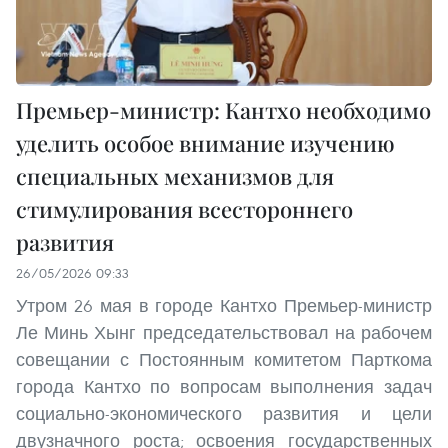
Премьер-министр: Кантхо необходимо
уделить особое внимание изучению
специальных механизмов для
стимулирования всестороннего
развития
26/05/2026 09:33
Утром 26 мая в городе Кантхо Премьер-министр
Ле Минь Хынг председательствовал на рабочем
совещании с Постоянным комитетом Парткома
города Кантхо по вопросам выполнения задач
социально-экономического развития и цели
двузначного роста; освоения государственных