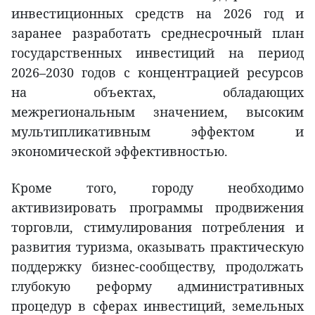
инвестиционных средств на 2026 год и
заранее разработать среднесрочный план
государственных инвестиций на период
2026–2030 годов с концентрацией ресурсов
на объектах, обладающих
межрегиональным значением, высоким
мультипликативным эффектом и
экономической эффективностью.
Кроме того, городу необходимо
активизировать программы продвижения
торговли, стимулирования потребления и
развития туризма, оказывать практическую
поддержку бизнес-сообществу, продолжать
глубокую реформу административных
процедур в сферах инвестиций, земельных