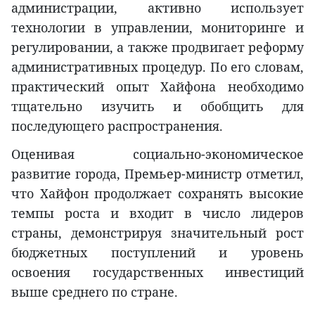
администрации, активно использует
технологии в управлении, мониторинге и
регулировании, а также продвигает реформу
административных процедур. По его словам,
практический опыт Хайфона необходимо
тщательно изучить и обобщить для
последующего распространения.
Оценивая социально-экономическое
развитие города, Премьер-министр отметил,
что Хайфон продолжает сохранять высокие
темпы роста и входит в число лидеров
страны, демонстрируя значительный рост
бюджетных поступлений и уровень
освоения государственных инвестиций
выше среднего по стране.