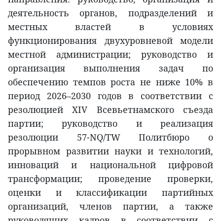
деятельность органов, подразделений и
местных властей в условиях
функционирования двухуровневой модели
местной администрации; руководство и
организация выполнения задач по
обеспечению темпов роста не ниже 10% в
период 2026–2030 годов в соответствии с
резолюцией XIV Всевьетнамского съезда
партии; руководство и реализация
резолюции 57-NQ/TW Политбюро о
прорывном развитии науки и технологий,
инноваций и национальной цифровой
трансформации; проведение проверки,
оценки и классификации партийных
организаций, членов партии, а также
руководящих кадров в соответствии с