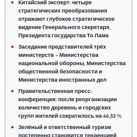
Китайский эксперт: четыре
стратегических преобразования
отражают глубокое стратегическое
видение Генерального секретаря,
Президента государства То Лама
Заседание представителей трёх
министерств – Министерства
национальной обороны, Министерства
общественной безопасности и
Министерства иностранных дел
Правительственная пресс-
конференция: после реорганизации
количество деревень и городских
групп жителей сократилось на 46,33 %
Зелёный и ответственный туризм
постепенно становится тенденцией,