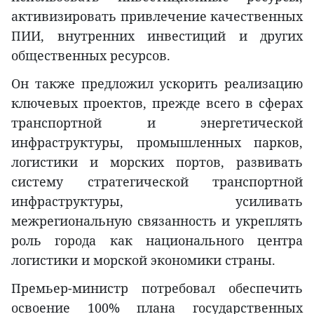
активизировать привлечение качественных
ПИИ, внутренних инвестиций и других
общественных ресурсов.
Он также предложил ускорить реализацию
ключевых проектов, прежде всего в сферах
транспортной и энергетической
инфраструктуры, промышленных парков,
логистики и морских портов, развивать
систему стратегической транспортной
инфраструктуры, усиливать
межрегиональную связанность и укреплять
роль города как национального центра
логистики и морской экономики страны.
Премьер-министр потребовал обеспечить
освоение 100% плана государственных