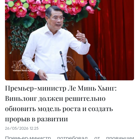
Премьер-министр Ле Минь Хынг:
Виньлонг должен решительно
обновить модель роста и создать
прорыв в развитии
26/05/2026 12:25
Премьер-министр потребовал от провинции