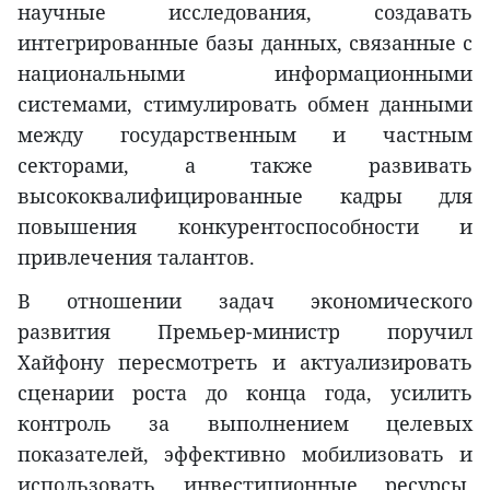
научные исследования, создавать
интегрированные базы данных, связанные с
национальными информационными
системами, стимулировать обмен данными
между государственным и частным
секторами, а также развивать
высококвалифицированные кадры для
повышения конкурентоспособности и
привлечения талантов.
В отношении задач экономического
развития Премьер-министр поручил
Хайфону пересмотреть и актуализировать
сценарии роста до конца года, усилить
контроль за выполнением целевых
показателей, эффективно мобилизовать и
использовать инвестиционные ресурсы,