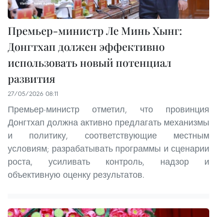
Премьер-министр Ле Минь Хынг:
Донгтхап должен эффективно
использовать новый потенциал
развития
27/05/2026 08:11
Премьер-министр отметил, что провинция
Донгтхап должна активно предлагать механизмы
и политику, соответствующие местным
условиям; разрабатывать программы и сценарии
роста, усиливать контроль, надзор и
объективную оценку результатов.