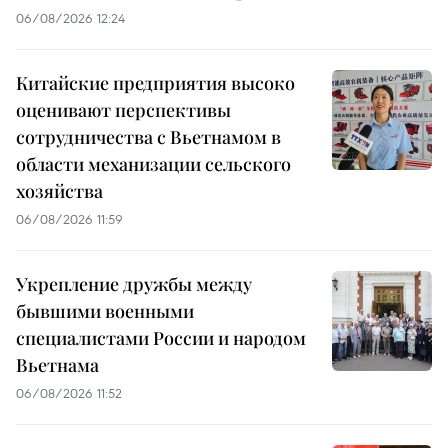
06/08/2026 12:24
Китайские предприятия высоко
оценивают перспективы
сотрудничества с Вьетнамом в
области механизации сельского
хозяйства
06/08/2026 11:59
Укрепление дружбы между
бывшими военными
специалистами России и народом
Вьетнама
06/08/2026 11:52