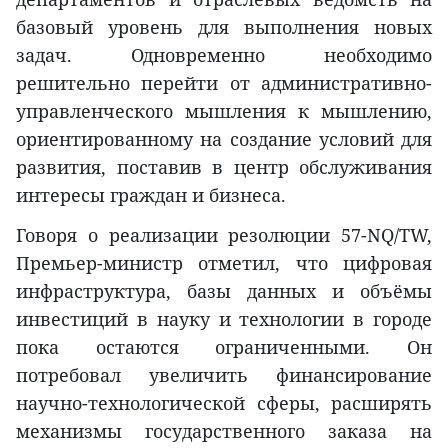
базовый уровень для выполнения новых
задач. Одновременно необходимо
решительно перейти от административно-
управленческого мышления к мышлению,
ориентированному на создание условий для
развития, поставив в центр обслуживания
интересы граждан и бизнеса.
Говоря о реализации резолюции 57-NQ/TW,
Премьер-министр отметил, что цифровая
инфраструктура, базы данных и объёмы
инвестиций в науку и технологии в городе
пока остаются ограниченными. Он
потребовал увеличить финансирование
научно-технологической сферы, расширять
механизмы государственного заказа на