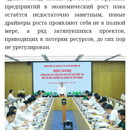
предприятий в экономический рост пока
остаётся недостаточно заметным, новые
драйверы роста проявляют себя не в полной
мере, а ряд затянувшихся проектов,
приводящих к потерям ресурсов, до сих пор
не урегулирован.