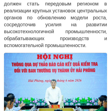
должен стать передовым регионом в
реализации крупных установок центральных
органов по обновлению модели роста,
сосредоточив усилия на развитии
высокотехнологичной промышленности,
обрабатывающих производств и
вспомогательной промышленности.