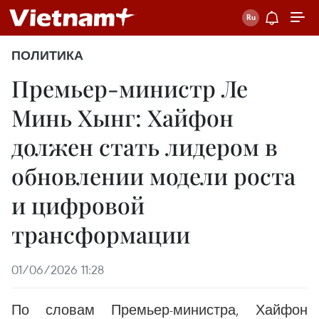
ПОЛИТИКА
Премьер-министр Ле
Минь Хынг: Хайфон
должен стать лидером в
обновлении модели роста
и цифровой
трансформации
01/06/2026 11:28
По словам Премьер-министра, Хайфон