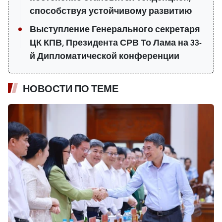
способствуя устойчивому развитию
Выступление Генерального секретаря
ЦК КПВ, Президента СРВ То Лама на 33-
й Дипломатической конференции
НОВОСТИ ПО ТЕМЕ