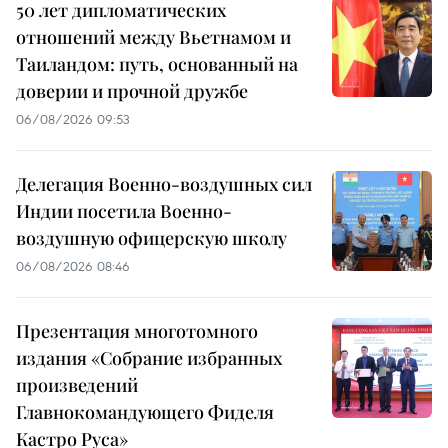
50 лет дипломатических
отношений между Вьетнамом и
Таиландом: путь, основанный на
доверии и прочной дружбе
06/08/2026 09:53
Делегация Военно-воздушных сил
Индии посетила Военно-
воздушную офицерскую школу
06/08/2026 08:46
Презентация многотомного
издания «Собрание избранных
произведений
Главнокомандующего Фиделя
Кастро Руса»