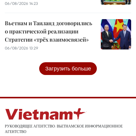
06/08/2026 14:23
Вьетнам и Таиланд договорились
о практической реализации
Стратегии «трёх взаимосвязей»
06/08/2026 13:29
Загрузить больше
РУКОВОДЯЩЕЕ АГЕНТСТВО: ВЬЕТНАМСКОЕ ИНФОРМАЦИОННОЕ
АГЕНТСТВО