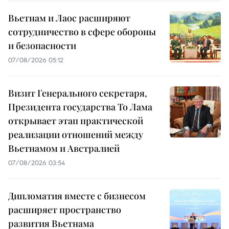
Вьетнам и Лаос расширяют
сотрудничество в сфере обороны
и безопасности
07/08/2026 05:12
Визит Генерального секретаря,
Президента государства То Лама
открывает этап практической
реализации отношений между
Вьетнамом и Австралией
07/08/2026 03:54
Дипломатия вместе с бизнесом
расширяет пространство
развития Вьетнама