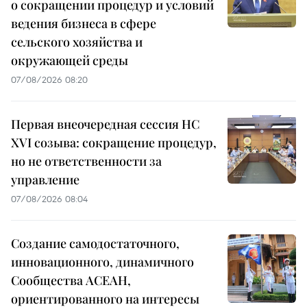
о сокращении процедур и условий
ведения бизнеса в сфере
сельского хозяйства и
окружающей среды
07/08/2026 08:20
Первая внеочередная сессия НС
XVI созыва: сокращение процедур,
но не ответственности за
управление
07/08/2026 08:04
Создание самодостаточного,
инновационного, динамичного
Сообщества АСЕАН,
ориентированного на интересы