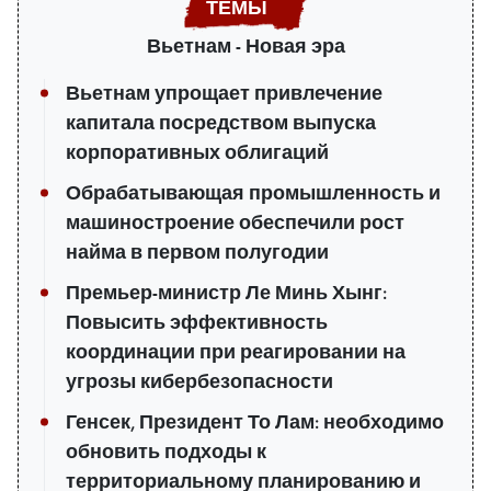
Вьетнам - Новая эра
Вьетнам упрощает привлечение
капитала посредством выпуска
корпоративных облигаций
Обрабатывающая промышленность и
машиностроение обеспечили рост
найма в первом полугодии
Премьер-министр Ле Минь Хынг:
Повысить эффективность
координации при реагировании на
угрозы кибербезопасности
Генсек, Президент То Лам: необходимо
обновить подходы к
территориальному планированию и