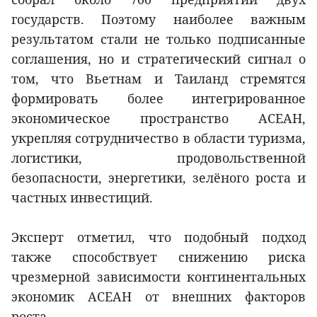
государств. Поэтому наиболее важным
результатом стали не только подписанные
соглашения, но и стратегический сигнал о
том, что Вьетнам и Таиланд стремятся
формировать более интегрированное
экономическое пространство АСЕАН,
укрепляя сотрудничество в области туризма,
логистики, продовольственной
безопасности, энергетики, зелёного роста и
частных инвестиций.
Эксперт отметил, что подобный подход
также способствует снижению риска
чрезмерной зависимости континентальных
экономик АСЕАН от внешних факторов
роста.