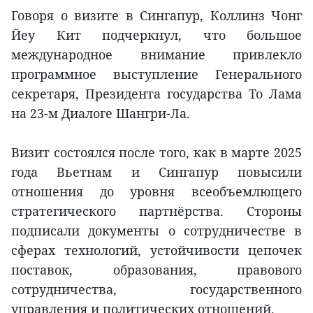
Говоря о визите в Сингапур, Коллинз Чонг
Йеу Кит подчеркнул, что большое
международное внимание привлекло
программное выступление Генерального
секретаря, Президента государства То Лама
на 23-м Диалоге Шангри-Ла.
Визит состоялся после того, как в марте 2025
года Вьетнам и Сингапур повысили
отношения до уровня всеобъемлющего
стратегического партнёрства. Стороны
подписали документы о сотрудничестве в
сферах технологий, устойчивости цепочек
поставок, образования, правового
сотрудничества, государственного
управления и политических отношений.