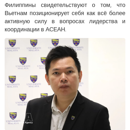
Филиппины свидетельствуют о том, что
Вьетнам позиционирует себя как всё более
активную силу в вопросах лидерства и
координации в АСЕАН.