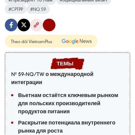
#CPTPP
#NQ 59
Theo dõi VietnamPlus
№ 59-NQ/TW о международной
интеграции
Вьетнам остаётся ключевым рынком
для польских производителей
продуктов питания
Раскрытие потенциала внутреннего
рынка для роста