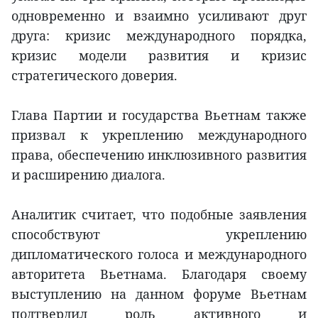
одновременно и взаимно усиливают друг
друга: кризис международного порядка,
кризис модели развития и кризис
стратегического доверия.
Глава Партии и государства Вьетнам также
призвал к укреплению международного
права, обеспечению инклюзивного развития
и расширению диалога.
Аналитик считает, что подобные заявления
способствуют укреплению
дипломатического голоса и международного
авторитета Вьетнама. Благодаря своему
выступлению на данном форуме Вьетнам
подтвердил роль активного и