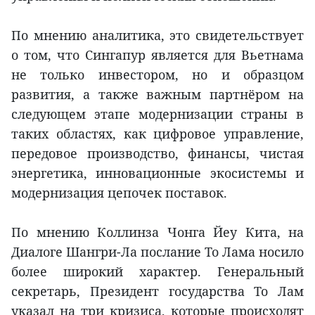
По мнению аналитика, это свидетельствует
о том, что Сингапур является для Вьетнама
не только инвестором, но и образцом
развития, а также важным партнёром на
следующем этапе модернизации страны в
таких областях, как цифровое управление,
передовое производство, финансы, чистая
энергетика, инновационные экосистемы и
модернизация цепочек поставок.
По мнению Коллинза Чонга Йеу Кита, на
Диалоге Шангри-Ла послание То Лама носило
более широкий характер. Генеральный
секретарь, Президент государства То Лам
указал на три кризиса, которые происходят