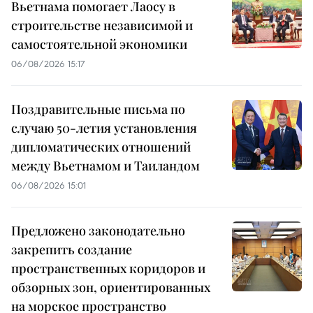
Вьетнама помогает Лаосу в
строительстве независимой и
самостоятельной экономики
06/08/2026 15:17
Поздравительные письма по
случаю 50-летия установления
дипломатических отношений
между Вьетнамом и Таиландом
06/08/2026 15:01
Предложено законодательно
закрепить создание
пространственных коридоров и
обзорных зон, ориентированных
на морское пространство