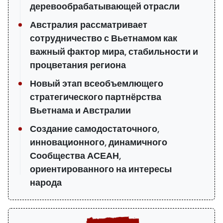
деревообрабатывающей отрасли
Австралия рассматривает
сотрудничество с Вьетнамом как
важный фактор мира, стабильности и
процветания региона
Новый этап всеобъемлющего
стратегического партнёрства
Вьетнама и Австралии
Создание самодостаточного,
инновационного, динамичного
Сообщества АСЕАН,
ориентированного на интересы
народа