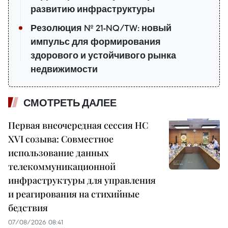
развитию инфраструктуры
Резолюция № 21-NQ/TW: новый
импульс для формирования
здорового и устойчивого рынка
недвижимости
СМОТРЕТЬ ДАЛЕЕ
Первая внеочередная сессия НС
XVI созыва: Совместное
использование данных
телекоммуникационной
инфраструктуры для управления
и реагирования на стихийные
бедствия
07/08/2026 08:41