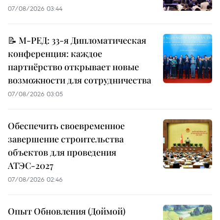
07/08/2026 03:44
📝 М-РЕД: 33-я Дипломатическая
конференция: каждое
партнёрство открывает новые
возможности для сотрудничества
07/08/2026 03:05
Обеспечить своевременное
завершение строительства
объектов для проведения
АТЭС-2027
07/08/2026 02:46
Опыт Обновления (Доймой)