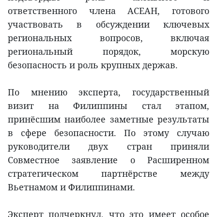
ответственного члена АСЕАН, готового
участвовать в обсуждении ключевых
региональных вопросов, включая
региональный порядок, морскую
безопасность и роль крупных держав.
По мнению эксперта, государственный
визит на Филиппины стал этапом,
принёсшим наиболее заметные результаты
в сфере безопасности. По этому случаю
руководители двух стран приняли
Совместное заявление о Расширенном
стратегическом партнёрстве между
Вьетнамом и Филиппинами.
Эксперт подчеркнул, что это имеет особое