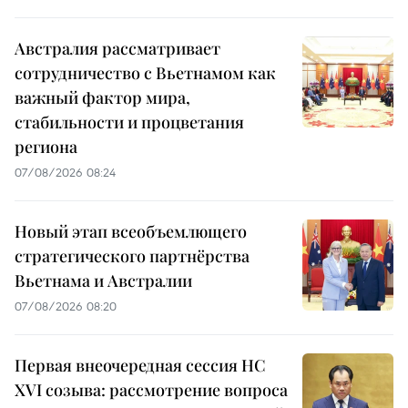
Австралия рассматривает
сотрудничество с Вьетнамом как
важный фактор мира,
стабильности и процветания
региона
07/08/2026 08:24
Новый этап всеобъемлющего
стратегического партнёрства
Вьетнама и Австралии
07/08/2026 08:20
Первая внеочередная сессия НС
XVI созыва: рассмотрение вопроса