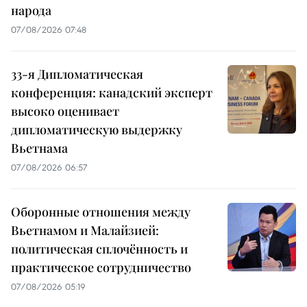
народа
07/08/2026 07:48
33-я Дипломатическая
конференция: канадский эксперт
высоко оценивает
дипломатическую выдержку
Вьетнама
07/08/2026 06:57
Оборонные отношения между
Вьетнамом и Малайзией:
политическая сплочённость и
практическое сотрудничество
07/08/2026 05:19