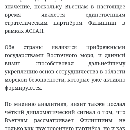
значение, поскольку Вьетнам в настоящее
время является единственным
стратегическим партнёром Филиппин в
рамках АСЕАН.
Обе страны являются прибрежными
государствами Восточного моря, и данный
визит способствовал дальнейшему
укреплению основ сотрудничества в области
морской безопасности, которые уже активно
формируются.
По мнению аналитика, визит также послал
чёткий дипломатический сигнал о том, что
Вьетнам рассматривает Филиппины не
только как двустороннего партнёра, но и как