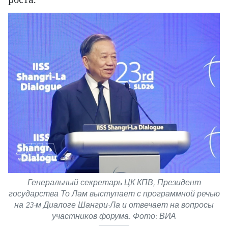
Генеральный секретарь ЦК КПВ, Президент
государства То Лам выступает с программной речью
на 23-м Диалоге Шангри-Ла и отвечает на вопросы
участников форума. Фото: ВИА