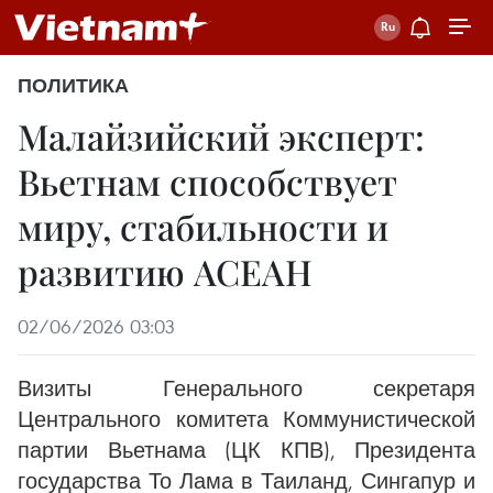
ПОЛИТИКА
Малайзийский эксперт:
Вьетнам способствует
миру, стабильности и
развитию АСЕАН
02/06/2026 03:03
Визиты Генерального секретаря
Центрального комитета Коммунистической
партии Вьетнама (ЦК КПВ), Президента
государства То Лама в Таиланд, Сингапур и