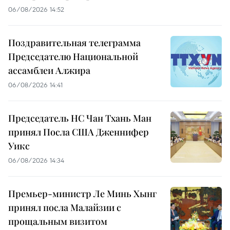
06/08/2026 14:52
Поздравительная телеграмма
Председателю Национальной
ассамблеи Алжира
06/08/2026 14:41
Председатель НС Чан Тхань Ман
принял Посла США Дженнифер
Уикс
06/08/2026 14:34
Премьер-министр Ле Минь Хынг
принял посла Малайзии с
прощальным визитом