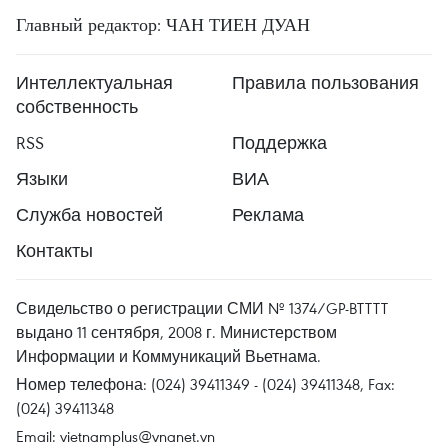
Главный редактор: ЧАН ТИЕН ДУАН
Интеллектуальная
Правила пользования
собственность
RSS
Поддержка
Языки
ВИА
Служба новостей
Реклама
Контакты
Свидельство о регистрации СМИ № 1374/GP-BTTTT
выдано 11 сентября, 2008 г. Министерством
Информации и Коммуникаций Вьетнама.
Номер телефона: (024) 39411349 - (024) 39411348, Fax:
(024) 39411348
Email:
vietnamplus@vnanet.vn