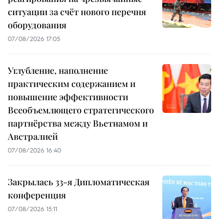
ситуации за счёт нового перечня
оборудования
07/08/2026 17:05
Углубление, наполнение
практическим содержанием и
повышение эффективности
Всеобъемлющего стратегического
партнёрства между Вьетнамом и
Австралией
07/08/2026 16:40
Закрылась 33-я Дипломатическая
конференция
07/08/2026 15:11