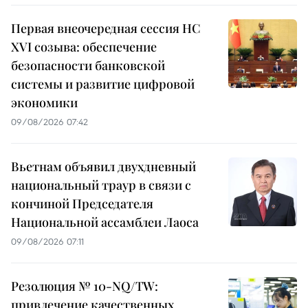
Первая внеочередная сессия НС
XVI созыва: обеспечение
безопасности банковской
системы и развитие цифровой
экономики
09/08/2026 07:42
Вьетнам объявил двухдневный
национальный траур в связи с
кончиной Председателя
Национальной ассамблеи Лаоса
09/08/2026 07:11
Резолюция № 10-NQ/TW:
привлечение качественных