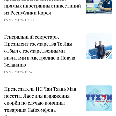
прямых иностранных инвестиций
из Республики Корея
09/08/2026 07:00
Генеральный секретарь,
Президент государства То Лам
отбыл с государственными
визитами в Австралию и Новую
Зеландию
09/08/2026 01:57
Председатель НС Чан Тхань Ман
посетит Лаос для выражения
скорби по случаю кончины
товарища Сайсомфона