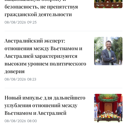
безопасность, не препятствуя
гражданской деятельности
08/08/2026 09:25
Австралийский эксперт:
отношения между Вьетнамом и
Австралией характеризуются
высоким уровнем политического
доверия
08/08/2026 08:23
Новый импульс для дальнейшего
углубления отношений между
Вьетнамом и Австралией
08/08/2026 08:00