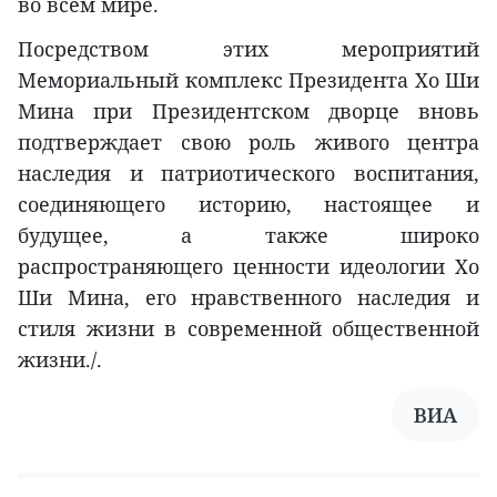
во всём мире.
Посредством этих мероприятий
Мемориальный комплекс Президента Хо Ши
Мина при Президентском дворце вновь
подтверждает свою роль живого центра
наследия и патриотического воспитания,
соединяющего историю, настоящее и
будущее, а также широко
распространяющего ценности идеологии Хо
Ши Мина, его нравственного наследия и
стиля жизни в современной общественной
жизни./.
ВИА