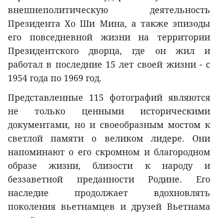
внешнеполитическую деятельность
Президента Хо Ши Мина, а также эпизоды
его повседневной жизни на территории
Президентского дворца, где он жил и
работал в последние 15 лет своей жизни - с
1954 года по 1969 год.
Представленные 115 фотографий являются
не только ценными историческими
документами, но и своеобразным мостом к
светлой памяти о великом лидере. Они
напоминают о его скромном и благородном
образе жизни, близости к народу и
беззаветной преданности Родине. Его
наследие продолжает вдохновлять
поколения вьетнамцев и друзей Вьетнама