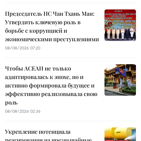
Председатель НС Чан Тхань Ман:
Утвердить ключевую роль в
борьбе с коррупцией и
экономическими преступлениями
08/08/2026 07:20
Чтобы АСЕАН не только
адаптировалась к эпохе, но и
активно формировала будущее и
эффективно реализовывала свою
роль
08/08/2026 02:36
Укрепление потенциала
реагирования на чрезвычайные