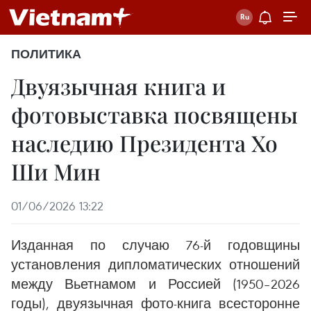
ПОЛИТИКА
Двуязычная книга и
фотовыставка посвящены
наследию Президента Хо
Ши Мин
01/06/2026 13:22
Изданная по случаю 76-й годовщины
установления дипломатических отношений
между Вьетнамом и Россией (1950–2026
годы), двуязычная фото-книга всесторонне