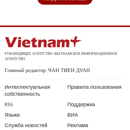
РУКОВОДЯЩЕЕ АГЕНТСТВО: ВЬЕТНАМСКОЕ ИНФОРМАЦИОННОЕ
АГЕНТСТВО
Главный редактор: ЧАН ТИЕН ДУАН
Интеллектуальная
Правила пользования
собственность
RSS
Поддержка
Языки
ВИА
Служба новостей
Реклама