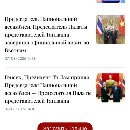
Председатель Национальной
ассамблеи, Председатель Палаты
представителей Таиланда
завершил официальный визит во
Вьетнам
07/08/2026 14:58
Генсек, Президент То Лам принял
Председателя Национальной
ассамблеи — Председателя Палаты
представителей Таиланда
07/08/2026 14:11
Загрузить больше