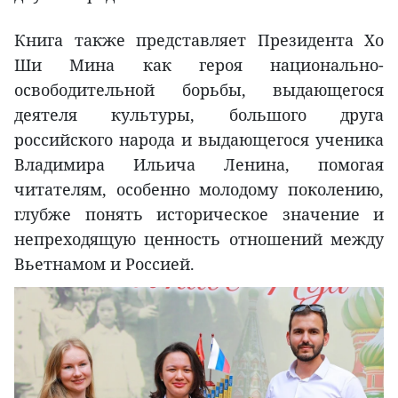
Книга также представляет Президента Хо
Ши Мина как героя национально-
освободительной борьбы, выдающегося
деятеля культуры, большого друга
российского народа и выдающегося ученика
Владимира Ильича Ленина, помогая
читателям, особенно молодому поколению,
глубже понять историческое значение и
непреходящую ценность отношений между
Вьетнамом и Россией.