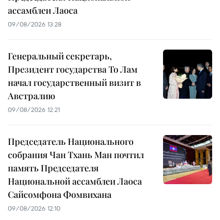
ассамблеи Лаоса
09/08/2026 13:28
Генеральный секретарь,
Президент государства То Лам
начал государственный визит в
Австралию
09/08/2026 12:21
Председатель Национального
собрания Чан Тхань Ман почтил
память Председателя
Национальной ассамблеи Лаоса
Сайсомфона Фомвихана
09/08/2026 12:10