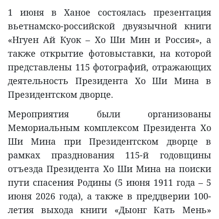
1 июня в Ханое состоялась презентация
вьетнамско-российской двуязычной книги
«Нгуен Ай Куок – Хо Ши Мин и Россия», а
также открытие фотовыставки, на которой
представлены 115 фотографий, отражающих
деятельность Президента Хо Ши Мина в
Президентском дворце.
Мероприятия были организованы
Мемориальным комплексом Президента Хо
Ши Мина при Президентском дворце в
рамках празднования 115-й годовщины
отъезда Президента Хо Ши Мина на поиски
пути спасения Родины (5 июня 1911 года – 5
июня 2026 года), а также в преддверии 100-
летия выхода книги «Дыонг Кать Мень»