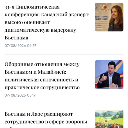
33-я Дипломатическая
конференция: канадский эксперт
высоко оценивает
дипломатическую выдержку
Вьетнама
07/08/2026 06:57
Оборонные отношения между
Вьетнамом и Малайзией:
политическая сплочённость и
практическое сотрудничество
07/08/2026 05:19
Вьетнам и Лаос расширяют
сотрудничество в сфере обороны