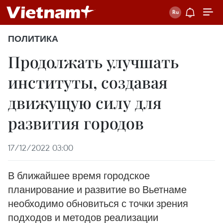
ПОЛИТИКА
Продолжать улучшать
институты, создавая
движущую силу для
развития городов
17/12/2022 03:00
В ближайшее время городское
планирование и развитие во Вьетнаме
необходимо обновиться с точки зрения
подходов и методов реализации