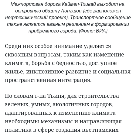
Межпортовая дорога Каймеп-Тхивай выходит на
островную общину Лонгшон (где расположен
нефтехимический проект). Транспортное сообщение
также является важным решением в формировании
прибрежного города. (Фото: ВИА)
Среди них особое внимание уделяется
сквозным вопросам, таким как изменение
климата, борьба с бедностью, доступное
жилье, инклюзивное развитие и социальная
пространственная интеграция.
По словам г-на Тьиня, для строительства
зеленых, умных, экологичных городов,
адаптированных к изменению климата
необходимы механизмы и направляющая
политика в сфере создания вьетнамских