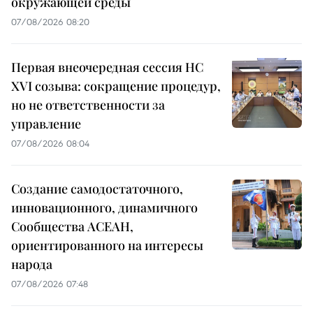
окружающей среды
07/08/2026 08:20
Первая внеочередная сессия НС
XVI созыва: сокращение процедур,
но не ответственности за
управление
07/08/2026 08:04
Создание самодостаточного,
инновационного, динамичного
Сообщества АСЕАН,
ориентированного на интересы
народа
07/08/2026 07:48