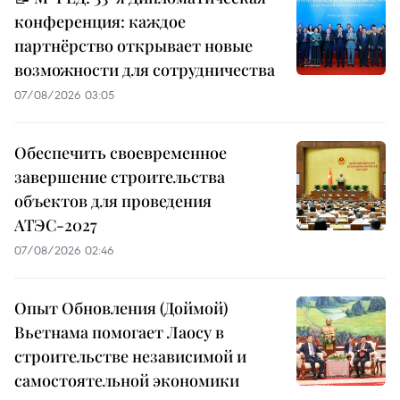
конференция: каждое
партнёрство открывает новые
возможности для сотрудничества
07/08/2026 03:05
Обеспечить своевременное
завершение строительства
объектов для проведения
АТЭС-2027
07/08/2026 02:46
Опыт Обновления (Доймой)
Вьетнама помогает Лаосу в
строительстве независимой и
самостоятельной экономики