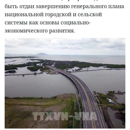
быть отдан завершению генерального плана
национальной городской и сельской
системы как основы социально-
экономического развития.