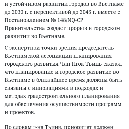
и устойчивом развитии городов во Вьетнаме
до 2030 г. с перспективой до 2045 г. вместе с
Постановлением № 148/NQ-CP
Правительства создаст прорыв в городском
развитии во Вьетнаме.
С экспертной точки зрения председатель
Вьетнамской ассоциации планирования
городского развития Чан Нгок Тьинь сказал,
что планирование и городское развитие во
Вьетнаме в ближайшее время должны быть
связаны с инновациями в подходах и
методах градостроительного планирования
для обеспечения осуществимости программ
и проектов.
По словам г-на Тьиня, приоритет должен