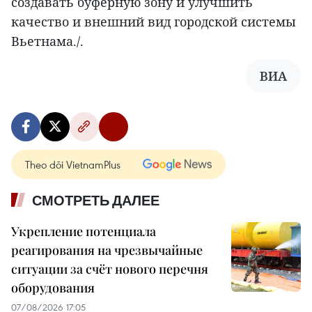
создавать буферную зону и улучшить
качество и внешний вид городской системы
Вьетнама./.
ВИА
Theo dõi VietnamPlus
СМОТРЕТЬ ДАЛЕЕ
Укрепление потенциала
реагирования на чрезвычайные
ситуации за счёт нового перечня
оборудования
07/08/2026 17:05