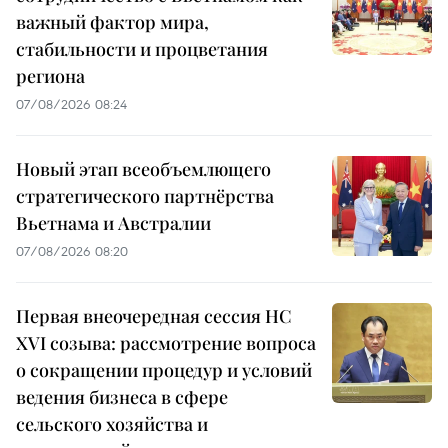
важный фактор мира,
стабильности и процветания
региона
07/08/2026 08:24
Новый этап всеобъемлющего
стратегического партнёрства
Вьетнама и Австралии
07/08/2026 08:20
Первая внеочередная сессия НС
XVI созыва: рассмотрение вопроса
о сокращении процедур и условий
ведения бизнеса в сфере
сельского хозяйства и