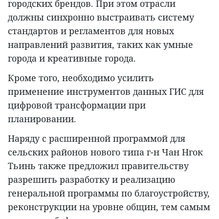
городских брендов. При этом отрасли
должны синхронно выстраивать систему
стандартов и регламентов для новых
направлений развития, таких как умные
города и креативные города.
Кроме того, необходимо усилить
применение инструментов данных ГИС для
цифровой трансформации при
планировании.
Наряду с расширенной программой для
сельских районов нового типа г-н Чан Нгок
Тьинь также предложил правительству
разрешить разработку и реализацию
генеральной программы по благоустройству,
реконструкции на уровне общин, тем самым