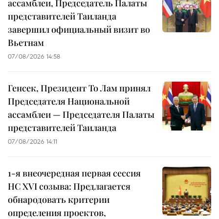
ассамблеи, Председатель Палаты
представителей Таиланда
завершил официальный визит во
Вьетнам
07/08/2026 14:58
Генсек, Президент То Лам принял
Председателя Национальной
ассамблеи — Председателя Палаты
представителей Таиланда
07/08/2026 14:11
1-я внеочередная первая сессия
НС XVI созыва: Предлагается
обнародовать критерии
определения проектов,