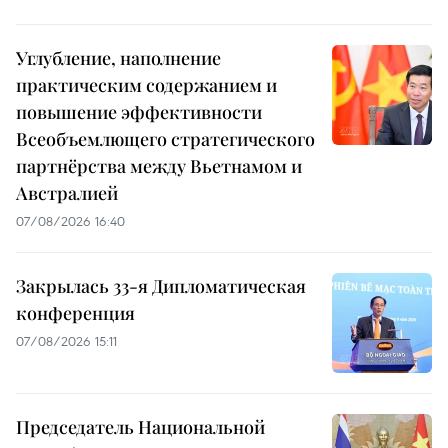
Углубление, наполнение
практическим содержанием и
повышение эффективности
Всеобъемлющего стратегического
партнёрства между Вьетнамом и
Австралией
07/08/2026 16:40
Закрылась 33-я Дипломатическая
конференция
07/08/2026 15:11
Председатель Национальной