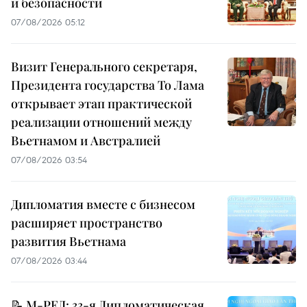
и безопасности
07/08/2026 05:12
Визит Генерального секретаря,
Президента государства То Лама
открывает этап практической
реализации отношений между
Вьетнамом и Австралией
07/08/2026 03:54
Дипломатия вместе с бизнесом
расширяет пространство
развития Вьетнама
07/08/2026 03:44
📝 М-РЕД: 33-я Дипломатическая