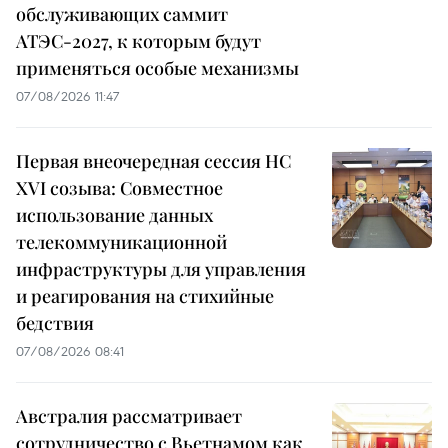
обслуживающих саммит
АТЭС-2027, к которым будут
применяться особые механизмы
07/08/2026 11:47
Первая внеочередная сессия НС
XVI созыва: Совместное
использование данных
телекоммуникационной
инфраструктуры для управления
и реагирования на стихийные
бедствия
07/08/2026 08:41
Австралия рассматривает
сотрудничество с Вьетнамом как