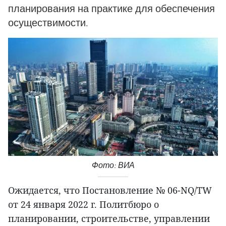
планирования на практике для обеспечения
осуществимости.
Фото: ВИА
Ожидается, что Постановление № 06-NQ/TW
от 24 января 2022 г. Политбюро о
планировании, строительстве, управлении