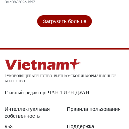
06/08/2026 15:17
Загрузить больше
РУКОВОДЯЩЕЕ АГЕНТСТВО: ВЬЕТНАМСКОЕ ИНФОРМАЦИОННОЕ
АГЕНТСТВО
Главный редактор: ЧАН ТИЕН ДУАН
Интеллектуальная
Правила пользования
собственность
RSS
Поддержка