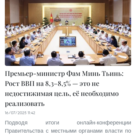
Премьер-министр Фам Минь Тьинь:
Рост ВВП на 8,3–8,5% — это не
недостижимая цель, её необходимо
реализовать
16/07/2025 11:42
Подводя итоги онлайн-конференции
Правительства с местными органами власти по