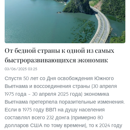
От бедной страны к одной из самых
быстроразвивающихся экономик
03/06/2025 03:25
Спустя 50 лет со Дня освобождения Южного
Вьетнама и воссоединения страны (30 апреля
1975 года – 30 апреля 2025 года) экономика
Вьетнама претерпела поразительные изменения.
Если в 1975 году ВВП на душу населения
составлял всего 232 донга (примерно 80
долларов США по тому времени), то к 2024 году