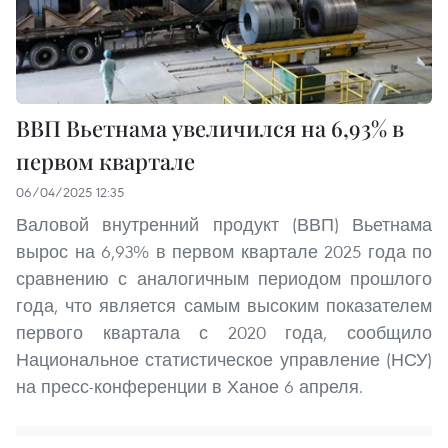
ВВП Вьетнама увеличился на 6,93% в
первом квартале
06/04/2025 12:35
Валовой внутренний продукт (ВВП) Вьетнама
вырос на 6,93% в первом квартале 2025 года по
сравнению с аналогичным периодом прошлого
года, что является самым высоким показателем
первого квартала с 2020 года, сообщило
Национальное статистическое управление (НСУ)
на пресс-конференции в Ханое 6 апреля.