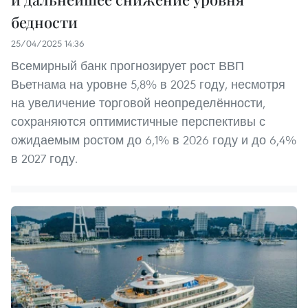
бедности
25/04/2025 14:36
Всемирный банк прогнозирует рост ВВП
Вьетнама на уровне 5,8% в 2025 году, несмотря
на увеличение торговой неопределённости,
сохраняются оптимистичные перспективы с
ожидаемым ростом до 6,1% в 2026 году и до 6,4%
в 2027 году.