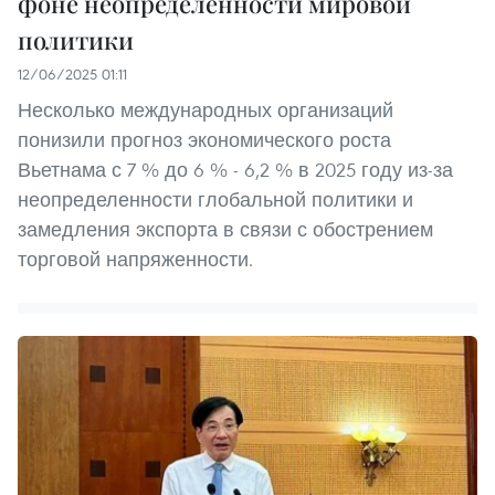
фоне неопределенности мировой
политики
12/06/2025 01:11
Несколько международных организаций
понизили прогноз экономического роста
Вьетнама с 7 % до 6 % - 6,2 % в 2025 году из-за
неопределенности глобальной политики и
замедления экспорта в связи с обострением
торговой напряженности.