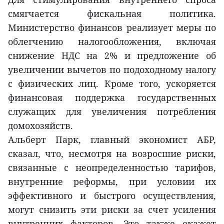
смягчается фискальная политика.
Министерство финансов реализует меры по
облегчению налогообложения, включая
снижение НДС на 2% и предложение об
увеличении вычетов по подоходному налогу
с физических лиц. Кроме того, ускоряется
финансовая поддержка государственных
служащих для увеличения потребления
домохозяйств.
Альберт Парк, главный экономист АБР,
сказал, что, несмотря на возросшие риски,
связанные с неопределенностью тарифов,
внутренние реформы, при условии их
эффективного и быстрого осуществления,
могут снизить эти риски за счет усиления
внутренних факторов. Это также окажет