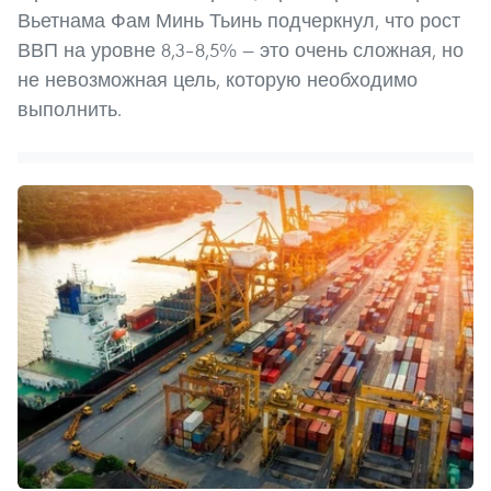
Вьетнама Фам Минь Тьинь подчеркнул, что рост
ВВП на уровне 8,3–8,5% — это очень сложная, но
не невозможная цель, которую необходимо
выполнить.