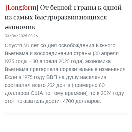
От бедной страны к одной
из самых быстроразвивающихся
экономик
03/06/2025 03:26
Спустя 50 лет со Дня освобождения Южного
Вьетнама и воссоединения страны (30 апреля
1975 года – 30 апреля 2025 года) экономика
Вьетнама претерпела поразительные изменения.
Если в 1975 году ВВП на душу населения
составлял всего 232 донга (примерно 80
долларов США по тому времени), то к 2024 году
этот показатель достиг 4700 долларов.