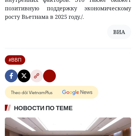
позитивную поддержку экономическому
росту Вьетнама в 2025 году./.
ВИА
#ВВП
Theo dõi VietnamPlus
НОВОСТИ ПО ТЕМЕ