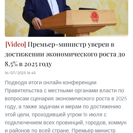
Премьер-министр уверен в
достижении экономического роста до
8,5% в 2025 году
16/07/2025 16:45
Подводя итоги онлайн-конференции
Правительства с местными органами власти по
вопросам сценария экономического роста в 2025
году, а также задачам и мерам по достижению
этой цели, проходившей утром 16 июля с
подключением всех провинций, городов, коммун
и районов по всей стране, Премьер-министр