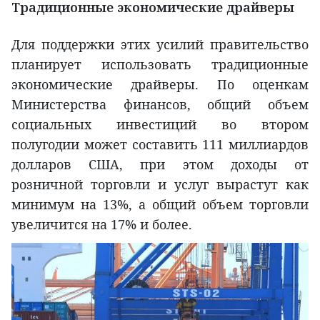
Традиционные экономические драйверы
Для поддержки этих усилий правительство
планирует использовать традиционные
экономические драйверы. По оценкам
Министерства финансов, общий объем
социальных инвестиций во втором
полугодии может составить 111 миллиардов
долларов США, при этом доходы от
розничной торговли и услуг вырастут как
минимум на 13%, а общий объем торговли
увеличится на 17% и более.