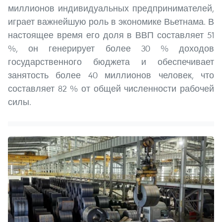
миллионов индивидуальных предпринимателей,
играет важнейшую роль в экономике Вьетнама. В
настоящее время его доля в ВВП составляет 51
%, он генерирует более 30 % доходов
государственного бюджета и обеспечивает
занятость более 40 миллионов человек, что
составляет 82 % от общей численности рабочей
силы.