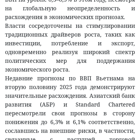
на глобальную неопределенность и
расхождения в экономических прогнозах.
Власти сосредоточены на стимулировании
традиционных драйверов роста, таких как
инвестиции, потребление и экспорт,
одновременно реализуя широкий спектр
политических мер для поддержания
экономического роста.
Недавние прогнозы по ВВП Вьетнама на
вторую половину 2025 года демонстрируют
значительные расхождения. Азиатский банк
развития (АБР) и Standard Chartered
пересмотрели свои прогнозы в сторону
понижения до 6,3% и 6,1% соответственно,
сославшись на внешние риски, в частности,
связанные с растущей торговой