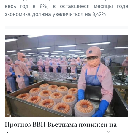
весь год в 8%, в оставшиеся месяцы года
экономика должна увеличиться на 8,42%.
Прогноз ВВП Вьетнама понижен на