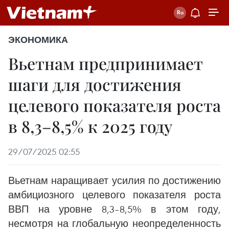
ЭКОНОМИКА
Вьетнам предпринимает
шаги для достижения
целевого показателя роста
в 8,3–8,5% к 2025 году
29/07/2025 02:55
Вьетнам наращивает усилия по достижению
амбициозного целевого показателя роста
ВВП на уровне 8,3–8,5% в этом году,
несмотря на глобальную неопределенность