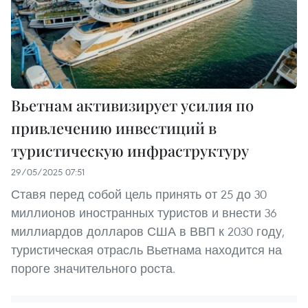
Вьетнам активизирует усилия по
привлечению инвестиций в
туристическую инфраструктуру
29/05/2025 07:51
Ставя перед собой цель принять от 25 до 30
миллионов иностранных туристов и внести 36
миллиардов долларов США в ВВП к 2030 году,
туристическая отрасль Вьетнама находится на
пороге значительного роста.