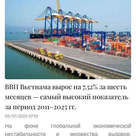
ВВП Вьетнама вырос на 7,52% за шесть
месяцев — самый высокий показатель
за период 2011–2025 гг.
05/07/2025 07:59
На фоне глобальной экономической
нестабильности и множества вызовов,