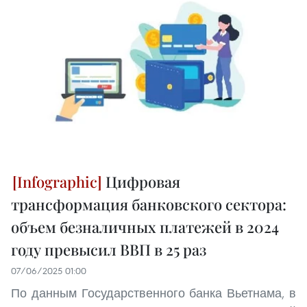
Цифровая
трансформация банковского сектора:
объем безналичных платежей в 2024
году превысил ВВП в 25 раз
07/06/2025 01:00
По данным Государственного банка Вьетнама, в