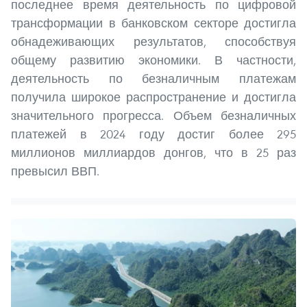
последнее время деятельность по цифровой
трансформации в банковском секторе достигла
обнадеживающих результатов, способствуя
общему развитию экономики. В частности,
деятельность по безналичным платежам
получила широкое распространение и достигла
значительного прогресса. Объем безналичных
платежей в 2024 году достиг более 295
миллионов миллиардов донгов, что в 25 раз
превысил ВВП.