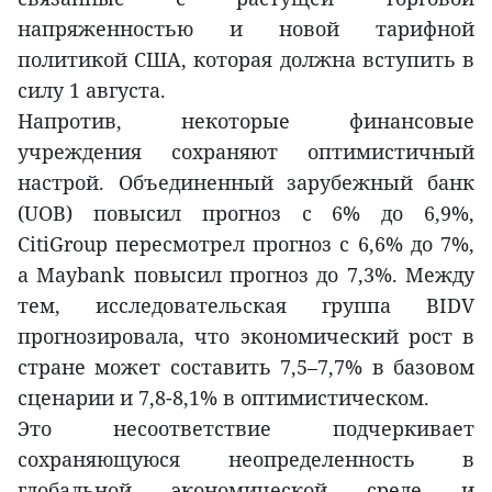
напряженностью и новой тарифной
политикой США, которая должна вступить в
силу 1 августа.
Напротив, некоторые финансовые
учреждения сохраняют оптимистичный
настрой. Объединенный зарубежный банк
(UOB) повысил прогноз с 6% до 6,9%,
CitiGroup пересмотрел прогноз с 6,6% до 7%,
а Maybank повысил прогноз до 7,3%. Между
тем, исследовательская группа BIDV
прогнозировала, что экономический рост в
стране может составить 7,5–7,7% в базовом
сценарии и 7,8-8,1% в оптимистическом.
Это несоответствие подчеркивает
сохраняющуюся неопределенность в
глобальной экономической среде и