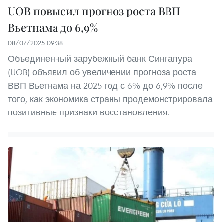
UOB повысил прогноз роста ВВП
Вьетнама до 6,9%
08/07/2025 09:38
Объединённый зарубежный банк Сингапура
(UOB) объявил об увеличении прогноза роста
ВВП Вьетнама на 2025 год с 6% до 6,9% после
того, как экономика страны продемонстрировала
позитивные признаки восстановления.