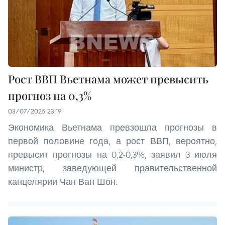
Рост ВВП Вьетнама может превысить
прогноз на 0,3%
03/07/2025 23:19
Экономика Вьетнама превзошла прогнозы в
первой половине года, а рост ВВП, вероятно,
превысит прогнозы на 0,2-0,3%, заявил 3 июля
министр, заведующей правительственной
канцелярии Чан Ван Шон.