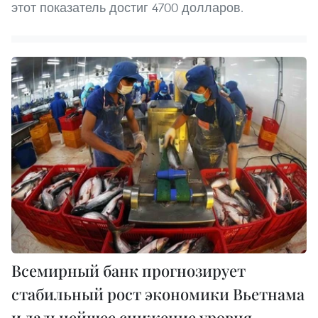
этот показатель достиг 4700 долларов.
Всемирный банк прогнозирует
стабильный рост экономики Вьетнама
и дальнейшее снижение уровня