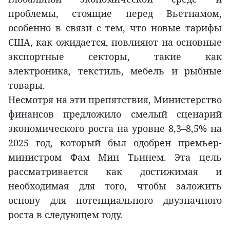
проблемы, стоящие перед Вьетнамом,
особенно в связи с тем, что новые тарифы
США, как ожидается, повлияют на основные
экспортные секторы, такие как
электроника, текстиль, мебель и рыбные
товары.
Несмотря на эти препятствия, Министерство
финансов предложило смелый сценарий
экономического роста на уровне 8,3–8,5% на
2025 год, который был одобрен премьер-
министром Фам Мин Тьинем. Эта цель
рассматривается как достижимая и
необходимая для того, чтобы заложить
основу для потенциального двузначного
роста в следующем году.