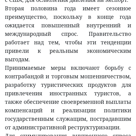
Вторая половина года имеет сезонное
преимущество, поскольку в конце года
ожидается повышенный внутренний и
международный спрос. Правительство
работает над тем, чтобы эти тенденции
привели к реальным экономическим
выгодам.
Принимаемые меры включают борьбу с
контрабандой и торговым мошенничеством,
разработку туристических продуктов для
привлечения иностранных туристов, а
также обеспечение своевременной выплаты
компенсаций и реализации политики
государственным служащим, пострадавшим
от административной реструктуризации.
Для стимулирования внутреннего спроса