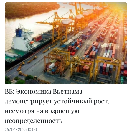
ВБ: Экономика Вьетнама
демонстрирует устойчивый рост,
несмотря на возросшую
неопределенность
25/04/2025 10:00