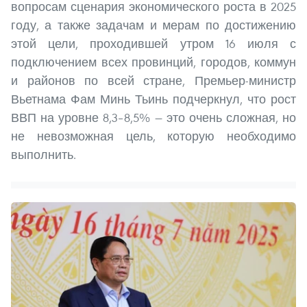
вопросам сценария экономического роста в 2025
году, а также задачам и мерам по достижению
этой цели, проходившей утром 16 июля с
подключением всех провинций, городов, коммун
и районов по всей стране, Премьер-министр
Вьетнама Фам Минь Тьинь подчеркнул, что рост
ВВП на уровне 8,3–8,5% — это очень сложная, но
не невозможная цель, которую необходимо
выполнить.