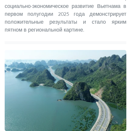
социально-экономическое развитие Вьетнама в
первом полугодии 2025 года демонстрирует
положительные результаты и стало ярким
пятном в региональной картине.