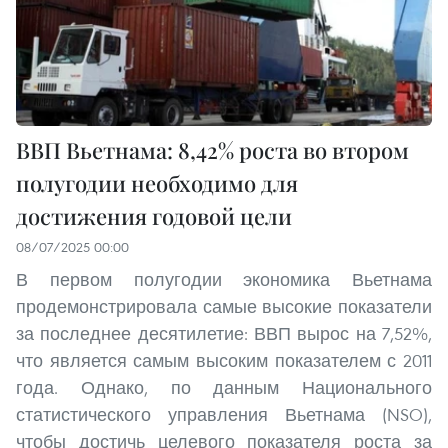
ВВП Вьетнама: 8,42% роста во втором
полугодии необходимо для
достижения годовой цели
08/07/2025 00:00
В первом полугодии экономика Вьетнама
продемонстрировала самые высокие показатели
за последнее десятилетие: ВВП вырос на 7,52%,
что является самым высоким показателем с 2011
года. Однако, по данным Национального
статистического управления Вьетнама (NSO),
чтобы достичь целевого показателя роста за