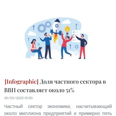
Доля частного сектора в
ВВП составляет около 51%
30/03/2025 01:00
Частный сектор экономики, насчитывающий
около миллиона предприятий и примерно пять