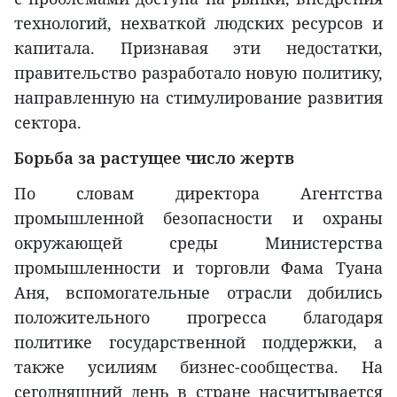
технологий, нехваткой людских ресурсов и
капитала. Признавая эти недостатки,
правительство разработало новую политику,
направленную на стимулирование развития
сектора.
Борьба за растущее число жертв
По словам директора Агентства
промышленной безопасности и охраны
окружающей среды Министерства
промышленности и торговли Фама Туана
Аня, вспомогательные отрасли добились
положительного прогресса благодаря
политике государственной поддержки, а
также усилиям бизнес-сообщества. На
сегодняшний день в стране насчитывается