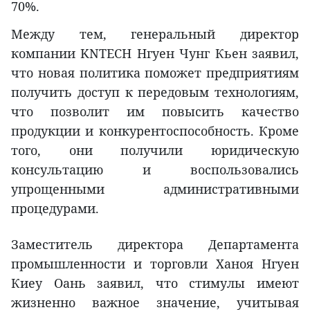
70%.
Между тем, генеральный директор
компании KNTECH Нгуен Чунг Кьен заявил,
что новая политика поможет предприятиям
получить доступ к передовым технологиям,
что позволит им повысить качество
продукции и конкурентоспособность. Кроме
того, они получили юридическую
консультацию и воспользовались
упрощенными административными
процедурами.
Заместитель директора Департамента
промышленности и торговли Ханоя Нгуен
Киеу Оань заявил, что стимулы имеют
жизненно важное значение, учитывая