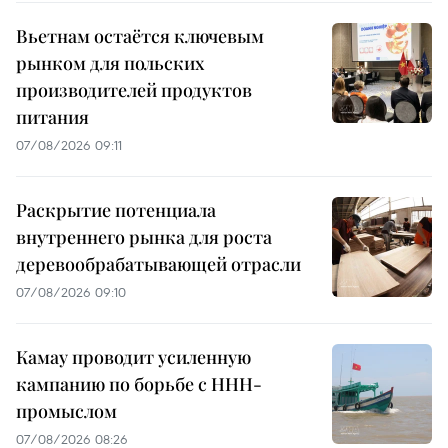
Вьетнам остаётся ключевым
рынком для польских
производителей продуктов
питания
07/08/2026 09:11
Раскрытие потенциала
внутреннего рынка для роста
деревообрабатывающей отрасли
07/08/2026 09:10
Камау проводит усиленную
кампанию по борьбе с ННН-
промыслом
07/08/2026 08:26