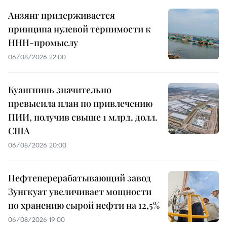
Анзянг придерживается
принципа нулевой терпимости к
ННН-промыслу
06/08/2026 22:00
Куангнинь значительно
превысила план по привлечению
ПИИ, получив свыше 1 млрд. долл.
США
06/08/2026 20:00
Нефтеперерабатывающий завод
Зунгкуат увеличивает мощности
по хранению сырой нефти на 12,5%
06/08/2026 19:00