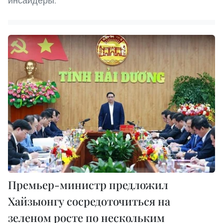
инсайдеры.
Премьер-министр предложил
Хайзыонгу сосредоточиться на
зеленом росте по нескольким