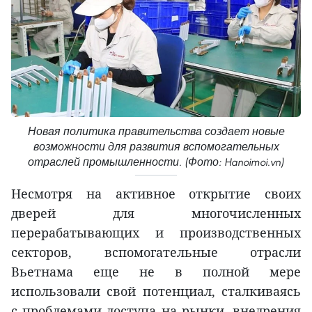
Новая политика правительства создает новые
возможности для развития вспомогательных
отраслей промышленности. (Фото: Hanoimoi.vn)
Несмотря на активное открытие своих
дверей для многочисленных
перерабатывающих и производственных
секторов, вспомогательные отрасли
Вьетнама еще не в полной мере
использовали свой потенциал, сталкиваясь
с проблемами доступа на рынки, внедрения