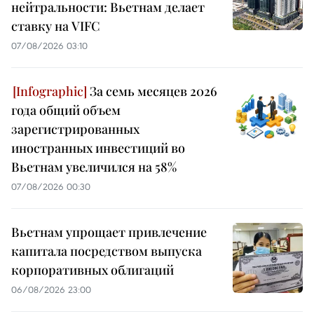
нейтральности: Вьетнам делает
ставку на VIFC
07/08/2026 03:10
За семь месяцев 2026
года общий объем
зарегистрированных
иностранных инвестиций во
Вьетнам увеличился на 58%
07/08/2026 00:30
Вьетнам упрощает привлечение
капитала посредством выпуска
корпоративных облигаций
06/08/2026 23:00