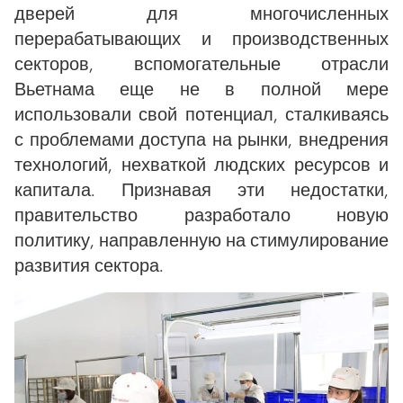
дверей для многочисленных
перерабатывающих и производственных
секторов, вспомогательные отрасли
Вьетнама еще не в полной мере
использовали свой потенциал, сталкиваясь
с проблемами доступа на рынки, внедрения
технологий, нехваткой людских ресурсов и
капитала. Признавая эти недостатки,
правительство разработало новую
политику, направленную на стимулирование
развития сектора.