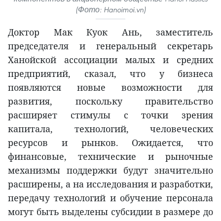
(Фото: Hanoimoi.vn)
Доктор Мак Куок Ань, заместитель
председателя и генеральный секретарь
Ханойской ассоциации малых и средних
предприятий, сказал, что у бизнеса
появляются новые возможности для
развития, поскольку правительство
расширяет стимулы с точки зрения
капитала, технологий, человеческих
ресурсов и рынков. Ожидается, что
финансовые, технические и рыночные
механизмы поддержки будут значительно
расширены, а на исследования и разработки,
передачу технологий и обучение персонала
могут быть выделены субсидии в размере до