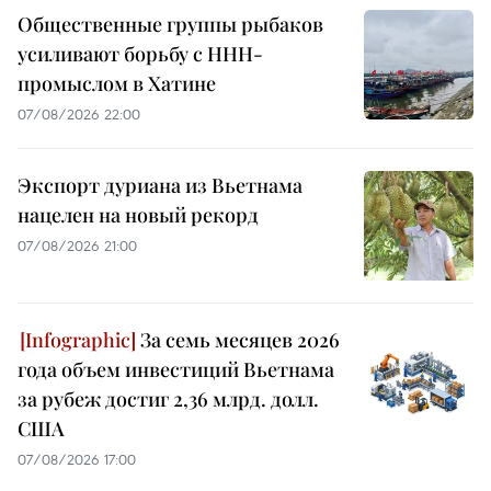
Общественные группы рыбаков
усиливают борьбу с ННН-
промыслом в Хатине
07/08/2026 22:00
Экспорт дуриана из Вьетнама
нацелен на новый рекорд
07/08/2026 21:00
За семь месяцев 2026
года объем инвестиций Вьетнама
за рубеж достиг 2,36 млрд. долл.
США
07/08/2026 17:00