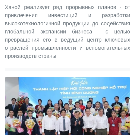
Ханой реализует ряд прорывных планов - от
привлечения инвестиций и разработки
высокотехнологичной продукции до содействия
глобальной экспансии бизнеса - с целью
превращения его в ведущий центр ключевых
отраслей промышленности и вспомогательных
производств страны.