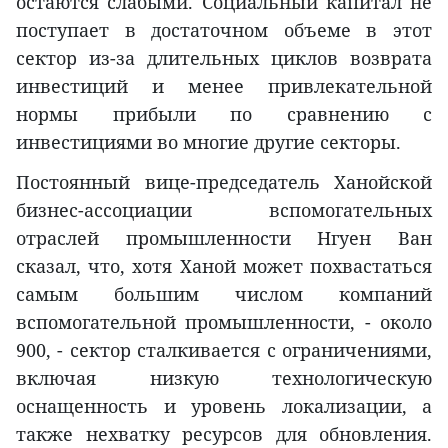
остаются слабыми. Социальный капитал не
поступает в достаточном объеме в этот
сектор из-за длительных циклов возврата
инвестиций и менее привлекательной
нормы прибыли по сравнению с
инвестициями во многие другие секторы.
Постоянный вице-председатель Ханойской
бизнес-ассоциации вспомогательных
отраслей промышленности Нгуен Ван
сказал, что, хотя Ханой может похвастаться
самым большим числом компаний
вспомогательной промышленности, - около
900, - сектор сталкивается с ограничениями,
включая низкую технологическую
оснащенность и уровень локализации, а
также нехватку ресурсов для обновления.