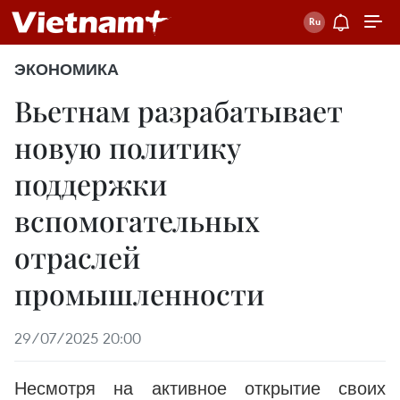
ЭКОНОМИКА
Вьетнам разрабатывает
новую политику
поддержки
вспомогательных
отраслей
промышленности
29/07/2025 20:00
Несмотря на активное открытие своих