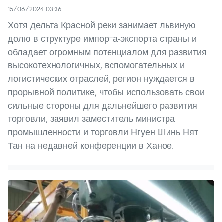
15/06/2024 03:36
Хотя дельта Красной реки занимает львиную
долю в структуре импорта-экспорта страны и
обладает огромным потенциалом для развития
высокотехнологичных, вспомогательных и
логистических отраслей, регион нуждается в
прорывной политике, чтобы использовать свои
сильные стороны для дальнейшего развития
торговли, заявил заместитель министра
промышленности и торговли Нгуен Шинь Нят
Тан на недавней конференции в Ханое.