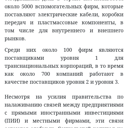
около 5000 вспомогательных фирм, которые
поставляют электрические кабели, коробки
передач и пластмассовые компоненты, в
том числе для внутреннего и внешнего
рынков.
Среди них около 100 фирм являются
поставщиками уровня 1 для
транснациональных корпораций, в то время
как около 700 компаний работают в
качестве поставщиков уровня 2 и уровня 3.
Несмотря на усилия правительства по
налаживанию связей между предприятиями
с прямыми иностранными инвестициями
(ПИИ) и местными фирмами, эти связи