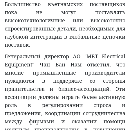
Большинство вьетнамских поставщиков
пока не могут поставлять
высокотехнологичные или высокоточно
спроектированные детали, необходимые для
глубокой интеграции в глобальные цепочки
поставок.
Генеральный директор АО "MBT Electrical
Equipment" Чан Ван Нам отметил, что
многие промышленные производители
нуждаются в поддержке со стороны
правительства и бизнес-ассоциаций. Эти
ассоциации должны играть более активную
роль в регулировании спроса и
предложения, координации сотрудничества
между фирмами и оказании помощи
местным производителям в повышении