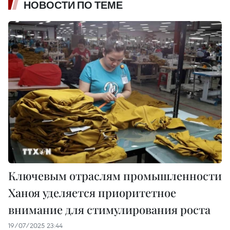
НОВОСТИ ПО ТЕМЕ
Ключевым отраслям промышленности
Ханоя уделяется приоритетное
внимание для стимулирования роста
19/07/2025 23:44