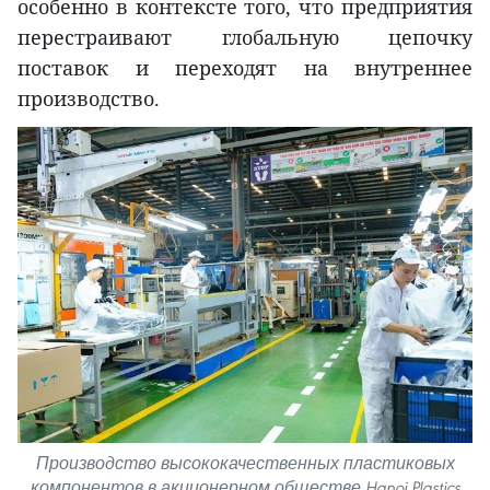
особенно в контексте того, что предприятия
перестраивают глобальную цепочку
поставок и переходят на внутреннее
производство.
Производство высококачественных пластиковых
компонентов в акционерном обществе Hanoi Plastics