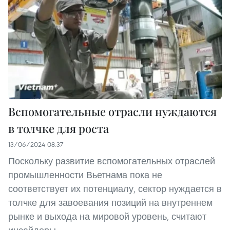
Вспомогательные отрасли нуждаются
в толчке для роста
13/06/2024 08:37
Поскольку развитие вспомогательных отраслей
промышленности Вьетнама пока не
соответствует их потенциалу, сектор нуждается в
толчке для завоевания позиций на внутреннем
рынке и выхода на мировой уровень, считают