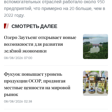
вспомогательных отраслей работало около 950
предприятий, что примерно на 20 больше, чем в
2022 году.
СМОТРЕТЬ ДАЛЕЕ
Озеро Заутьенг открывает новые
возможности для развития
зелёной экономики
08/08/2026 07:00
Фукуок повышает уровень
продукции OCOP, продвигая
местные ценности на мировой
рынок
08/08/2026 02:38