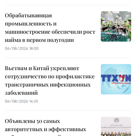
Обрабатывающая
промышленность и
машиностроение обеспечили рост
найма в первом полугодии
06/08/2026 18:00
Вьетнам и Китай укрепляют
сотрудничество по профилактике
трансграничных инфекционных
заболеваний
06/08/2026 14:35
Объявлены 50 самых
авторитетных и эффективных