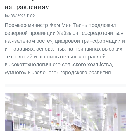
направлениям
16/03/2023 11:09
Премьер-министр Фам Мин Тьинь предложил
северной провинции Хайзыонг сосредоточиться
на «зеленом росте», цифровой трансформации и
инновациях, основанных на принципах высоких
технологий и вспомогательных отраслей,
высокотехнологичного сельского хозяйства,
«умного» и «зеленого» городского развития.