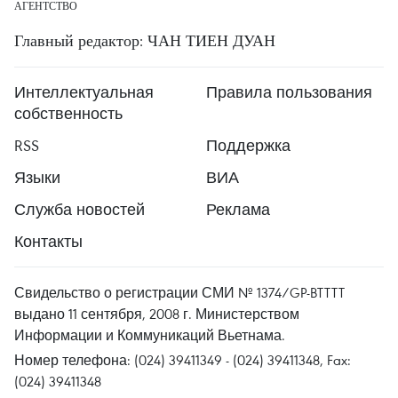
АГЕНТСТВО
Главный редактор: ЧАН ТИЕН ДУАН
Интеллектуальная
Правила пользования
собственность
RSS
Поддержка
Языки
ВИА
Служба новостей
Реклама
Контакты
Свидельство о регистрации СМИ № 1374/GP-BTTTT
выдано 11 сентября, 2008 г. Министерством
Информации и Коммуникаций Вьетнама.
Номер телефона: (024) 39411349 - (024) 39411348, Fax:
(024) 39411348