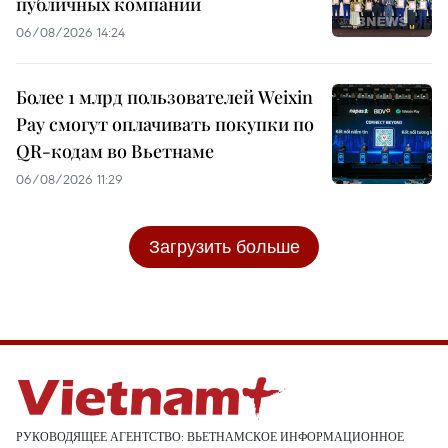
публичных компаний
06/08/2026 14:24
Более 1 млрд пользователей Weixin
Pay смогут оплачивать покупки по
QR-кодам во Вьетнаме
06/08/2026 11:29
Загрузить больше
РУКОВОДЯЩЕЕ АГЕНТСТВО: ВЬЕТНАМСКОЕ ИНФОРМАЦИОННОЕ