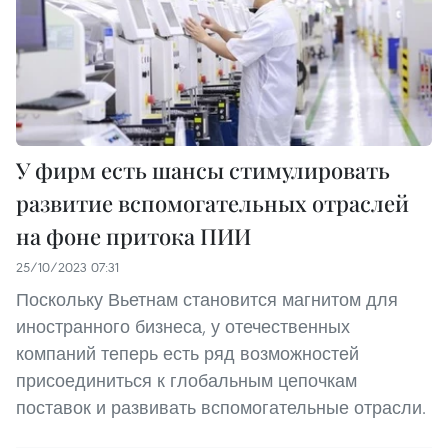
У фирм есть шансы стимулировать
развитие вспомогательных отраслей
на фоне притока ПИИ
25/10/2023 07:31
Поскольку Вьетнам становится магнитом для
иностранного бизнеса, у отечественных
компаний теперь есть ряд возможностей
присоединиться к глобальным цепочкам
поставок и развивать вспомогательные отрасли.