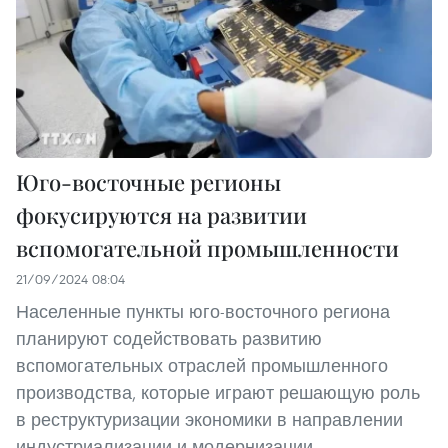
Юго-восточные регионы
фокусируются на развитии
вспомогательной промышленности
21/09/2024 08:04
Населенные пункты юго-восточного региона
планируют содействовать развитию
вспомогательных отраслей промышленного
производства, которые играют решающую роль
в реструктуризации экономики в направлении
индустриализации и модернизации.