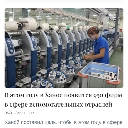
В этом году в Ханое появится 950 фирм
в сфере вспомогательных отраслей
05/01/2023 11:09
Ханой поставил цель, чтобы в этом году в сфере