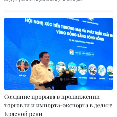
Создание прорыва в продвижении
торговли и импорта-экспорта в дельте
Красной реки