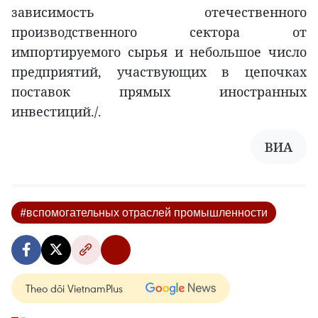
зависимость отечественного
производственного сектора от
импортируемого сырья и небольшое число
предприятий, участвующих в цепочках
поставок прямых иностранных
инвестиций./.
ВИА
#вспомогательных отраслей промышленности
Theo dõi VietnamPlus