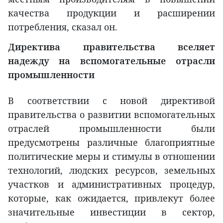
качества продукции и расширении
потребления, сказал он.
Директива правительства вселяет
надежду на вспомогательные отрасли
промышленности
В соответствии с новой директивой
правительства о развитии вспомогательных
отраслей промышленности были
предусмотрены различные благоприятные
политические меры и стимулы в отношении
технологий, людских ресурсов, земельных
участков и административных процедур,
которые, как ожидается, привлекут более
значительные инвестиции в сектор,