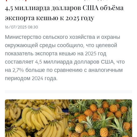
4,5 миллиарда долларов США объёма
экспорта кешью к 2025 году
16/07/2025 08:30
Министерство сельского хозяйства и охраны
окружающей среды сообщило, что целевой
показатель экспорта кешью на 2025 год
составляет 4,5 миллиарда долларов США, что
на 2,7% больше по сравнению с аналогичным
периодом 2024 года.