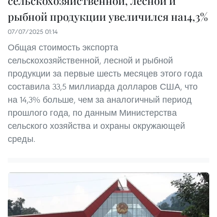
сельскохозяйственной, лесной и
рыбной продукции увеличился на14,3%
07/07/2025 01:14
Общая стоимость экспорта
сельскохозяйственной, лесной и рыбной
продукции за первые шесть месяцев этого года
составила 33,5 миллиарда долларов США, что
на 14,3% больше, чем за аналогичный период
прошлого года, по данным Министерства
сельского хозяйства и охраны окружающей
среды.