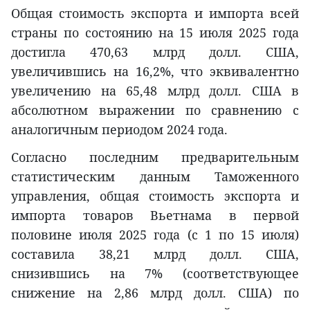
Общая стоимость экспорта и импорта всей
страны по состоянию на 15 июля 2025 года
достигла 470,63 млрд долл. США,
увеличившись на 16,2%, что эквивалентно
увеличению на 65,48 млрд долл. США в
абсолютном выражении по сравнению с
аналогичным периодом 2024 года.
Согласно последним предварительным
статистическим данным Таможенного
управления, общая стоимость экспорта и
импорта товаров Вьетнама в первой
половине июля 2025 года (с 1 по 15 июля)
составила 38,21 млрд долл. США,
снизившись на 7% (соответствующее
снижение на 2,86 млрд долл. США) по