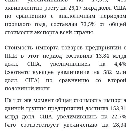
эквивалентно росту на 26,17 млрд долл. США
по сравнению с аналогичным периодом
прошлого года, составляя 73,5% от общей
стоимости экспорта всей страны.
Стоимость импорта товаров предприятий с
ПИИ в этот период составила 13,84 млрд
долл. США, увеличившись на 4,4%
(соответствующее увеличение на 582 млн
долл. США) по сравнению со второй
половиной июня.
На тот же момент общая стоимость импорта
данной группы предприятий достигла 153,31
млрд долл. США, увеличившись на 22,7%
(что соответствует увеличению на 28,34