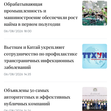
Обрабатывающая
промышленность и
машиностроение обеспечили рост
найма в первом полугодии
06/08/2026 18:00
Вьетнам и Китай укрепляют
сотрудничество по профилактике
трансграничных инфекционных
заболеваний
06/08/2026 14:35
Объявлены 50 самых
авторитетных и эффективных
публичных компаний
06/08/2026 14:24