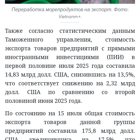
Переработка морепродуктов на экспорт. Фото:
Vietnanm+.
Также согласно статистическим данным
Таможенного управления, стоимость
экспорта товаров предприятий с прямыми
иностранными инвестициями (ПИИ) в
первой половине июля 2025 года составила
14,83 млрд долл. США, снизившись на 13,5%,
что соответствует снижению на 2,32 млрд
долл. США по сравнению со второй
половиной июня 2025 года.
По состоянию на 15 июля общая стоимость
экспорта товаров данной группы
предприятий составила 175,8 млрд долл.
США, увеличившись на 17,5%, что