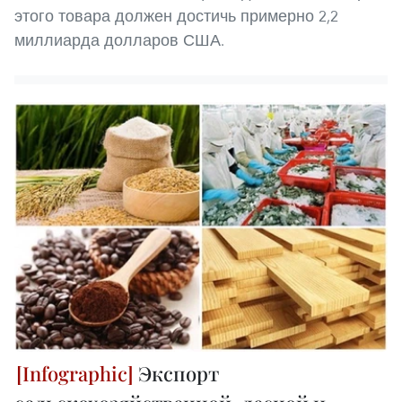
этого товара должен достичь примерно 2,2
миллиарда долларов США.
Экспорт