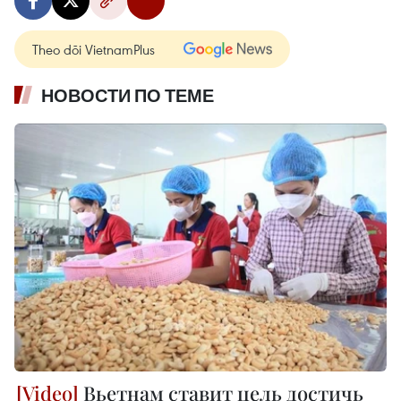
Theo dõi VietnamPlus
НОВОСТИ ПО ТЕМЕ
Вьетнам ставит цель достичь