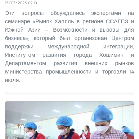
15/07/2025 02:13
Эти вопросы обсуждались экспертами на
семинаре «Рынок Халяль в регионе ССАГПЗ и
Южной Азии — Возможности и вызовы для
бизнеса», который был организован Центром
поддержки международной интеграции,
Институтом развития города Хошимин и
Департаментом развития внешних рынков
Министерства промышленности и торговли 14
июля.