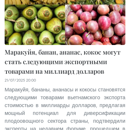
Маракуйя, банан, ананас, кокос могут
стать следующими экспортными
товарами на миллиард долларов
21/07/2025 20:00
Маракуйя, бананы, ананасы и кокосы становятся
следующими товарами вьетнамского экспорта
стоимостью в миллиарды долларов, предлагая
мощный потенциал для диверсификации
плодоовощного сектора страны, подтвердили
эксперты на недавнем форуме, прошедшем в