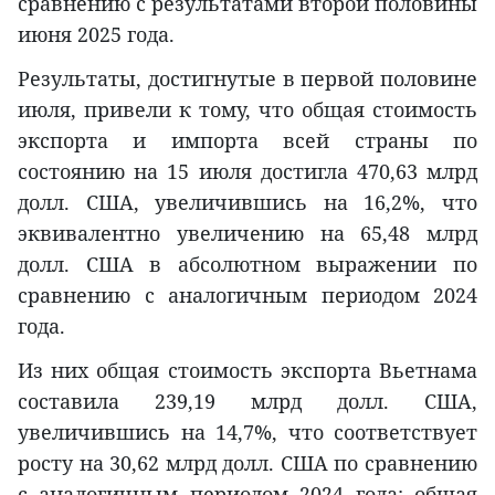
сравнению с результатами второй половины
июня 2025 года.
Результаты, достигнутые в первой половине
июля, привели к тому, что общая стоимость
экспорта и импорта всей страны по
состоянию на 15 июля достигла 470,63 млрд
долл. США, увеличившись на 16,2%, что
эквивалентно увеличению на 65,48 млрд
долл. США в абсолютном выражении по
сравнению с аналогичным периодом 2024
года.
Из них общая стоимость экспорта Вьетнама
составила 239,19 млрд долл. США,
увеличившись на 14,7%, что соответствует
росту на 30,62 млрд долл. США по сравнению
с аналогичным периодом 2024 года; общая