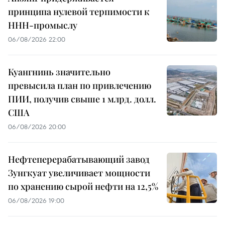
принципа нулевой терпимости к
ННН-промыслу
06/08/2026 22:00
Куангнинь значительно
превысила план по привлечению
ПИИ, получив свыше 1 млрд. долл.
США
06/08/2026 20:00
Нефтеперерабатывающий завод
Зунгкуат увеличивает мощности
по хранению сырой нефти на 12,5%
06/08/2026 19:00