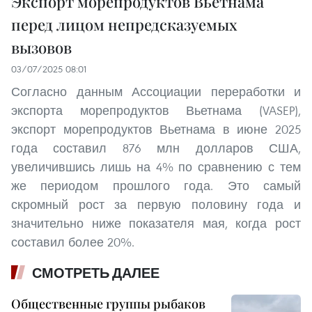
Экспорт морепродуктов Вьетнама
перед лицом непредсказуемых
вызовов
03/07/2025 08:01
Согласно данным Ассоциации переработки и
экспорта морепродуктов Вьетнама (VASEP),
экспорт морепродуктов Вьетнама в июне 2025
года составил 876 млн долларов США,
увеличившись лишь на 4% по сравнению с тем
же периодом прошлого года. Это самый
скромный рост за первую половину года и
значительно ниже показателя мая, когда рост
составил более 20%.
СМОТРЕТЬ ДАЛЕЕ
Общественные группы рыбаков