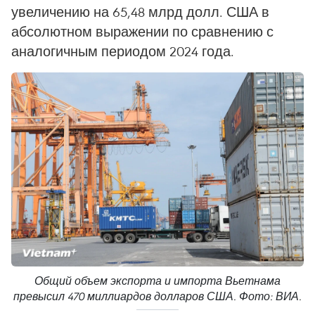
увеличению на 65,48 млрд долл. США в
абсолютном выражении по сравнению с
аналогичным периодом 2024 года.
Общий объем экспорта и импорта Вьетнама
превысил 470 миллиардов долларов США. Фото: ВИА.