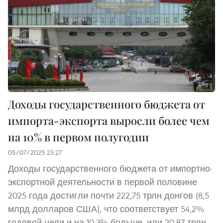
Доходы государственного бюджета от
импорта-экспорта выросли более чем
на 10% в первом полугодии
05/07/2025 23:27
Доходы государственного бюджета от импортно-
экспортной деятельности в первой половине
2025 года достигли почти 222,75 трлн донгов (8,5
млрд долларов США), что соответствует 54,2%
годовой цели и на 10,3% больше, или 20,87 трлн