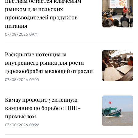
Вьетнам остаётся ключевым
рынком для польских
производителей продуктов
питания
07/08/2026 09:11
Раскрытие потенциала
внутреннего рынка для роста
деревообрабатывающей отрасли
07/08/2026 09:10
Камау проводит усиленную
кампанию по борьбе с ННН-
промыслом
07/08/2026 08:26