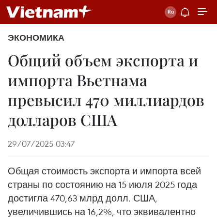
ЭКОНОМИКА
Общий объем экспорта и
импорта Вьетнама
превысил 470 миллиардов
долларов США
29/07/2025 03:47
Общая стоимость экспорта и импорта всей
страны по состоянию на 15 июля 2025 года
достигла 470,63 млрд долл. США,
увеличившись на 16,2%, что эквивалентно