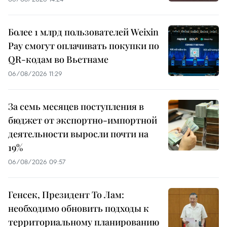
Более 1 млрд пользователей Weixin
Pay смогут оплачивать покупки по
QR-кодам во Вьетнаме
06/08/2026 11:29
За семь месяцев поступления в
бюджет от экспортно-импортной
деятельности выросли почти на
19%
06/08/2026 09:57
Генсек, Президент То Лам:
необходимо обновить подходы к
территориальному планированию