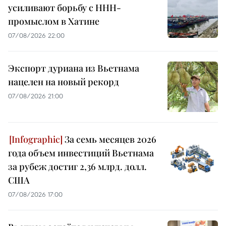
усиливают борьбу с ННН-
промыслом в Хатине
07/08/2026 22:00
Экспорт дуриана из Вьетнама
нацелен на новый рекорд
07/08/2026 21:00
За семь месяцев 2026
года объем инвестиций Вьетнама
за рубеж достиг 2,36 млрд. долл.
США
07/08/2026 17:00