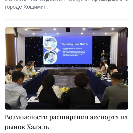
городе Хошимин.
Возможности расширения экспорта на
рынок Халяль