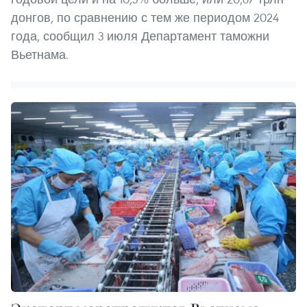
донгов, по сравнению с тем же периодом 2024
года, сообщил 3 июля Департамент таможни
Вьетнама.