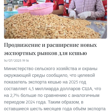
Продвижение и расширение новых
экспортных рынков для кешью
14/07/2025 19:16
Министерство сельского хозяйства и охраны
окружающей среды сообщило, что целевой
показатель экспорта кешью на 2025 год
составляет 4,5 миллиарда долларов США, что
на 2,7% больше по сравнению с аналогичным
периодом 2024 года. Таким образом, в
оставшиеся шесть месяцев года объём экспорта