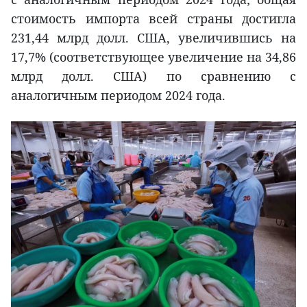
стоимость импорта всей страны достигла
231,44 млрд долл. США, увеличившись на
17,7% (соответствующее увеличение на 34,86
млрд долл. США) по сравнению с
аналогичным периодом 2024 года.