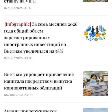
ставку на VIFC
07/08/2026 03:10
За семь месяцев 2026
года общий объем
зарегистрированных
иностранных инвестиций во
Вьетнам увеличился на 58%
07/08/2026 00:30
Вьетнам упрощает привлечение
капитала посредством выпуска
корпоративных облигаций
06/08/2026 23:00
Анзянг придерживается