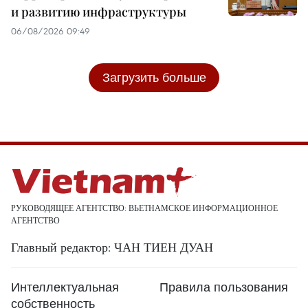
и развитию инфраструктуры
06/08/2026 09:49
Загрузить больше
РУКОВОДЯЩЕЕ АГЕНТСТВО: ВЬЕТНАМСКОЕ ИНФОРМАЦИОННОЕ
АГЕНТСТВО
Главный редактор: ЧАН ТИЕН ДУАН
Интеллектуальная
Правила пользования
собственность