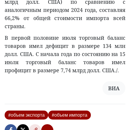
млрд долл. США) по сравнению с
аналогичным периодом 2024 года, составляя
66,2% от общей стоимости импорта всей
страны.
В первой половине июля торговый баланс
товаров имел дефицит в размере 134 млн
долл. США. С начала года по состоянию на 15
июля торговый баланс товаров имел
профицит в размере 7,74 млрд долл. США./.
ВИА
#объем экспорта
#объем импорта