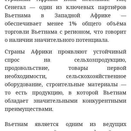
Сенегал — один из ключевых партнёров
Вьетнама в Западной Африке —
обеспечивает менее 1% общего объёма
торговли Вьетнама с регионом, что говорит
о наличии значительного потенциала.
Страны Африки проявляют устойчивый
спрос на сельхозпродукцию,
продовольствие, товары первой
необходимости, сельскохозяйственное
оборудование, строительные материалы —
то есть продукцию, в которой Вьетнам
обладает значительными конкурентными
преимуществами.
Вьетнам является одним из ведущих