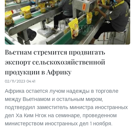
Вьетнам стремится продвигать
экспорт сельскохозяйственной
продукции в Африку
02/11/2023 04:41
Африка остается лучом надежды в торговле
между Вьетнамом и остальным миром,
подтвердил заместитель министра иностранных
дел Ха Ким Нгок на семинаре, проведенном
министерством иностранных дел 1 ноября.