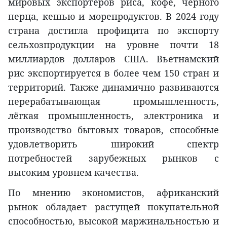
мировых экспортёров риса, кофе, чёрного
перца, кешью и морепродуктов. В 2024 году
страна достигла профицита по экспорту
сельхозпродукции на уровне почти 18
миллиардов долларов США. Вьетнамский
рис экспортируется в более чем 150 стран и
территорий. Также динамично развиваются
перерабатывающая промышленность,
лёгкая промышленность, электроника и
производство бытовых товаров, способные
удовлетворить широкий спектр
потребностей зарубежных рынков с
высоким уровнем качества.
По мнению экономистов, африканский
рынок обладает растущей покупательной
способностью, высокой маржинальностью и