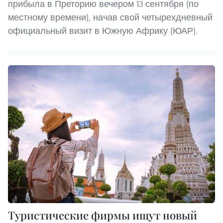
прибыла в Преторию вечером 13 сентября (по
местному времени), начав свой четырехдневный
официальный визит в Южную Африку (ЮАР).
Туристические фирмы ищут новый