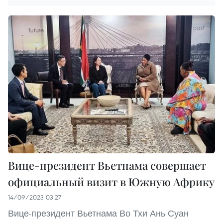
Вице-президент Вьетнама совершает
официальный визит в Южную Африку
14/09/2023 03:27
Вице-президент Вьетнама Во Тхи Ань Суан