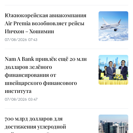
Южнокорейская авиакомпания
Air Premia возобновляет рейсы
Инчхон – Хошимин
07/08/2026 07:43
Nam A Bank привлёк ещё 20 млн
долларов зелёного
финансирования от
швейцарского финансового
института
07/08/2026 03:47
700 млрд долларов для
достижения углеродной