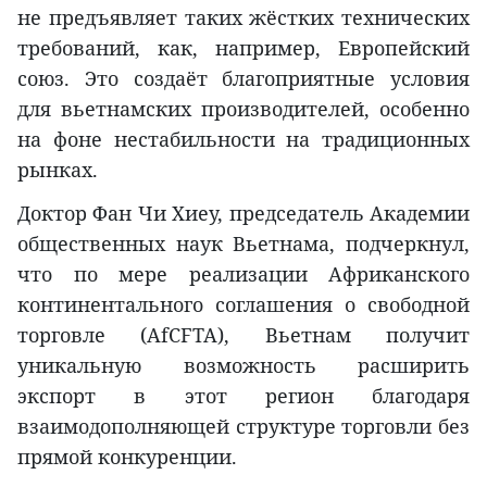
не предъявляет таких жёстких технических
требований, как, например, Европейский
союз. Это создаёт благоприятные условия
для вьетнамских производителей, особенно
на фоне нестабильности на традиционных
рынках.
Доктор Фан Чи Хиеу, председатель Академии
общественных наук Вьетнама, подчеркнул,
что по мере реализации Африканского
континентального соглашения о свободной
торговле (AfCFTA), Вьетнам получит
уникальную возможность расширить
экспорт в этот регион благодаря
взаимодополняющей структуре торговли без
прямой конкуренции.