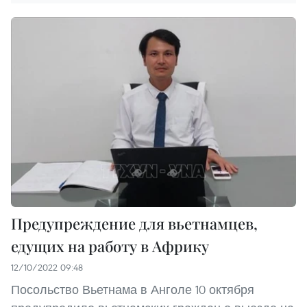
Предупреждение для вьетнамцев,
едущих на работу в Африку
12/10/2022 09:48
Посольство Вьетнама в Анголе 10 октября