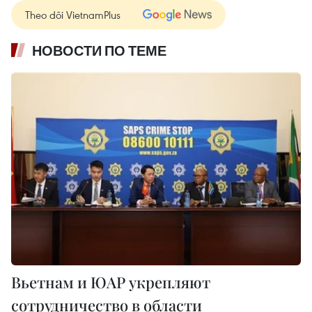
Theo dõi VietnamPlus
НОВОСТИ ПО ТЕМЕ
Вьетнам и ЮАР укрепляют
сотрудничество в области