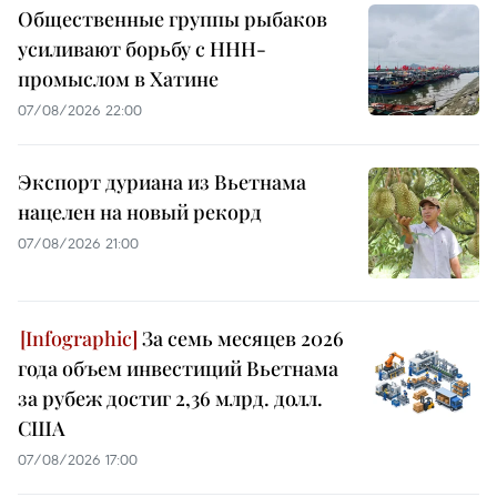
Общественные группы рыбаков
усиливают борьбу с ННН-
промыслом в Хатине
07/08/2026 22:00
Экспорт дуриана из Вьетнама
нацелен на новый рекорд
07/08/2026 21:00
За семь месяцев 2026
года объем инвестиций Вьетнама
за рубеж достиг 2,36 млрд. долл.
США
07/08/2026 17:00