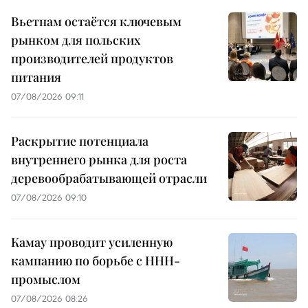
Вьетнам остаётся ключевым
рынком для польских
производителей продуктов
питания
07/08/2026 09:11
Раскрытие потенциала
внутреннего рынка для роста
деревообрабатывающей отрасли
07/08/2026 09:10
Камау проводит усиленную
кампанию по борьбе с ННН-
промыслом
07/08/2026 08:26