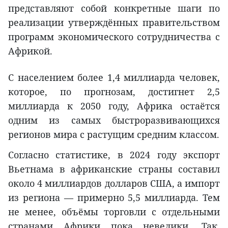
представляют собой конкретные шаги по
реализации утверждённых правительством
программ экономического сотрудничества с
Африкой.
С населением более 1,4 миллиарда человек,
которое, по прогнозам, достигнет 2,5
миллиарда к 2050 году, Африка остаётся
одним из самых быстроразвивающихся
регионов мира с растущим средним классом.
Согласно статистике, в 2024 году экспорт
Вьетнама в африканские страны составил
около 4 миллиардов долларов США, а импорт
из региона — примерно 5,5 миллиарда. Тем
не менее, объёмы торговли с отдельными
странами Африки пока невелики. Так,