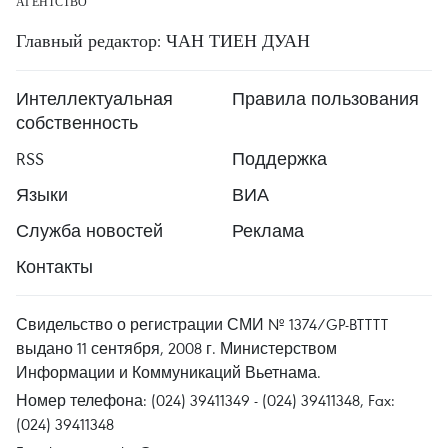
АГЕНТСТВО
Главный редактор: ЧАН ТИЕН ДУАН
Интеллектуальная
Правила пользования
собственность
RSS
Поддержка
Языки
ВИА
Служба новостей
Реклама
Контакты
Свидельство о регистрации СМИ № 1374/GP-BTTTT
выдано 11 сентября, 2008 г. Министерством
Информации и Коммуникаций Вьетнама.
Номер телефона: (024) 39411349 - (024) 39411348, Fax:
(024) 39411348