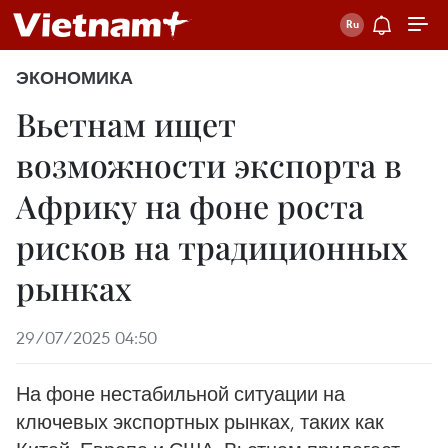
ЭКОНОМИКА
Вьетнам ищет
возможности экспорта в
Африку на фоне роста
рисков на традиционных
рынках
29/07/2025 04:50
На фоне нестабильной ситуации на
ключевых экспортных рынках, таких как