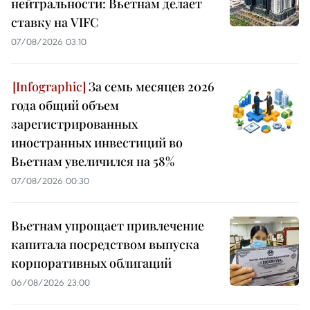
нейтральности: Вьетнам делает
ставку на VIFC
07/08/2026 03:10
За семь месяцев 2026
года общий объем
зарегистрированных
иностранных инвестиций во
Вьетнам увеличился на 58%
07/08/2026 00:30
Вьетнам упрощает привлечение
капитала посредством выпуска
корпоративных облигаций
06/08/2026 23:00