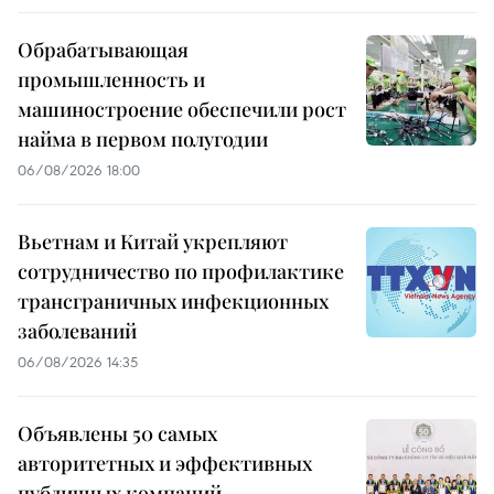
Обрабатывающая
промышленность и
машиностроение обеспечили рост
найма в первом полугодии
06/08/2026 18:00
Вьетнам и Китай укрепляют
сотрудничество по профилактике
трансграничных инфекционных
заболеваний
06/08/2026 14:35
Объявлены 50 самых
авторитетных и эффективных
публичных компаний