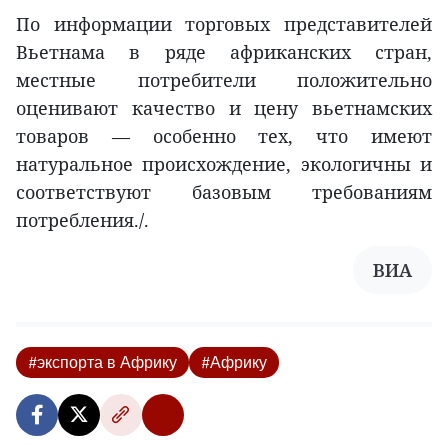
По информации торговых представителей
Вьетнама в ряде африканских стран,
местные потребители положительно
оценивают качество и цену вьетнамских
товаров — особенно тех, что имеют
натуральное происхождение, экологичны и
соответствуют базовым требованиям
потребления./.
ВИА
#экспорта в Африку
#Африку