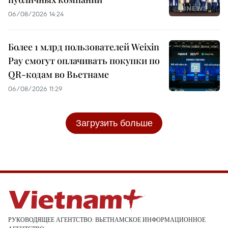
06/08/2026 14:24
Более 1 млрд пользователей Weixin
Pay смогут оплачивать покупки по
QR-кодам во Вьетнаме
06/08/2026 11:29
Загрузить больше
РУКОВОДЯЩЕЕ АГЕНТСТВО: ВЬЕТНАМСКОЕ ИНФОРМАЦИОННОЕ