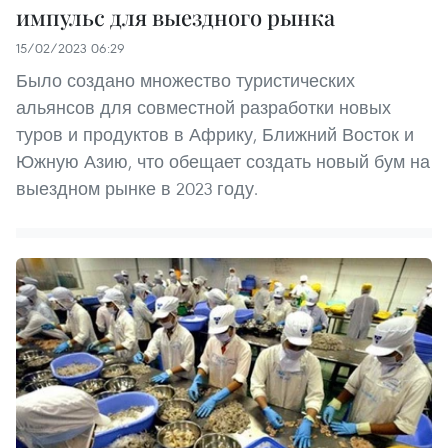
импульс для выездного рынка
15/02/2023 06:29
Было создано множество туристических
альянсов для совместной разработки новых
туров и продуктов в Африку, Ближний Восток и
Южную Азию, что обещает создать новый бум на
выездном рынке в 2023 году.