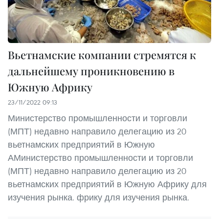
Вьетнамские компании стремятся к
дальнейшему проникновению в
Южную Африку
23/11/2022 09:13
Министерство промышленности и торговли
(МПТ) недавно направило делегацию из 20
вьетнамских предприятий в Южную
АМинистерство промышленности и торговли
(МПТ) недавно направило делегацию из 20
вьетнамских предприятий в Южную Африку для
изучения рынка. фрику для изучения рынка.