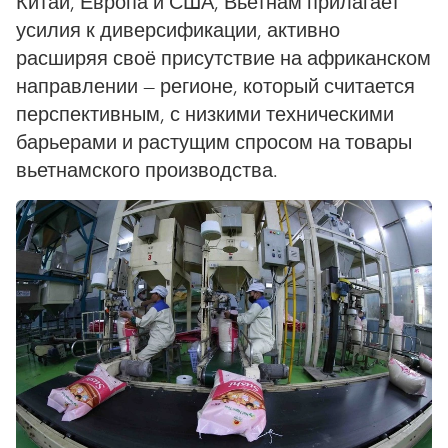
Китай, Европа и США, Вьетнам прилагает
усилия к диверсификации, активно
расширяя своё присутствие на африканском
направлении — регионе, который считается
перспективным, с низкими техническими
барьерами и растущим спросом на товары
вьетнамского производства.