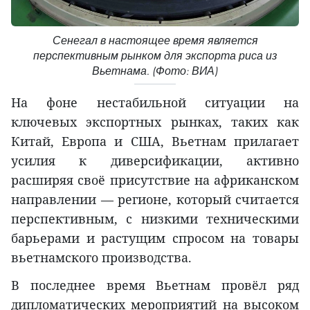
Сенегал в настоящее время является
перспективным рынком для экспорта риса из
Вьетнама. (Фото: ВИА)
На фоне нестабильной ситуации на
ключевых экспортных рынках, таких как
Китай, Европа и США, Вьетнам прилагает
усилия к диверсификации, активно
расширяя своё присутствие на африканском
направлении — регионе, который считается
перспективным, с низкими техническими
барьерами и растущим спросом на товары
вьетнамского производства.
В последнее время Вьетнам провёл ряд
дипломатических мероприятий на высоком