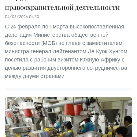
правоохранительной деятельности
04/03/2024 04:30
С 24 февраля по 1 марта высокопоставленная
делегация Министерства общественной
безопасности (МОБ) во главе с заместителем
министра генерал-лейтенантом Ле Куок Хунгом
посетила с рабочим визитом Южную Африку с
целью развития двустороннего сотрудничества
между двумя странами