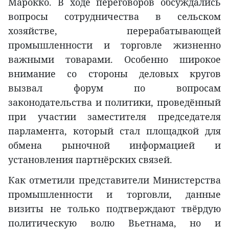
Марокко. В ходе переговоров обсуждались
вопросы сотрудничества в сельском
хозяйстве, перерабатывающей
промышленности и торговле жизненно
важными товарами. Особенно широкое
внимание со стороны деловых кругов
вызвал форум по вопросам
законодательства и политики, проведённый
при участии заместителя председателя
парламента, который стал площадкой для
обмена рыночной информацией и
установления партнёрских связей.
Как отметили представители Министерства
промышленности и торговли, данные
визиты не только подтверждают твёрдую
политическую волю Вьетнама, но и