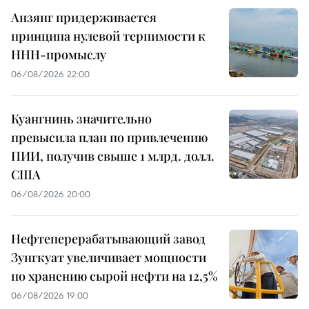
Анзянг придерживается
принципа нулевой терпимости к
ННН-промыслу
06/08/2026 22:00
Куангнинь значительно
превысила план по привлечению
ПИИ, получив свыше 1 млрд. долл.
США
06/08/2026 20:00
Нефтеперерабатывающий завод
Зунгкуат увеличивает мощности
по хранению сырой нефти на 12,5%
06/08/2026 19:00