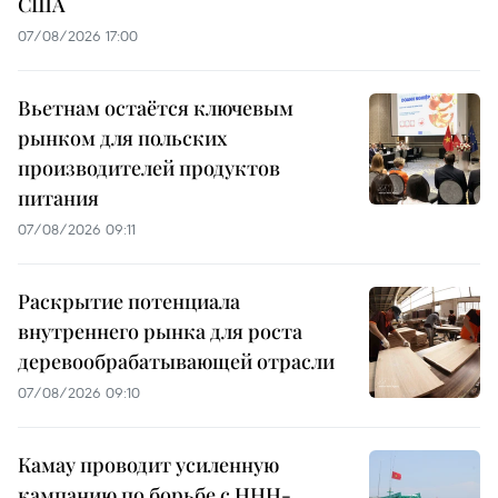
США
07/08/2026 17:00
Вьетнам остаётся ключевым
рынком для польских
производителей продуктов
питания
07/08/2026 09:11
Раскрытие потенциала
внутреннего рынка для роста
деревообрабатывающей отрасли
07/08/2026 09:10
Камау проводит усиленную
кампанию по борьбе с ННН-