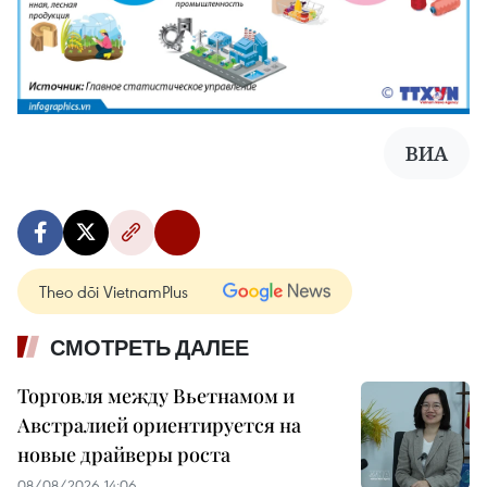
ВИА
Theo dõi VietnamPlus
СМОТРЕТЬ ДАЛЕЕ
Торговля между Вьетнамом и
Австралией ориентируется на
новые драйверы роста
08/08/2026 14:06