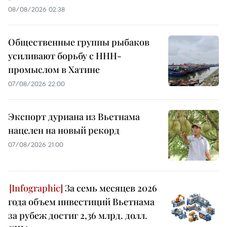
08/08/2026 02:38
Общественные группы рыбаков
усиливают борьбу с ННН-
промыслом в Хатине
07/08/2026 22:00
Экспорт дуриана из Вьетнама
нацелен на новый рекорд
07/08/2026 21:00
За семь месяцев 2026
года объем инвестиций Вьетнама
за рубеж достиг 2,36 млрд. долл.