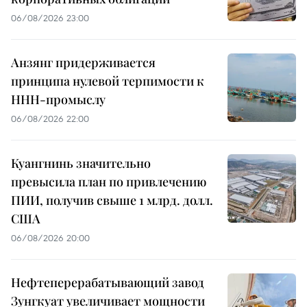
06/08/2026 23:00
Анзянг придерживается
принципа нулевой терпимости к
ННН-промыслу
06/08/2026 22:00
Куангнинь значительно
превысила план по привлечению
ПИИ, получив свыше 1 млрд. долл.
США
06/08/2026 20:00
Нефтеперерабатывающий завод
Зунгкуат увеличивает мощности