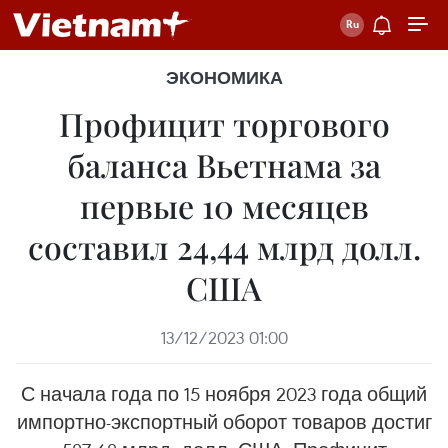
ЭКОНОМИКА
Профицит торгового
баланса Вьетнама за
первые 10 месяцев
составил 24,44 млрд долл.
США
13/12/2023 01:00
С начала года по 15 ноября 2023 года общий
импортно-экспортный оборот товаров достиг