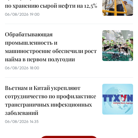
по хранению сырой нефти на 12,5%
06/08/2026 19:00
Обрабатывающая
промышленность и
машиностроение обеспечили рост
найма в первом полугодии
06/08/2026 18:00
Вьетнам и Китай укрепляют
сотрудничество по профилактике
трансграничных инфекционных
заболеваний
06/08/2026 14:35