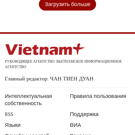
Загрузить больше
РУКОВОДЯЩЕЕ АГЕНТСТВО: ВЬЕТНАМСКОЕ ИНФОРМАЦИОННОЕ
АГЕНТСТВО
Главный редактор: ЧАН ТИЕН ДУАН
Интеллектуальная
Правила пользования
собственность
RSS
Поддержка
Языки
ВИА