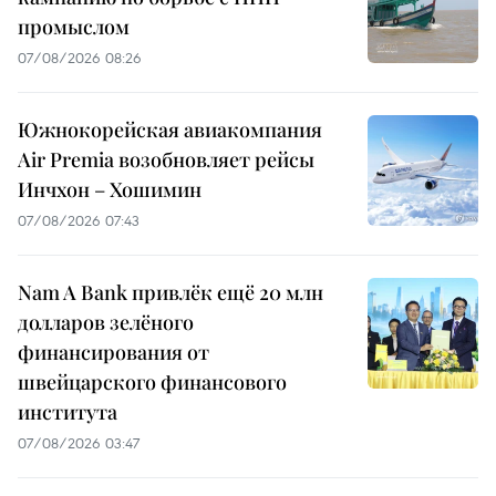
промыслом
07/08/2026 08:26
Южнокорейская авиакомпания
Air Premia возобновляет рейсы
Инчхон – Хошимин
07/08/2026 07:43
Nam A Bank привлёк ещё 20 млн
долларов зелёного
финансирования от
швейцарского финансового
института
07/08/2026 03:47