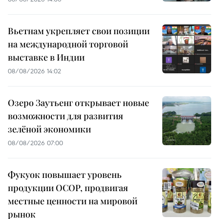
Вьетнам укрепляет свои позиции
на международной торговой
выставке в Индии
08/08/2026 14:02
Озеро Заутьенг открывает новые
возможности для развития
зелёной экономики
08/08/2026 07:00
Фукуок повышает уровень
продукции OCOP, продвигая
местные ценности на мировой
рынок