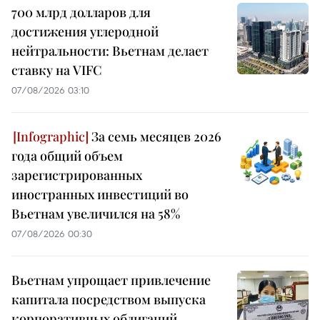
700 млрд долларов для
достижения углеродной
нейтральности: Вьетнам делает
ставку на VIFC
07/08/2026 03:10
За семь месяцев 2026
года общий объем
зарегистрированных
иностранных инвестиций во
Вьетнам увеличился на 58%
07/08/2026 00:30
Вьетнам упрощает привлечение
капитала посредством выпуска
корпоративных облигаций