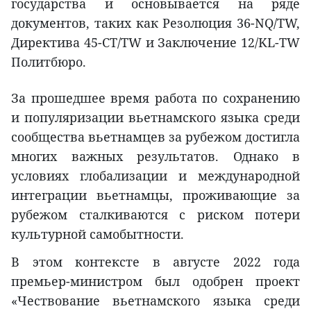
государства и основывается на ряде
документов, таких как Резолюция 36-NQ/TW,
Директива 45-CT/TW и Заключение 12/KL-TW
Политбюро.
За прошедшее время работа по сохранению
и популяризации вьетнамского языка среди
сообщества вьетнамцев за рубежом достигла
многих важных результатов. Однако в
условиях глобализации и международной
интеграции вьетнамцы, проживающие за
рубежом сталкиваются с риском потери
культурной самобытности.
В этом контексте в августе 2022 года
премьер-министром был одобрен проект
«Чествование вьетнамского языка среди