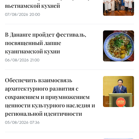
вьетнамской кухней
07/08/2026 20:00
В Дананге пройдет фестиваль,
посвященный лапше
куангнамской кухни
06/08/2026 21:00
Обеспечить взаимосвязь
архитектурного развития с
сохранением и приумножением
ценности культурного наследия и
региональной идентичности
05/08/2026 07:36