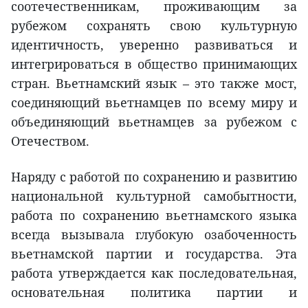
соотечественникам, проживающим за
рубежом сохранять свою культурную
идентичность, уверенно развиваться и
интегрироваться в общество принимающих
стран. Вьетнамский язык – это также мост,
соединяющий вьетнамцев по всему миру и
объединяющий вьетнамцев за рубежом с
Отечеством.
Наряду с работой по сохранению и развитию
национальной культурной самобытности,
работа по сохранению вьетнамского языка
всегда вызывала глубокую озабоченность
вьетнамской партии и государства. Эта
работа утверждается как последовательная,
основательная политика партии и