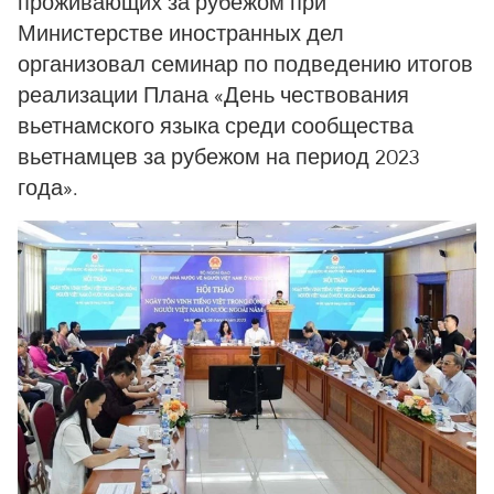
проживающих за рубежом при
Министерстве иностранных дел
организовал семинар по подведению итогов
реализации Плана «День чествования
вьетнамского языка среди сообщества
вьетнамцев за рубежом на период 2023
года».