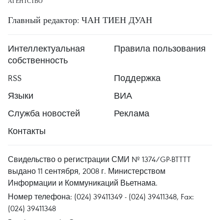
АГЕНТСТВО
Главный редактор: ЧАН ТИЕН ДУАН
Интеллектуальная
Правила пользования
собственность
RSS
Поддержка
Языки
ВИА
Служба новостей
Реклама
Контакты
Свидельство о регистрации СМИ № 1374/GP-BTTTT
выдано 11 сентября, 2008 г. Министерством
Информации и Коммуникаций Вьетнама.
Номер телефона: (024) 39411349 - (024) 39411348, Fax:
(024) 39411348