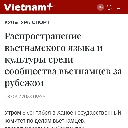
КУЛЬТУРА-СПОРТ
Распространение
вьетнамского языка и
культуры среди
cообщества вьетнамцев за
рубежом
08/09/2023 09:26
Утром 8 cентября в Ханое Государственный
комитет по делам вьетнамцев,