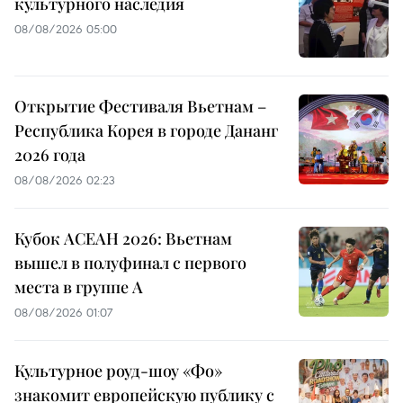
культурного наследия
08/08/2026 05:00
Открытие Фестиваля Вьетнам –
Республика Корея в городе Дананг
2026 года
08/08/2026 02:23
Кубок АСЕАН 2026: Вьетнам
вышел в полуфинал с первого
места в группе A
08/08/2026 01:07
Культурное роуд-шоу «Фо»
знакомит европейскую публику с