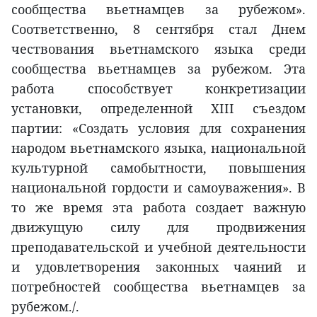
сообщества вьетнамцев за рубежом».
Соответственно, 8 сентября стал Днем
чествования вьетнамского языка среди
сообщества вьетнамцев за рубежом. Эта
работа способствует конкретизации
установки, определенной XIII съездом
партии: «Создать условия для сохранения
народом вьетнамского языка, национальной
культурной самобытности, повышения
национальной гордости и самоуважения». В
то же время эта работа создает важную
движущую силу для продвижения
преподавательской и учебной деятельности
и удовлетворения законных чаяний и
потребностей сообщества вьетнамцев за
рубежом./.