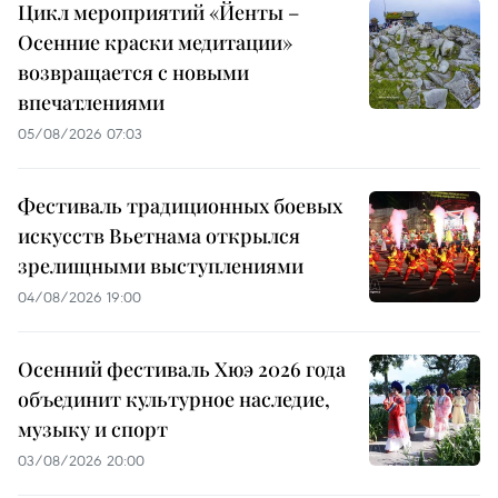
Цикл мероприятий «Йенты –
Осенние краски медитации»
возвращается с новыми
впечатлениями
05/08/2026 07:03
Фестиваль традиционных боевых
искусств Вьетнама открылся
зрелищными выступлениями
04/08/2026 19:00
Осенний фестиваль Хюэ 2026 года
объединит культурное наследие,
музыку и спорт
03/08/2026 20:00