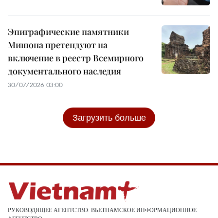
Эпиграфические памятники
Мишона претендуют на
включение в реестр Всемирного
документального наследия
30/07/2026 03:00
Загрузить больше
РУКОВОДЯЩЕЕ АГЕНТСТВО: ВЬЕТНАМСКОЕ ИНФОРМАЦИОННОЕ