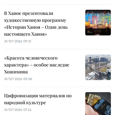
В Ханое презентовали
художественную программу
«Истории Ханоя – Один день
настоящего Ханоя»
31/07/2026 09:21
«Красота человеческого
характера» – особое наследие
Хошимина
31/07/2026 09:06
Цифровизация материалов по
народной культуре
31/07/2026 07:24