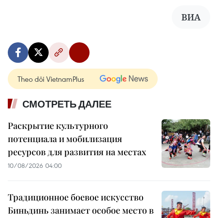
ВИА
Theo dõi VietnamPlus
СМОТРЕТЬ ДАЛЕЕ
Раскрытие культурного
потенциала и мобилизация
ресурсов для развития на местах
10/08/2026 04:00
Традиционное боевое искусство
Биньдинь занимает особое место в