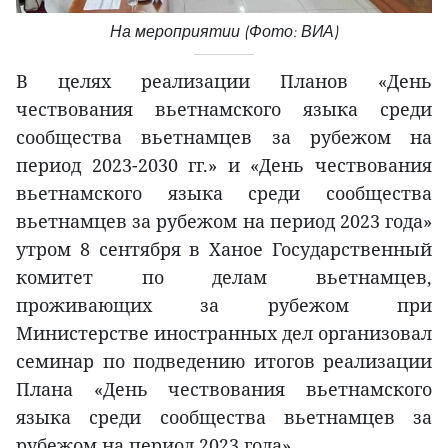
На мероприятии (Фото: ВИА)
В целях реализации Планов «День
чествования вьетнамского языка среди
сообщества вьетнамцев за рубежом на
период 2023-2030 гг.» и «День чествования
вьетнамского языка среди сообщества
вьетнамцев за рубежом на период 2023 года»
утром 8 cентября в Ханое Государственный
комитет по делам вьетнамцев,
проживающих за рубежом при
Министерстве иностранных дел организовал
семинар по подведению итогов реализации
Плана «День чествования вьетнамского
языка среди сообщества вьетнамцев за
рубежом на период 2023 года».