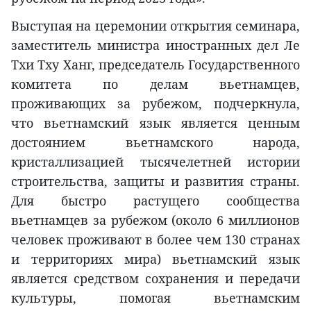
Выступая на церемонии открытия семинара,
заместитель министра иностранных дел Ле
Тхи Тху Ханг, председатель Государственного
комитета по делам вьетнамцев,
проживающих за рубежом, подчеркнула,
что вьетнамский язык является ценным
достоянием вьетнамского народа,
кристаллизацией тысячелетней истории
строительства, защиты и развития страны.
Для быстро растущего сообщества
вьетнамцев за рубежом (около 6 миллионов
человек проживают в более чем 130 странах
и территориях мира) вьетнамский язык
является средством сохранения и передачи
культуры, помогая вьетнамским