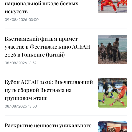
национальной школе боевых
искусств
09/08/2026 03:00
Вьетнамский фильм примет
участие в Фестивале кино АСЕАН
2026 в Гонконге (Китай)
08/08/2026 13:52
Кубок АСЕАН 2026: Впечатляющий
путь сборной Вьетнама на
групповом этапе
08/08/2026 13:50
Раскрытие ценности уникального