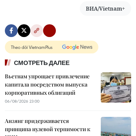
ВИА/Vietnam+
Theo dõi VietnamPlus
СМОТРЕТЬ ДАЛЕЕ
Вьетнам упрощает привлечение
капитала посредством выпуска
корпоративных облигаций
06/08/2026 23:00
Анзянг придерживается
принципа нулевой терпимости к