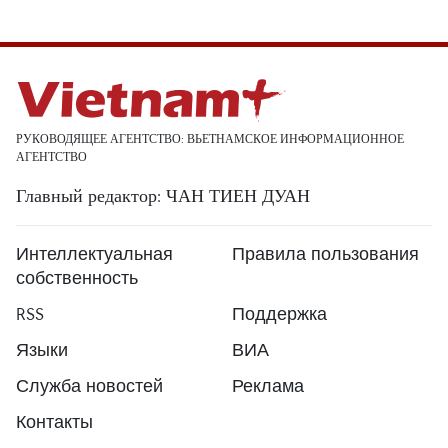
РУКОВОДЯЩЕЕ АГЕНТСТВО: ВЬЕТНАМСКОЕ ИНФОРМАЦИОННОЕ
АГЕНТСТВО
Главный редактор: ЧАН ТИЕН ДУАН
Интеллектуальная
Правила пользования
собственность
RSS
Поддержка
Языки
ВИА
Служба новостей
Реклама
Контакты