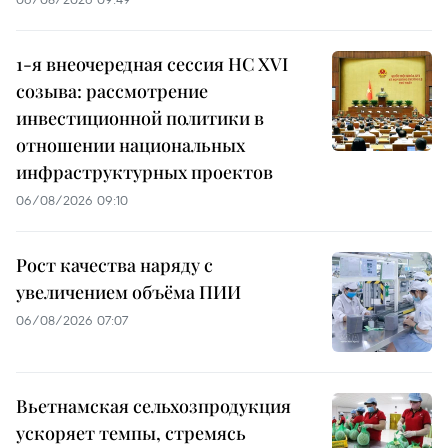
1-я внеочередная сессия НС XVI
созыва: рассмотрение
инвестиционной политики в
отношении национальных
инфраструктурных проектов
06/08/2026 09:10
Рост качества наряду с
увеличением объёма ПИИ
06/08/2026 07:07
Вьетнамская сельхозпродукция
ускоряет темпы, стремясь