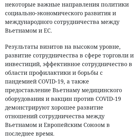
некоторые важные направления политики
социально-экономического развития и
международного сотрудничества между
Вьетнамом и ЕС.
Результаты визитов на высоком уровне,
развитие сотрудничества в сфере торговли и
инвестиций, эффективное сотрудничество в
области профилактики и борьбы с
пандемией COVID-19, а также
предоставление Вьетнаму медицинского
оборудования и вакцин против COVID-19
демонстрируют хорошее развитие
отношений сотрудничества между
Вьетнамом и Европейским Союзом в
последнее время.