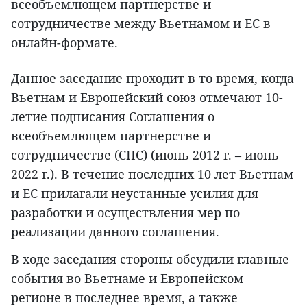
всеобъемлющем партнерстве и
сотрудничестве между Вьетнамом и ЕС в
онлайн-формате.
Данное заседание проходит в то время, когда
Вьетнам и Европейский союз отмечают 10-
летие подписания Соглашения о
всеобъемлющем партнерстве и
сотрудничестве (СПС) (июнь 2012 г. – июнь
2022 г.). В течение последних 10 лет Вьетнам
и ЕС прилагали неустанные усилия для
разработки и осуществления мер по
реализации данного соглашения.
В ходе заседания стороны обсудили главные
события во Вьетнаме и Европейском
регионе в последнее время, а также