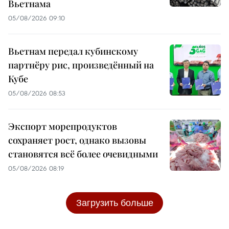
Вьетнама
05/08/2026 09:10
Вьетнам передал кубинскому
партнёру рис, произведённый на
Кубе
05/08/2026 08:53
Экспорт морепродуктов
сохраняет рост, однако вызовы
становятся всё более очевидными
05/08/2026 08:19
Загрузить больше