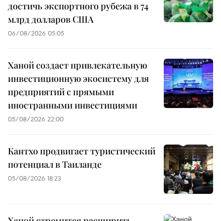
достичь экспортного рубежа в 74
млрд долларов США
06/08/2026 05:05
Ханой создает привлекательную
инвестиционную экосистему для
предприятий с прямыми
иностранными инвестициями
05/08/2026 22:00
Кантхо продвигает туристический
потенциал в Таиланде
05/08/2026 18:23
Ханой стремится расширить