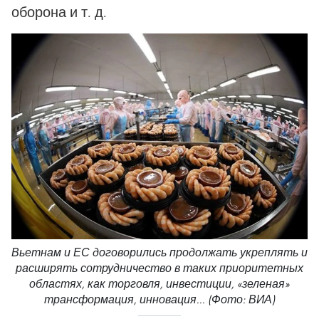
оборона и т. д.
Вьетнам и ЕС договорились продолжать укреплять и
расширять сотрудничество в таких приоритетных
областях, как торговля, инвестиции, «зеленая»
трансформация, инновация... (Фото: ВИА)