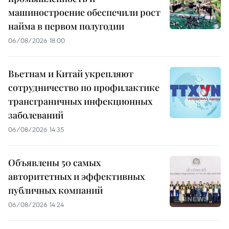
машиностроение обеспечили рост
найма в первом полугодии
06/08/2026 18:00
Вьетнам и Китай укрепляют
сотрудничество по профилактике
трансграничных инфекционных
заболеваний
06/08/2026 14:35
Объявлены 50 самых
авторитетных и эффективных
публичных компаний
06/08/2026 14:24