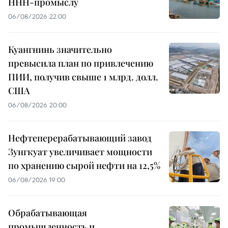
ННН-промыслу
06/08/2026 22:00
Куангнинь значительно
превысила план по привлечению
ПИИ, получив свыше 1 млрд. долл.
США
06/08/2026 20:00
Нефтеперерабатывающий завод
Зунгкуат увеличивает мощности
по хранению сырой нефти на 12,5%
06/08/2026 19:00
Обрабатывающая
промышленность и