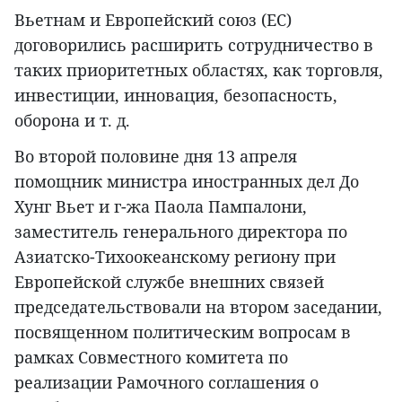
Вьетнам и Европейский союз (ЕС)
договорились расширить сотрудничество в
таких приоритетных областях, как торговля,
инвестиции, инновация, безопасность,
оборона и т. д.
Во второй половине дня 13 апреля
помощник министра иностранных дел До
Хунг Вьет и г-жа Паола Пампалони,
заместитель генерального директора по
Азиатско-Тихоокеанскому региону при
Европейской службе внешних связей
председательствовали на втором заседании,
посвященном политическим вопросам в
рамках Совместного комитета по
реализации Рамочного соглашения о