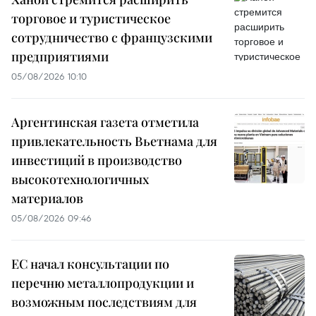
торговое и туристическое
сотрудничество с французскими
предприятиями
05/08/2026 10:10
Аргентинская газета отметила
привлекательность Вьетнама для
инвестиций в производство
высокотехнологичных
материалов
05/08/2026 09:46
ЕС начал консультации по
перечню металлопродукции и
возможным последствиям для