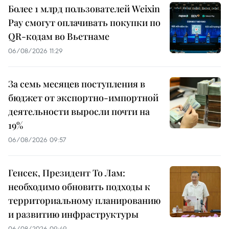
Более 1 млрд пользователей Weixin
Pay смогут оплачивать покупки по
QR-кодам во Вьетнаме
06/08/2026 11:29
За семь месяцев поступления в
бюджет от экспортно-импортной
деятельности выросли почти на
19%
06/08/2026 09:57
Генсек, Президент То Лам:
необходимо обновить подходы к
территориальному планированию
и развитию инфраструктуры
06/08/2026 09:49