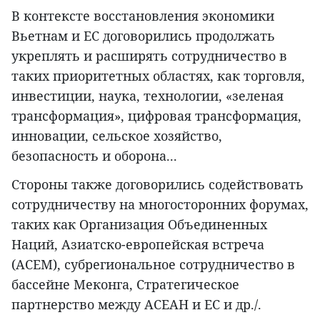
В контексте восстановления экономики
Вьетнам и ЕС договорились продолжать
укреплять и расширять сотрудничество в
таких приоритетных областях, как торговля,
инвестиции, наука, технологии, «зеленая
трансформация», цифровая трансформация,
инновации, сельское хозяйство,
безопасность и оборона...
Стороны также договорились содействовать
сотрудничеству на многосторонних форумах,
таких как Организация Объединенных
Наций, Азиатско-европейская встреча
(АСЕМ), субрегиональное сотрудничество в
бассейне Меконга, Стратегическое
партнерство между АСЕАН и ЕС и др./.