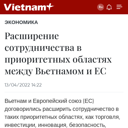
ЭКОНОМИКА
Расширение
сотрудничества в
приоритетных областях
между Вьетнамом и ЕС
13/04/2022 14:22
Вьетнам и Европейский союз (ЕС)
договорились расширить сотрудничество в
таких приоритетных областях, как торговля,
инвестиции, инновация, безопасность,