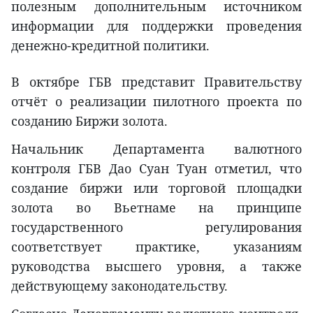
полезным дополнительным источником
информации для поддержки проведения
денежно-кредитной политики.
В октябре ГБВ представит Правительству
отчёт о реализации пилотного проекта по
созданию Биржи золота.
Начальник Департамента валютного
контроля ГБВ Дао Суан Туан отметил, что
создание биржи или торговой площадки
золота во Вьетнаме на принципе
государственного регулирования
соответствует практике, указаниям
руководства высшего уровня, а также
действующему законодательству.