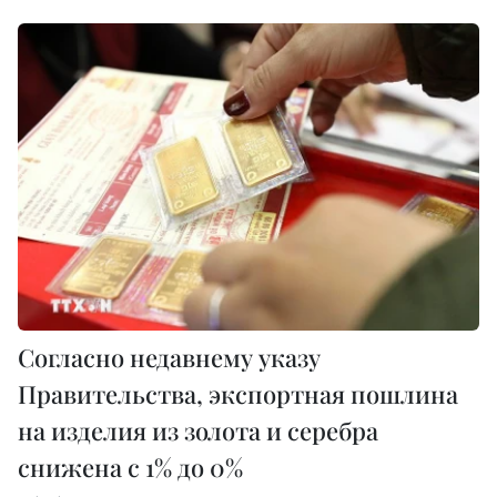
Согласно недавнему указу
Правительства, экспортная пошлина
на изделия из золота и серебра
снижена с 1% до 0%