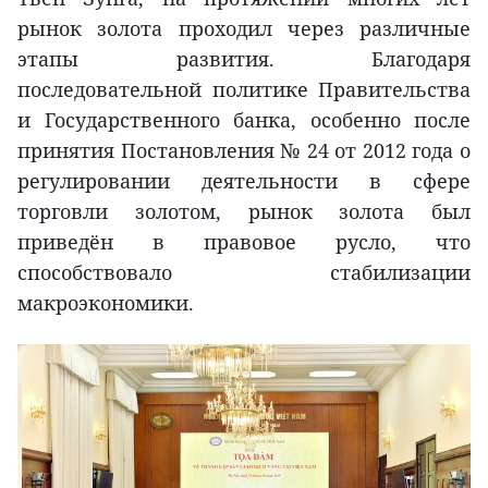
рынок золота проходил через различные
этапы развития. Благодаря
последовательной политике Правительства
и Государственного банка, особенно после
принятия Постановления № 24 от 2012 года о
регулировании деятельности в сфере
торговли золотом, рынок золота был
приведён в правовое русло, что
способствовало стабилизации
макроэкономики.