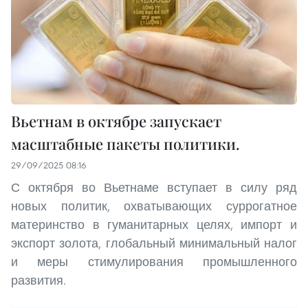
Вьетнам в октябре запускает
масштабные пакеты политики.
29/09/2025 08:16
С октября во Вьетнаме вступает в силу ряд
новых политик, охватывающих суррогатное
материнство в гуманитарных целях, импорт и
экспорт золота, глобальный минимальный налог
и меры стимулирования промышленного
развития.