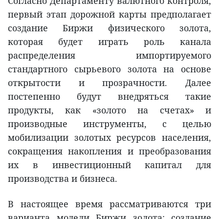
Согласно Департаменту валютного контроля,
первый этап дорожной карты предполагает
создание Биржи физического золота,
которая будет играть роль канала
распределения импортируемого
стандартного сырьевого золота на основе
открытости и прозрачности. Далее
постепенно будут внедряться такие
продукты, как «золото на счетах» и
производные инструменты, с целью
мобилизации золотых ресурсов населения,
сокращения накопления и преобразования
их в инвестиционный капитал для
производства и бизнеса.
В настоящее время рассматриваются три
варианта модели Биржи золота: создание