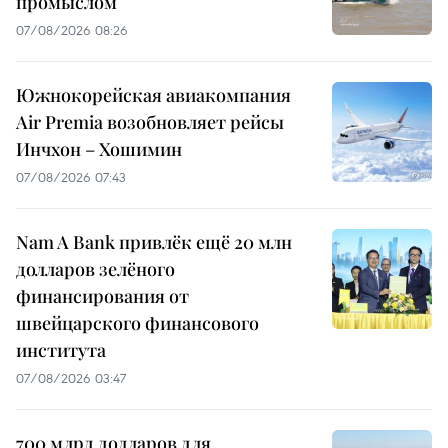
промыслом
07/08/2026 08:26
Южнокорейская авиакомпания
Air Premia возобновляет рейсы
Инчхон – Хошимин
07/08/2026 07:43
Nam A Bank привлёк ещё 20 млн
долларов зелёного
финансирования от
швейцарского финансового
института
07/08/2026 03:47
700 млрд долларов для