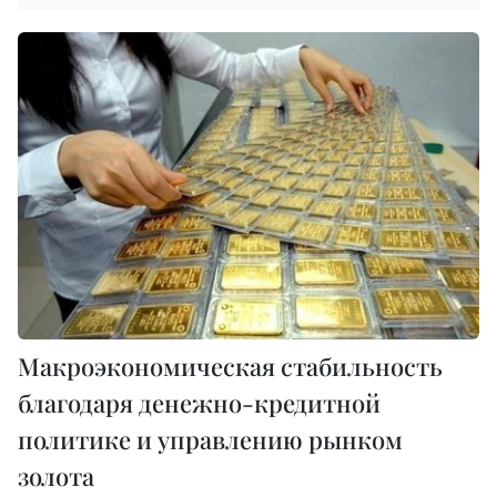
Макроэкономическая стабильность
благодаря денежно-кредитной
политике и управлению рынком
золота