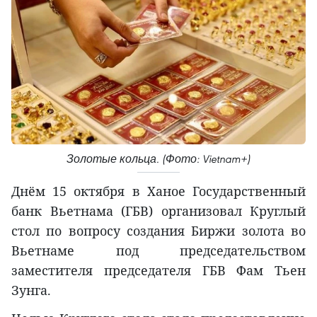
Золотые кольца. (Фото: Vietnam+)
Днём 15 октября в Ханое Государственный
банк Вьетнама (ГБВ) организовал Круглый
стол по вопросу создания Биржи золота во
Вьетнаме под председательством
заместителя председателя ГБВ Фам Тьен
Зунга.