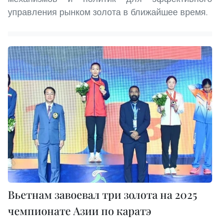
управления рынком золота в ближайшее время.
Вьетнам завоевал три золота на 2025
чемпионате Азии по каратэ