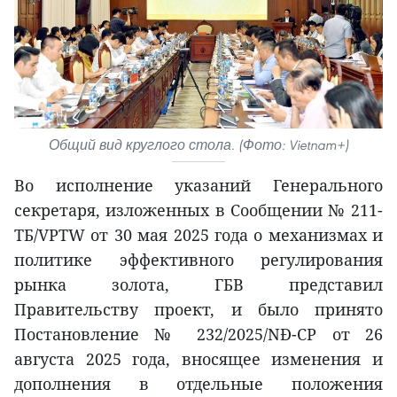
Общий вид круглого стола. (Фото: Vietnam+)
Во исполнение указаний Генерального
секретаря, изложенных в Сообщении № 211-
ТБ/VPTW от 30 мая 2025 года о механизмах и
политике эффективного регулирования
рынка золота, ГБВ представил
Правительству проект, и было принято
Постановление № 232/2025/NĐ-CP от 26
августа 2025 года, вносящее изменения и
дополнения в отдельные положения