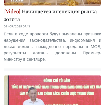
Начинается инспекция рынка
золота
09/09/2025 07:43
Если в ходе проверки будут выявлены признаки
нарушения законодательства, информация и
досье должны немедленно переданы в МОБ,
результаты должны доложены Премьер-
министру в сентябре.