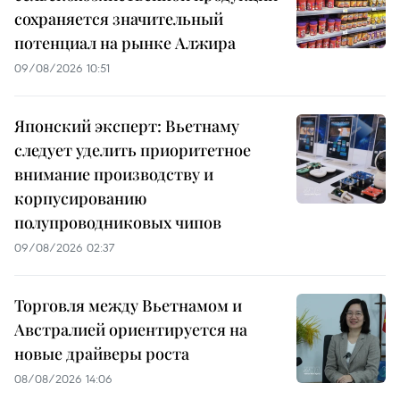
сохраняется значительный
потенциал на рынке Алжира
09/08/2026 10:51
Японский эксперт: Вьетнаму
следует уделить приоритетное
внимание производству и
корпусированию
полупроводниковых чипов
09/08/2026 02:37
Торговля между Вьетнамом и
Австралией ориентируется на
новые драйверы роста
08/08/2026 14:06