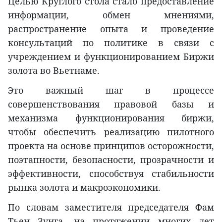
Целью Круглого стола стало предоставление
информации, обмен мнениями,
распространение опыта и проведение
консультаций по политике в связи с
учреждением и функционированием Биржи
золота во Вьетнаме.
Это важный шаг в процессе
совершенствования правовой базы и
механизма функционирования биржи,
чтобы обеспечить реализацию пилотного
проекта на основе принципов осторожности,
поэтапности, безопасности, прозрачности и
эффективности, способствуя стабильности
рынка золота и макроэкономики.
По словам заместителя председателя Фам
Тьен Зунга, на протяжении многих лет