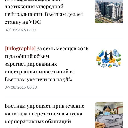
достижения углеродной
нейтральности: Вьетнам делает
ставку на VIFC
07/08/2026 03:10
За семь месяцев 2026
года общий объем
зарегистрированных
иностранных инвестиций во
Вьетнам увеличился на 58%
07/08/2026 00:30
Вьетнам упрощает привлечение
капитала посредством выпуска
корпоративных облигаций