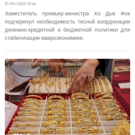
17/09/2025 01:44
Заместитель премьер-министра Хо Дык Фок
подчеркнул необходимость тесной координации
денежно-кредитной и бюджетной политики для
стабилизации макроэкономики.