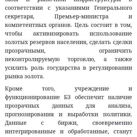
соответствии с указаниями Генерального
секретаря, Премьер-министра и
компетентных органов. Цель состоит в том,
чтобы активизировать использование
золотых резервов населения, сделать сделки
прозрачными, ограничить
неконтролируемую торговлю, а также
усилить роль государства в регулировании
рынка золота.
Кроме того, учреждение и
функционирование БЗ обеспечит наличие
прозрачных данных для анализа,
прогнозирования и выработки политики.
Данные с биржи, своевременно
интегрированные и обработанные, станут