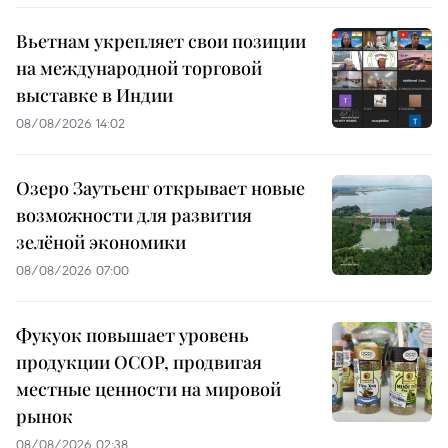
Вьетнам укрепляет свои позиции
на международной торговой
выставке в Индии
08/08/2026 14:02
Озеро Заутьенг открывает новые
возможности для развития
зелёной экономики
08/08/2026 07:00
Фукуок повышает уровень
продукции OCOP, продвигая
местные ценности на мировой
рынок
08/08/2026 02:38