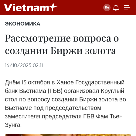
ЭКОНОМИКА
Рассмотрение вопроса о
создании Биржи золота
16/10/2025 02:11
Днём 15 октября в Ханое Государственный
банк Вьетнама (ГБВ) организовал Круглый
стол по вопросу создания Биржи золота во
Вьетнаме под председательством
заместителя председателя ГБВ Фам Тьен
Зунга.