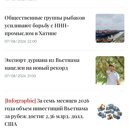
Общественные группы рыбаков
усиливают борьбу с ННН-
промыслом в Хатине
07/08/2026 22:00
Экспорт дуриана из Вьетнама
нацелен на новый рекорд
07/08/2026 21:00
За семь месяцев 2026
года объем инвестиций Вьетнама
за рубеж достиг 2,36 млрд. долл.
США