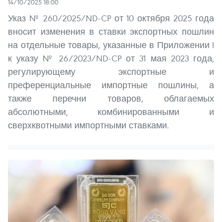
14/10/2025 18:00
Указ № 260/2025/ND-CP от 10 октября 2025 года
вносит изменения в ставки экспортных пошлин
на отдельные товары, указанные в Приложении I
к указу № 26/2023/ND-CP от 31 мая 2023 года,
регулирующему экспортные и
преференциальные импортные пошлины, а
также перечни товаров, облагаемых
абсолютными, комбинированными и
сверхквотными импортными ставками.