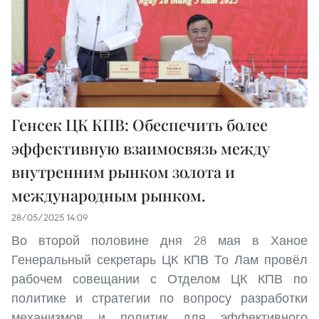
Генсек ЦК КПВ: Обеспечить более
эффективную взаимосвязь между
внутренним рынком золота и
международным рынком.
28/05/2025 14:09
Во второй половине дня 28 мая в Ханое
Генеральный секретарь ЦК КПВ То Лам провёл
рабочем совещании с Отделом ЦК КПВ по
политике и стратегии по вопросу разработки
механизмов и политик для эффективного