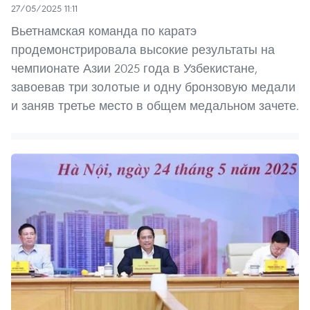
27/05/2025 11:11
Вьетнамская команда по каратэ
продемонстрировала высокие результаты на
чемпионате Азии 2025 года в Узбекистане,
завоевав три золотые и одну бронзовую медали
и заняв третье место в общем медальном зачете.