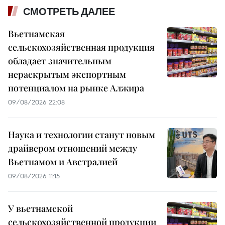
СМОТРЕТЬ ДАЛЕЕ
Вьетнамская
сельскохозяйственная продукция
обладает значительным
нераскрытым экспортным
потенциалом на рынке Алжира
09/08/2026 22:08
Наука и технологии станут новым
драйвером отношений между
Вьетнамом и Австралией
09/08/2026 11:15
У вьетнамской
сельскохозяйственной продукции