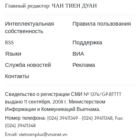
Главный редактор: ЧАН ТИЕН ДУАН
Интеллектуальная
Правила пользования
собственность
RSS
Поддержка
Языки
ВИА
Служба новостей
Реклама
Контакты
Свидельство о регистрации СМИ № 1374/GP-BTTTT
выдано 11 сентября, 2008 г. Министерством
Информации и Коммуникаций Вьетнама.
Номер телефона: (024) 39411349 - (024) 39411348, Fax:
(024) 39411348
Email:
vietnamplus@vnanet.vn