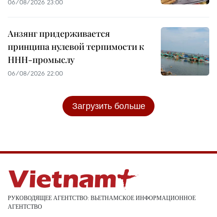
06/08/2026 23:00
Анзянг придерживается
принципа нулевой терпимости к
ННН-промыслу
06/08/2026 22:00
Загрузить больше
РУКОВОДЯЩЕЕ АГЕНТСТВО: ВЬЕТНАМСКОЕ ИНФОРМАЦИОННОЕ
АГЕНТСТВО