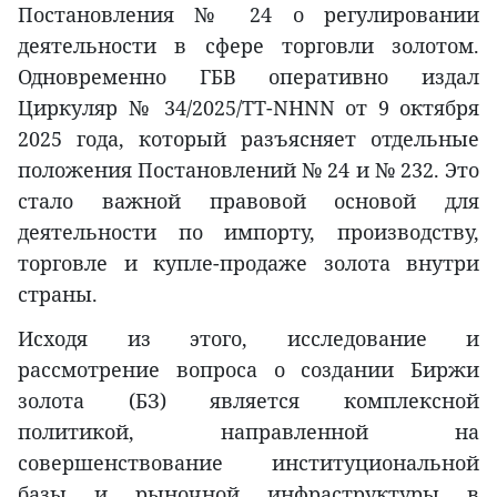
Постановления № 24 о регулировании
деятельности в сфере торговли золотом.
Одновременно ГБВ оперативно издал
Циркуляр № 34/2025/TT-NHNN от 9 октября
2025 года, который разъясняет отдельные
положения Постановлений № 24 и № 232. Это
стало важной правовой основой для
деятельности по импорту, производству,
торговле и купле-продаже золота внутри
страны.
Исходя из этого, исследование и
рассмотрение вопроса о создании Биржи
золота (БЗ) является комплексной
политикой, направленной на
совершенствование институциональной
базы и рыночной инфраструктуры в