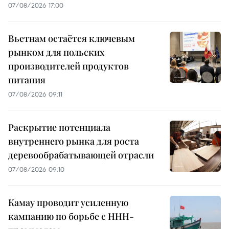
07/08/2026 17:00
Вьетнам остаётся ключевым
рынком для польских
производителей продуктов
питания
07/08/2026 09:11
Раскрытие потенциала
внутреннего рынка для роста
деревообрабатывающей отрасли
07/08/2026 09:10
Камау проводит усиленную
кампанию по борьбе с ННН-