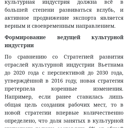
культурная индустрия должна всё в
большей степени развиваться вглубь, и
активное продвижение экспорта является
верным и своевременным направлением.
Формирование ведущей культурной
индустрии
По сравнению со Стратегией развития
отраслей культурной индустрии Вьетнама
до 2020 года с перспективой до 2030 года,
утверждённой в 2016 году, новая стратегия
претерпела коренные изменения.
Например, если ранее ставилась лишь
общая цель создания рабочих мест, то в
новой стратегии впервые количественно
определено, что доля занятых в культурной