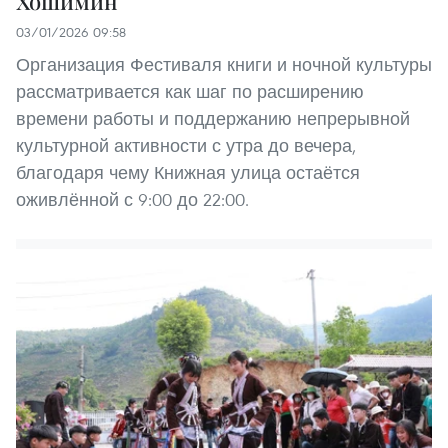
Хошимин
03/01/2026 09:58
Организация Фестиваля книги и ночной культуры
рассматривается как шаг по расширению
времени работы и поддержанию непрерывной
культурной активности с утра до вечера,
благодаря чему Книжная улица остаётся
оживлённой с 9:00 до 22:00.