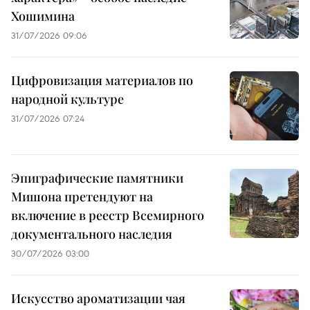
Хошимина
31/07/2026 09:06
Цифровизация материалов по
народной культуре
31/07/2026 07:24
Эпиграфические памятники
Мишона претендуют на
включение в реестр Всемирного
документального наследия
30/07/2026 03:00
Искусство ароматизации чая