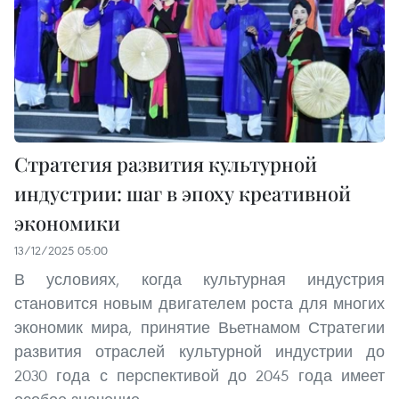
Стратегия развития культурной
индустрии: шаг в эпоху креативной
экономики
13/12/2025 05:00
В условиях, когда культурная индустрия
становится новым двигателем роста для многих
экономик мира, принятие Вьетнамом Стратегии
развития отраслей культурной индустрии до
2030 года с перспективой до 2045 года имеет