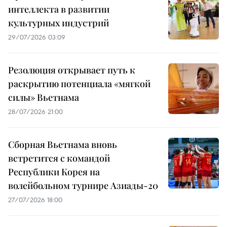
интеллекта в развитии
культурных индустрий
29/07/2026 03:09
Резолюция открывает путь к
раскрытию потенциала «мягкой
силы» Вьетнама
28/07/2026 21:00
Сборная Вьетнама вновь
встретится с командой
Республики Корея на
волейбольном турнире Азиады-20
27/07/2026 18:00