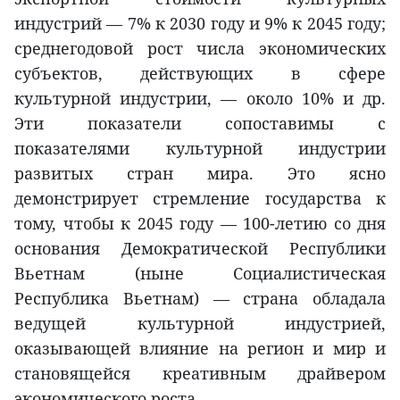
индустрий — 7% к 2030 году и 9% к 2045 году;
среднегодовой рост числа экономических
субъектов, действующих в сфере
культурной индустрии, — около 10% и др.
Эти показатели сопоставимы с
показателями культурной индустрии
развитых стран мира. Это ясно
демонстрирует стремление государства к
тому, чтобы к 2045 году — 100-летию со дня
основания Демократической Республики
Вьетнам (ныне Социалистическая
Республика Вьетнам) — страна обладала
ведущей культурной индустрией,
оказывающей влияние на регион и мир и
становящейся креативным драйвером
экономического роста.