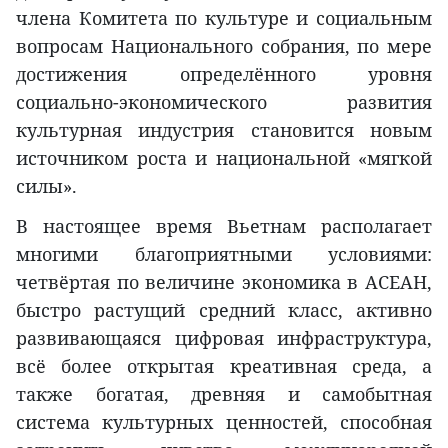
члена Комитета по культуре и социальным
вопросам Национального собрания, по мере
достижения определённого уровня
социально-экономического развития
культурная индустрия становится новым
источником роста и национальной «мягкой
силы».
В настоящее время Вьетнам располагает
многими благоприятными условиями:
четвёртая по величине экономика в АСЕАН,
быстро растущий средний класс, активно
развивающаяся цифровая инфраструктура,
всё более открытая креативная среда, а
также богатая, древняя и самобытная
система культурных ценностей, способная