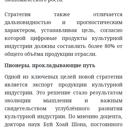
Стратегия также отличается
дальновидностью и прогностическим
характером, устанавливая цель, согласно
которой цифровые продукты культурной
индустрии должны составлять более 80% от
общего объёма продукции отрасли.
Пионеры, прокладывающие путь
Одной из ключевых целей новой стратегии
является экспорт продукции культурной
индустрии. Это решение стало результатом
эволюции мышления и важным
свидетельством углублённого развития
культурной индустрии. По мнению доцента,
доктора наук Буй Хоай Шона, постоянного