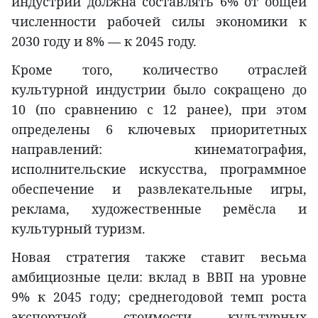
индустрии должна составлять 6% от общей
численности рабочей силы экономики к
2030 году и 8% — к 2045 году.
Кроме того, количество отраслей
культурной индустрии было сокращено до
10 (по сравнению с 12 ранее), при этом
определены 6 ключевых приоритетных
направлений: кинематография,
исполнительские искусства, программное
обеспечение и развлекательные игры,
реклама, художественные ремёсла и
культурный туризм.
Новая стратегия также ставит весьма
амбициозные цели: вклад в ВВП на уровне
9% к 2045 году; среднегодовой темп роста
экспортной стоимости культурных