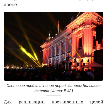
арене.
Световое представление перед зданием Большого
театра (Фото: ВИА)
Для реализации поставленных целей