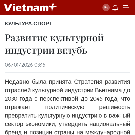
КУЛЬТУРА-СПОРТ
Развитие культурной
индустрии вглубь
06/01/2026 03:15
Недавно была принята Стратегия развития
отраслей культурной индустрии Вьетнама до
2030 года с перспективой до 2045 года, что
отражает политическую решимость
превратить культурную индустрию в важный
сектор экономики, утвердить национальный
бренд и позиции страны на международной