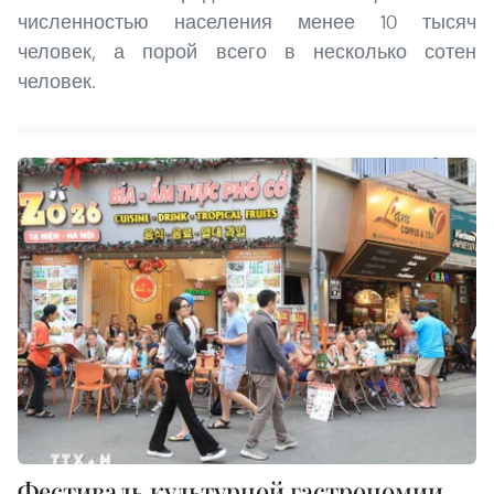
численностью населения менее 10 тысяч
человек, а порой всего в несколько сотен
человек.
Фестиваль культурной гастрономии