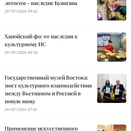
лотосом – наследие Куангана
29/07/2026 09:42
Ханойский фо: от наследия к
культурному ИС
29/07/2026 09:05
Государственный музей Востока:
мост культурного взаимодействия
между Вьетнамом и Россией в
новую эпоху
29/07/2026 07:53
Применение искусственного