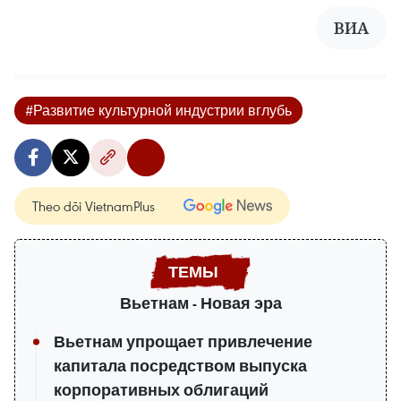
ВИА
#Развитие культурной индустрии вглубь
Theo dõi VietnamPlus
Вьетнам - Новая эра
Вьетнам упрощает привлечение
капитала посредством выпуска
корпоративных облигаций