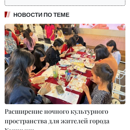
НОВОСТИ ПО ТЕМЕ
Расширение ночного культурного
пространства для жителей города