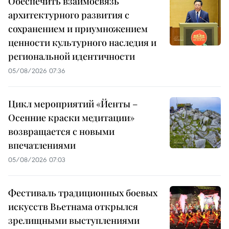
Обеспечить взаимосвязь
архитектурного развития с
сохранением и приумножением
ценности культурного наследия и
региональной идентичности
05/08/2026 07:36
Цикл мероприятий «Йенты –
Осенние краски медитации»
возвращается с новыми
впечатлениями
05/08/2026 07:03
Фестиваль традиционных боевых
искусств Вьетнама открылся
зрелищными выступлениями