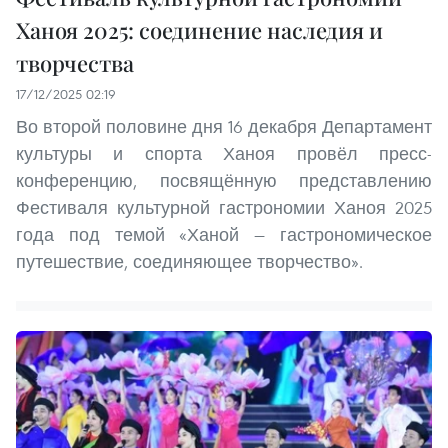
Ханоя 2025: соединение наследия и
творчества
17/12/2025 02:19
Во второй половине дня 16 декабря Департамент
культуры и спорта Ханоя провёл пресс-
конференцию, посвящённую представлению
Фестиваля культурной гастрономии Ханоя 2025
года под темой «Ханой — гастрономическое
путешествие, соединяющее творчество».