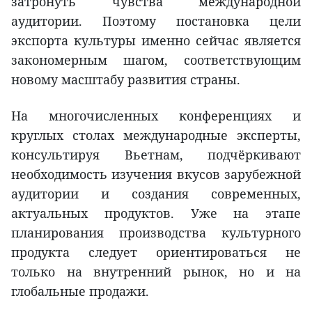
затронуть чувства международной
аудитории. Поэтому постановка цели
экспорта культуры именно сейчас является
закономерным шагом, соответствующим
новому масштабу развития страны.
На многочисленных конференциях и
круглых столах международные эксперты,
консультируя Вьетнам, подчёркивают
необходимость изучения вкусов зарубежной
аудитории и создания современных,
актуальных продуктов. Уже на этапе
планирования производства культурного
продукта следует ориентироваться не
только на внутренний рынок, но и на
глобальные продажи.