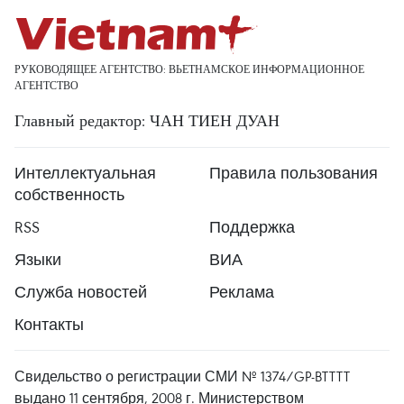
РУКОВОДЯЩЕЕ АГЕНТСТВО: ВЬЕТНАМСКОЕ ИНФОРМАЦИОННОЕ
АГЕНТСТВО
Главный редактор: ЧАН ТИЕН ДУАН
Интеллектуальная
Правила пользования
собственность
RSS
Поддержка
Языки
ВИА
Служба новостей
Реклама
Контакты
Свидельство о регистрации СМИ № 1374/GP-BTTTT
выдано 11 сентября, 2008 г. Министерством