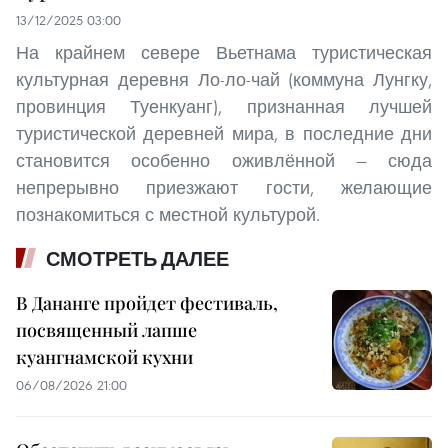
13/12/2025 03:00
На крайнем севере Вьетнама туристическая
культурная деревня Ло-ло-чай (коммуна Лунгку,
провинция Туенкуанг), признанная лучшей
туристической деревней мира, в последние дни
становится особенно оживлённой — сюда
непрерывно приезжают гости, желающие
познакомиться с местной культурой.
СМОТРЕТЬ ДАЛЕЕ
В Дананге пройдет фестиваль,
посвященный лапше
куангнамской кухни
06/08/2026 21:00