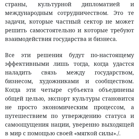
страны, культурной дипломатией и
международным сотрудничеством. Это те
задачи, которые частный сектор не может
решить самостоятельно и которые требуют
взаимодействия государства и бизнеса.
Все эти решения будут по-настоящему
эффективными лишь тогда, когда удастся
наладить связь между государством,
бизнесом, художниками и сообществом.
Когда эти четыре субъекта объединены
общей целью, экспорт культуры становится
не просто экономическим процессом, а
путешествием по утверждению статуса и
самоощущения нации, уверенно выходящей
в мир с помощью своей «мягкой силы»./.