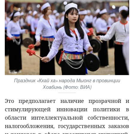
Праздник «Кхай ха» народа Мыонг в провинции
Хоабинь (Фото: ВИА)
Это предполагает наличие прозрачной и
стимулирующей инновации политики в
области интеллектуальной собственности,
налогообложения, государственных заказов