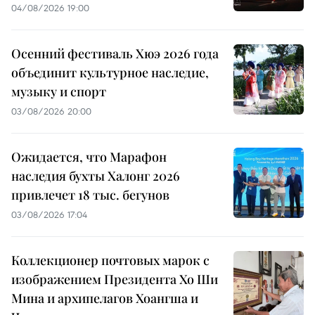
04/08/2026 19:00
Осенний фестиваль Хюэ 2026 года
объединит культурное наследие,
музыку и спорт
03/08/2026 20:00
Ожидается, что Марафон
наследия бухты Халонг 2026
привлечет 18 тыс. бегунов
03/08/2026 17:04
Коллекционер почтовых марок с
изображением Президента Хо Ши
Мина и архипелагов Хоангша и