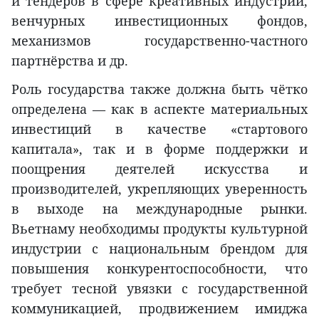
и тендеров в сфере креативных индустрий,
венчурных инвестиционных фондов,
механизмов государственно-частного
партнёрства и др.
Роль государства также должна быть чётко
определена — как в аспекте материальных
инвестиций в качестве «стартового
капитала», так и в форме поддержки и
поощрения деятелей искусства и
производителей, укрепляющих уверенность
в выходе на международные рынки.
Вьетнаму необходимы продукты культурной
индустрии с национальным брендом для
повышения конкурентоспособности, что
требует тесной увязки с государственной
коммуникацией, продвижением имиджа