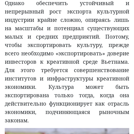
Однако обеспечить устойчивый и
непрерывный рост экспорта культурной
индустрии крайне сложно, опираясь лишь
на масштабы и потенциал существующих
малых и средних предприятий. Поэтому,
чтобы экспортировать культуру, прежде
всего необходимо «экспортировать» доверие
инвесторов к креативной среде Вьетнама.
Для этого требуется совершенствование
институтов и инфраструктуры креативной
экономики. Культура может быть
экспортирована только тогда, когда она
действительно функционирует как отрасль
экономики, подчиняющаяся рыночным
законам.