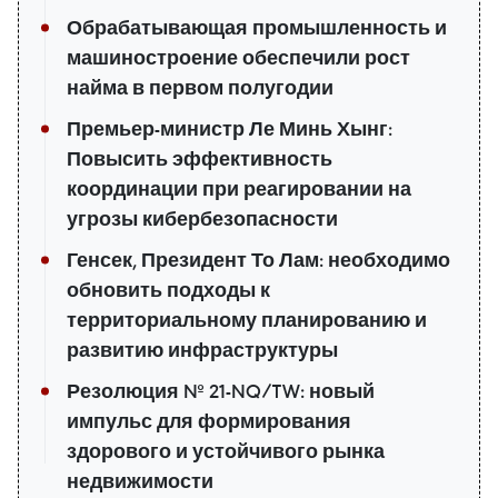
Обрабатывающая промышленность и
машиностроение обеспечили рост
найма в первом полугодии
Премьер-министр Ле Минь Хынг:
Повысить эффективность
координации при реагировании на
угрозы кибербезопасности
Генсек, Президент То Лам: необходимо
обновить подходы к
территориальному планированию и
развитию инфраструктуры
Резолюция № 21-NQ/TW: новый
импульс для формирования
здорового и устойчивого рынка
недвижимости