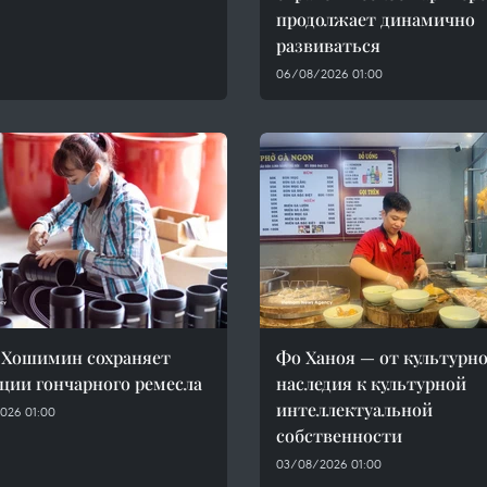
продолжает динамично
развиваться
06/08/2026 01:00
 Хошимин сохраняет
Фо Ханоя — от культурн
ции гончарного ремесла
наследия к культурной
интеллектуальной
026 01:00
собственности
03/08/2026 01:00