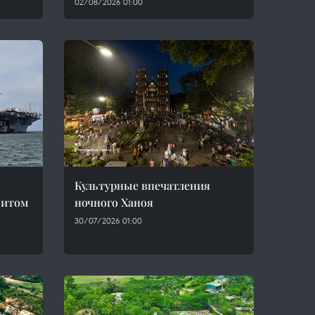
02/08/2026 01:00
Культурные впечатления
зитом
ночного Ханоя
30/07/2026 01:00