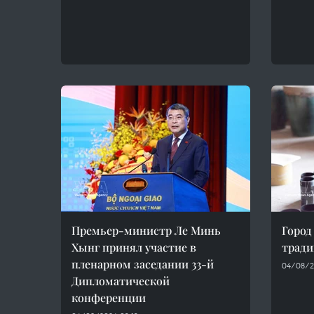
Премьер-министр Ле Минь
Город
Хынг принял участие в
тради
пленарном заседании 33-й
04/08/2
Дипломатической
конференции