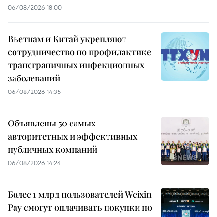
06/08/2026 18:00
Вьетнам и Китай укрепляют
сотрудничество по профилактике
трансграничных инфекционных
заболеваний
06/08/2026 14:35
Объявлены 50 самых
авторитетных и эффективных
публичных компаний
06/08/2026 14:24
Более 1 млрд пользователей Weixin
Pay смогут оплачивать покупки по