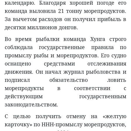
календарю. Благодаря хорошей погоде его
команда выловила 21 тонну морепродуктов.
За вычетом расходов он получил прибыль в
десятки миллионов донгов.
Во время рыбалки команда Хунга строго
соблюдала государственные правила по
промыслу рыбы и морепродуктов. Его судно
оснащено средствами отслеживания
движения. Он начал журнал рыболовства и
подписал обязательство ловить
морепродукты в соответствии с
действующим государственным
законодательством.
С целью получить отмену на «желтую
карточку» по ННН-промыслу морепродуктов,