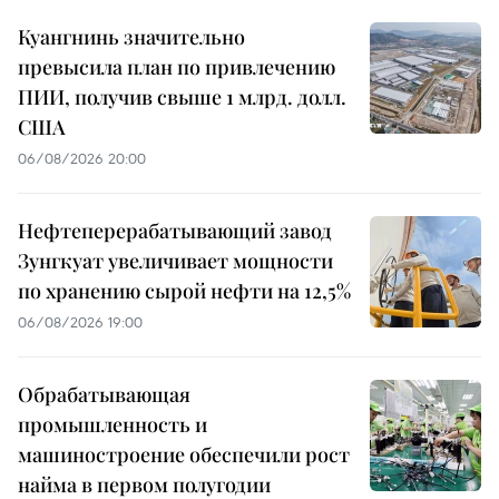
Куангнинь значительно
превысила план по привлечению
ПИИ, получив свыше 1 млрд. долл.
США
06/08/2026 20:00
Нефтеперерабатывающий завод
Зунгкуат увеличивает мощности
по хранению сырой нефти на 12,5%
06/08/2026 19:00
Обрабатывающая
промышленность и
машиностроение обеспечили рост
найма в первом полугодии