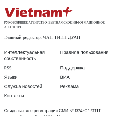
РУКОВОДЯЩЕЕ АГЕНТСТВО: ВЬЕТНАМСКОЕ ИНФОРМАЦИОННОЕ
АГЕНТСТВО
Главный редактор: ЧАН ТИЕН ДУАН
Интеллектуальная
Правила пользования
собственность
RSS
Поддержка
Языки
ВИА
Служба новостей
Реклама
Контакты
Свидельство о регистрации СМИ № 1374/GP-BTTTT