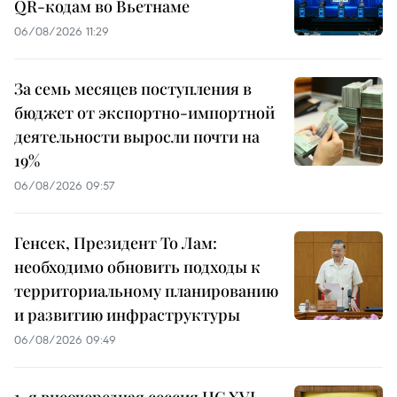
QR-кодам во Вьетнаме
06/08/2026 11:29
За семь месяцев поступления в
бюджет от экспортно-импортной
деятельности выросли почти на
19%
06/08/2026 09:57
Генсек, Президент То Лам:
необходимо обновить подходы к
территориальному планированию
и развитию инфраструктуры
06/08/2026 09:49
1-я внеочередная сессия НС XVI