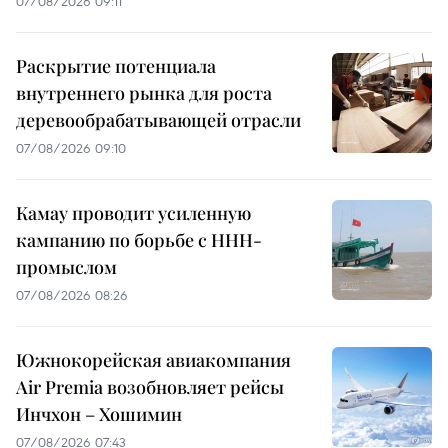
07/08/2026 09:11
Раскрытие потенциала
внутреннего рынка для роста
деревообрабатывающей отрасли
07/08/2026 09:10
Камау проводит усиленную
кампанию по борьбе с ННН-
промыслом
07/08/2026 08:26
Южнокорейская авиакомпания
Air Premia возобновляет рейсы
Инчхон – Хошимин
07/08/2026 07:43