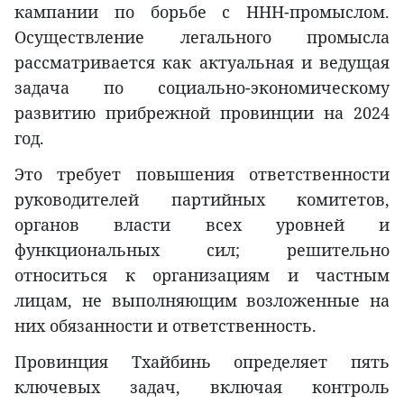
кампании по борьбе с ННН-промыслом.
Осуществление легального промысла
рассматривается как актуальная и ведущая
задача по социально-экономическому
развитию прибрежной провинции на 2024
год.
Это требует повышения ответственности
руководителей партийных комитетов,
органов власти всех уровней и
функциональных сил; решительно
относиться к организациям и частным
лицам, не выполняющим возложенные на
них обязанности и ответственность.
Провинция Тхайбинь определяет пять
ключевых задач, включая контроль