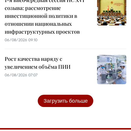
созыва: рассмотрение
инвестиционной политики в
отношении национальных
инфраструктурных проектов
06/08/2026 09:10
Рост качества наряду с
увеличением объёма ПИИ
06/08/2026 07:07
Загрузить больше