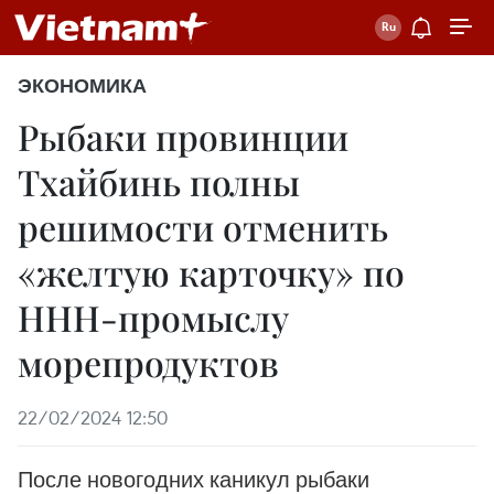
ЭКОНОМИКА
Рыбаки провинции
Тхайбинь полны
решимости отменить
«желтую карточку» по
ННН-промыслу
морепродуктов
22/02/2024 12:50
После новогодних каникул рыбаки