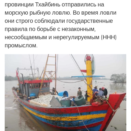
провинции Тхайбинь отправились на
морскую рыбную ловлю. Во время ловли
они строго соблюдали государственные
правила по борьбе с незаконным,
несообщаемым и нерегулируемым (ННН)
промыслом.