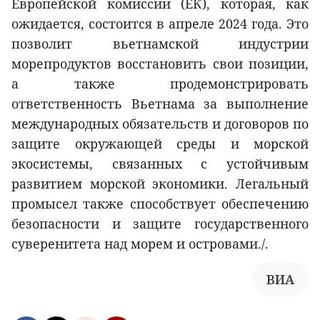
Европейской комиссии (ЕК), которая, как
ожидается, состоится в апреле 2024 года. Это
позволит вьетнамской индустрии
морепродуктов восстановить свои позиции,
а также продемонстрировать
ответственность Вьетнама за выполнение
международных обязательств и договоров по
защите окружающей среды и морской
экосистемы, связанных с устойчивым
развитием морской экономики. Легальный
промысел также способствует обеспечению
безопасности и защите государственного
суверенитета над морем и островами./.
ВИА