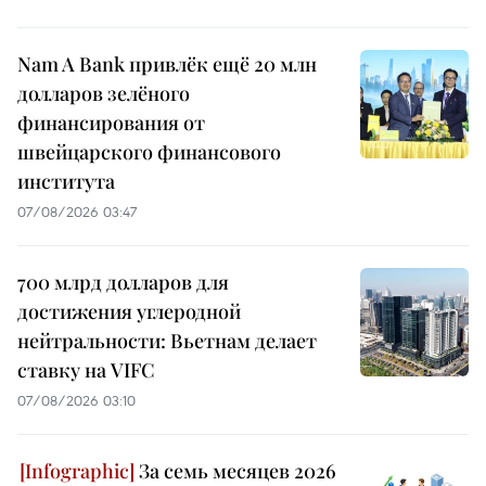
Nam A Bank привлёк ещё 20 млн
долларов зелёного
финансирования от
швейцарского финансового
института
07/08/2026 03:47
700 млрд долларов для
достижения углеродной
нейтральности: Вьетнам делает
ставку на VIFC
07/08/2026 03:10
За семь месяцев 2026