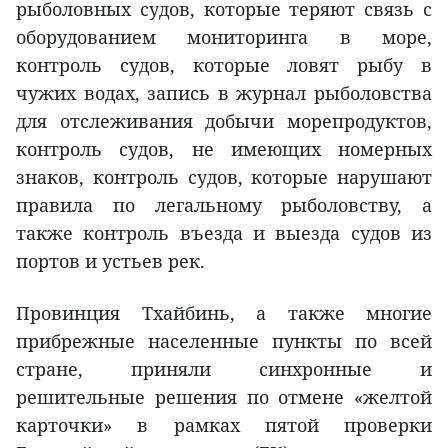
рыболовных судов, которые теряют связь с
оборудованием мониторинга в море,
контроль судов, которые ловят рыбу в
чужих водах, запись в журнал рыболовства
для отслеживания добычи морепродуктов,
контроль судов, не имеющих номерных
знаков, контроль судов, которые нарушают
правила по легальному рыболовству, а
также контроль въезда и выезда судов из
портов и устьев рек.
Провинция Тхайбинь, а также многие
прибрежные населенные пункты по всей
стране, приняли синхронные и
решительные решения по отмене «желтой
карточки» в рамках пятой проверки