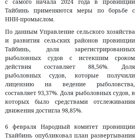
с самого начала 2024 года в провинции
Тайбинь применяются меры по борьбе с
ННН-промыслом.
По данным Управление сельского хозяйства
и развития сельских районов провинции
Тайбинь, доля зарегистрированных
рыболовных судов с истекшим сроком
действия составляет 88,56%. Доля
рыболовных судов, которые получили
лицензию на ведение рыболовства,
составляет 93,37%. Доля рыболовных судов, в
которых было средствами отслеживания
движения достигла 98,85%.
6 февраля Народный комитет провинции
Тхайбинь опубликовал план развертывания