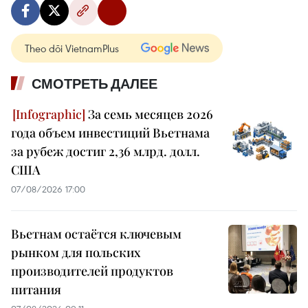
Theo dõi VietnamPlus
СМОТРЕТЬ ДАЛЕЕ
За семь месяцев 2026
года объем инвестиций Вьетнама
за рубеж достиг 2,36 млрд. долл.
США
07/08/2026 17:00
Вьетнам остаётся ключевым
рынком для польских
производителей продуктов
питания