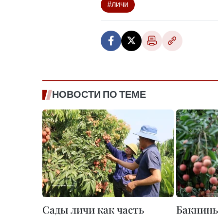
#личи
НОВОСТИ ПО ТЕМЕ
Сады личи как часть
Бакнинь