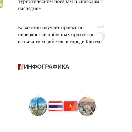
туристическим поездам и «поездам
наследия»
Казахстан изучает проект по
переработке побочных продуктов
сельского хозяйства в городе Кантхо
ИНФОГРАФИКА