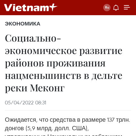
ЭКОНОМИКА
Социально-
экономическое развитие
районов проживания
нацменьшинств в дельте
реки Меконг
05/04/2022 08:31
Ожидается, что средства в размере 137 трлн.
донгов (5,9 млрд. долл. США),