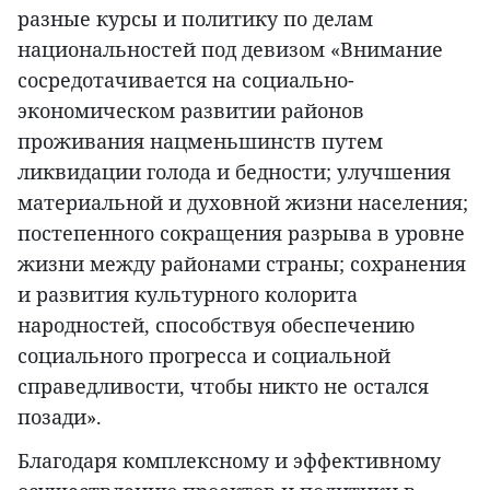
разные курсы и политику по делам
национальностей под девизом «Внимание
сосредотачивается на социально-
экономическом развитии районов
проживания нацменьшинств путем
ликвидации голода и бедности; улучшения
материальной и духовной жизни населения;
постепенного сокращения разрыва в уровне
жизни между районами страны; сохранения
и развития культурного колорита
народностей, способствуя обеспечению
социального прогресса и социальной
справедливости, чтобы никто не остался
позади».
Благодаря комплексному и эффективному