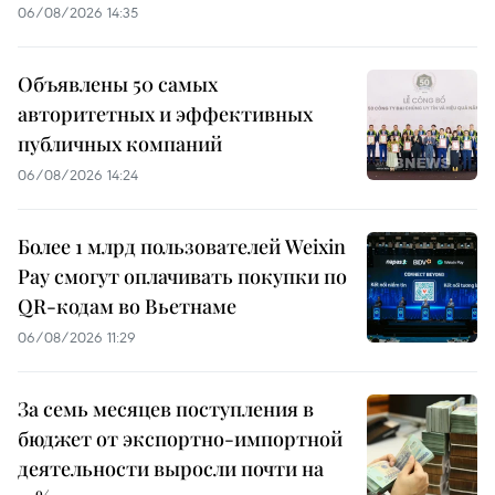
06/08/2026 14:35
Объявлены 50 самых
авторитетных и эффективных
публичных компаний
06/08/2026 14:24
Более 1 млрд пользователей Weixin
Pay смогут оплачивать покупки по
QR-кодам во Вьетнаме
06/08/2026 11:29
За семь месяцев поступления в
бюджет от экспортно-импортной
деятельности выросли почти на