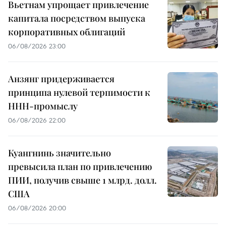
Вьетнам упрощает привлечение
капитала посредством выпуска
корпоративных облигаций
06/08/2026 23:00
Анзянг придерживается
принципа нулевой терпимости к
ННН-промыслу
06/08/2026 22:00
Куангнинь значительно
превысила план по привлечению
ПИИ, получив свыше 1 млрд. долл.
США
06/08/2026 20:00