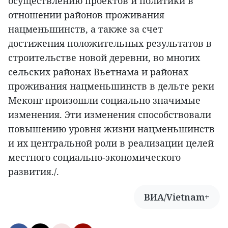
осуществлению проектов и политики в
отношении районов проживания
нацменьшинств, а также за счет
достижения положительных результатов в
строительстве новой деревни, во многих
сельских районах Вьетнама и районах
проживания нацменьшинств в дельте реки
Меконг произошли социально значимые
изменения. Эти изменения способствовали
повышению уровня жизни нацменьшинств
и их центральной роли в реализации целей
местного социально-экономического
развития./.
ВИА/Vietnam+