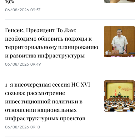
19%
06/08/2026 09:57
Генсек, Президент То Лам:
необходимо обновить подходы к
территориальному планированию
и развитию инфраструктуры
06/08/2026 09:49
1-я внеочередная сессия НС XVI
созыва: рассмотрение
инвестиционной политики в
отношении национальных
инфраструктурных проектов
06/08/2026 09:10