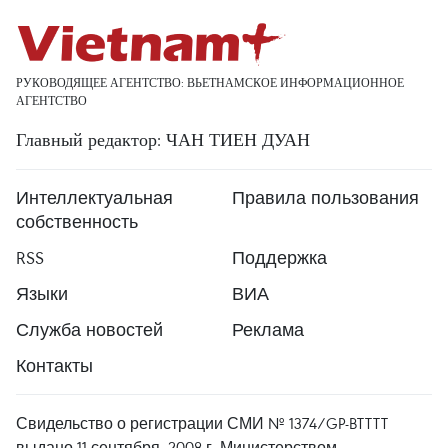
РУКОВОДЯЩЕЕ АГЕНТСТВО: ВЬЕТНАМСКОЕ ИНФОРМАЦИОННОЕ
АГЕНТСТВО
Главный редактор: ЧАН ТИЕН ДУАН
Интеллектуальная
Правила пользования
собственность
RSS
Поддержка
Языки
ВИА
Служба новостей
Реклама
Контакты
Свидельство о регистрации СМИ № 1374/GP-BTTTT
выдано 11 сентября, 2008 г. Министерством