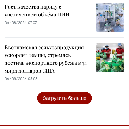
Рост качества наряду с
увеличением объёма ПИИ
06/08/2026 07:07
Вьетнамская сельхозпродукция
ускоряет темпы, стремясь
достичь экспортного рубежа в 74
млрд долларов США
06/08/2026 05:05
Загрузить больше