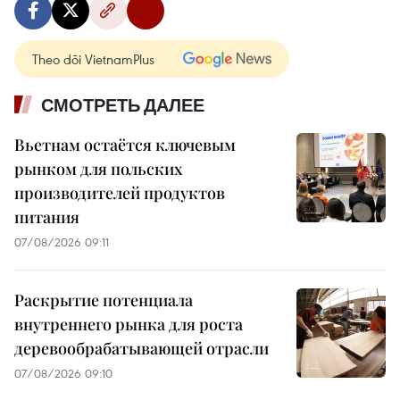
Theo dõi VietnamPlus
СМОТРЕТЬ ДАЛЕЕ
Вьетнам остаётся ключевым
рынком для польских
производителей продуктов
питания
07/08/2026 09:11
Раскрытие потенциала
внутреннего рынка для роста
деревообрабатывающей отрасли
07/08/2026 09:10