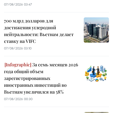
07/08/2026 03:47
700 млрд долларов для
достижения углеродной
нейтральности: Вьетнам делает
ставку на VIFC
07/08/2026 03:10
За семь месяцев 2026
года общий объем
зарегистрированных
иностранных инвестиций во
Вьетнам увеличился на 58%
07/08/2026 00:30