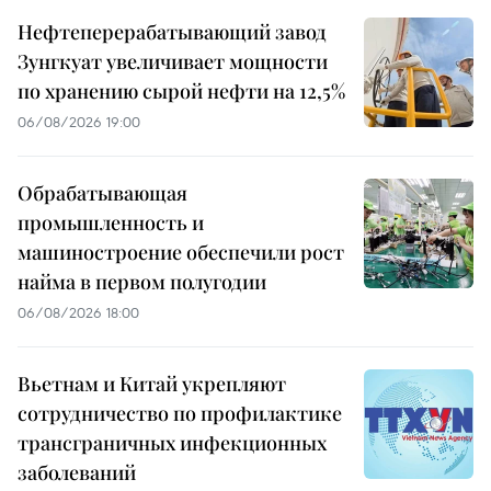
Нефтеперерабатывающий завод
Зунгкуат увеличивает мощности
по хранению сырой нефти на 12,5%
06/08/2026 19:00
Обрабатывающая
промышленность и
машиностроение обеспечили рост
найма в первом полугодии
06/08/2026 18:00
Вьетнам и Китай укрепляют
сотрудничество по профилактике
трансграничных инфекционных
заболеваний