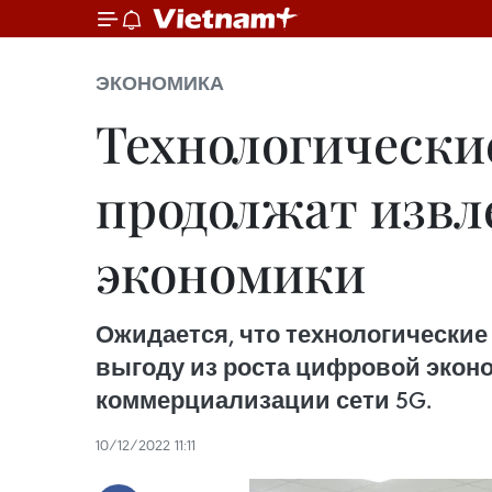
ЭКОНОМИКА
Технологически
продолжат извл
экономики
Ожидается, что технологически
выгоду из роста цифровой экон
коммерциализации сети 5G.
10/12/2022 11:11