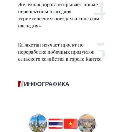
Железная дорога открывает новые
перспективы благодаря
туристическим поездам и «поездам
наследия»
Казахстан изучает проект по
переработке побочных продуктов
сельского хозяйства в городе Кантхо
ИНФОГРАФИКА