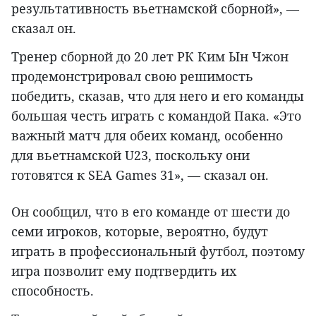
результативность вьетнамской сборной», —
сказал он.
Тренер сборной до 20 лет РК Ким Ын Чжон
продемонстрировал свою решимость
победить, сказав, что для него и его команды
большая честь играть с командой Пака. «Это
важный матч для обеих команд, особенно
для вьетнамской U23, поскольку они
готовятся к SEA Games 31», — сказал он.
Он сообщил, что в его команде от шести до
семи игроков, которые, вероятно, будут
играть в профессиональный футбол, поэтому
игра позволит ему подтвердить их
способность.