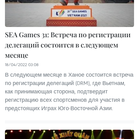
SEA Games 31: Встреча по регистрации
делегаций состоится в следующем
месяце
18/04/2022 03:08
В следующем месяце в Ханое состоится встреча
по регистрации делегаций (DRM), где Вьетнам,
как принимающая сторона, подтвердит
регистрацию всех спортсменов для участия в
предстоящих Играх Юго-Восточной Азии.