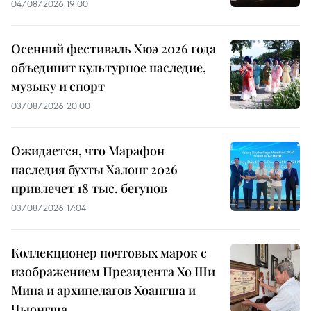
04/08/2026 19:00
Осенний фестиваль Хюэ 2026 года
объединит культурное наследие,
музыку и спорт
03/08/2026 20:00
Ожидается, что Марафон
наследия бухты Халонг 2026
привлечет 18 тыс. бегунов
03/08/2026 17:04
Коллекционер почтовых марок с
изображением Президента Хо Ши
Мина и архипелагов Хоангша и
Чыонгша