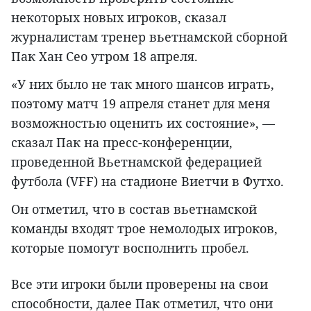
некоторых новых игроков, сказал
журналистам тренер вьетнамской сборной
Пак Хан Сео утром 18 апреля.
«У них было не так много шансов играть,
поэтому матч 19 апреля станет для меня
возможностью оценить их состояние», —
сказал Пак на пресс-конференции,
проведенной Вьетнамской федерацией
футбола (VFF) на стадионе Виетчи в Футхо.
Он отметил, что в состав вьетнамской
команды входят трое немолодых игроков,
которые помогут восполнить пробел.
Все эти игроки были проверены на свои
способности, далее Пак отметил, что они