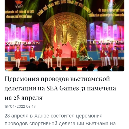
Церемония проводов вьетнамской
делегации на SEA Games 31 намечена
на 28 апреля
18/04/2022 03:49
28 апреля в Ханое состоится церемония
проводов спортивной делегации Вьетнама на