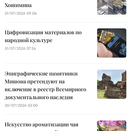
Хошимина
31/07/2026 09:06
Цифровизация материалов по
народной культуре
31/07/2026 07:24
Эпиграфические памятники
Мишона претендуют на
включение в реестр Всемирного
документального наследия
30/07/2026 03:00
Искусство ароматизации чая