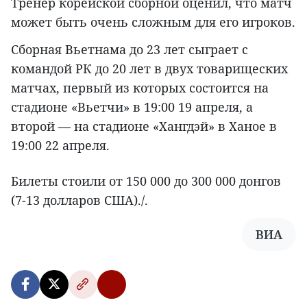
Тренер корейской сборной оценил, что матч
может быть очень сложным для его игроков.
Сборная Вьетнама до 23 лет сыграет с
командой РК до 20 лет в двух товарищеских
матчах, первый из которых состоится на
стадионе «Вьетчи» в 19:00 19 апреля, а
второй — на стадионе «Хангдэй» в Ханое в
19:00 22 апреля.
Билеты стоили от 150 000 до 300 000 донгов
(7-13 долларов США)./.
ВИА