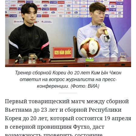
Тренер сборной Кореи до 20 лет Ким Ын Чжон
ответил на вопрос журналиста на пресс-
конференции. (Фото: ВИА)
Первый товарищеский матч между сборной
Вьетнама до 23 лет и сборной Республики
Корея до 20 лет, который состоится 19 апреля
в северной провинциия Футхо, даст
возможность проверить состояние