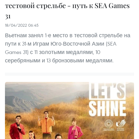
тестовой стрельбе - путь к SEA Games
31
18/04/2022 06:45
Вьетнам занял 1-е место в тестовой стрельбе на
пути к 31-м Играм Юго-Восточной Азии (SEA
Games 31) с 11 золотыми медалями, 10
серебряными и 13 бронзовыми медалями.