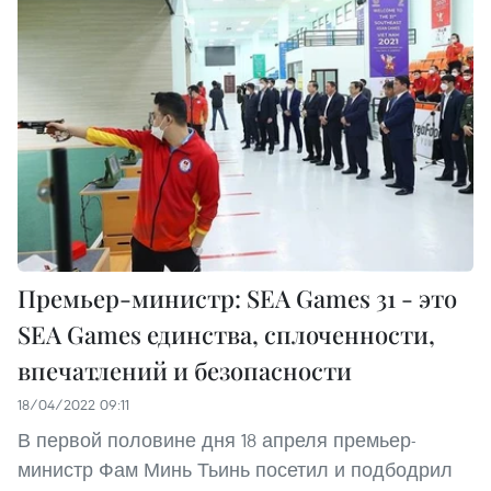
Премьер-министр: SEA Games 31 - это
SEA Games единства, сплоченности,
впечатлений и безопасности
18/04/2022 09:11
В первой половине дня 18 апреля премьер-
министр Фам Минь Тьинь посетил и подбодрил