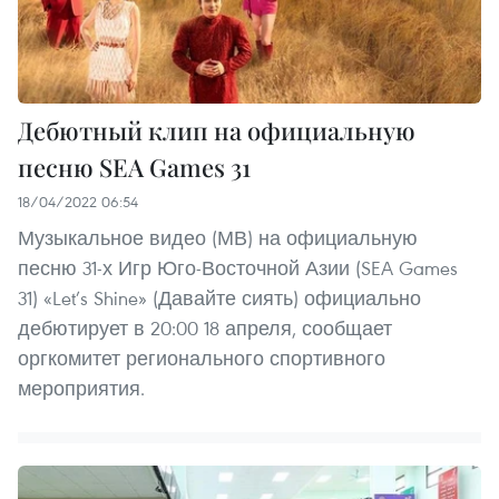
Дебютный клип на официальную
песню SEA Games 31
18/04/2022 06:54
Музыкальное видео (МВ) на официальную
песню 31-х Игр Юго-Восточной Азии (SEA Games
31) «Let’s Shine» (Давайте сиять) официально
дебютирует в 20:00 18 апреля, сообщает
оргкомитет регионального спортивного
мероприятия.