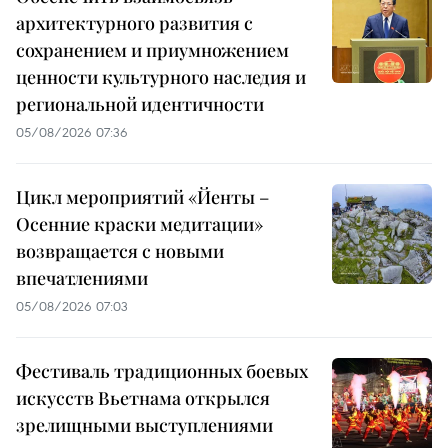
архитектурного развития с
сохранением и приумножением
ценности культурного наследия и
региональной идентичности
05/08/2026 07:36
Цикл мероприятий «Йенты –
Осенние краски медитации»
возвращается с новыми
впечатлениями
05/08/2026 07:03
Фестиваль традиционных боевых
искусств Вьетнама открылся
зрелищными выступлениями