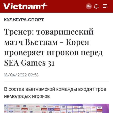
КУЛЬТУРА-СПОРТ
Тренер: товарищеский
матч Вьетнам - Корея
проверяет игроков перед
SEA Games 31
18/04/2022 09:58
В состав вьетнамской команды входят трое
немолодых игроков