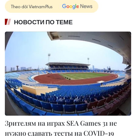
Theo dõi VietnamPlus
НОВОСТИ ПО ТЕМЕ
Зрителям на играх SEA Games 31 не
нужно сдавать тесты на COVID-19