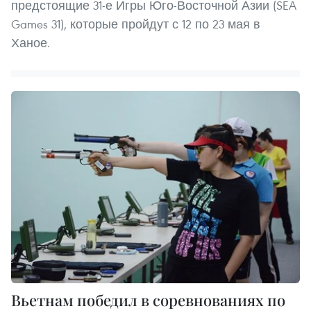
предстоящие 31-е Игры Юго-Восточной Азии (SEA
Games 31), которые пройдут с 12 по 23 мая в
Ханое.
Вьетнам победил в соревнованиях по