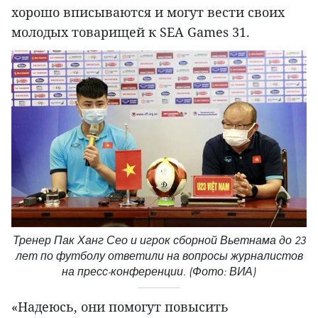
хорошо вписываются и могут вести своих
молодых товарищей к SEA Games 31.
Тренер Пак Ханг Сео и игрок сборной Вьетнама до 23
лет по футболу ответили на вопросы журналистов
на пресс-конференции. (Фото: ВИА)
«Надеюсь, они помогут повысить