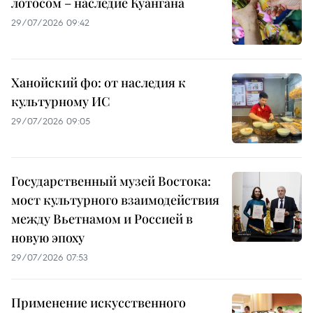
лотосом – наследие Куангана
29/07/2026 09:42
Ханойский фо: от наследия к
культурному ИС
29/07/2026 09:05
Государственный музей Востока:
мост культурного взаимодействия
между Вьетнамом и Россией в
новую эпоху
29/07/2026 07:53
Применение искусственного