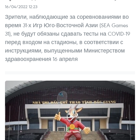
16/04/2022 12:23
Зрители, наблюдающие за соревнованиями во
время 31-х Игр Юго-Восточной Азии (SEA Games
31), не будут обязаны сдавать тесты на COVID-19
перед входом на стадионы, в соответствии с
инструкциями, выпущенными Министерством
здравоохранения 16 апреля