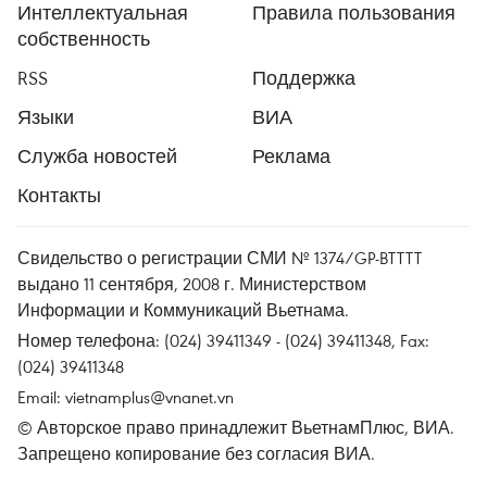
Интеллектуальная
Правила пользования
собственность
RSS
Поддержка
Языки
ВИА
Служба новостей
Реклама
Контакты
Свидельство о регистрации СМИ № 1374/GP-BTTTT
выдано 11 сентября, 2008 г. Министерством
Информации и Коммуникаций Вьетнама.
Номер телефона: (024) 39411349 - (024) 39411348, Fax:
(024) 39411348
Email:
vietnamplus@vnanet.vn
© Авторское право принадлежит ВьетнамПлюс, ВИА.
Запрещено копирование без согласия ВИА.