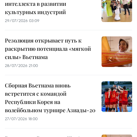
интеллекта в развитии
культурных индустрий
29/07/2026 03:09
Резолюция открывает путь к
раскрытию потенциала «мягкой
силы» Вьетнама
28/07/2026 21:00
Сборная Вьетнама вновь
встретится с командой
Республики Корея на
волейбольном турнире Азиады-20
27/07/2026 18:00