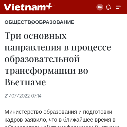
ОБЩЕСТВО
ОБРАЗОВАНИЕ
Три основных
направления в процессе
образовательной
трансформации во
Вьетнаме
21/07/2022 07:14
Министерство образования и подготовки
кадров заявило, что в ближайшее время в