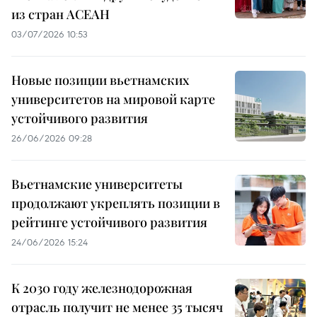
из стран АСЕАН
03/07/2026 10:53
Новые позиции вьетнамских
университетов на мировой карте
устойчивого развития
26/06/2026 09:28
Вьетнамские университеты
продолжают укреплять позиции в
рейтинге устойчивого развития
24/06/2026 15:24
К 2030 году железнодорожная
отрасль получит не менее 35 тысяч