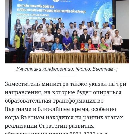
Участники конференции. (Фото: Вьетнам+)
Заместитель министра также указал на три
направления, на которые будет опираться
образовательная трансформация во
Вьетнаме в ближайшее время, особенно
когда Вьетнам находится на ранних этапах
реализации Стратегии развития