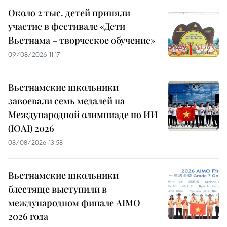
Около 2 тыс. детей приняли
участие в фестивале «Дети
Вьетнама – творческое обучение»
09/08/2026 11:17
Вьетнамские школьники
завоевали семь медалей на
Международной олимпиаде по ИИ
(IOAI) 2026
08/08/2026 13:58
Вьетнамские школьники
блестяще выступили в
международном финале AIMO
2026 года