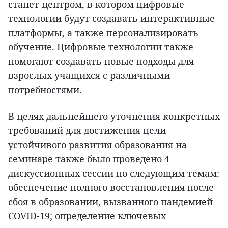
станет центром, в котором цифровые
технологии будут создавать интерактивные
платформы, а также персонализировать
обучение. Цифровые технологии также
помогают создавать новые подходы для
взрослых учащихся с различными
потребностями.
В целях дальнейшего уточнения конкретных
требований для достижения цели
устойчивого развития образования на
семинаре также было проведено 4
дискуссионных сессии по следующим темам:
обеспечение полного восстановления после
сбоя в образовании, вызванного пандемией
COVID-19; определение ключевых