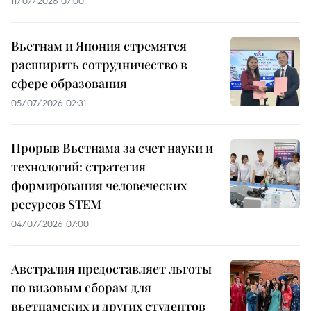
11/07/2026 07:00
Вьетнам и Япония стремятся
расширить сотрудничество в
сфере образования
05/07/2026 02:31
Прорыв Вьетнама за счет науки и
технологий: стратегия
формирования человеческих
ресурсов STEM
04/07/2026 07:00
Австралия предоставляет льготы
по визовым сборам для
вьетнамских и других студентов