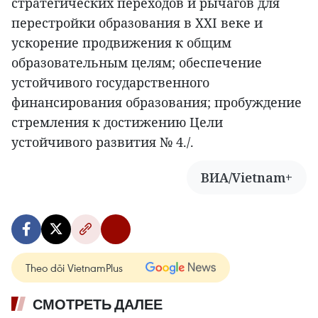
стратегических переходов и рычагов для
перестройки образования в XXI веке и
ускорение продвижения к общим
образовательным целям; обеспечение
устойчивого государственного
финансирования образования; пробуждение
стремления к достижению Цели
устойчивого развития № 4./.
ВИА/Vietnam+
Theo dõi VietnamPlus
СМОТРЕТЬ ДАЛЕЕ