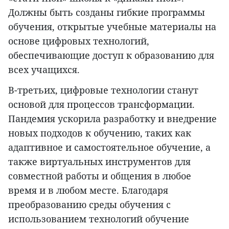
Должны быть созданы гибкие программы
обучения, открытые учебные материалы на
основе цифровых технологий,
обеспечивающие доступ к образованию для
всех учащихся.
В-третьих, цифровые технологии станут
основой для процессов трансформации.
Пандемия ускорила разработку и внедрение
новых подходов к обучению, таких как
адаптивное и самостоятельное обучение, а
также виртуальных инструментов для
совместной работы и общения в любое
время и в любом месте. Благодаря
преобразованию среды обучения с
использованием технологий обучение