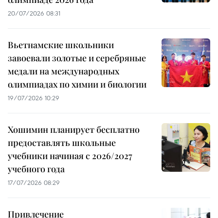
20/07/2026 08:31
Вьетнамские школьники
завоевали золотые и серебряные
медали на международных
олимпиадах по химии и биологии
19/07/2026 10:29
Хошимин планирует бесплатно
предоставлять школьные
учебники начиная с 2026/2027
учебного года
17/07/2026 08:29
Привлечение