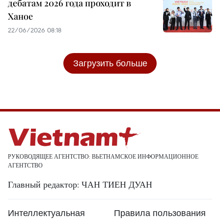
дебатам 2026 года проходит в
Ханое
22/06/2026 08:18
Загрузить больше
РУКОВОДЯЩЕЕ АГЕНТСТВО: ВЬЕТНАМСКОЕ ИНФОРМАЦИОННОЕ
АГЕНТСТВО
Главный редактор: ЧАН ТИЕН ДУАН
Интеллектуальная
Правила пользования