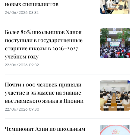
новых специалистов
24/06/2026 03:32
Более 80% школьников Ханоя
поступили в государственные
старшие школы в 2026–2027
учебном году
22/06/2026 09:32
Почти 1 000 человек приняли
участие в экзамене на знание
вьетнамского языка в Японии
22/06/2026 09:30
Чемпионат Азии по школьным