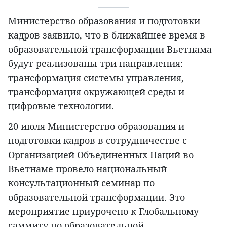
Министерство образования и подготовки
кадров заявило, что в ближайшее время в
образовательной трансформации Вьетнама
будут реализованы три направления:
трансформация системы управления,
трансформация окружающей среды и
цифровые технологии.
20 июля Министерство образования и
подготовки кадров в сотрудничестве с
Организацией Объединенных Наций во
Вьетнаме провело национальный
консультационный семинар по
образовательной трансформации. Это
мероприятие приурочено к Глобальному
саммиту по образовательной