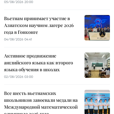
05/08/2026 20:00
Вьетнам принимает участие в
Азиатском научном лагере 2026
года в Гонконге
04/08/2026 04:41
Активное продвижение
английского языка как второго
языка обучения в школах
02/08/2026 03:00
Все шесть вьетнамских
школьников завоевали медали на
Международной математической
олимпиаде 2026 года