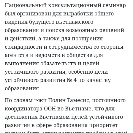
Национальный консультационный семинар
был организован для выработки общего
видения будущего вьетнамского
образования и поиска возможных решений
и действий, а также для поощрения
солидарности и сотрудничества со стороны
агентств и ведомств в обществе для
выполнения обязательств и целей
устойчивого развития, особенно цели
устойчивого развития № 4 по качеству
образования.
По словам г-жи Полин Тамесис, постоянного
координатора ООН во Вьетнаме, что для
достижения Вьетнамом целей устойчивого
развития в сфере образования приоритет