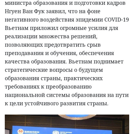
министра образования и подготовки кадров
Нгуен Ван Фук заявил, что на фоне
негативного воздействия эпидемии COVID-19
Вьетнам приложил огромные усилия для
реализации множества решений,
позволяющих предотвратить срыв
преподавания и обучения, обеспечения
качества образования. Вьетнам поднимает
стратегические вопросы о будущем
образования страны, практических
требованиях к преобразованию
национальной системы образования на пути
к цели устойчивого развития страны.