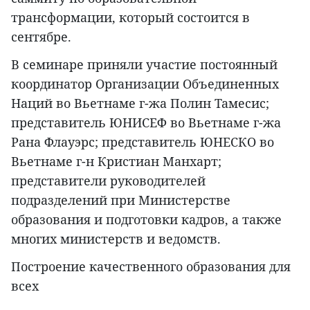
трансформации, который состоится в
сентябре.
В семинаре приняли участие постоянный
координатор Организации Объединенных
Наций во Вьетнаме г-жа Полин Тамесис;
представитель ЮНИСЕФ во Вьетнаме г-жа
Рана Флауэрс; представитель ЮНЕСКО во
Вьетнаме г-н Кристиан Манхарт;
представители руководителей
подразделений при Министерстве
образования и подготовки кадров, а также
многих министерств и ведомств.
Построение качественного образования для
всех