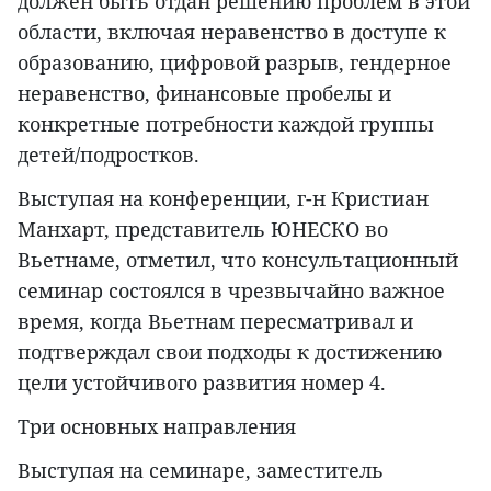
должен быть отдан решению проблем в этой
области, включая неравенство в доступе к
образованию, цифровой разрыв, гендерное
неравенство, финансовые пробелы и
конкретные потребности каждой группы
детей/подростков.
Выступая на конференции, г-н Кристиан
Манхарт, представитель ЮНЕСКО во
Вьетнаме, отметил, что консультационный
семинар состоялся в чрезвычайно важное
время, когда Вьетнам пересматривал и
подтверждал свои подходы к достижению
цели устойчивого развития номер 4.
Три основных направления
Выступая на семинаре, заместитель