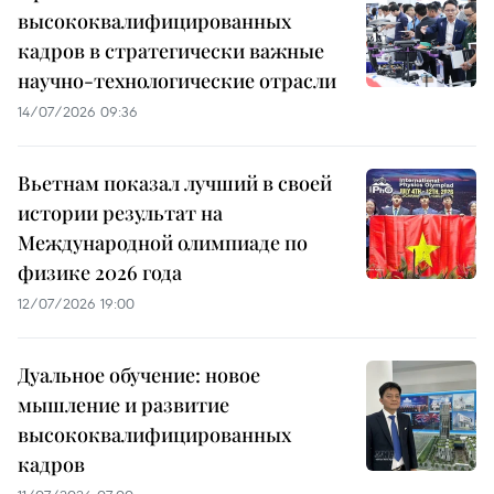
высококвалифицированных
кадров в стратегически важные
научно-технологические отрасли
14/07/2026 09:36
Вьетнам показал лучший в своей
истории результат на
Международной олимпиаде по
физике 2026 года
12/07/2026 19:00
Дуальное обучение: новое
мышление и развитие
высококвалифицированных
кадров