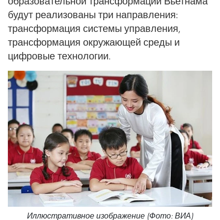
образовательной трансформации Вьетнама
будут реализованы три направления:
трансформация системы управления,
трансформация окружающей среды и
цифровые технологии.
Иллюстративное изображение (Фото: ВИА)