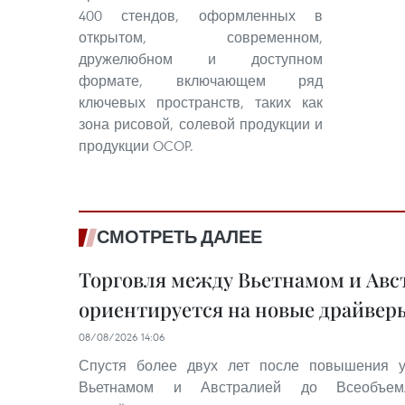
400 стендов, оформленных в
открытом, современном,
дружелюбном и доступном
формате, включающем ряд
ключевых пространств, таких как
зона рисовой, солевой продукции и
продукции OCOP.
СМОТРЕТЬ ДАЛЕЕ
Торговля между Вьетнамом и Авс
ориентируется на новые драйвер
08/08/2026 14:06
Спустя более двух лет после повышения 
Вьетнамом и Австралией до Всеобъемлю