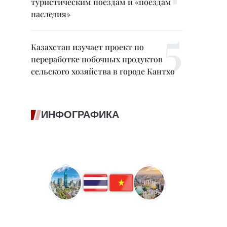
туристическим поездам и «поездам
наследия»
Казахстан изучает проект по
переработке побочных продуктов
сельского хозяйства в городе Кантхо
ИНФОГРАФИКА