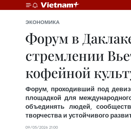
ЭКОНОМИКА
Форум в Даклак
стремлении Вье
кофейной культ
Форум, проходивший под девиз
площадкой для международного
объединять людей, сообществ
творчества и устойчивого разви
09/05/2026 21:00