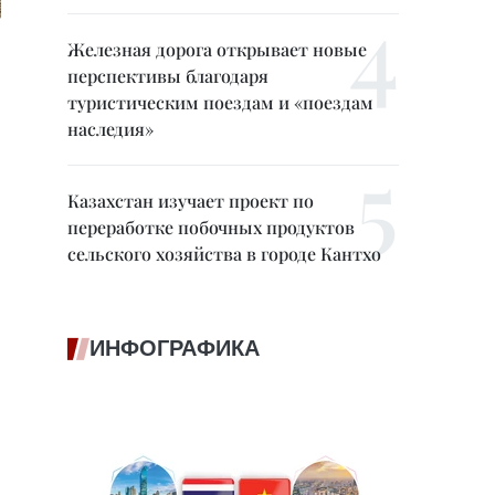
Железная дорога открывает новые
перспективы благодаря
туристическим поездам и «поездам
наследия»
Казахстан изучает проект по
переработке побочных продуктов
сельского хозяйства в городе Кантхо
ИНФОГРАФИКА