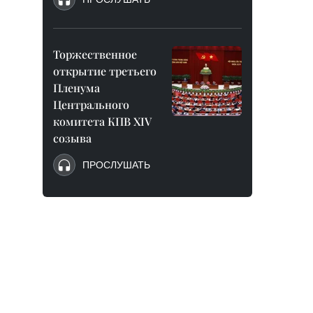
Торжественное
открытие третьего
Пленума
Центрального
комитета КПВ XIV
созыва
ПРОСЛУШАТЬ