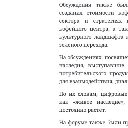
Обсуждения также был
создания стоимости коф
сектора и стратегиях 
кофейного центра, а т
культурного ландшафта
зеленого перехода.
На обсуждениях, посвяще
наследия, выступавшие
потребительского продук
для взаимодействия, диал
По их словам, цифровые
как «живое наследие»,
постоянно растет.
На форуме также были п