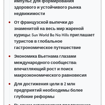
импульс для формирования
здорового и устойчивого рынка
недвижимости
От французской выпечки до
знаменитой на весь мир жареной
курицы: Sun World Ba Na Hills приглашает
туристов в глобальное
гастрономическое путешествие
Экономика Вьетнама глазами
международного сообщества:
впечатляющий рост и поиск
макроэкономического равновесия
Для достижения цели в 2 млн
предприятий необходимы более
глубокие реформы