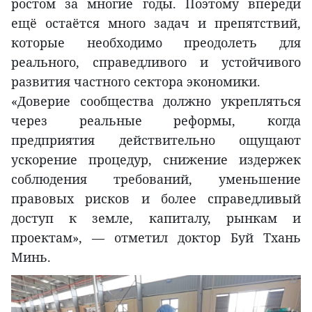
ростом за многие годы. Поэтому впереди
ещё остаётся много задач и препятствий,
которые необходимо преодолеть для
реального, справедливого и устойчивого
развития частного сектора экономики.
«Доверие сообщества должно укрепляться
через реальные реформы, когда
предприятия действительно ощущают
ускорение процедур, снижение издержек
соблюдения требований, уменьшение
правовых рисков и более справедливый
доступ к земле, капиталу, рынкам и
проектам», — отметил доктор Буй Тхань
Минь.