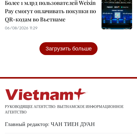
Более 1 млрд пользователей Weixin
Pay смогут оплачивать покупки по
QR-кодам во Вьетнаме
06/08/2026 11:29
Загрузить больше
РУКОВОДЯЩЕЕ АГЕНТСТВО: ВЬЕТНАМСКОЕ ИНФОРМАЦИОННОЕ
АГЕНТСТВО
Главный редактор: ЧАН ТИЕН ДУАН