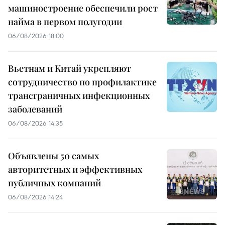
машиностроение обеспечили рост
найма в первом полугодии
06/08/2026 18:00
Вьетнам и Китай укрепляют
сотрудничество по профилактике
трансграничных инфекционных
заболеваний
06/08/2026 14:35
Объявлены 50 самых
авторитетных и эффективных
публичных компаний
06/08/2026 14:24