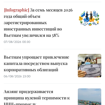
За семь месяцев 2026
года общий объем
зарегистрированных
иностранных инвестиций во
Вьетнам увеличился на 58%
07/08/2026 00:30
Вьетнам упрощает привлечение
капитала посредством выпуска
корпоративных облигаций
06/08/2026 23:00
Анзянг придерживается
принципа нулевой терпимости к
ННН-промыслу