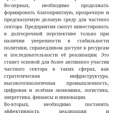
Во-первых, необходимо продолжать
формировать благоприятную, прозрачную и
предсказуемую деловую среду для частного
сектора. Предприятия смогут инвестировать
в долгосрочной перспективе только при
наличии уверенности в стабильности
политики, справедливом доступе к ресурсам
и последовательности её реализации. Это
станет основой для более активного участия
частного сектора в таких сферах, как
стратегическая инфраструктура,
высокотехнологичная промышленность,
цифровая и зелёная экономика, логистика,
энергетика, финансы и инновации.
Во-вторых, необходимо поставить
эффективность реализации и