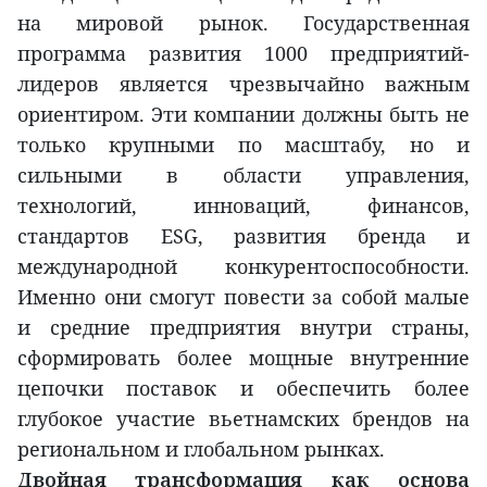
на мировой рынок. Государственная
программа развития 1000 предприятий-
лидеров является чрезвычайно важным
ориентиром. Эти компании должны быть не
только крупными по масштабу, но и
сильными в области управления,
технологий, инноваций, финансов,
стандартов ESG, развития бренда и
международной конкурентоспособности.
Именно они смогут повести за собой малые
и средние предприятия внутри страны,
сформировать более мощные внутренние
цепочки поставок и обеспечить более
глубокое участие вьетнамских брендов на
региональном и глобальном рынках.
Двойная трансформация как основа