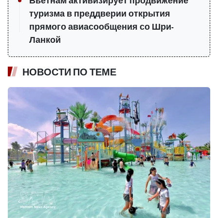
Вьетнам активизирует продвижение
туризма в преддверии открытия
прямого авиасообщения со Шри-
Ланкой
НОВОСТИ ПО ТЕМЕ