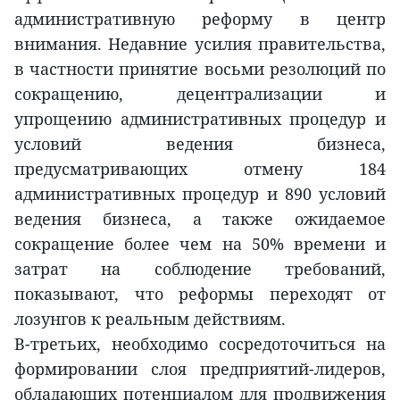
административную реформу в центр
внимания. Недавние усилия правительства,
в частности принятие восьми резолюций по
сокращению, децентрализации и
упрощению административных процедур и
условий ведения бизнеса,
предусматривающих отмену 184
административных процедур и 890 условий
ведения бизнеса, а также ожидаемое
сокращение более чем на 50% времени и
затрат на соблюдение требований,
показывают, что реформы переходят от
лозунгов к реальным действиям.
В-третьих, необходимо сосредоточиться на
формировании слоя предприятий-лидеров,
обладающих потенциалом для продвижения