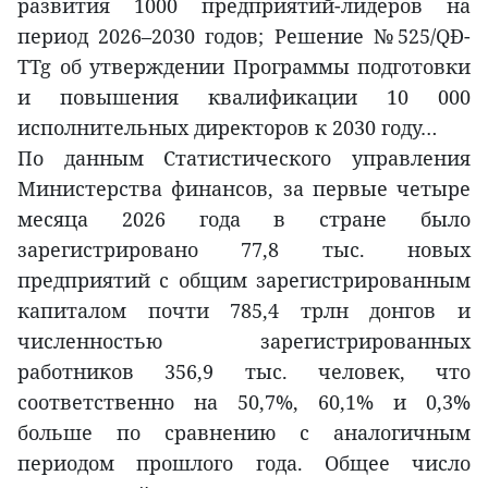
развития 1000 предприятий-лидеров на
период 2026–2030 годов; Решение №525/QĐ-
TTg об утверждении Программы подготовки
и повышения квалификации 10 000
исполнительных директоров к 2030 году…
По данным Статистического управления
Министерства финансов, за первые четыре
месяца 2026 года в стране было
зарегистрировано 77,8 тыс. новых
предприятий с общим зарегистрированным
капиталом почти 785,4 трлн донгов и
численностью зарегистрированных
работников 356,9 тыс. человек, что
соответственно на 50,7%, 60,1% и 0,3%
больше по сравнению с аналогичным
периодом прошлого года. Общее число