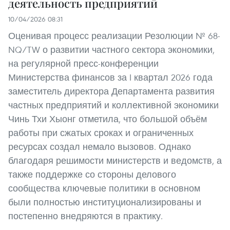
деятельность предприятий
10/04/2026 08:31
Оценивая процесс реализации Резолюции № 68-
NQ/TW о развитии частного сектора экономики,
на регулярной пресс-конференции
Министерства финансов за I квартал 2026 года
заместитель директора Департамента развития
частных предприятий и коллективной экономики
Чинь Тхи Хыонг отметила, что большой объём
работы при сжатых сроках и ограниченных
ресурсах создал немало вызовов. Однако
благодаря решимости министерств и ведомств, а
также поддержке со стороны делового
сообщества ключевые политики в основном
были полностью институционализированы и
постепенно внедряются в практику.