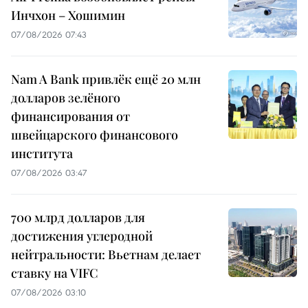
Инчхон – Хошимин
07/08/2026 07:43
Nam A Bank привлёк ещё 20 млн
долларов зелёного
финансирования от
швейцарского финансового
института
07/08/2026 03:47
700 млрд долларов для
достижения углеродной
нейтральности: Вьетнам делает
ставку на VIFC
07/08/2026 03:10