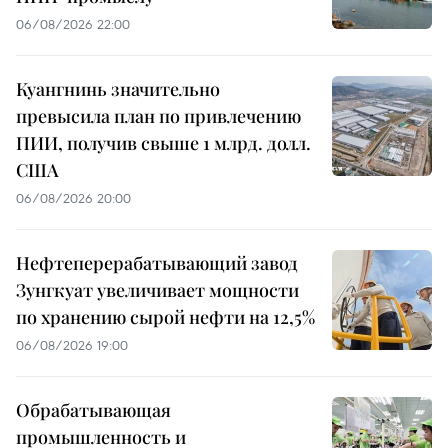
06/08/2026 22:00
Куангнинь значительно
превысила план по привлечению
ПИИ, получив свыше 1 млрд. долл.
США
06/08/2026 20:00
Нефтеперерабатывающий завод
Зунгкуат увеличивает мощности
по хранению сырой нефти на 12,5%
06/08/2026 19:00
Обрабатывающая
промышленность и