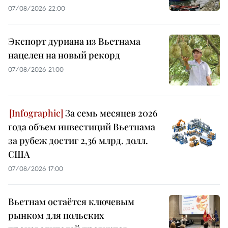
07/08/2026 22:00
Экспорт дуриана из Вьетнама
нацелен на новый рекорд
07/08/2026 21:00
За семь месяцев 2026
года объем инвестиций Вьетнама
за рубеж достиг 2,36 млрд. долл.
США
07/08/2026 17:00
Вьетнам остаётся ключевым
рынком для польских