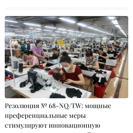
Резолюция № 68-NQ/TW: мощные
преференциальные меры
стимулируют инновационную