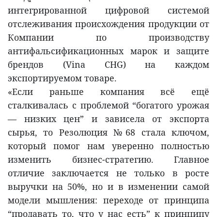
интегрированной цифровой системой
отслеживания происхождения продукции от
Компании по производству
антифальсификационных марок и защите
брендов (Vina CHG) на каждом
экспортируемом товаре.
«Если раньше компания всё ещё
сталкивалась с проблемой “богатого урожая
— низких цен” и зависела от экспорта
сырья, то Резолюция №68 стала ключом,
который помог нам уверенно полностью
изменить бизнес-стратегию. Главное
отличие заключается не только в росте
выручки на 50%, но и в изменении самой
модели мышления: переходе от принципа
“продавать то, что у нас есть” к принципу