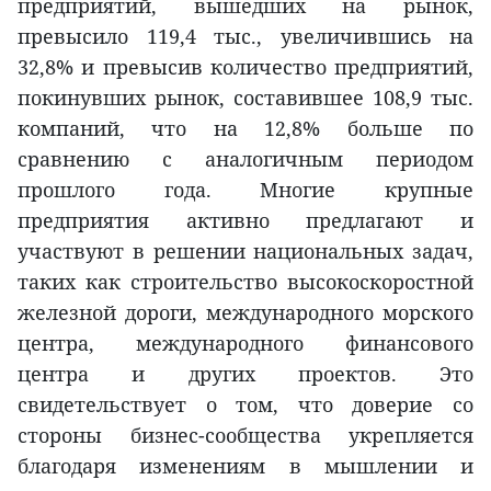
предприятий, вышедших на рынок,
превысило 119,4 тыс., увеличившись на
32,8% и превысив количество предприятий,
покинувших рынок, составившее 108,9 тыс.
компаний, что на 12,8% больше по
сравнению с аналогичным периодом
прошлого года. Многие крупные
предприятия активно предлагают и
участвуют в решении национальных задач,
таких как строительство высокоскоростной
железной дороги, международного морского
центра, международного финансового
центра и других проектов. Это
свидетельствует о том, что доверие со
стороны бизнес-сообщества укрепляется
благодаря изменениям в мышлении и