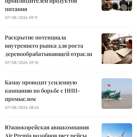
производителей продуктов
питания
07/08/2026 09:11
Раскрытие потенциала
внутреннего рынка для роста
деревообрабатывающей отрасли
07/08/2026 09:10
Камау проводит усиленную
кампанию по борьбе с ННН-
промыслом
07/08/2026 08:26
Южнокорейская авиакомпания
Air Premia возобновляет рейсы