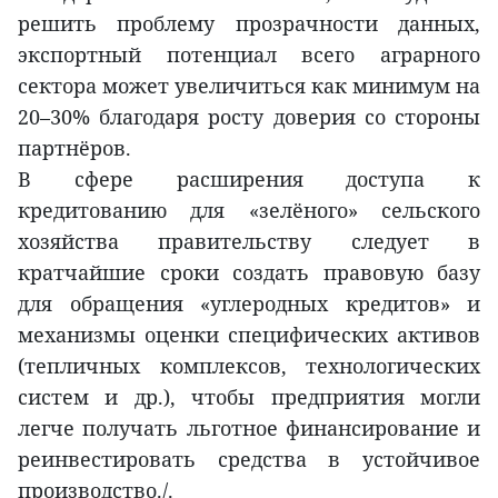
решить проблему прозрачности данных,
экспортный потенциал всего аграрного
сектора может увеличиться как минимум на
20–30% благодаря росту доверия со стороны
партнёров.
В сфере расширения доступа к
кредитованию для «зелёного» сельского
хозяйства правительству следует в
кратчайшие сроки создать правовую базу
для обращения «углеродных кредитов» и
механизмы оценки специфических активов
(тепличных комплексов, технологических
систем и др.), чтобы предприятия могли
легче получать льготное финансирование и
реинвестировать средства в устойчивое
производство./.