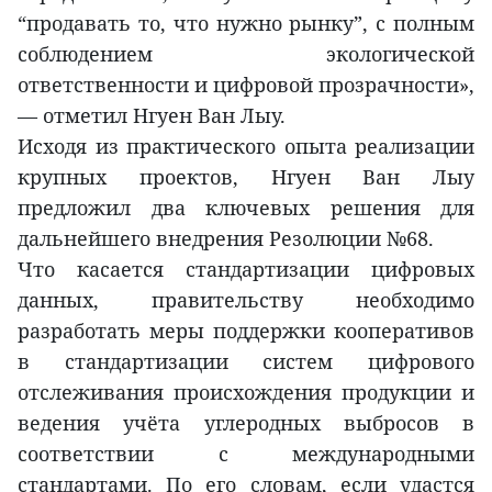
“продавать то, что нужно рынку”, с полным
соблюдением экологической
ответственности и цифровой прозрачности»,
— отметил Нгуен Ван Лыу.
Исходя из практического опыта реализации
крупных проектов, Нгуен Ван Лыу
предложил два ключевых решения для
дальнейшего внедрения Резолюции №68.
Что касается стандартизации цифровых
данных, правительству необходимо
разработать меры поддержки кооперативов
в стандартизации систем цифрового
отслеживания происхождения продукции и
ведения учёта углеродных выбросов в
соответствии с международными
стандартами. По его словам, если удастся