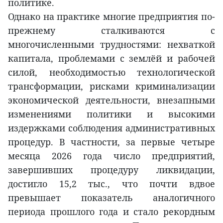
политике.
Однако на практике многие предприятия по-
прежнему сталкиваются с
многочисленными трудностями: нехваткой
капитала, проблемами с землёй и рабочей
силой, необходимостью технологической
трансформации, рисками криминализации
экономической деятельности, внезапными
изменениями политики и высокими
издержками соблюдения административных
процедур. В частности, за первые четыре
месяца 2026 года число предприятий,
завершивших процедуру ликвидации,
достигло 15,2 тыс., что почти вдвое
превышает показатель аналогичного
периода прошлого года и стало рекордным