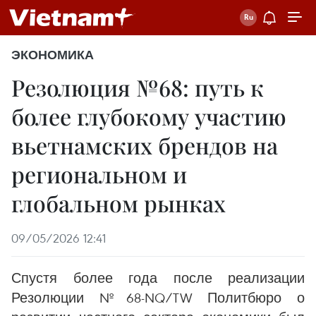
ЭКОНОМИКА
Резолюция №68: путь к
более глубокому участию
вьетнамских брендов на
региональном и
глобальном рынках
09/05/2026 12:41
Спустя более года после реализации
Резолюции №68-NQ/TW Политбюро о