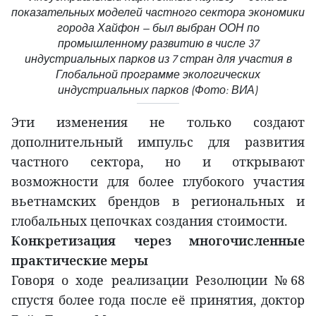
показательных моделей частного сектора экономики
города Хайфон — был выбран ООН по
промышленному развитию в числе 37
индустриальных парков из 7 стран для участия в
Глобальной программе экологических
индустриальных парков (Фото: ВИА)
Эти изменения не только создают
дополнительный импульс для развития
частного сектора, но и открывают
возможности для более глубокого участия
вьетнамских брендов в региональных и
глобальных цепочках создания стоимости.
Конкретизация через многочисленные
практические меры
Говоря о ходе реализации Резолюции №68
спустя более года после её принятия, доктор