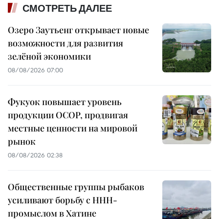
СМОТРЕТЬ ДАЛЕЕ
Озеро Заутьенг открывает новые
возможности для развития
зелёной экономики
08/08/2026 07:00
Фукуок повышает уровень
продукции OCOP, продвигая
местные ценности на мировой
рынок
08/08/2026 02:38
Общественные группы рыбаков
усиливают борьбу с ННН-
промыслом в Хатине