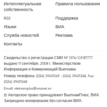
Интеллектуальная
Правила пользования
собственность
RSS
Поддержка
Языки
ВИА
Служба новостей
Реклама
Контакты
Свидельство о регистрации СМИ № 1374/GP-BTTTT
выдано 11 сентября, 2008 г. Министерством
Информации и Коммуникаций Вьетнама.
Номер телефона: (024) 39411349 - (024) 39411348, Fax:
(024) 39411348
Email:
vietnamplus@vnanet.vn
© Авторское право принадлежит ВьетнамПлюс, ВИА.
Запрещено копирование без согласия ВИА.