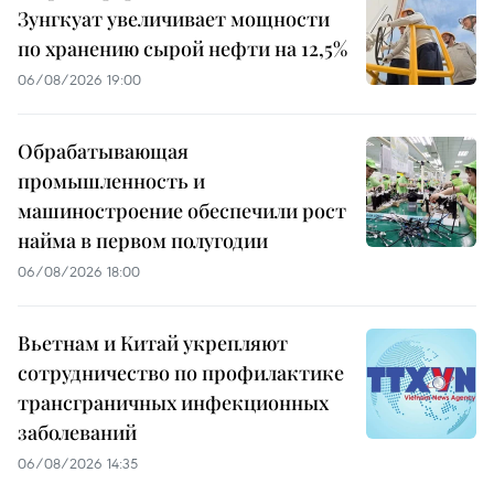
Зунгкуат увеличивает мощности
по хранению сырой нефти на 12,5%
06/08/2026 19:00
Обрабатывающая
промышленность и
машиностроение обеспечили рост
найма в первом полугодии
06/08/2026 18:00
Вьетнам и Китай укрепляют
сотрудничество по профилактике
трансграничных инфекционных
заболеваний
06/08/2026 14:35