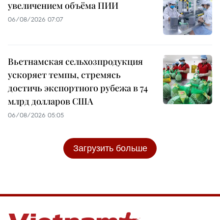
увеличением объёма ПИИ
06/08/2026 07:07
Вьетнамская сельхозпродукция
ускоряет темпы, стремясь
достичь экспортного рубежа в 74
млрд долларов США
06/08/2026 05:05
Загрузить больше