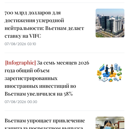
700 млрд долларов для
достижения углеродной
нейтральности: Вьетнам делает
ставку на VIFC
07/08/2026 03:10
За семь месяцев 2026
года общий объем
зарегистрированных
иностранных инвестиций во
Вьетнам увеличился на 58%
07/08/2026 00:30
Вьетнам упрощает привлечение
капитала посредством выпуска