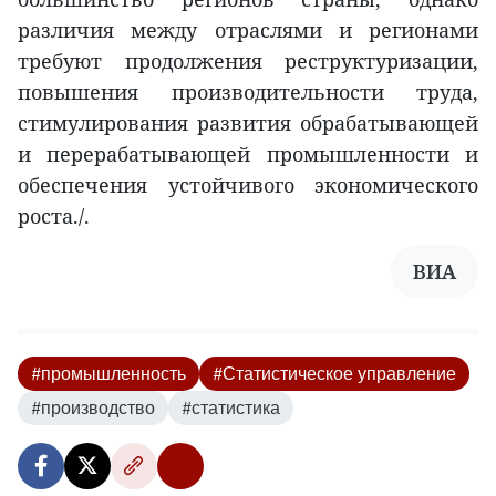
различия между отраслями и регионами
требуют продолжения реструктуризации,
повышения производительности труда,
стимулирования развития обрабатывающей
и перерабатывающей промышленности и
обеспечения устойчивого экономического
роста./.
ВИА
#промышленность
#Статистическое управление
#производство
#статистика