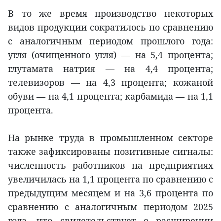
В то же время производство некоторых
видов продукции сократилось по сравнению
с аналогичным периодом прошлого года:
угля (очищенного угля) — на 5,4 процента;
глутамата натрия — на 4,4 процента;
телевизоров — на 4,3 процента; кожаной
обуви — на 4,1 процента; карбамида — на 1,1
процента.
На рынке труда в промышленном секторе
также зафиксированы позитивные сигналы:
численность работников на предприятиях
увеличилась на 1,1 процента по сравнению с
предыдущим месяцем и на 3,6 процента по
сравнению с аналогичным периодом 2025
года, что свидетельствует о расширении