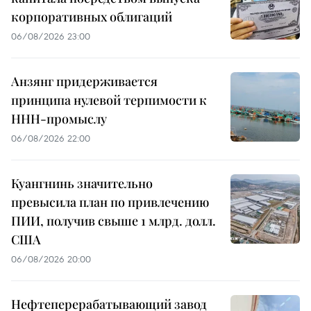
корпоративных облигаций
06/08/2026 23:00
Анзянг придерживается
принципа нулевой терпимости к
ННН-промыслу
06/08/2026 22:00
Куангнинь значительно
превысила план по привлечению
ПИИ, получив свыше 1 млрд. долл.
США
06/08/2026 20:00
Нефтеперерабатывающий завод