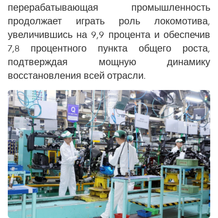
перерабатывающая промышленность
продолжает играть роль локомотива,
увеличившись на 9,9 процента и обеспечив
7,8 процентного пункта общего роста,
подтверждая мощную динамику
восстановления всей отрасли.