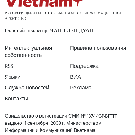
РУКОВОДЯЩЕЕ АГЕНТСТВО: ВЬЕТНАМСКОЕ ИНФОРМАЦИОННОЕ
АГЕНТСТВО
Главный редактор: ЧАН ТИЕН ДУАН
Интеллектуальная
Правила пользования
собственность
RSS
Поддержка
Языки
ВИА
Служба новостей
Реклама
Контакты
Свидельство о регистрации СМИ № 1374/GP-BTTTT
выдано 11 сентября, 2008 г. Министерством
Информации и Коммуникаций Вьетнама.