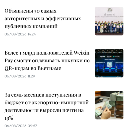
Объявлены 50 самых
авторитетных и эффективных
публичных компаний
06/08/2026 14:24
Более 1 млрд пользователей Weixin
Pay смогут оплачивать покупки по
QR-кодам во Вьетнаме
06/08/2026 11:29
За семь месяцев поступления в
бюджет от экспортно-импортной
деятельности выросли почти на
19%
06/08/2026 09:57