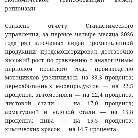
регионами.
Согласно отчёту Статистического
управления, за первые четыре месяца 2026
года ряд ключевых видов промышленной
продукции продемонстрировал достаточно
высокий рост по сравнению с аналогичным
периодом прошлого года: производство
мотоциклов увеличилось на 33,3 процента;
переработанных морепродуктов — на 22,5
процента; автомобилей — на 22,4 процента;
листовой стали — на 17,0 процента;
арматурной и угловой стали — на 15,8
процента; пива — на 15,5 процента;
химических красок — на 14,7 процента.