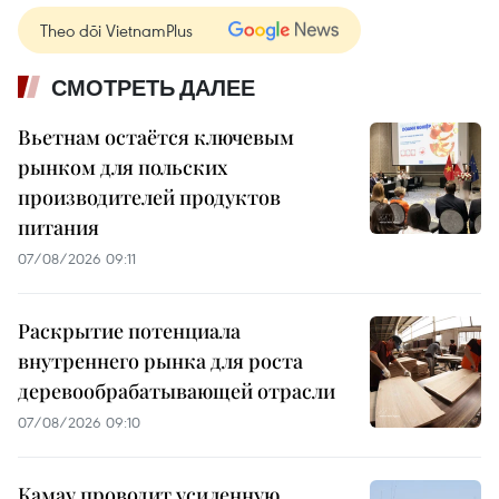
Theo dõi VietnamPlus
СМОТРЕТЬ ДАЛЕЕ
Вьетнам остаётся ключевым
рынком для польских
производителей продуктов
питания
07/08/2026 09:11
Раскрытие потенциала
внутреннего рынка для роста
деревообрабатывающей отрасли
07/08/2026 09:10
Камау проводит усиленную