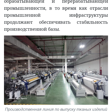
обрабатывающей и перерабатывающей
промышленности, в то время как отрасли
промышленной инфраструктуры
продолжают обеспечивать стабильность
производственной базы.
Производственная линия по выпуску тканых изделий