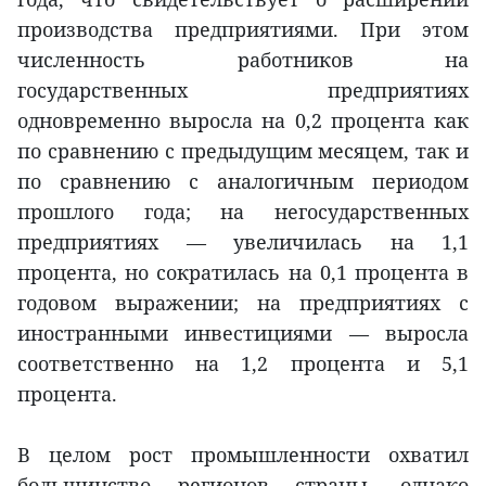
производства предприятиями. При этом
численность работников на
государственных предприятиях
одновременно выросла на 0,2 процента как
по сравнению с предыдущим месяцем, так и
по сравнению с аналогичным периодом
прошлого года; на негосударственных
предприятиях — увеличилась на 1,1
процента, но сократилась на 0,1 процента в
годовом выражении; на предприятиях с
иностранными инвестициями — выросла
соответственно на 1,2 процента и 5,1
процента.
В целом рост промышленности охватил
большинство регионов страны, однако