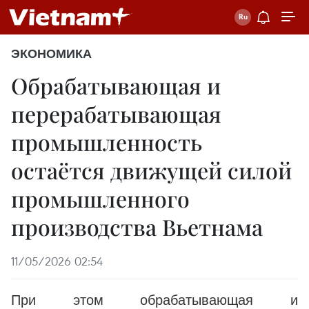
ЭКОНОМИКА
Обрабатывающая и
перерабатывающая
промышленность
остаётся движущей силой
промышленного
производства Вьетнама
11/05/2026 02:54
При этом обрабатывающая и