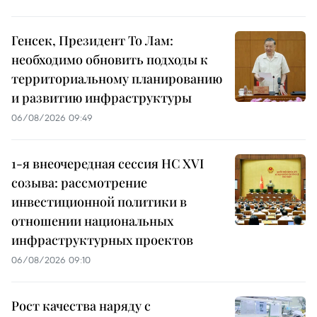
Генсек, Президент То Лам:
необходимо обновить подходы к
территориальному планированию
и развитию инфраструктуры
06/08/2026 09:49
1-я внеочередная сессия НС XVI
созыва: рассмотрение
инвестиционной политики в
отношении национальных
инфраструктурных проектов
06/08/2026 09:10
Рост качества наряду с