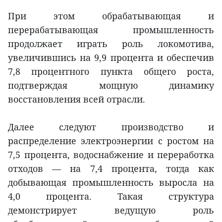
При этом обрабатывающая и
перерабатывающая промышленность
продолжает играть роль локомотива,
увеличившись на 9,9 процента и обеспечив
7,8 процентного пункта общего роста,
подтверждая мощную динамику
восстановления всей отрасли.
Далее следуют производство и
распределение электроэнергии с ростом на
7,5 процента, водоснабжение и переработка
отходов — на 7,4 процента, тогда как
добывающая промышленность выросла на
4,0 процента. Такая структура
демонстрирует ведущую роль