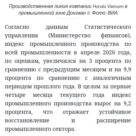
Производственная линия компании Honda Vietnam в
промышленной зоне Донгван II. Фото: ВИА
Согласно данным Статистического
управления (Министерство финансов),
индекс промышленного производства по
всей промышленности в апреле 2026 года,
по оценкам, увеличился на 3 процента по
сравнению с предыдущим месяцем и на 9,9
процента по сравнению с аналогичным
периодом прошлого года. В целом за первые
четыре месяца текущего года индекс
промышленного производства вырос на 9,2
процента, что отражает устойчивое
восстановление и расширение
промышленного сектора.