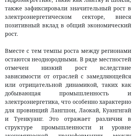
также зафиксировали значительный рост в
электроэнергетическом секторе, внеся
позитивный вклад в общий экономический
рост.
Вместе с тем темпы роста между регионами
остаются неоднородными. В ряде местностей
отмечен низкий рост вследствие
зависимости от отраслей с замедляющейся
или отрицательной динамикой, таких как
добывающая промышленность и
электроэнергетика, что особенно характерно
для провинций Лангшон, Лаокай, Куангнгай
и Туенкуанг. Это отражает различия в
структуре промышленности и уровне
экономической трансформации между